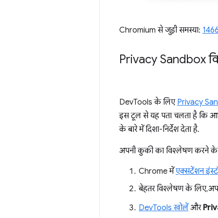
Chromium से जुड़ी समस्या:
146
Privacy Sandbox वि
DevTools के लिए
Privacy San
इस टूल से यह पता चलता है कि आ
के बारे में दिशा-निर्देश देता है.
अपनी कुकी का विश्लेषण करने के
Chrome में
एक्सटेंशन इंस्ट
बेहतर विश्लेषण के लिए, अप
DevTools खोलें
और
Pri