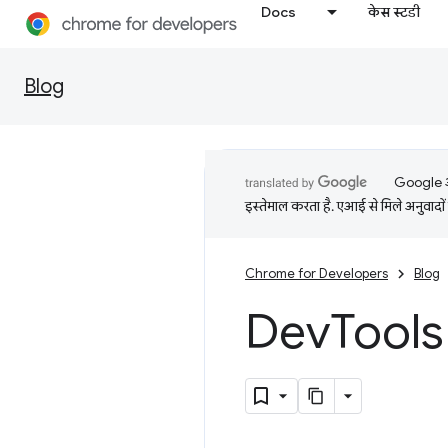
Docs
केस स्टडी
Blog
Google आप
इस्तेमाल करता है. एआई से मिले अनुवादों 
Chrome for Developers
Blog
Dev
Tools 