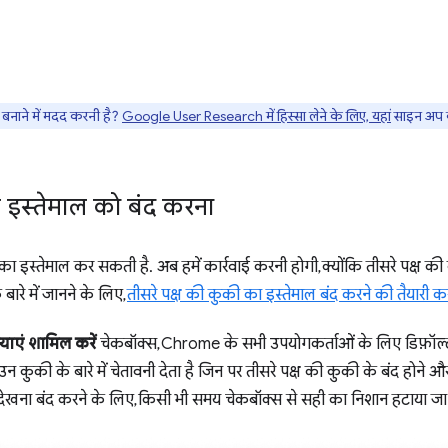
नाने में मदद करनी है?
Google User Research में हिस्सा लेने के लिए, यहां
साइन अप क
े इस्तेमाल को बंद करना
 इस्तेमाल कर सकती है. अब हमें कार्रवाई करनी होगी, क्योंकि तीसरे पक्ष की
बारे में जानने के लिए,
तीसरे पक्ष की कुकी का इस्तेमाल बंद करने की तैयारी क
याएं शामिल करें
चेकबॉक्स, Chrome के सभी उपयोगकर्ताओं के लिए डिफ़ॉल्ट 
कुकी के बारे में चेतावनी देता है जिन पर तीसरे पक्ष की कुकी के बंद होने औ
देखना बंद करने के लिए, किसी भी समय चेकबॉक्स से सही का निशान हटाया जा