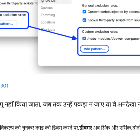
6301
.
ू नहीं किया जाता
,
जब तक उन्हें पकड़ा न जाए या वे अनदेखा न
विकल्प को चुनकर कोड को डिबग करने पर,
डीबगर
अब सिंक और एसिंक, दोनों