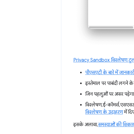
Privacy Sandbox विश्लेषण टू
पीएसएटी के बारे में जानकार
इस्तेमाल पर पाबंदी लगने क
जिन पहलुओं पर असर पड़ेग
विश्लेषण, ई-कॉमर्स, एसएसओ 
विश्लेषण के उदाहरण
में दि
इसके अलावा,
समस्याओं की शिका