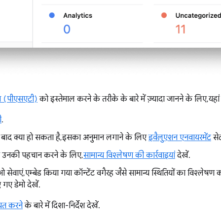
ल (पीएसएटी)
को इस्तेमाल करने के तरीके के बारे में ज़्यादा जानने के लिए, यहां
ी
.
े बाद क्या हो सकता है, इसका अनुमान लगाने के लिए
इवैलुएशन एनवायरमेंट
सेट
ा उनकी पहचान करने के लिए,
सामान्य विश्लेषण की कार्रवाइयां
देखें.
सेवाएं, एम्बेड किया गया कॉन्टेंट वगैरह जैसे सामान्य स्थितियों का विश्लेषण
ए गए डेमो देखें.
यत करने
के बारे में दिशा-निर्देश देखें.