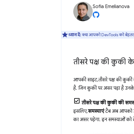
Sofia Emelianova
ध्यान दें:
क्या आपको DevTools को बेहतर ब
तीसरे पक्ष की कुकी क
आपकी साइट, तीसरे पक्ष की कुकी का
है. जिन कुकी पर असर पड़ा है उनके 
तीसरे पक्ष की कुकी की समस्
इसलिए,
समस्याएं
टैब अब आपको उन 
का असर पड़ेगा. इन समस्याओं को 