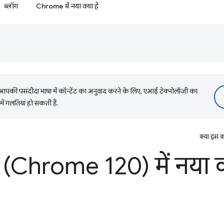
ब्लॉग
Chrome में नया क्या है
की पसंदीदा भाषा में कॉन्टेंट का अनुवाद करने के लिए, एआई टेक्नोलॉजी का
में गलतियां हो सकती हैं.
क्या इस क
(Chrome 120) में नया क्