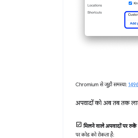
Chromium से जुड़ी समस्या:
149
अपवादों को अब तब तक लाग
मिलने वाले अपवादों पर रुकें
पर कोड को रोकता है: