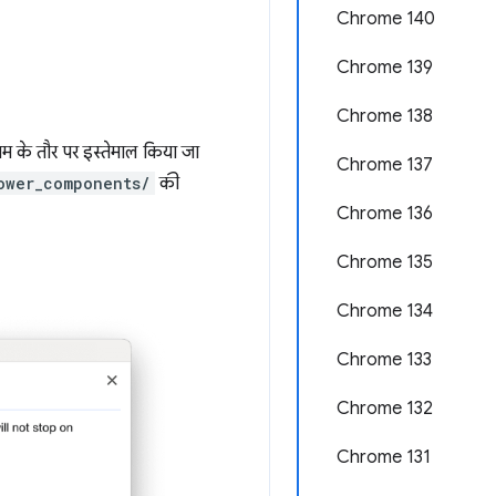
Chrome 140
Chrome 139
Chrome 138
ियम के तौर पर इस्तेमाल किया जा
Chrome 137
ower_components/
की
Chrome 136
Chrome 135
Chrome 134
Chrome 133
Chrome 132
Chrome 131