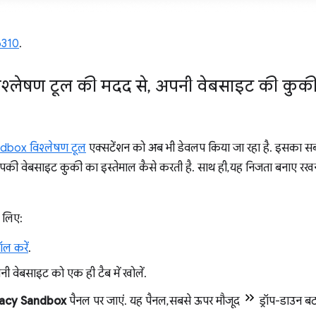
6310
.
श्लेषण टूल की मदद से
,
अपनी वेबसाइट की कुकी
dbox विश्लेषण टूल
एक्सटेंशन को अब भी डेवलप किया जा रहा है. इसका सबस
पकी वेबसाइट कुकी का इस्तेमाल कैसे करती है. साथ ही, यह निजता बनाए 
 लिए:
ॉल करें
.
नी वेबसाइट को एक ही टैब में खोलें.
vacy Sandbox
पैनल पर जाएं. यह पैनल, सबसे ऊपर मौजूद
ड्रॉप-डाउन बट