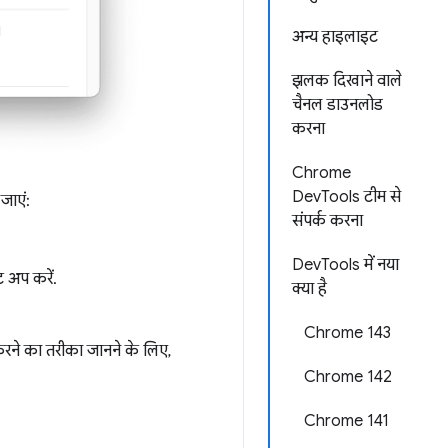
अन्य हाइलाइट
झलक दिखाने वाले
चैनल डाउनलोड
करना
Chrome
DevTools टीम से
 जाएं:
संपर्क करना
DevTools में नया
 अप करें.
क्या है
Chrome 143
 करने का तरीका जानने के लिए,
Chrome 142
Chrome 141