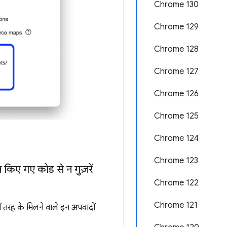
Chrome 130
Chrome 129
Chrome 128
Chrome 127
Chrome 126
Chrome 125
Chrome 124
Chrome 123
 किए गए कोड से न गुज़रें
Chrome 122
Chrome 121
 तरह के मिलने वाले इन अपवादों