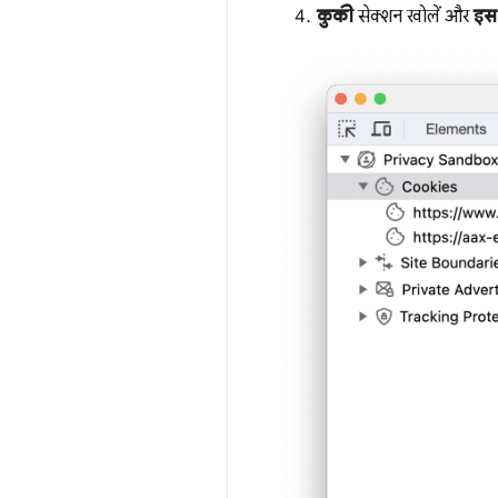
कुकी
सेक्शन खोलें और
इस 