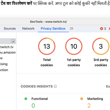
टैब का विश्लेषण करें
पर क्लिक करें. अगर टूल को कोई कुकी नहीं मिलती है, 