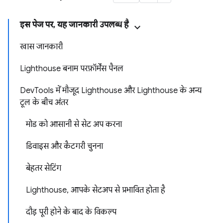
इस पेज पर, यह जानकारी उपलब्ध है
खास जानकारी
Lighthouse बनाम परफ़ॉर्मेंस पैनल
DevTools में मौजूद Lighthouse और Lighthouse के अन्य
टूल के बीच अंतर
मोड को आसानी से सेट अप करना
डिवाइस और कैटगरी चुनना
बेहतर सेटिंग
Lighthouse, आपके सेटअप से प्रभावित होता है
दौड़ पूरी होने के बाद के विकल्प