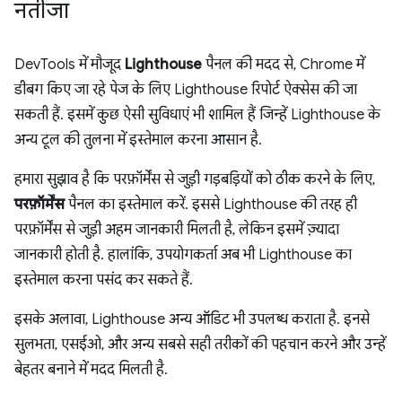
नतीजा
DevTools में मौजूद
Lighthouse
पैनल की मदद से, Chrome में
डीबग किए जा रहे पेज के लिए Lighthouse रिपोर्ट ऐक्सेस की जा
सकती हैं. इसमें कुछ ऐसी सुविधाएं भी शामिल हैं जिन्हें Lighthouse के
अन्य टूल की तुलना में इस्तेमाल करना आसान है.
हमारा सुझाव है कि परफ़ॉर्मेंस से जुड़ी गड़बड़ियों को ठीक करने के लिए,
परफ़ॉर्मेंस
पैनल का इस्तेमाल करें. इससे Lighthouse की तरह ही
परफ़ॉर्मेंस से जुड़ी अहम जानकारी मिलती है, लेकिन इसमें ज़्यादा
जानकारी होती है. हालांकि, उपयोगकर्ता अब भी Lighthouse का
इस्तेमाल करना पसंद कर सकते हैं.
इसके अलावा, Lighthouse अन्य ऑडिट भी उपलब्ध कराता है. इनसे
सुलभता, एसईओ, और अन्य सबसे सही तरीकों की पहचान करने और उन्हें
बेहतर बनाने में मदद मिलती है.