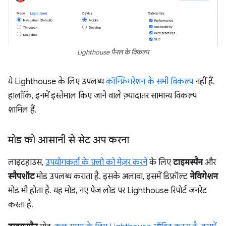
Lighthouse पैनल के विकल्प
ये Lighthouse के लिए उपलब्ध
कॉन्फ़िगरेशन के सभी विकल्प
नहीं हैं.
हालाँकि, इनमें इस्तेमाल किए जाने वाले ज़्यादातर सामान्य विकल्प
शामिल हैं.
मोड को आसानी से सेट अप करना
लाइटहाउस,
उपयोगकर्ता के फ़्लो को मेज़र करने
के लिए
टाइमस्पैन
और
स्नैपशॉट
मोड उपलब्ध कराता है. इसके अलावा, इसमें डिफ़ॉल्ट
नेविगेशन
मोड भी होता है. यह मोड, नए पेज लोड पर Lighthouse रिपोर्ट जनरेट
करता है.