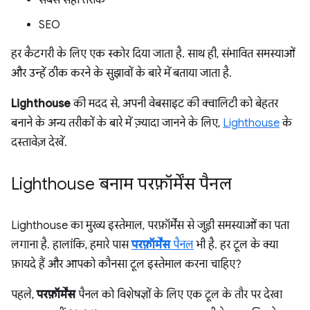
सबसे सही तरीके
SEO
हर कैटगरी के लिए एक स्कोर दिया जाता है. साथ ही, संभावित समस्याओं
और उन्हें ठीक करने के सुझावों के बारे में बताया जाता है.
Lighthouse
की मदद से, अपनी वेबसाइट की क्वालिटी को बेहतर
बनाने के अन्य तरीकों के बारे में ज़्यादा जानने के लिए,
Lighthouse
के
दस्तावेज़ देखें.
Lighthouse बनाम परफ़ॉर्मेंस पैनल
Lighthouse का मुख्य इस्तेमाल, परफ़ॉर्मेंस से जुड़ी समस्याओं का पता
लगाना है. हालांकि, हमारे पास
परफ़ॉर्मेंस
पैनल
भी है. हर टूल के क्या
फ़ायदे हैं और आपको कौनसा टूल इस्तेमाल करना चाहिए?
पहले,
परफ़ॉर्मेंस
पैनल को विशेषज्ञों के लिए एक टूल के तौर पर देखा