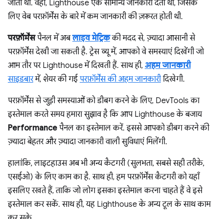
जाता था. वहीं, Lighthouse एक सामान्य जानकारी देता था, जिसके
लिए वेब परफ़ॉर्मेंस के बारे में कम जानकारी की ज़रूरत होती थी.
परफ़ॉर्मेंस
पैनल में अब
लाइव मेट्रिक
की मदद से, ज़्यादा आसानी से
परफ़ॉर्मेंस देखी जा सकती है. ट्रेस व्यू में, आपको वे समस्याएं दिखेंगी जो
आम तौर पर Lighthouse में दिखती हैं. साथ ही,
अहम जानकारी
साइडबार
में, शेयर की गई
परफ़ॉर्मेंस की अहम जानकारी
दिखेगी.
परफ़ॉर्मेंस से जुड़ी समस्याओं को डीबग करने के लिए, DevTools का
इस्तेमाल करते समय हमारा सुझाव है कि आप Lighthouse के बजाय
Performance
पैनल का इस्तेमाल करें. इससे आपको डीबग करने की
ज़्यादा बेहतर और ज़्यादा जानकारी वाली सुविधाएं मिलेंगी.
हालांकि, लाइटहाउस अब भी अन्य कैटगरी (सुलभता, सबसे सही तरीके,
एसईओ) के लिए काम का है. साथ ही, हम परफ़ॉर्मेंस कैटगरी को यहाँ
इसलिए रखते हैं, ताकि जो लोग इसका इस्तेमाल करना चाहते हैं वे इसे
इस्तेमाल कर सकें. साथ ही, यह Lighthouse के अन्य टूल के साथ काम
कर सके.