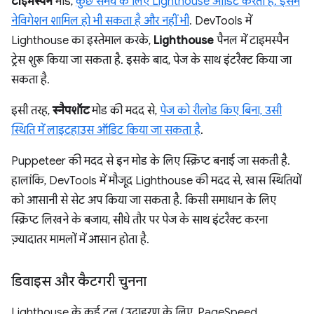
टाइमस्पैन
मोड,
कुछ समय के लिए Lighthouse ऑडिट करता है. इसमें
नेविगेशन शामिल हो भी सकता है और नहीं भी
. DevTools में
Lighthouse का इस्तेमाल करके,
Lighthouse
पैनल में टाइमस्पैन
ट्रेस शुरू किया जा सकता है. इसके बाद, पेज के साथ इंटरैक्ट किया जा
सकता है.
इसी तरह,
स्नैपशॉट
मोड की मदद से,
पेज को रीलोड किए बिना, उसी
स्थिति में लाइटहाउस ऑडिट किया जा सकता है
.
Puppeteer की मदद से इन मोड के लिए स्क्रिप्ट बनाई जा सकती है.
हालांकि, DevTools में मौजूद Lighthouse की मदद से, खास स्थितियों
को आसानी से सेट अप किया जा सकता है. किसी समाधान के लिए
स्क्रिप्ट लिखने के बजाय, सीधे तौर पर पेज के साथ इंटरैक्ट करना
ज़्यादातर मामलों में आसान होता है.
डिवाइस और कैटगरी चुनना
Lighthouse के कई टूल (उदाहरण के लिए, PageSpeed