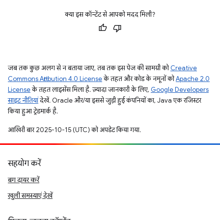
क्या इस कॉन्टेंट से आपको मदद मिली?
जब तक कुछ अलग से न बताया जाए, तब तक इस पेज की सामग्री को
Creative
Commons Attribution 4.0 License
के तहत और कोड के नमूनों को
Apache 2.0
License
के तहत लाइसेंस मिला है. ज़्यादा जानकारी के लिए,
Google Developers
साइट नीतियां
देखें. Oracle और/या इससे जुड़ी हुई कंपनियों का, Java एक रजिस्टर
किया हुआ ट्रेडमार्क है.
आखिरी बार 2025-10-15 (UTC) को अपडेट किया गया.
सहयोग करें
बग दायर करें
खुली समस्याएं देखें