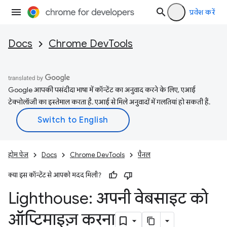
प्रवेश करें
Docs
Chrome DevTools
Google आपकी पसंदीदा भाषा में कॉन्टेंट का अनुवाद करने के लिए, एआई
टेक्नोलॉजी का इस्तेमाल करता है. एआई से मिले अनुवादों में गलतियां हो सकती हैं.
होम पेज
Docs
Chrome DevTools
पैनल
क्या इस कॉन्टेंट से आपको मदद मिली?
Lighthouse: अपनी वेबसाइट को
ऑप्टिमाइज़ करना