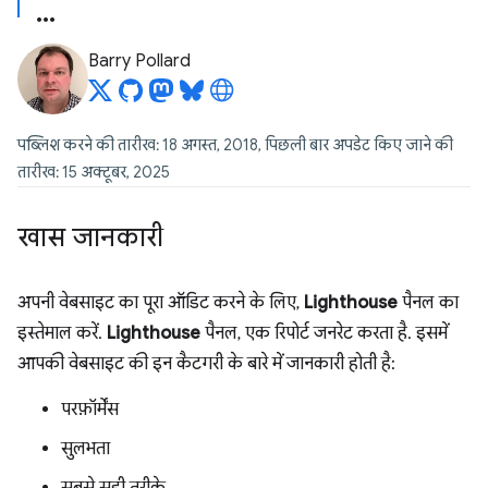
Barry Pollard
पब्लिश करने की तारीख: 18 अगस्त, 2018, पिछली बार अपडेट किए जाने की
तारीख: 15 अक्टूबर, 2025
खास जानकारी
अपनी वेबसाइट का पूरा ऑडिट करने के लिए,
Lighthouse
पैनल का
इस्तेमाल करें.
Lighthouse
पैनल, एक रिपोर्ट जनरेट करता है. इसमें
आपकी वेबसाइट की इन कैटगरी के बारे में जानकारी होती है:
परफ़ॉर्मेंस
सुलभता