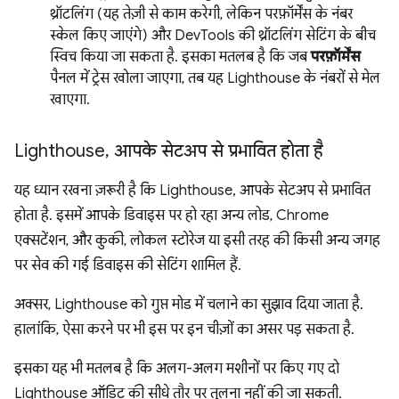
थ्रॉटलिंग (यह तेज़ी से काम करेगी, लेकिन परफ़ॉर्मेंस के नंबर
स्केल किए जाएंगे) और DevTools की थ्रॉटलिंग सेटिंग के बीच
स्विच किया जा सकता है. इसका मतलब है कि जब
परफ़ॉर्मेंस
पैनल में ट्रेस खोला जाएगा, तब यह Lighthouse के नंबरों से मेल
खाएगा.
Lighthouse
,
आपके सेटअप से प्रभावित होता है
यह ध्यान रखना ज़रूरी है कि Lighthouse, आपके सेटअप से प्रभावित
होता है. इसमें आपके डिवाइस पर हो रहा अन्य लोड, Chrome
एक्सटेंशन, और कुकी, लोकल स्टोरेज या इसी तरह की किसी अन्य जगह
पर सेव की गई डिवाइस की सेटिंग शामिल हैं.
अक्सर, Lighthouse को गुप्त मोड में चलाने का सुझाव दिया जाता है.
हालांकि, ऐसा करने पर भी इस पर इन चीज़ों का असर पड़ सकता है.
इसका यह भी मतलब है कि अलग-अलग मशीनों पर किए गए दो
Lighthouse ऑडिट की सीधे तौर पर तुलना नहीं की जा सकती.