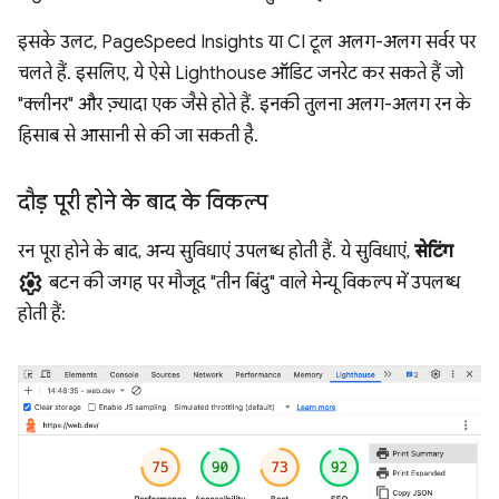
इसके उलट, PageSpeed Insights या CI टूल अलग-अलग सर्वर पर
चलते हैं. इसलिए, ये ऐसे Lighthouse ऑडिट जनरेट कर सकते हैं जो
"क्लीनर" और ज़्यादा एक जैसे होते हैं. इनकी तुलना अलग-अलग रन के
हिसाब से आसानी से की जा सकती है.
दौड़ पूरी होने के बाद के विकल्प
रन पूरा होने के बाद, अन्य सुविधाएं उपलब्ध होती हैं. ये सुविधाएं,
सेटिंग
settings
बटन की जगह पर मौजूद "तीन बिंदु" वाले मेन्यू विकल्प में उपलब्ध
होती हैं: