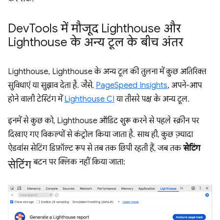
Dev
Tools में मौजूद Lighthouse और
Lighthouse के अन्य टूल के बीच अंतर
Lighthouse, Lighthouse के अन्य टूल की तुलना में कुछ अतिरिक्त
सुविधाएं या सुझाव देता है. जैसे,
PageSpeed Insights
, अपने-आप
होने वाली टेस्टिंग में
Lighthouse CI
या तीसरे पक्ष के अन्य टूल.
इनमें से कुछ को, Lighthouse ऑडिट शुरू करने से पहले स्क्रीन पर
दिखाए गए विकल्पों से कंट्रोल किया जाता है. साथ ही, कुछ ज़्यादा
ऐडवांस सेटिंग डिफ़ॉल्ट रूप से तब तक छिपी रहती हैं, जब तक
सेटिंग
सेटिंग
बटन पर क्लिक नहीं किया जाता: