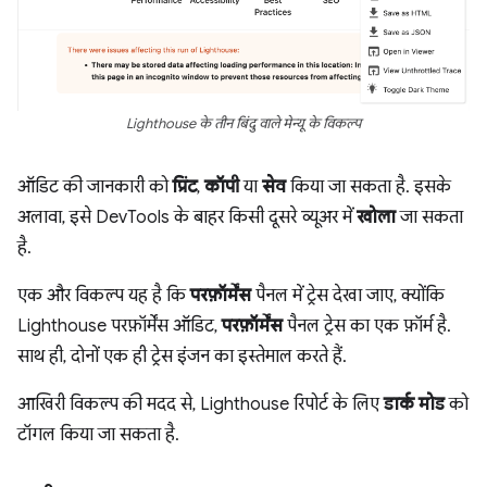
Lighthouse के तीन बिंदु वाले मेन्यू के विकल्प
ऑडिट की जानकारी को
प्रिंट
,
कॉपी
या
सेव
किया जा सकता है. इसके
अलावा, इसे DevTools के बाहर किसी दूसरे व्यूअर में
खोला
जा सकता
है.
एक और विकल्प यह है कि
परफ़ॉर्मेंस
पैनल में ट्रेस देखा जाए, क्योंकि
Lighthouse परफ़ॉर्मेंस ऑडिट,
परफ़ॉर्मेंस
पैनल ट्रेस का एक फ़ॉर्म है.
साथ ही, दोनों एक ही ट्रेस इंजन का इस्तेमाल करते हैं.
आखिरी विकल्प की मदद से, Lighthouse रिपोर्ट के लिए
डार्क मोड
को
टॉगल किया जा सकता है.