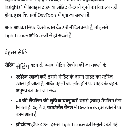
Insights) में डिवाइस टाइप या ऑडिट कैटगरी चुनने का विकल्प नहीं
होता. हालांकि, इन्हें DevTools में चुना जा सकता है.
अगर आपको सिर्फ़ किसी खास कैटगरी में दिलचस्पी है, तो इससे
Lighthouse ऑडिट तेज़ी से हो सकते हैं.
बेहतर सेटिंग
सेटिंग
सेटिंग
बटन से, ज़्यादा सेटिंग ऐक्सेस की जा सकती हैं:
स्टोरेज खाली करें
: इससे ऑडिट के दौरान साइट का स्टोरेज
खाली हो जाता है, ताकि पहली बार लोड होने पर साइट के बेहतर
अनुभव का पता चल सके.
JS की सैंपलिंग की सुविधा चालू करें
: इससे ज़्यादा सैंपलिंग डेटा
मिलता है. यह डेटा,
परफ़ॉर्मेंस पैनल
में DevTools ट्रेस खोलने पर
काम आता है.
थ्रॉटलिंग
ड्रॉप-डाउन: इससे, Lighthouse की सिमुलेट की गई