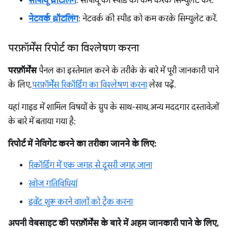
सीपीयू थ्रॉटलिंग
: सीपीयू की स्पीड को कम करके सिम्युलेट करें.
नेटवर्क थ्रॉटलिंग
: नेटवर्क की स्पीड को कम करके सिम्युलेट करें.
परफ़ॉर्मेंस रिपोर्ट का विश्लेषण करना
परफ़ॉर्मेंस
पैनल का इस्तेमाल करने के तरीके के बारे में पूरी जानकारी पाने
के लिए,
परफ़ॉर्मेंस रिकॉर्डिंग का विश्लेषण करना
लेख पढ़ें.
यहां गाइड में शामिल विषयों के ग्रुप के साथ-साथ, अन्य मददगार दस्तावेज़ों
के बारे में बताया गया है:
रिपोर्ट में नेविगेट करने का तरीका जानने के लिए:
रिकॉर्डिंग में एक जगह से दूसरी जगह जाना
खोज गतिविधियां
इवेंट शुरू करने वालों को ट्रैक करना
अपनी वेबसाइट की परफ़ॉर्मेंस के बारे में अहम जानकारी पाने के लिए,