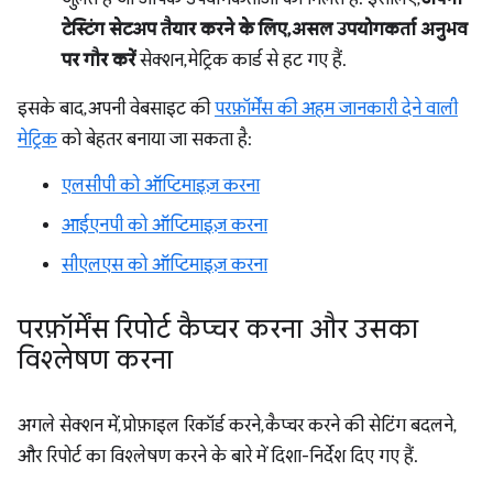
टेस्टिंग सेटअप तैयार करने के लिए, असल उपयोगकर्ता अनुभव
पर गौर करें
सेक्शन, मेट्रिक कार्ड से हट गए हैं.
इसके बाद, अपनी वेबसाइट की
परफ़ॉर्मेंस की अहम जानकारी देने वाली
मेट्रिक
को बेहतर बनाया जा सकता है:
एलसीपी को ऑप्टिमाइज़ करना
आईएनपी को ऑप्टिमाइज़ करना
सीएलएस को ऑप्टिमाइज़ करना
परफ़ॉर्मेंस रिपोर्ट कैप्चर करना और उसका
विश्लेषण करना
अगले सेक्शन में, प्रोफ़ाइल रिकॉर्ड करने, कैप्चर करने की सेटिंग बदलने,
और रिपोर्ट का विश्लेषण करने के बारे में दिशा-निर्देश दिए गए हैं.