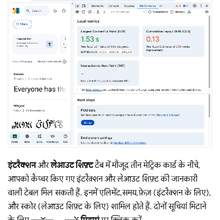
इंटरैक्शन
और
लेआउट शिफ़्ट
टैब में मौजूद तीन मेट्रिक कार्ड के नीचे,
आपको कैप्चर किए गए इंटरैक्शन और लेआउट शिफ़्ट की जानकारी
वाली टेबल मिल सकती हैं. इनमें एलिमेंट, समय, फ़ेज़ (इंटरैक्शन के लिए),
और स्कोर (लेआउट शिफ़्ट के लिए) शामिल होते हैं. दोनों सूचियां मिटाने