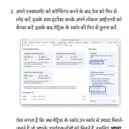
अपने एनवायरमेंट को कॉन्फ़िगर करने के बाद, पेज को फिर से
लोड करें. इसके साथ इंटरैक्ट करके, अपने लोकल आईएनपी को
कैप्चर करें. इसके बाद, मेट्रिक के स्कोर की फिर से तुलना करें.
ऐसा लगता है कि अब मेट्रिक के स्कोर, उन स्कोर से ज़्यादा मिलते-
जुलते हैं जो आपके उपयोगकर्ताओं को मिलते हैं. इसलिए,
अपना