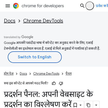
प्रवेश करें
Docs
Chrome DevTools
Google आपकी पसंदीदा भाषा में कॉन्टेंट का अनुवाद करने के लिए, एआई
टेक्नोलॉजी का इस्तेमाल करता है. एआई से मिले अनुवादों में गलतियां हो सकती हैं.
होम पेज
Docs
Chrome DevTools
पैनल
क्या इस कॉन्टेंट से आपको मदद मिली?
प्रदर्शन पैनल: अपनी वेबसाइट के
प्रदर्शन का विश्लेषण करें