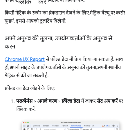
ब्लॉक करें
के लिए,
मिटाएं
पर क्लिक करें.
किसी मेट्रिक के स्कोर का ब्रेकडाउन देखने के लिए, मेट्रिक वैल्यू पर कर्सर
घुमाएं. इससे आपको टूलटिप दिखेगी.
अपने अनुभव की तुलना
,
उपयोगकर्ताओं के अनुभव से
करना
Chrome UX Report
से फ़ील्ड डेटा भी फ़ेच किया जा सकता है. साथ
ही, अपनी साइट के उपयोगकर्ताओं के अनुभव की तुलना, अपनी स्थानीय
मेट्रिक से की जा सकती है.
फ़ील्ड का डेटा जोड़ने के लिए:
परफ़ॉर्मेंस
>
अगले चरण
>
फ़ील्ड डेटा
में जाकर,
सेट अप करें
पर
क्लिक करें.