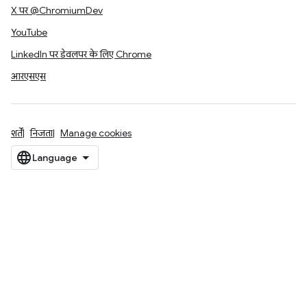
X पर @ChromiumDev
YouTube
LinkedIn पर डेवलपर के लिए Chrome
आरएसएस
शर्तें
निजता
Manage cookies