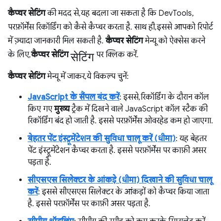
कैप्चर सेटिंग
की मदद से, यह बदला जा सकता है कि DevTools,
परफ़ॉर्मेंस रिकॉर्डिंग को कैसे कैप्चर करता है. साथ ही, इससे आपको रिपोर्ट
में ज़्यादा जानकारी मिल सकती है.
कैप्चर सेटिंग
मेन्यू को ऐक्सेस करने
सेटिंग
के लिए,
कैप्चर सेटिंग
पर क्लिक करें.
कैप्चर सेटिंग
मेन्यू में जाकर, ये विकल्प चुनें:
JavaScript के सैंपल बंद करें
: इससे, रिकॉर्डिंग के दौरान कॉल
किए गए
मुख्य
ट्रैक में दिखने वाले JavaScript कॉल स्टैक की
रिकॉर्डिंग बंद हो जाती है. इससे परफ़ॉर्मेंस ओवरहेड कम हो जाएगा.
बेहतर पेंट इंस्ट्रूमेंटेशन की सुविधा चालू करें (धीमा)
: यह बेहतर
पेंट इंस्ट्रूमेंटेशन कैप्चर करता है. इससे परफ़ॉर्मेंस पर काफ़ी असर
पड़ता है.
सीएसएस सिलेक्टर के आंकड़े (धीमा) दिखाने की सुविधा चालू
करें
: इससे सीएसएस सिलेक्टर के आंकड़ों को कैप्चर किया जाता
है. इससे परफ़ॉर्मेंस पर काफ़ी असर पड़ता है.