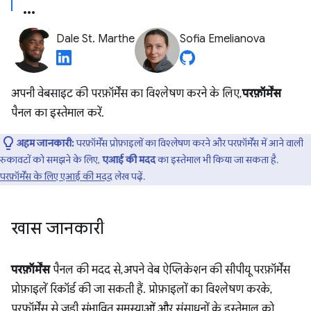
Dale St. Marthe
Sofia Emelianova
अपनी वेबसाइट की परफ़ॉर्मेंस का विश्लेषण करने के लिए,
परफ़ॉर्मेंस
पैनल का इस्तेमाल करें.
अहम जानकारी:
परफ़ॉर्मेंस प्रोफ़ाइलों का विश्लेषण करने और परफ़ॉर्मेंस में आने वाली
रुकावटों को समझने के लिए,
एआई की मदद
का इस्तेमाल भी किया जा सकता है.
परफ़ॉर्मेंस के लिए एआई की मदद
लेख पढ़ें.
खास जानकारी
परफ़ॉर्मेंस
पैनल की मदद से, अपने वेब ऐप्लिकेशन की सीपीयू परफ़ॉर्मेंस
प्रोफ़ाइलें रिकॉर्ड की जा सकती हैं. प्रोफ़ाइलों का विश्लेषण करके,
परफ़ॉर्मेंस से जुड़ी संभावित समस्याओं और संसाधनों के इस्तेमाल को