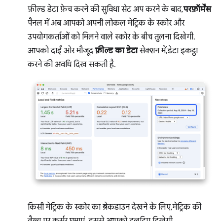
फ़ील्ड डेटा फ़ेच करने की सुविधा सेट अप करने के बाद,
परफ़ॉर्मेंस
पैनल में अब आपको अपनी लोकल मेट्रिक के स्कोर और
उपयोगकर्ताओं को मिलने वाले स्कोर के बीच तुलना दिखेगी.
आपको दाईं ओर मौजूद
फ़ील्ड का डेटा
सेक्शन में, डेटा इकट्ठा
करने की अवधि दिख सकती है.
किसी मेट्रिक के स्कोर का ब्रेकडाउन देखने के लिए, मेट्रिक की
वैल्यू पर कर्सर घुमाएं. इससे आपको टूलटिप दिखेगी.