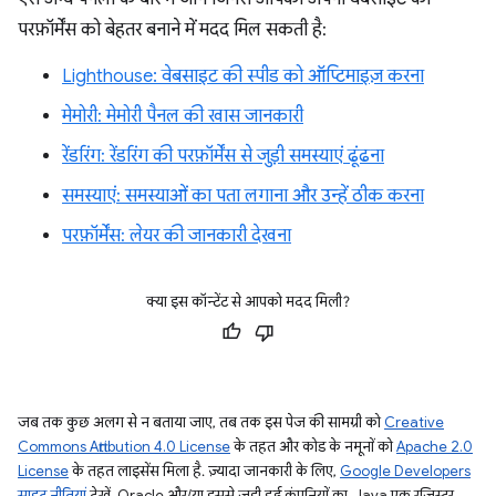
परफ़ॉर्मेंस को बेहतर बनाने में मदद मिल सकती है:
Lighthouse: वेबसाइट की स्पीड को ऑप्टिमाइज़ करना
मेमोरी: मेमोरी पैनल की खास जानकारी
रेंडरिंग: रेंडरिंग की परफ़ॉर्मेंस से जुड़ी समस्याएं ढूंढना
समस्याएं: समस्याओं का पता लगाना और उन्हें ठीक करना
परफ़ॉर्मेंस: लेयर की जानकारी देखना
क्या इस कॉन्टेंट से आपको मदद मिली?
जब तक कुछ अलग से न बताया जाए, तब तक इस पेज की सामग्री को
Creative
Commons Attribution 4.0 License
के तहत और कोड के नमूनों को
Apache 2.0
License
के तहत लाइसेंस मिला है. ज़्यादा जानकारी के लिए,
Google Developers
साइट नीतियां
देखें. Oracle और/या इससे जुड़ी हुई कंपनियों का, Java एक रजिस्टर