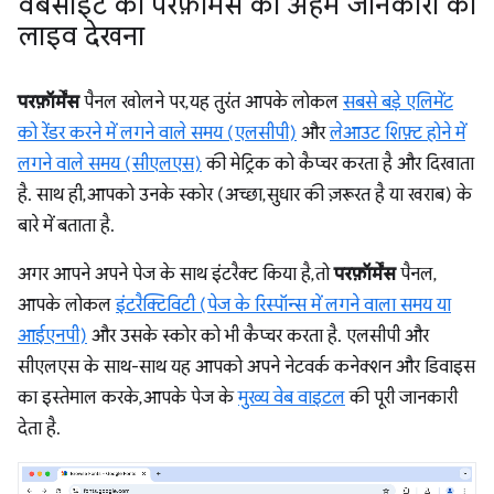
वेबसाइट की परफ़ॉर्मेंस की अहम जानकारी को
लाइव देखना
परफ़ॉर्मेंस
पैनल खोलने पर, यह तुरंत आपके लोकल
सबसे बड़े एलिमेंट
को रेंडर करने में लगने वाले समय (एलसीपी)
और
लेआउट शिफ़्ट होने में
लगने वाले समय (सीएलएस)
की मेट्रिक को कैप्चर करता है और दिखाता
है. साथ ही, आपको उनके स्कोर (अच्छा, सुधार की ज़रूरत है या खराब) के
बारे में बताता है.
अगर आपने अपने पेज के साथ इंटरैक्ट किया है, तो
परफ़ॉर्मेंस
पैनल,
आपके लोकल
इंटरैक्टिविटी (पेज के रिस्पॉन्स में लगने वाला समय या
आईएनपी)
और उसके स्कोर को भी कैप्चर करता है. एलसीपी और
सीएलएस के साथ-साथ यह आपको अपने नेटवर्क कनेक्शन और डिवाइस
का इस्तेमाल करके, आपके पेज के
मुख्य वेब वाइटल
की पूरी जानकारी
देता है.