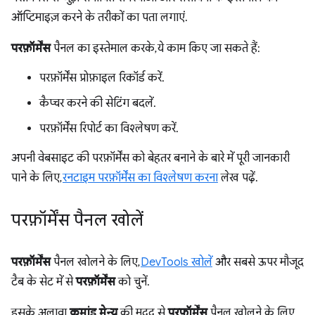
ऑप्टिमाइज़ करने के तरीकों का पता लगाएं.
परफ़ॉर्मेंस
पैनल का इस्तेमाल करके, ये काम किए जा सकते हैं:
परफ़ॉर्मेंस प्रोफ़ाइल रिकॉर्ड करें.
कैप्चर करने की सेटिंग बदलें.
परफ़ॉर्मेंस रिपोर्ट का विश्लेषण करें.
अपनी वेबसाइट की परफ़ॉर्मेंस को बेहतर बनाने के बारे में पूरी जानकारी
पाने के लिए,
रनटाइम परफ़ॉर्मेंस का विश्लेषण करना
लेख पढ़ें.
परफ़ॉर्मेंस पैनल खोलें
परफ़ॉर्मेंस
पैनल खोलने के लिए,
DevTools खोलें
और सबसे ऊपर मौजूद
टैब के सेट में से
परफ़ॉर्मेंस
को चुनें.
इसके अलावा,
कमांड मेन्यू
की मदद से
परफ़ॉर्मेंस
पैनल खोलने के लिए,