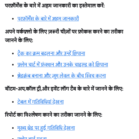
परफ़ॉर्मेंस के बारे में अहम जानकारी का इस्तेमाल करें:
परफ़ॉर्मेंस के बारे में अहम जानकारी
अपने वर्कफ़्लो के लिए ज़रूरी चीज़ों पर फ़ोकस करने का तरीका
जानने के लिए:
ट्रैक का क्रम बदलना और उन्हें छिपाना
फ़्लेम चार्ट में फ़ंक्शन और उनके चाइल्ड को छिपाना
ब्रेडक्रंब बनाना और ज़ूम लेवल के बीच स्विच करना
बॉटम-अप, कॉल ट्री, और इवेंट लॉग टैब के बारे में जानने के लिए:
टेबल में गतिविधियां देखना
रिपोर्ट का विश्लेषण करने का तरीका जानने के लिए:
मुख्य थ्रेड पर हुई गतिविधि देखना