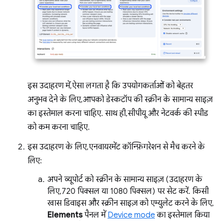
इस उदाहरण में, ऐसा लगता है कि उपयोगकर्ताओं को बेहतर
अनुभव देने के लिए, आपको डेस्कटॉप की स्क्रीन के सामान्य साइज़
का इस्तेमाल करना चाहिए. साथ ही, सीपीयू और नेटवर्क की स्पीड
को कम करना चाहिए.
इस उदाहरण के लिए, एनवायरमेंट कॉन्फ़िगरेशन से मैच करने के
लिए:
अपने व्यूपोर्ट को स्क्रीन के सामान्य साइज़ (उदाहरण के
लिए, 720 पिक्सल या 1080 पिक्सल) पर सेट करें. किसी
खास डिवाइस और स्क्रीन साइज़ को एम्युलेट करने के लिए,
Elements
पैनल में
Device mode
का इस्तेमाल किया