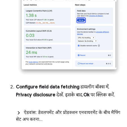
Configure field data fetching
डायलॉग बॉक्स में,
Privacy disclosure
देखें. इसके बाद,
Ok
पर क्लिक करें.
ऐडवांस: डेवलपमेंट और प्रोडक्शन एनवायरमेंट के बीच मैपिंग
सेट अप करना
.
.
.