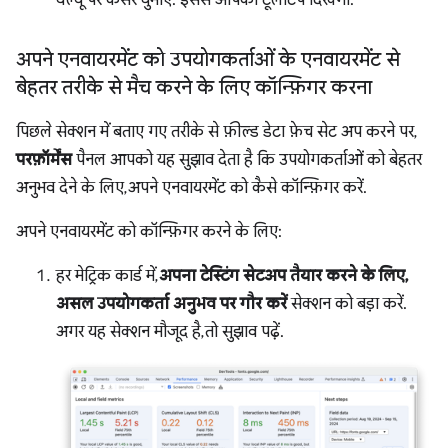
अपने एनवायरमेंट को उपयोगकर्ताओं के एनवायरमेंट से
बेहतर तरीके से मैच करने के लिए कॉन्फ़िगर करना
पिछले सेक्शन में बताए गए तरीके से फ़ील्ड डेटा फ़ेच सेट अप करने पर,
परफ़ॉर्मेंस
पैनल आपको यह सुझाव देता है कि उपयोगकर्ताओं को बेहतर
अनुभव देने के लिए, अपने एनवायरमेंट को कैसे कॉन्फ़िगर करें.
अपने एनवायरमेंट को कॉन्फ़िगर करने के लिए:
हर मेट्रिक कार्ड में,
अपना टेस्टिंग सेटअप तैयार करने के लिए,
असल उपयोगकर्ता अनुभव पर गौर करें
सेक्शन को बड़ा करें.
अगर यह सेक्शन मौजूद है, तो सुझाव पढ़ें.