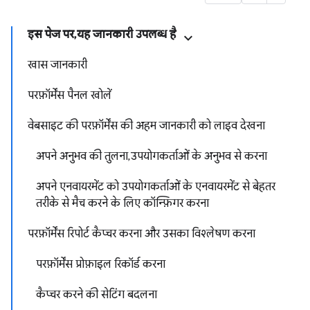
इस पेज पर, यह जानकारी उपलब्ध है
खास जानकारी
परफ़ॉर्मेंस पैनल खोलें
वेबसाइट की परफ़ॉर्मेंस की अहम जानकारी को लाइव देखना
अपने अनुभव की तुलना, उपयोगकर्ताओं के अनुभव से करना
अपने एनवायरमेंट को उपयोगकर्ताओं के एनवायरमेंट से बेहतर
तरीके से मैच करने के लिए कॉन्फ़िगर करना
परफ़ॉर्मेंस रिपोर्ट कैप्चर करना और उसका विश्लेषण करना
परफ़ॉर्मेंस प्रोफ़ाइल रिकॉर्ड करना
कैप्चर करने की सेटिंग बदलना