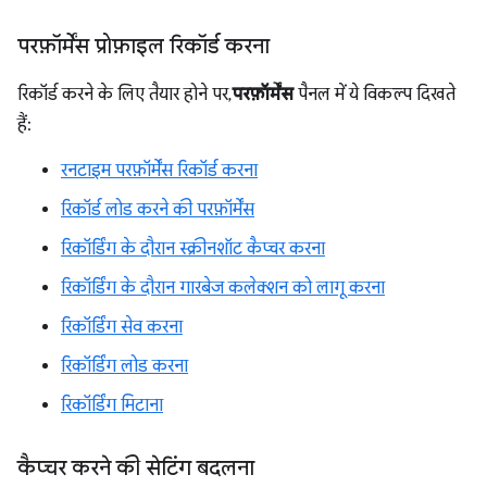
परफ़ॉर्मेंस प्रोफ़ाइल रिकॉर्ड करना
रिकॉर्ड करने के लिए तैयार होने पर,
परफ़ॉर्मेंस
पैनल में ये विकल्प दिखते
हैं:
रनटाइम परफ़ॉर्मेंस रिकॉर्ड करना
रिकॉर्ड लोड करने की परफ़ॉर्मेंस
रिकॉर्डिंग के दौरान स्क्रीनशॉट कैप्चर करना
रिकॉर्डिंग के दौरान गारबेज कलेक्शन को लागू करना
रिकॉर्डिंग सेव करना
रिकॉर्डिंग लोड करना
रिकॉर्डिंग मिटाना
कैप्चर करने की सेटिंग बदलना