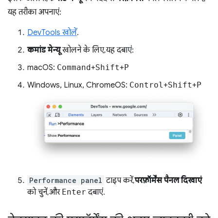
यह तरीका अपनाएं:
DevTools खोलें
.
कमांड मेन्यू
खोलने के लिए, यह दबाएं:
macOS:
Command
+
Shift
+
P
Windows, Linux, ChromeOS:
Control
+
Shift
+
P
Performance panel
टाइप करें,
परफ़ॉर्मेंस पैनल दिखाएं
को चुनें, और
Enter
दबाएं.