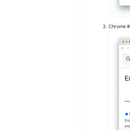
Chrome को फ