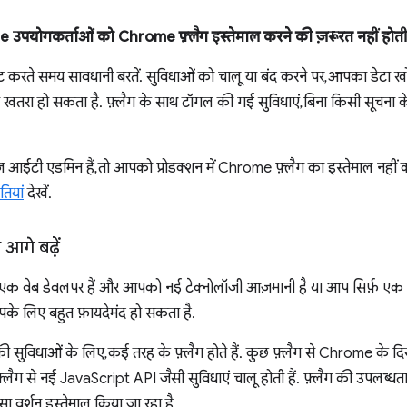
 उपयोगकर्ताओं को Chrome फ़्लैग इस्तेमाल करने की ज़रूरत नहीं होती
 करते समय सावधानी बरतें. सुविधाओं को चालू या बंद करने पर, आपका डेटा
ो खतरा हो सकता है. फ़्लैग के साथ टॉगल की गई सुविधाएं, बिना किसी सूचना क
़ आईटी एडमिन हैं, तो आपको प्रोडक्शन में Chrome फ़्लैग का इस्तेमाल नही
ियां
देखें.
आगे बढ़ें
क वेब डेवलपर हैं और आपको नई टेक्नोलॉजी आज़मानी है या आप सिर्फ़ एक जिज्
आपके लिए बहुत फ़ायदेमंद हो सकता है.
विधाओं के लिए, कई तरह के फ़्लैग होते हैं. कुछ फ़्लैग से Chrome के द
 फ़्लैग से नई JavaScript API जैसी सुविधाएं चालू होती हैं. फ़्लैग की उपलब्ध
वर्शन इस्तेमाल किया जा रहा है.