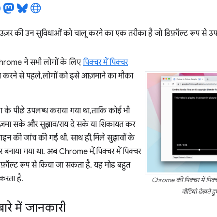
ाउज़र की उन सुविधाओं को चालू करने का एक तरीका है जो डिफ़ॉल्ट रूप से उपलब
hrome ने सभी लोगों के लिए
पिक्चर में पिक्चर
च करने से पहले, लोगों को इसे आज़माने का मौका
ैग के पीछे उपलब्ध कराया गया था, ताकि कोई भी
ज़मा सके और सुझाव/राय दे सके या शिकायत कर
इन की जांच की गई थी. साथ ही, मिले सुझावों के
तर बनाया गया था. अब Chrome में, पिक्चर में पिक्चर
िफ़ॉल्ट रूप से किया जा सकता है. यह मोड बहुत
करता है.
Chrome की पिक्चर में पिक्
वीडियो देखते हु
ारे में जानकारी