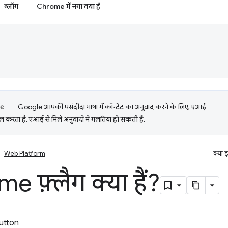
ब्लॉग
Chrome में नया क्या है
Google आपकी पसंदीदा भाषा में कॉन्टेंट का अनुवाद करने के लिए, एआई
 करता है. एआई से मिले अनुवादों में गलतियां हो सकती हैं.
Web Platform
क्या 
 फ़्लैग क्या हैं?
utton