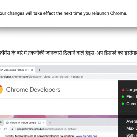
ॉर्मेंस के बारे में तकनीकी जानकारी दिखाने वाले हेड्स-अप डिसप्ले का इस्ते