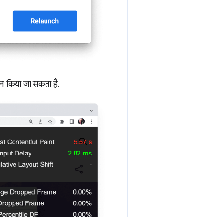
माल किया जा सकता है.