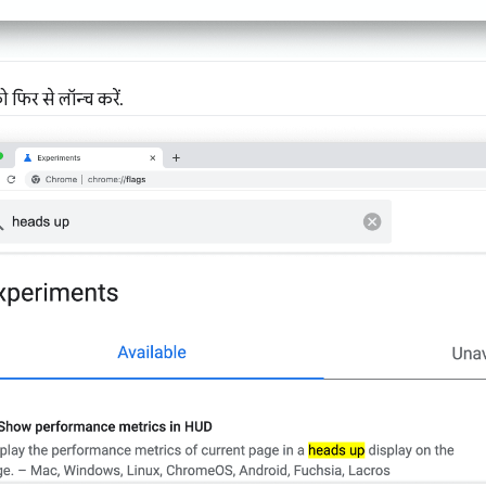
िर से लॉन्च करें.