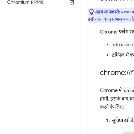
Chromium प्रोजेक्ट
अहम जानकारी:
पक्का कर
इसी वर्शन का इस्तेमाल करते हैं
Chrome फ़्लैग सेट 
chrome:/
टर्मिनल मे
chrome:
/
/
f
Chrome में
chr
होगी. इसके बाद, ब्
करने के लिए:
सुविधा खोजें