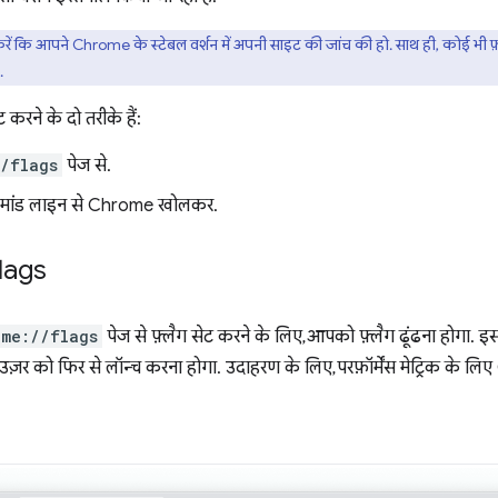
ें कि आपने Chrome के स्टेबल वर्शन में अपनी साइट की जांच की हो. साथ ही, कोई भी फ़्ल
.
करने के दो तरीके हैं:
/flags
पेज से.
ं कमांड लाइन से Chrome खोलकर.
lags
ome://flags
पेज से फ़्लैग सेट करने के लिए, आपको फ़्लैग ढूंढना होगा. इ
राउज़र को फिर से लॉन्च करना होगा. उदाहरण के लिए, परफ़ॉर्मेंस मेट्रिक के 
.