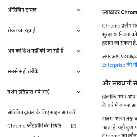
ऑरिजिन ट्रायल
ज़्यादातर Chrome
Chrome फ़्लैग सेट
रोका जा रहा है
सुरक्षा या निजता क
हटाया जा सकता है.
अब कोशिश नहीं की जा रही है
अगर आप एंटरप्राइज
Enterprise की नीत
सबसे सही तरीके
और सावधानी से 
वर्शन इतिहास एपीआई
हालांकि, अगर आप ए
के बारे में जानना 
ऑरिजिन ट्रायल के लिए साइन अप करें
अलग-अलग तरह की सु
Chrome प्लैटफ़ॉर्म की स्थिति
पड़ता है. वहीं, कुछ
Chrome का कौनसा 