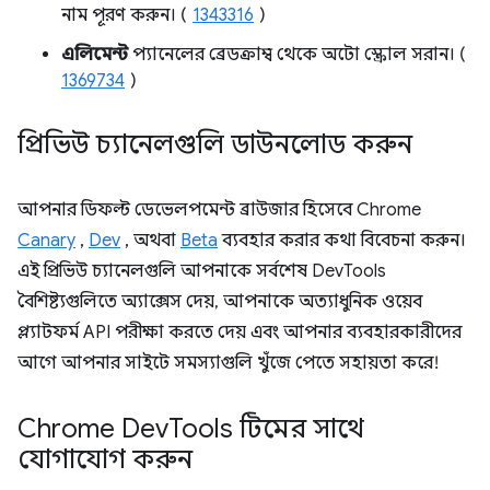
নাম পূরণ করুন। (
1343316
)
এলিমেন্ট
প্যানেলের ব্রেডক্রাম্ব থেকে অটো স্ক্রোল সরান। (
1369734
)
প্রিভিউ চ্যানেলগুলি ডাউনলোড করুন
আপনার ডিফল্ট ডেভেলপমেন্ট ব্রাউজার হিসেবে Chrome
Canary
,
Dev
, অথবা
Beta
ব্যবহার করার কথা বিবেচনা করুন।
এই প্রিভিউ চ্যানেলগুলি আপনাকে সর্বশেষ DevTools
বৈশিষ্ট্যগুলিতে অ্যাক্সেস দেয়, আপনাকে অত্যাধুনিক ওয়েব
প্ল্যাটফর্ম API পরীক্ষা করতে দেয় এবং আপনার ব্যবহারকারীদের
আগে আপনার সাইটে সমস্যাগুলি খুঁজে পেতে সহায়তা করে!
Chrome Dev
Tools টিমের সাথে
যোগাযোগ করুন