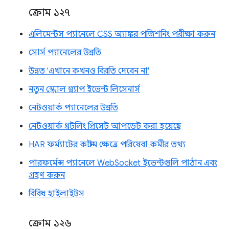
ক্রোম ১২৭
এলিমেন্টস প্যানেলে CSS অ্যাঙ্কর পজিশনিং পরীক্ষা করুন
সোর্স প্যানেলের উন্নতি
উন্নত 'এখানে কখনও বিরতি দেবেন না'
নতুন স্ক্রোল স্ন্যাপ ইভেন্ট লিসেনার্স
নেটওয়ার্ক প্যানেলের উন্নতি
নেটওয়ার্ক থ্রটলিং প্রিসেট আপডেট করা হয়েছে
HAR ফর্ম্যাটের কাস্টম ক্ষেত্রে পরিষেবা কর্মীর তথ্য
পারফর্মেন্স প্যানেলে WebSocket ইভেন্টগুলি পাঠান এবং
গ্রহণ করুন
বিবিধ হাইলাইটস
ক্রোম ১২৬