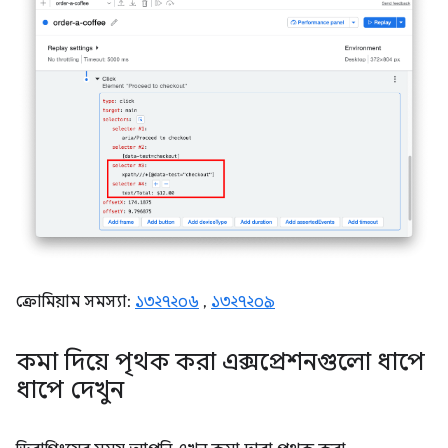
ক্রোমিয়াম সমস্যা:
১৩২৭২০৬
,
১৩২৭২০৯
কমা দিয়ে পৃথক করা এক্সপ্রেশনগুলো ধাপে
ধাপে দেখুন