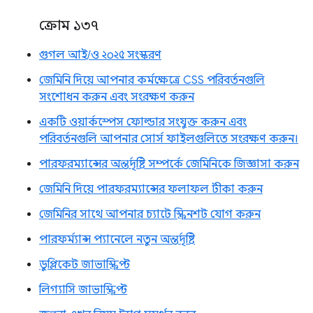
ক্রোম ১৩৭
গুগল আই/ও ২০২৫ সংস্করণ
জেমিনি দিয়ে আপনার কর্মক্ষেত্রে CSS পরিবর্তনগুলি
সংশোধন করুন এবং সংরক্ষণ করুন
একটি ওয়ার্কস্পেস ফোল্ডার সংযুক্ত করুন এবং
পরিবর্তনগুলি আপনার সোর্স ফাইলগুলিতে সংরক্ষণ করুন।
পারফরম্যান্সের অন্তর্দৃষ্টি সম্পর্কে জেমিনিকে জিজ্ঞাসা করুন
জেমিনি দিয়ে পারফরম্যান্সের ফলাফল টীকা করুন
জেমিনির সাথে আপনার চ্যাটে স্ক্রিনশট যোগ করুন
পারফর্ম্যান্স প্যানেলে নতুন অন্তর্দৃষ্টি
ডুপ্লিকেট জাভাস্ক্রিপ্ট
লিগ্যাসি জাভাস্ক্রিপ্ট