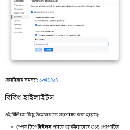
ক্রোমিয়াম সমস্যা:
১৩৫৬৫১৭
বিবিধ হাইলাইটস
এই রিলিজে কিছু উল্লেখযোগ্য সংশোধন করা হয়েছে:
স্পেস টিপে
স্টাইলস
প্যানে স্বয়ংক্রিয়ভাবে CSS প্রোপার্টির