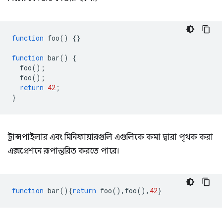
function
foo
()
{}
function
bar
()
{
foo
();
foo
();
return
42
;
}
ট্রান্সপাইলার এবং মিনিফায়ারগুলি এগুলিকে কমা দ্বারা পৃথক করা
এক্সপ্রেশনে রূপান্তরিত করতে পারে।
function
bar
(){
return
foo
(),
foo
(),
42
}