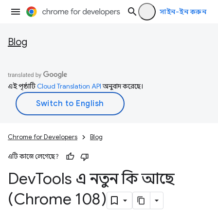
সাইন-ইন করুন
Blog
এই পৃষ্ঠাটি
Cloud Translation API
অনুবাদ করেছে।
Chrome for Developers
Blog
এটি কাজে লেগেছে?
Dev
Tools এ নতুন কি আছে
(Chrome 108)