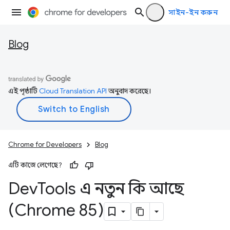
সাইন-ইন করুন
Blog
এই পৃষ্ঠাটি
Cloud Translation API
অনুবাদ করেছে।
Chrome for Developers
Blog
এটি কাজে লেগেছে?
Dev
Tools এ নতুন কি আছে
(Chrome 85)