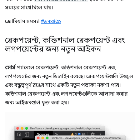
সময়ের সাথে মিলে যায়।
ক্রোমিয়াম সমস্যা
#৯৭৪৫৫০
ব্রেকপয়েন্ট
,
কন্ডিশনাল ব্রেকপয়েন্ট এবং
লগপয়েন্টের জন্য নতুন আইকন
সোর্স
প্যানেলে ব্রেকপয়েন্ট, কন্ডিশনাল ব্রেকপয়েন্ট এবং
লগপয়েন্টের জন্য নতুন ডিজাইন রয়েছে। ব্রেকপয়েন্টগুলি উজ্জ্বল
এবং বন্ধুত্বপূর্ণ রঙের সাথে একটি নতুন পতাকা নকশা পায়।
কন্ডিশনাল ব্রেকপয়েন্ট এবং লগপয়েন্টগুলিকে আলাদা করার
জন্য আইকনগুলি যুক্ত করা হয়।