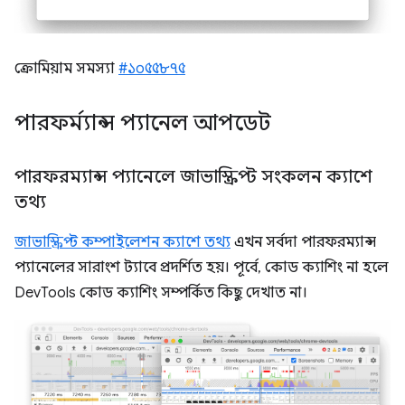
ক্রোমিয়াম সমস্যা
#১০৫৫৮৭৫
পারফর্ম্যান্স প্যানেল আপডেট
পারফরম্যান্স প্যানেলে জাভাস্ক্রিপ্ট সংকলন ক্যাশে
তথ্য
জাভাস্ক্রিপ্ট কম্পাইলেশন ক্যাশে তথ্য
এখন সর্বদা পারফরম্যান্স
প্যানেলের সারাংশ ট্যাবে প্রদর্শিত হয়। পূর্বে, কোড ক্যাশিং না হলে
DevTools কোড ক্যাশিং সম্পর্কিত কিছু দেখাত না।