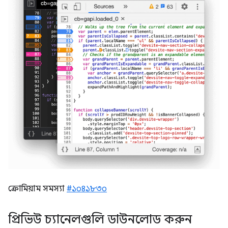
ক্রোমিয়াম সমস্যা
#১০৪১৮৩০
প্রিভিউ চ্যানেলগুলি ডাউনলোড করুন