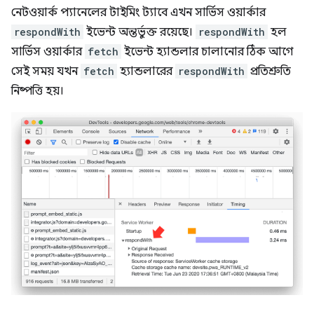
নেটওয়ার্ক প্যানেলের টাইমিং ট্যাবে এখন সার্ভিস ওয়ার্কার
respondWith
ইভেন্ট অন্তর্ভুক্ত রয়েছে।
respondWith
হল
সার্ভিস ওয়ার্কার
fetch
ইভেন্ট হ্যান্ডলার চালানোর ঠিক আগে
সেই সময় যখন
fetch
হ্যান্ডলারের
respondWith
প্রতিশ্রুতি
নিষ্পত্তি হয়।