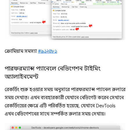
ক্রোমিয়াম সমস্যা
#৯১২৫৮১
পারফরম্যান্স প্যানেলে নেভিগেশন টাইমিং
অ্যালাইনমেন্ট
রেকর্ডিং শুরু হওয়ার সময় অনুসারে পারফরম্যান্স প্যানেল রুলারে
সময় দেখাত। এখন ব্যবহারকারী যেখানে নেভিগেট করেন সেখানে
রেকর্ডিংয়ের ক্ষেত্রে এটি পরিবর্তিত হয়েছে, যেখানে DevTools
এখন নেভিগেশনের সাথে সম্পর্কিত রুলার সময় দেখায়।