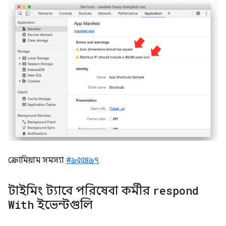
ক্রোমিয়াম সমস্যা
#৯৫৫৪৯৭
টাইমিং ট্যাবে পরিষেবা কর্মীর
respond
With
ইভেন্টগুলি