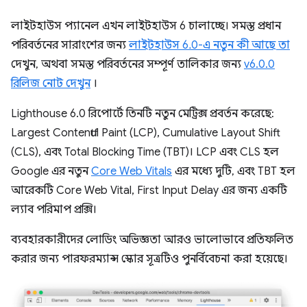
লাইটহাউস প্যানেল এখন লাইটহাউস 6 চালাচ্ছে। সমস্ত প্রধান
পরিবর্তনের সারাংশের জন্য
লাইটহাউস 6.0-এ নতুন কী আছে তা
দেখুন, অথবা সমস্ত পরিবর্তনের সম্পূর্ণ তালিকার জন্য
v6.0.0
রিলিজ নোট দেখুন
।
Lighthouse 6.0 রিপোর্টে তিনটি নতুন মেট্রিক্স প্রবর্তন করেছে:
Largest Contentful Paint (LCP), Cumulative Layout Shift
(CLS), এবং Total Blocking Time (TBT)। LCP এবং CLS হল
Google এর নতুন
Core Web Vitals
এর মধ্যে দুটি, এবং TBT হল
আরেকটি Core Web Vital, First Input Delay এর জন্য একটি
ল্যাব পরিমাপ প্রক্সি।
ব্যবহারকারীদের লোডিং অভিজ্ঞতা আরও ভালোভাবে প্রতিফলিত
করার জন্য পারফরম্যান্স স্কোর সূত্রটিও পুনর্বিবেচনা করা হয়েছে।