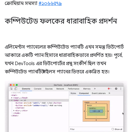
ক্রোমিয়াম সমস্যা
#১০৬৬৫৭৯
কম্পিউটেড ফলকের ধারাবাহিক প্রদর্শন
এলিমেন্টস প্যানেলের কম্পিউটেড প্যানটি এখন সমস্ত ভিউপোর্ট
আকারে একটি প্যান হিসাবে ধারাবাহিকভাবে প্রদর্শিত হয়। পূর্বে,
যখন DevTools এর ভিউপোর্টের প্রস্থ সংকীর্ণ ছিল তখন
কম্পিউটেড প্যানটি স্টাইলস প্যানের ভিতরে একত্রিত হত।