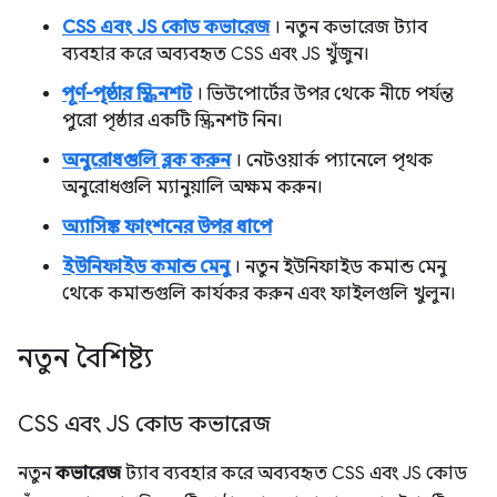
CSS এবং JS কোড কভারেজ
। নতুন কভারেজ ট্যাব
ব্যবহার করে অব্যবহৃত CSS এবং JS খুঁজুন।
পূর্ণ-পৃষ্ঠার স্ক্রিনশট
। ভিউপোর্টের উপর থেকে নীচে পর্যন্ত
পুরো পৃষ্ঠার একটি স্ক্রিনশট নিন।
অনুরোধগুলি ব্লক করুন
। নেটওয়ার্ক প্যানেলে পৃথক
অনুরোধগুলি ম্যানুয়ালি অক্ষম করুন।
অ্যাসিঙ্ক ফাংশনের উপর ধাপে
ইউনিফাইড কমান্ড মেনু
। নতুন ইউনিফাইড কমান্ড মেনু
থেকে কমান্ডগুলি কার্যকর করুন এবং ফাইলগুলি খুলুন।
নতুন বৈশিষ্ট্য
CSS এবং JS কোড কভারেজ
নতুন
কভারেজ
ট্যাব ব্যবহার করে অব্যবহৃত CSS এবং JS কোড