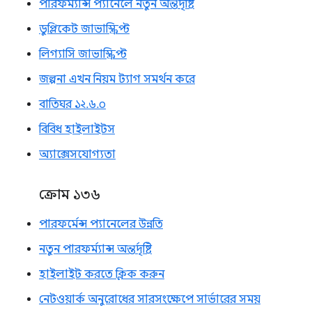
পারফর্ম্যান্স প্যানেলে নতুন অন্তর্দৃষ্টি
ডুপ্লিকেট জাভাস্ক্রিপ্ট
লিগ্যাসি জাভাস্ক্রিপ্ট
জল্পনা এখন নিয়ম ট্যাগ সমর্থন করে
বাতিঘর ১২.৬.০
বিবিধ হাইলাইটস
অ্যাক্সেসযোগ্যতা
ক্রোম ১৩৬
পারফর্মেন্স প্যানেলের উন্নতি
নতুন পারফর্ম্যান্স অন্তর্দৃষ্টি
হাইলাইট করতে ক্লিক করুন
নেটওয়ার্ক অনুরোধের সারসংক্ষেপে সার্ভারের সময়