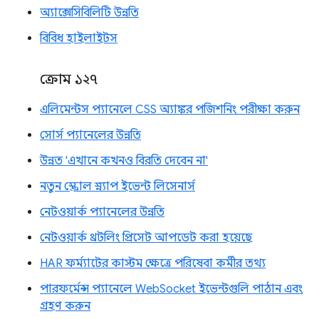
অ্যাক্সেসিবিলিটি উন্নতি
বিবিধ হাইলাইটস
ক্রোম ১২৭
এলিমেন্টস প্যানেলে CSS অ্যাঙ্কর পজিশনিং পরীক্ষা করুন
সোর্স প্যানেলের উন্নতি
উন্নত 'এখানে কখনও বিরতি দেবেন না'
নতুন স্ক্রোল স্ন্যাপ ইভেন্ট লিসেনার্স
নেটওয়ার্ক প্যানেলের উন্নতি
নেটওয়ার্ক থ্রটলিং প্রিসেট আপডেট করা হয়েছে
HAR ফর্ম্যাটের কাস্টম ক্ষেত্রে পরিষেবা কর্মীর তথ্য
পারফর্মেন্স প্যানেলে WebSocket ইভেন্টগুলি পাঠান এবং
গ্রহণ করুন