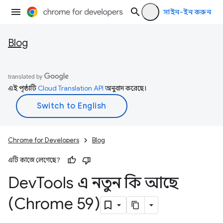
সাইন-ইন করুন
Blog
এই পৃষ্ঠাটি
Cloud Translation API
অনুবাদ করেছে।
Chrome for Developers
Blog
এটি কাজে লেগেছে?
Dev
Tools এ নতুন কি আছে
(Chrome 59)