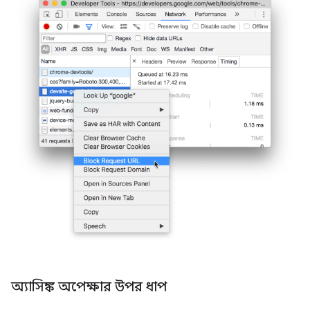
অ্যাসিঙ্ক অপেক্ষার উপর ধাপ