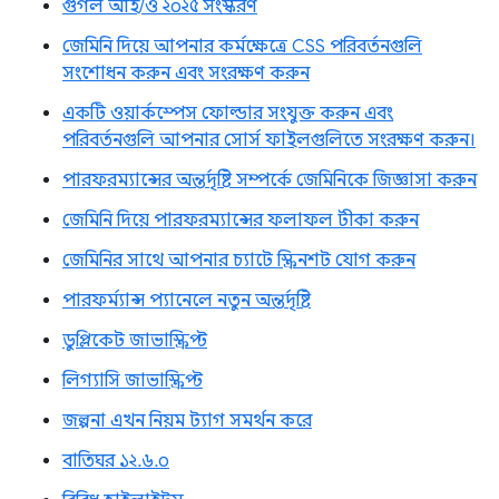
গুগল আই/ও ২০২৫ সংস্করণ
জেমিনি দিয়ে আপনার কর্মক্ষেত্রে CSS পরিবর্তনগুলি
সংশোধন করুন এবং সংরক্ষণ করুন
একটি ওয়ার্কস্পেস ফোল্ডার সংযুক্ত করুন এবং
পরিবর্তনগুলি আপনার সোর্স ফাইলগুলিতে সংরক্ষণ করুন।
পারফরম্যান্সের অন্তর্দৃষ্টি সম্পর্কে জেমিনিকে জিজ্ঞাসা করুন
জেমিনি দিয়ে পারফরম্যান্সের ফলাফল টীকা করুন
জেমিনির সাথে আপনার চ্যাটে স্ক্রিনশট যোগ করুন
পারফর্ম্যান্স প্যানেলে নতুন অন্তর্দৃষ্টি
ডুপ্লিকেট জাভাস্ক্রিপ্ট
লিগ্যাসি জাভাস্ক্রিপ্ট
জল্পনা এখন নিয়ম ট্যাগ সমর্থন করে
বাতিঘর ১২.৬.০