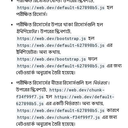
পরীক্ষিত রিসোর্সটি
বোল্ড। উপরের স্ক্রিনশটে,
https://web.dev/default-627898b5.js
হল
পরীক্ষিত রিসোর্স।
পরীক্ষিত রিসোর্সের উপরে থাকা রিসোর্সগুলি হল
ইনিশিয়েটর
। উপরের স্ক্রিনশটে,
https://web.dev/bootstrap.js
হল
https://web.dev/default-627898b5.js
এর
ইনিশিয়েটর। অন্য কথায়,
https://web.dev/bootstrap.js
ফলে
https://web.dev/default-627898b5.js
এর জন্য
নেটওয়ার্ক অনুরোধ তৈরি হয়েছে।
পরীক্ষিত রিসোর্সের নীচের রিসোর্সগুলি হল
নির্ভরতা
।
উপরের স্ক্রিনশটে,
https://web.dev/chunk-
f34f99f7.js
হল
https://web.dev/default-
627898b5.js
এর একটি নির্ভরতা। অন্য কথায়,
https://web.dev/default-627898b5.js
কারণে
https://web.dev/chunk-f34f99f7.js
এর জন্য
নেটওয়ার্ক অনুরোধ তৈরি হয়েছে।