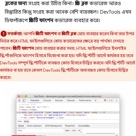
ব্লকের জন্য
সংগ্রহ করা উচিত কিনা।
প্রতি ব্লক
কভারেজ আরও
বিস্তারিত কিন্তু সংগ্রহ করা অনেক বেশি ব্যয়বহুল। DevTools এখন
ডিফল্টরূপে
প্রতিটি ফাংশন
কভারেজ ব্যবহার করে।
সতর্কতা:
আপনি
প্রতিটি ফাংশন
বা
প্রতিটি ব্লক
মোড ব্যবহার করেন কিনা তার উপর
নির্ভর করে HTML ফাইলগুলিতে কোড কভারেজের ক্ষেত্রে বড় পার্থক্য দেখতে
পাবেন।
প্রতিটি ফাংশন
মোড ব্যবহার করার সময়, HTML ফাইলগুলিতে ইনলাইন
স্ক্রিপ্টগুলিকে ফাংশন হিসাবে বিবেচনা করা হয়। যদি স্ক্রিপ্টটি আদৌ কার্যকর হয় তবে
DevTools সম্পূর্ণ স্ক্রিপ্টটিকে ব্যবহৃত কোড হিসাবে চিহ্নিত করবে। যদি স্ক্রিপ্টটি আদৌ
কার্যকর না হয় তবে কেবল DevTools স্ক্রিপ্টটিকে অব্যবহৃত কোড হিসাবে চিহ্নিত
করবে।