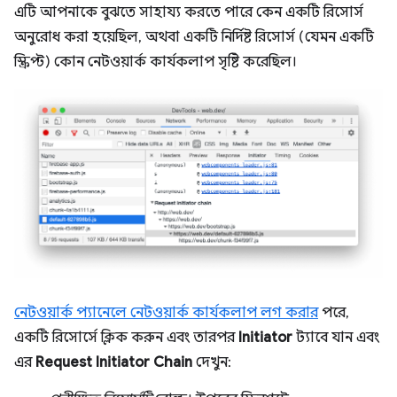
এটি আপনাকে বুঝতে সাহায্য করতে পারে কেন একটি রিসোর্স
অনুরোধ করা হয়েছিল, অথবা একটি নির্দিষ্ট রিসোর্স (যেমন একটি
স্ক্রিপ্ট) কোন নেটওয়ার্ক কার্যকলাপ সৃষ্টি করেছিল।
নেটওয়ার্ক প্যানেলে নেটওয়ার্ক কার্যকলাপ লগ করার
পরে,
একটি রিসোর্সে ক্লিক করুন এবং তারপর
Initiator
ট্যাবে যান এবং
এর
Request Initiator Chain
দেখুন: