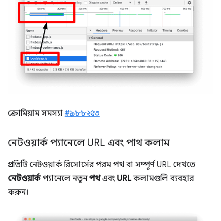
ক্রোমিয়াম সমস্যা
#৯৮৮২৫৩
নেটওয়ার্ক প্যানেলে URL এবং পাথ কলাম
প্রতিটি নেটওয়ার্ক রিসোর্সের পরম পথ বা সম্পূর্ণ URL দেখতে
নেটওয়ার্ক
প্যানেলে নতুন
পথ
এবং
URL
কলামগুলি ব্যবহার
করুন।