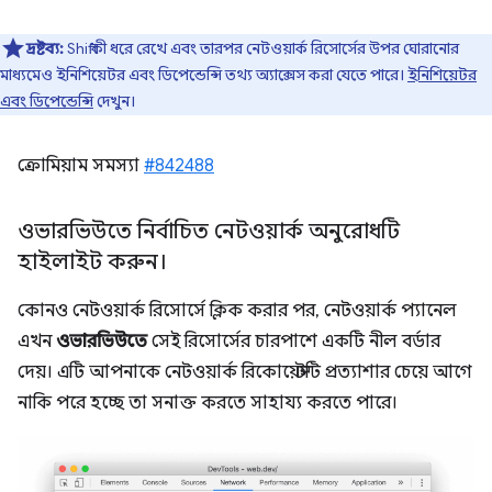
দ্রষ্টব্য:
Shift কী ধরে রেখে এবং তারপর নেটওয়ার্ক রিসোর্সের উপর ঘোরানোর
মাধ্যমেও ইনিশিয়েটর এবং ডিপেন্ডেন্সি তথ্য অ্যাক্সেস করা যেতে পারে।
ইনিশিয়েটর
এবং ডিপেন্ডেন্সি
দেখুন।
ক্রোমিয়াম সমস্যা
#842488
ওভারভিউতে নির্বাচিত নেটওয়ার্ক অনুরোধটি
হাইলাইট করুন।
কোনও নেটওয়ার্ক রিসোর্সে ক্লিক করার পর, নেটওয়ার্ক প্যানেল
এখন
ওভারভিউতে
সেই রিসোর্সের চারপাশে একটি নীল বর্ডার
দেয়। এটি আপনাকে নেটওয়ার্ক রিকোয়েস্টটি প্রত্যাশার চেয়ে আগে
নাকি পরে হচ্ছে তা সনাক্ত করতে সাহায্য করতে পারে।