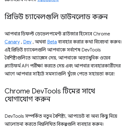
প্রিভিউ চ্যানেলগুলি ডাউনলোড করুন
আপনার ডিফল্ট ডেভেলপমেন্ট ব্রাউজার হিসেবে Chrome
Canary
,
Dev
, অথবা
Beta
ব্যবহার করার কথা বিবেচনা করুন।
এই প্রিভিউ চ্যানেলগুলি আপনাকে সর্বশেষ DevTools
বৈশিষ্ট্যগুলিতে অ্যাক্সেস দেয়, আপনাকে অত্যাধুনিক ওয়েব
প্ল্যাটফর্ম API পরীক্ষা করতে দেয় এবং আপনার ব্যবহারকারীদের
আগে আপনার সাইটে সমস্যাগুলি খুঁজে পেতে সহায়তা করে!
Chrome Dev
Tools টিমের সাথে
যোগাযোগ করুন
DevTools সম্পর্কিত নতুন বৈশিষ্ট্য, আপডেট বা অন্য কিছু নিয়ে
আলোচনা করতে নিম্নলিখিত বিকল্পগুলি ব্যবহার করুন।