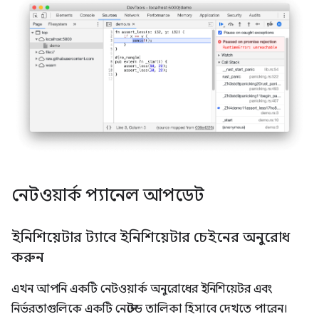
নেটওয়ার্ক প্যানেল আপডেট
ইনিশিয়েটার ট্যাবে ইনিশিয়েটার চেইনের অনুরোধ
করুন
এখন আপনি একটি নেটওয়ার্ক অনুরোধের ইনিশিয়েটর এবং
নির্ভরতাগুলিকে একটি নেস্টেড তালিকা হিসাবে দেখতে পারেন।