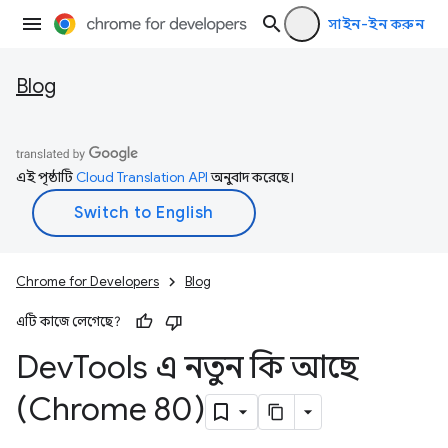
সাইন-ইন করুন
Blog
এই পৃষ্ঠাটি
Cloud Translation API
অনুবাদ করেছে।
Chrome for Developers
Blog
এটি কাজে লেগেছে?
Dev
Tools এ নতুন কি আছে
(Chrome 80)