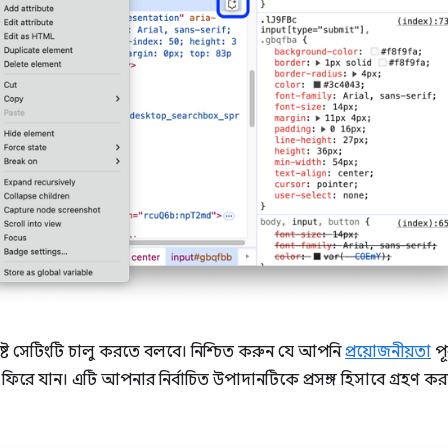
ষ্ট সেটিংটি চালু করতে বলবে। নিশ্চিত করুন যে আপনি
প্রয়োজনীয়তা
পূ
 ফিরে যান। এটি আপনার নির্বাচিত উপাদানটিকে প্রসঙ্গ হিসাবে গ্রহণ 