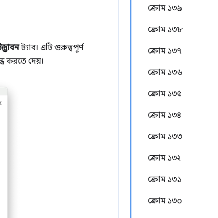
ক্রোম ১৩৯
ক্রোম ১৩৮
দ্ভাবন
ট্যাব। এটি গুরুত্বপূর্ণ
ক্রোম ১৩৭
্ধ করতে দেয়।
ক্রোম ১৩৬
ক্রোম ১৩৫
ক্রোম ১৩৪
ক্রোম ১৩৩
ক্রোম ১৩২
ক্রোম ১৩১
ক্রোম ১৩০