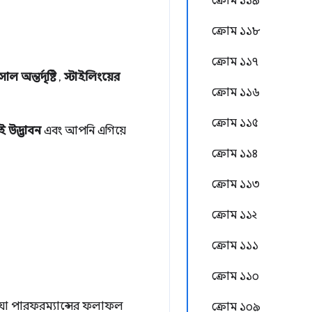
ক্রোম ১১৯
ক্রোম ১১৮
ক্রোম ১১৭
 অন্তর্দৃষ্টি
,
স্টাইলিংয়ের
ক্রোম ১১৬
ক্রোম ১১৫
উদ্ভাবন
এবং আপনি এগিয়ে
ক্রোম ১১৪
ক্রোম ১১৩
ক্রোম ১১২
ক্রোম ১১১
ক্রোম ১১০
ে যা পারফরম্যান্সের ফলাফল
ক্রোম ১০৯