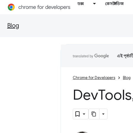
ডক্স
কেস স্টাডিজ
Blog
এই পৃষ্ঠা
Chrome for Developers
Blog
Dev
Tools