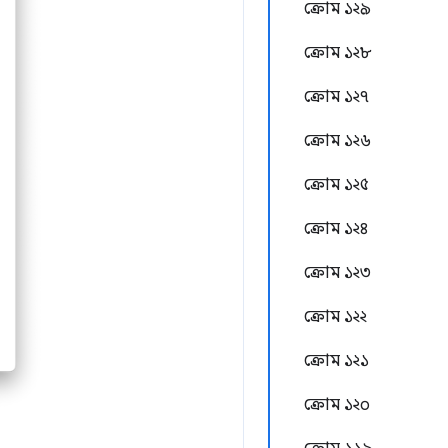
ক্রোম ১২৯
ক্রোম ১২৮
ক্রোম ১২৭
ক্রোম ১২৬
ক্রোম ১২৫
ক্রোম ১২৪
ক্রোম ১২৩
ক্রোম ১২২
ক্রোম ১২১
ক্রোম ১২০