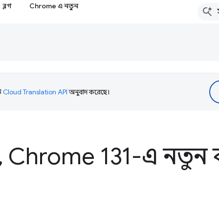
ব্লগ
Chrome এ নতুন
টি
Cloud Translation API
অনুবাদ করেছে।
,
Chrome 131-এ নতুন 