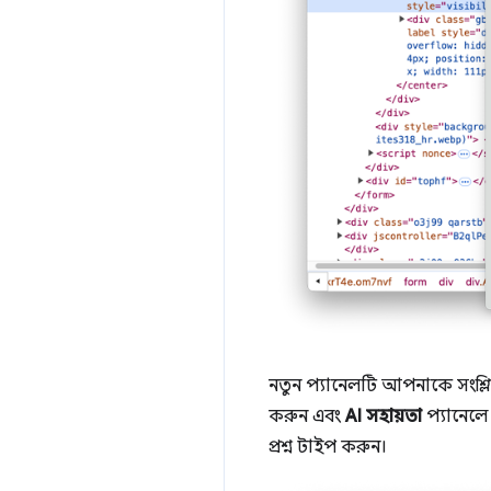
নতুন প্যানেলটি আপনাকে সংশ্লি
করুন এবং
AI সহায়তা
প্যানেলে
প্রশ্ন টাইপ করুন।