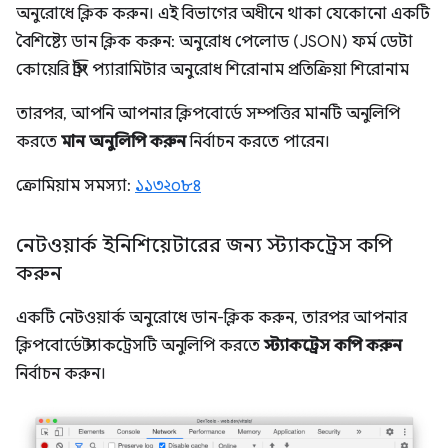
অনুরোধে ক্লিক করুন। এই বিভাগের অধীনে থাকা যেকোনো একটি
বৈশিষ্ট্যে ডান ক্লিক করুন: অনুরোধ পেলোড (JSON) ফর্ম ডেটা
কোয়েরি স্ট্রিং প্যারামিটার অনুরোধ শিরোনাম প্রতিক্রিয়া শিরোনাম
তারপর, আপনি আপনার ক্লিপবোর্ডে সম্পত্তির মানটি অনুলিপি
করতে
মান অনুলিপি করুন
নির্বাচন করতে পারেন।
ক্রোমিয়াম সমস্যা:
১১৩২০৮৪
নেটওয়ার্ক ইনিশিয়েটারের জন্য স্ট্যাকট্রেস কপি
করুন
একটি নেটওয়ার্ক অনুরোধে ডান-ক্লিক করুন, তারপর আপনার
ক্লিপবোর্ডে স্ট্যাকট্রেসটি অনুলিপি করতে
স্ট্যাকট্রেস কপি করুন
নির্বাচন করুন।