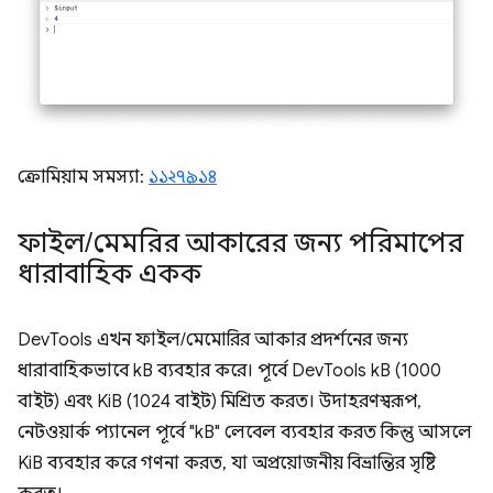
ক্রোমিয়াম সমস্যা:
১১২৭৯১৪
ফাইল
/
মেমরির আকারের জন্য পরিমাপের
ধারাবাহিক একক
DevTools এখন ফাইল/মেমোরির আকার প্রদর্শনের জন্য
ধারাবাহিকভাবে kB ব্যবহার করে। পূর্বে DevTools kB (1000
বাইট) এবং KiB (1024 বাইট) মিশ্রিত করত। উদাহরণস্বরূপ,
নেটওয়ার্ক প্যানেল পূর্বে "kB" লেবেল ব্যবহার করত কিন্তু আসলে
KiB ব্যবহার করে গণনা করত, যা অপ্রয়োজনীয় বিভ্রান্তির সৃষ্টি