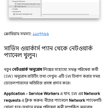
ক্রোমিয়াম সমস্যা:
১১০৭৭৬৬
সার্ভিস ওয়ার্কার্স প্যান থেকে নেটওয়ার্ক
প্যানেল খুলুন।
নতুন
নেটওয়ার্ক অনুরোধ
লিঙ্কের সাহায্যে সমস্ত পরিষেবা কর্মী
(SW) অনুরোধ রাউটিং তথ্য দেখুন। এটি SW ডিবাগ করার সময়
ডেভেলপারদের অতিরিক্ত প্রসঙ্গ প্রদান করে।
Application
>
Service Workers
এ যান, SW এর
Network
requests
এ ক্লিক করুন। নীচের প্যানেলে
Network
প্যানেলটি
খোলা হবে যেখানে সমস্ত পরিষেবা কর্মী সম্পর্কিত অনুরোধ