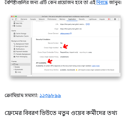
বৈশিষ্ট্যগুলির জন্য এটি কেন প্রয়োজন হবে তা এই
নিবন্ধে
জানুন।
ক্রোমিয়াম সমস্যা:
১১৩৯৮৯৯
ফ্রেমের বিবরণ ভিউতে নতুন ওয়েব কর্মীদের তথ্য