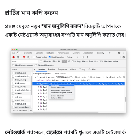
প্রপার্টির মান কপি করুন
প্রসঙ্গ মেনুতে নতুন
"মান অনুলিপি করুন"
বিকল্পটি আপনাকে
একটি নেটওয়ার্ক অনুরোধের সম্পত্তি মান অনুলিপি করতে দেয়।
নেটওয়ার্ক
প্যানেলে,
হেডারস
প্যানটি খুলতে একটি নেটওয়ার্ক