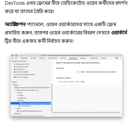
DevTools এখন ফ্রেমের নীচে ডেডিকেটেড ওয়েব কর্মীদের প্রদর্শন
করে যা তাদের তৈরি করে।
অ্যাপ্লিকেশন
প্যানেলে, ওয়েব ওয়ার্কারদের সাথে একটি ফ্রেম
প্রসারিত করুন, তারপর ওয়েব ওয়ার্কারের বিবরণ দেখতে
ওয়ার্কার্স
ট্রির নীচে একজন কর্মী নির্বাচন করুন।