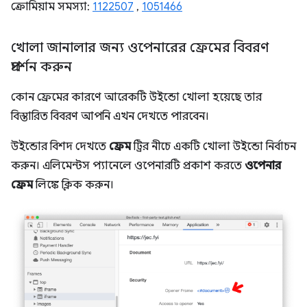
ক্রোমিয়াম সমস্যা:
1122507
,
1051466
খোলা জানালার জন্য ওপেনারের ফ্রেমের বিবরণ
প্রদর্শন করুন
কোন ফ্রেমের কারণে আরেকটি উইন্ডো খোলা হয়েছে তার
বিস্তারিত বিবরণ আপনি এখন দেখতে পারবেন।
উইন্ডোর বিশদ দেখতে
ফ্রেম
ট্রির নীচে একটি খোলা উইন্ডো নির্বাচন
করুন। এলিমেন্টস প্যানেলে ওপেনারটি প্রকাশ করতে
ওপেনার
ফ্রেম
লিঙ্কে ক্লিক করুন।