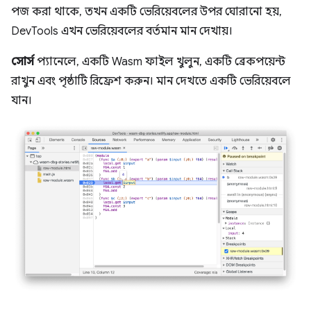
পজ করা থাকে, তখন একটি ভেরিয়েবলের উপর ঘোরানো হয়,
DevTools এখন ভেরিয়েবলের বর্তমান মান দেখায়।
সোর্স
প্যানেলে, একটি Wasm ফাইল খুলুন, একটি ব্রেকপয়েন্ট
রাখুন এবং পৃষ্ঠাটি রিফ্রেশ করুন। মান দেখতে একটি ভেরিয়েবলে
যান।