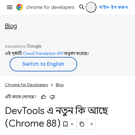
সাইন-ইন করুন
Blog
এই পৃষ্ঠাটি
Cloud Translation API
অনুবাদ করেছে।
Chrome for Developers
Blog
এটি কাজে লেগেছে?
Dev
Tools এ নতুন কি আছে
(Chrome 88)