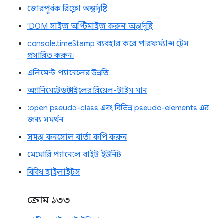
জোরপূর্বক রিফ্লো অন্তর্দৃষ্টি
'DOM সাইজ অপ্টিমাইজ করুন' অন্তর্দৃষ্টি
console.timeStamp ব্যবহার করে পারফর্ম্যান্স ট্রেস
প্রসারিত করুন।
এলিমেন্ট প্যানেলের উন্নতি
অ্যানিমেটেড স্টাইলের রিয়েল-টাইম মান
:open pseudo-class এবং বিভিন্ন pseudo-elements এর
জন্য সমর্থন
সমস্ত কনসোল বার্তা কপি করুন
মেমোরি প্যানেলে বাইট ইউনিট
বিবিধ হাইলাইটস
ক্রোম ১৩৩