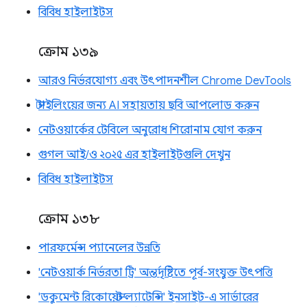
বিবিধ হাইলাইটস
ক্রোম ১৩৯
আরও নির্ভরযোগ্য এবং উৎপাদনশীল Chrome DevTools
স্টাইলিংয়ের জন্য AI সহায়তায় ছবি আপলোড করুন
নেটওয়ার্কের টেবিলে অনুরোধ শিরোনাম যোগ করুন
গুগল আই/ও ২০২৫ এর হাইলাইটগুলি দেখুন
বিবিধ হাইলাইটস
ক্রোম ১৩৮
পারফর্মেন্স প্যানেলের উন্নতি
'নেটওয়ার্ক নির্ভরতা ট্রি' অন্তর্দৃষ্টিতে পূর্ব-সংযুক্ত উৎপত্তি
'ডকুমেন্ট রিকোয়েস্ট ল্যাটেন্সি' ইনসাইট-এ সার্ভারের