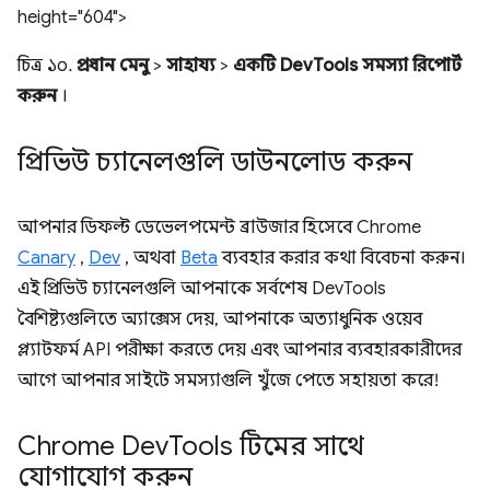
height="604">
চিত্র ১০.
প্রধান মেনু
>
সাহায্য
>
একটি DevTools সমস্যা রিপোর্ট
করুন
।
প্রিভিউ চ্যানেলগুলি ডাউনলোড করুন
আপনার ডিফল্ট ডেভেলপমেন্ট ব্রাউজার হিসেবে Chrome
Canary
,
Dev
, অথবা
Beta
ব্যবহার করার কথা বিবেচনা করুন।
এই প্রিভিউ চ্যানেলগুলি আপনাকে সর্বশেষ DevTools
বৈশিষ্ট্যগুলিতে অ্যাক্সেস দেয়, আপনাকে অত্যাধুনিক ওয়েব
প্ল্যাটফর্ম API পরীক্ষা করতে দেয় এবং আপনার ব্যবহারকারীদের
আগে আপনার সাইটে সমস্যাগুলি খুঁজে পেতে সহায়তা করে!
Chrome Dev
Tools টিমের সাথে
যোগাযোগ করুন