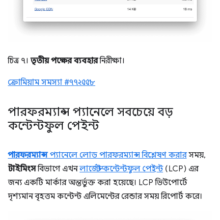
চিত্র ৭।
তৃতীয় পক্ষের ব্যবহার
নিরীক্ষা।
ক্রোমিয়াম সমস্যা #৭৭২৫৫৮
পারফরম্যান্স প্যানেলে সবচেয়ে বড়
কন্টেন্টফুল পেইন্ট
পারফরম্যান্স
প্যানেলে লোড পারফরম্যান্স বিশ্লেষণ করার
সময়,
টাইমিংস
বিভাগে এখন
লার্জেস্ট কন্টেন্টফুল পেইন্ট
(LCP) এর
জন্য একটি মার্কার অন্তর্ভুক্ত করা হয়েছে। LCP ভিউপোর্টে
দৃশ্যমান বৃহত্তম কন্টেন্ট এলিমেন্টের রেন্ডার সময় রিপোর্ট করে।