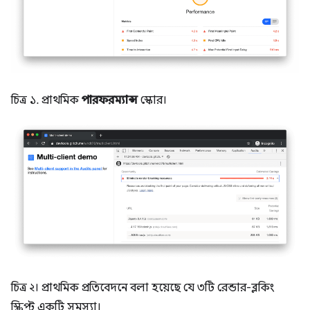
চিত্র ১. প্রাথমিক
পারফরম্যান্স
স্কোর।
চিত্র ২। প্রাথমিক প্রতিবেদনে বলা হয়েছে যে ৩টি রেন্ডার-ব্লকিং
স্ক্রিপ্ট একটি সমস্যা।