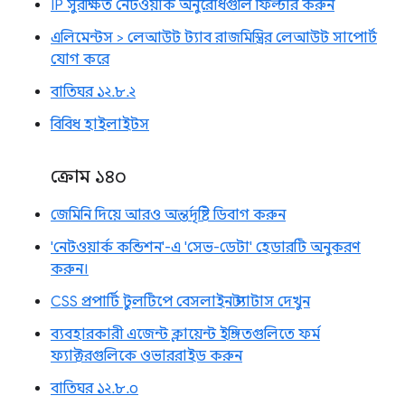
IP সুরক্ষিত নেটওয়ার্ক অনুরোধগুলি ফিল্টার করুন
এলিমেন্টস > লেআউট ট্যাব রাজমিস্ত্রির লেআউট সাপোর্ট
যোগ করে
বাতিঘর ১২.৮.২
বিবিধ হাইলাইটস
ক্রোম ১৪০
জেমিনি দিয়ে আরও অন্তর্দৃষ্টি ডিবাগ করুন
'নেটওয়ার্ক কন্ডিশন'-এ 'সেভ-ডেটা' হেডারটি অনুকরণ
করুন।
CSS প্রপার্টি টুলটিপে বেসলাইন স্ট্যাটাস দেখুন
ব্যবহারকারী এজেন্ট ক্লায়েন্ট ইঙ্গিতগুলিতে ফর্ম
ফ্যাক্টরগুলিকে ওভাররাইড করুন
বাতিঘর ১২.৮.০