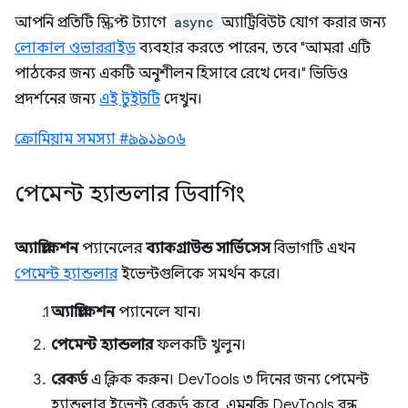
আপনি প্রতিটি স্ক্রিপ্ট ট্যাগে
async
অ্যাট্রিবিউট যোগ করার জন্য
লোকাল ওভাররাইড
ব্যবহার করতে পারেন, তবে "আমরা এটি
পাঠকের জন্য একটি অনুশীলন হিসাবে রেখে দেব।" ভিডিও
প্রদর্শনের জন্য
এই টুইটটি
দেখুন।
ক্রোমিয়াম সমস্যা #৯৯১৯০৬
পেমেন্ট হ্যান্ডলার ডিবাগিং
অ্যাপ্লিকেশন
প্যানেলের
ব্যাকগ্রাউন্ড সার্ভিসেস
বিভাগটি এখন
পেমেন্ট হ্যান্ডলার
ইভেন্টগুলিকে সমর্থন করে।
অ্যাপ্লিকেশন
প্যানেলে যান।
পেমেন্ট হ্যান্ডলার
ফলকটি খুলুন।
রেকর্ড
এ ক্লিক করুন। DevTools ৩ দিনের জন্য পেমেন্ট
হ্যান্ডলার ইভেন্ট রেকর্ড করে, এমনকি DevTools বন্ধ