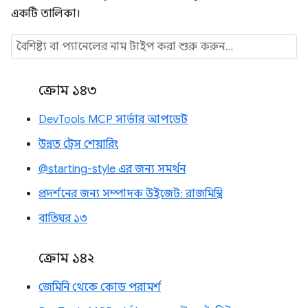
একটি তালিকা।
ক্রোম ১৪৩
DevTools MCP সার্ভার আপডেট
উন্নত ট্রেস শেয়ারিং
@starting-style এর জন্য সমর্থন
প্রদর্শনের জন্য সম্পাদক উইজেট: রাজমিস্ত্রি
বাতিঘর ১৩
ক্রোম ১৪২
জেমিনি থেকে কোড পরামর্শ