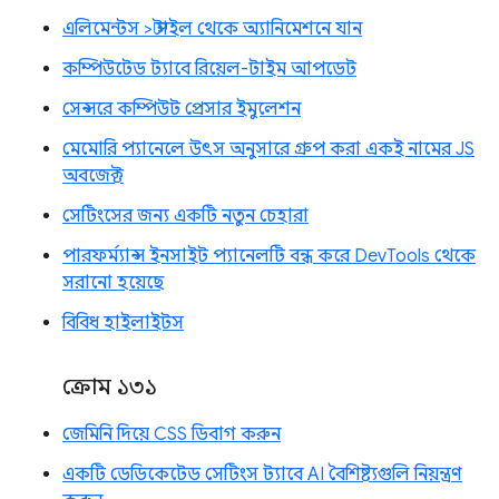
এলিমেন্টস > স্টাইল থেকে অ্যানিমেশনে যান
কম্পিউটেড ট্যাবে রিয়েল-টাইম আপডেট
সেন্সরে কম্পিউট প্রেসার ইমুলেশন
মেমোরি প্যানেলে উৎস অনুসারে গ্রুপ করা একই নামের JS
অবজেক্ট
সেটিংসের জন্য একটি নতুন চেহারা
পারফর্ম্যান্স ইনসাইট প্যানেলটি বন্ধ করে DevTools থেকে
সরানো হয়েছে
বিবিধ হাইলাইটস
ক্রোম ১৩১
জেমিনি দিয়ে CSS ডিবাগ করুন
একটি ডেডিকেটেড সেটিংস ট্যাবে AI বৈশিষ্ট্যগুলি নিয়ন্ত্রণ