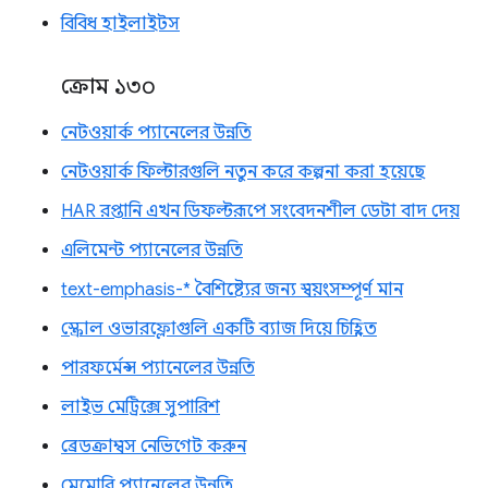
বিবিধ হাইলাইটস
ক্রোম ১৩০
নেটওয়ার্ক প্যানেলের উন্নতি
নেটওয়ার্ক ফিল্টারগুলি নতুন করে কল্পনা করা হয়েছে
HAR রপ্তানি এখন ডিফল্টরূপে সংবেদনশীল ডেটা বাদ দেয়
এলিমেন্ট প্যানেলের উন্নতি
text-emphasis-* বৈশিষ্ট্যের জন্য স্বয়ংসম্পূর্ণ মান
স্ক্রোল ওভারফ্লোগুলি একটি ব্যাজ দিয়ে চিহ্নিত
পারফর্মেন্স প্যানেলের উন্নতি
লাইভ মেট্রিক্সে সুপারিশ
ব্রেডক্রাম্বস নেভিগেট করুন
মেমোরি প্যানেলের উন্নতি