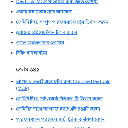
DevTools MCP সার্ভারের জন্য উন্নত বৈশিষ্ট্য
এআই সহায়তার দ্রুত অ্যাক্সেস
জেমিনি দিয়ে সম্পূর্ণ পারফরম্যান্স ট্রেস ডিবাগ করুন
ড্রয়ারের ওরিয়েন্টেশন টগল করুন
গুগল ডেভেলপার প্রোগ্রাম
বিবিধ হাইলাইটস
ক্রোম ১৪১
আপনার এআই এজেন্টের জন্য Chrome DevTools
(MCP)
জেমিনি দিয়ে নেটওয়ার্ক নির্ভরতা ট্রি ডিবাগ করুন
জেমিনির সাথে আপনার চ্যাটগুলি রপ্তানি করুন
পারফরম্যান্স প্যানেলে স্থায়ী ট্র্যাক কনফিগারেশন