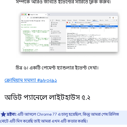
সম্পর্কে আরও জানতে ইভেন্টের সারিতে ক্লিক করুন।
চিত্র ৬। একটি পেমেন্ট হ্যান্ডলার ইভেন্ট দেখা।
ক্রোমিয়াম সমস্যা #৯৮০২৯১
অডিট প্যানেলে লাইটহাউস ৫
.
২
দ্রষ্টব্য:
এটি আসলে Chrome 77 এ চালু হয়েছিল, কিন্তু আমরা শেষ রিলিজ
নোটে এটি মিস করেছি তাই আমরা এখন এটি কভার করছি।