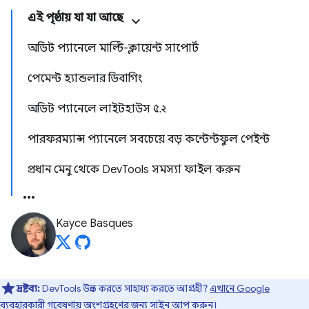
এই পৃষ্ঠায় যা যা আছে
অডিট প্যানেলে মাল্টি-ক্লায়েন্ট সাপোর্ট
পেমেন্ট হ্যান্ডলার ডিবাগিং
অডিট প্যানেলে লাইটহাউস ৫.২
পারফরম্যান্স প্যানেলে সবচেয়ে বড় কন্টেন্টফুল পেইন্ট
প্রধান মেনু থেকে DevTools সমস্যা ফাইল করুন
Kayce Basques
দ্রষ্টব্য:
DevTools উন্নত করতে সাহায্য করতে আগ্রহী?
এখানে Google
ব্যবহারকারী গবেষণায়
অংশগ্রহণের জন্য সাইন আপ করুন।