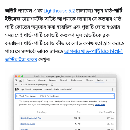
অডিট
প্যানেল এখন
Lighthouse 5.2
চালাচ্ছে। নতুন
থার্ড-পার্টি
ইউসেজ
ডায়াগনস্টিক অডিট আপনাকে জানাবে যে কতবার থার্ড-
পার্টি কোডের অনুরোধ করা হয়েছিল এবং পৃষ্ঠাটি লোড হওয়ার
সময় সেই থার্ড-পার্টি কোডটি কতক্ষণ মূল থ্রেডটিকে ব্লক
করেছিল। থার্ড-পার্টি কোড কীভাবে লোড কর্মক্ষমতা হ্রাস করতে
পারে সে সম্পর্কে আরও জানতে
আপনার থার্ড-পার্টি রিসোর্সগুলি
অপ্টিমাইজ করুন
দেখুন।