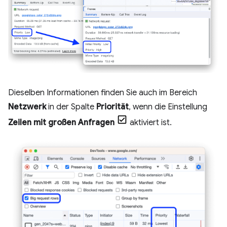
Dieselben Informationen finden Sie auch im Bereich
Netzwerk
in der Spalte
Priorität
, wenn die Einstellung
Zeilen mit großen Anfragen
aktiviert ist.