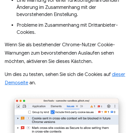
Eine Warnung vor einer funktionsgefährdenden
Änderung im Zusammenhang mit der
bevorstehenden Einstellung.
Probleme im Zusammenhang mit Drittanbieter-
Cookies.
Wenn Sie als bestehender Chrome-Nutzer Cookie-
Warnungen zum bevorstehenden Auslaufen sehen
möchten, aktivieren Sie dieses Kästchen.
Um dies zu testen, sehen Sie sich die Cookies auf
dieser
Demoseite
an.