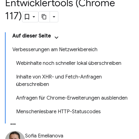
Entwicklertools (Chrome
117)
Auf dieser Seite
Verbesserungen am Netzwerkbereich
Webinhalte noch schneller lokal überschreiben
Inhalte von XHR- und Fetch-Anfragen
überschreiben
Anfragen für Chrome-Erweiterungen ausblenden
Menschenlesbare HTTP-Statuscodes
Sofia Emelianova