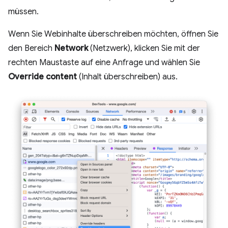
müssen.
Wenn Sie Webinhalte überschreiben möchten, öffnen Sie
den Bereich
Network
(Netzwerk), klicken Sie mit der
rechten Maustaste auf eine Anfrage und wählen Sie
Override content
(Inhalt überschreiben) aus.