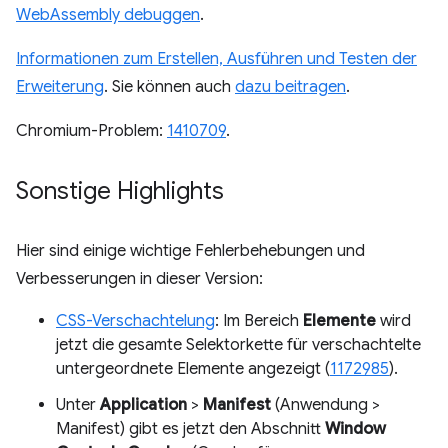
WebAssembly debuggen
.
Informationen zum Erstellen, Ausführen und Testen der
Erweiterung
. Sie können auch
dazu beitragen
.
Chromium-Problem:
1410709
.
Sonstige Highlights
Hier sind einige wichtige Fehlerbehebungen und
Verbesserungen in dieser Version:
CSS-Verschachtelung
: Im Bereich
Elemente
wird
jetzt die gesamte Selektorkette für verschachtelte
untergeordnete Elemente angezeigt (
1172985
).
Unter
Application
>
Manifest
(Anwendung >
Manifest) gibt es jetzt den Abschnitt
Window