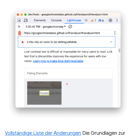
Vollständige Liste der Änderungen
Die Grundlagen zur