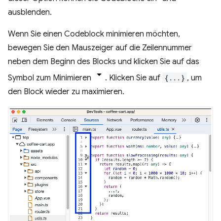
ausblenden.
Wenn Sie einen Codeblock minimieren möchten,
bewegen Sie den Mauszeiger auf die Zeilennummer
neben dem Beginn des Blocks und klicken Sie auf das
Symbol zum Minimieren
. Klicken Sie auf
{...}
, um
den Block wieder zu maximieren.