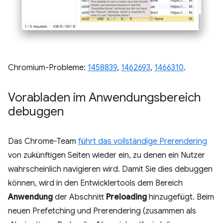
Chromium-Probleme:
1458839
,
1462693
,
1466310
.
Vorabladen im Anwendungsbereich
debuggen
Das Chrome-Team
führt das vollständige Prerendering
von zukünftigen Seiten wieder ein, zu denen ein Nutzer
wahrscheinlich navigieren wird. Damit Sie dies debuggen
können, wird in den Entwicklertools dem Bereich
Anwendung
der Abschnitt
Preloading
hinzugefügt. Beim
neuen Prefetching und Prerendering (zusammen als