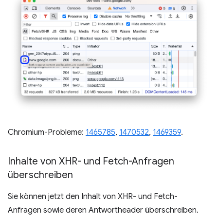
Chromium-Probleme:
1465785
,
1470532
,
1469359
.
Inhalte von XHR- und Fetch-Anfragen
überschreiben
Sie können jetzt den Inhalt von XHR- und Fetch-
Anfragen sowie deren Antwortheader überschreiben.