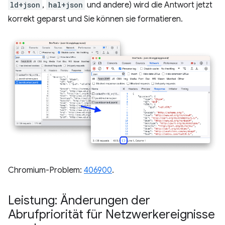
ld+json
,
hal+json
und andere) wird die Antwort jetzt
korrekt geparst und Sie können sie formatieren.
Chromium-Problem:
406900
.
Leistung: Änderungen der
Abrufpriorität für Netzwerkereignisse