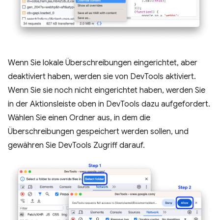
Wenn Sie lokale Überschreibungen eingerichtet, aber
deaktiviert haben, werden sie von DevTools aktiviert.
Wenn Sie sie noch nicht eingerichtet haben, werden Sie
in der Aktionsleiste oben in DevTools dazu aufgefordert.
Wählen Sie einen Ordner aus, in dem die
Überschreibungen gespeichert werden sollen, und
gewähren Sie DevTools Zugriff darauf.