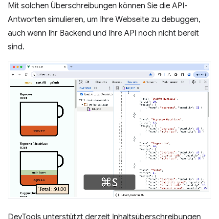
Mit solchen Überschreibungen können Sie die API-
Antworten simulieren, um Ihre Webseite zu debuggen,
auch wenn Ihr Backend und Ihre API noch nicht bereit
sind.
DevTools unterstützt derzeit Inhaltsüberschreibungen