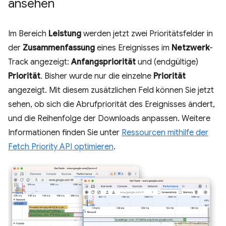
ansehen
Im Bereich
Leistung
werden jetzt zwei Prioritätsfelder in
der
Zusammenfassung
eines Ereignisses im
Netzwerk
-
Track angezeigt:
Anfangspriorität
und (endgültige)
Priorität
. Bisher wurde nur die einzelne
Priorität
angezeigt. Mit diesem zusätzlichen Feld können Sie jetzt
sehen, ob sich die Abrufpriorität des Ereignisses ändert,
und die Reihenfolge der Downloads anpassen. Weitere
Informationen finden Sie unter
Ressourcen mithilfe der
Fetch Priority API optimieren
.