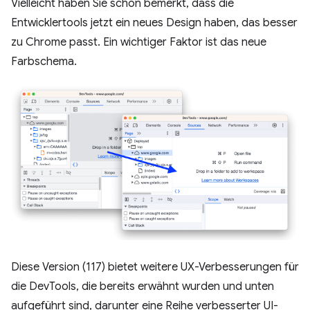
Vielleicht haben Sie schon bemerkt, dass die
Entwicklertools jetzt ein neues Design haben, das besser
zu Chrome passt. Ein wichtiger Faktor ist das neue
Farbschema.
Diese Version (117) bietet weitere UX-Verbesserungen für
die DevTools, die bereits erwähnt wurden und unten
aufgeführt sind, darunter eine Reihe verbesserter UI-