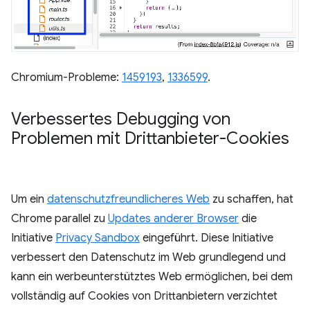
Chromium-Probleme:
1459193
,
1336599
.
Verbessertes Debugging von
Problemen mit Drittanbieter-Cookies
Um ein
datenschutzfreundlicheres Web
zu schaffen, hat
Chrome parallel zu
Updates anderer Browser
die
Initiative
Privacy Sandbox
eingeführt. Diese Initiative
verbessert den Datenschutz im Web grundlegend und
kann ein werbeunterstütztes Web ermöglichen, bei dem
vollständig auf Cookies von Drittanbietern verzichtet