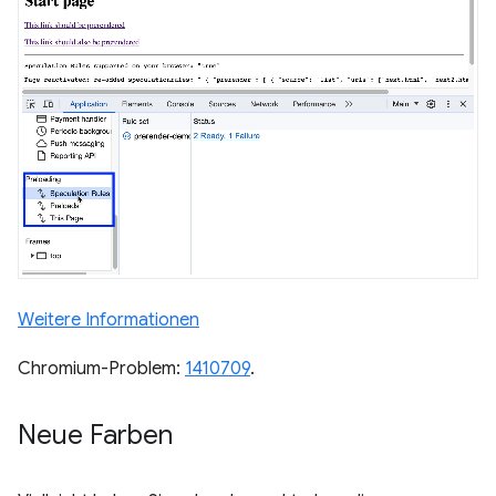
Weitere Informationen
Chromium-Problem:
1410709
.
Neue Farben