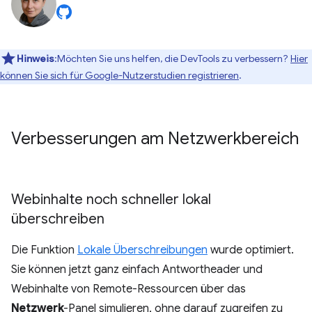
Hinweis
:Möchten Sie uns helfen, die DevTools zu verbessern?
Hier
können Sie sich für Google-Nutzerstudien registrieren
.
Verbesserungen am Netzwerkbereich
Webinhalte noch schneller lokal
überschreiben
Die Funktion
Lokale Überschreibungen
wurde optimiert.
Sie können jetzt ganz einfach Antwortheader und
Webinhalte von Remote-Ressourcen über das
Netzwerk
-Panel simulieren, ohne darauf zugreifen zu