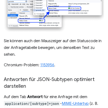
Sie können auch den Mauszeiger auf den Statuscode in
der Anfragetabelle bewegen, um denselben Text zu
sehen.
Chromium-Problem:
1153956
.
Antworten für JSON-Subtypen optimiert
darstellen
Auf dem Tab
Antwort
für eine Anfrage mit dem
application/[subtype]+json
-
MIME-Untertyp
(z. B.