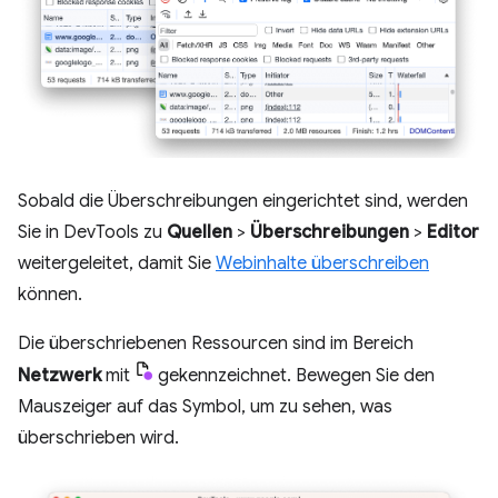
Sobald die Überschreibungen eingerichtet sind, werden
Sie in DevTools zu
Quellen
>
Überschreibungen
>
Editor
weitergeleitet, damit Sie
Webinhalte überschreiben
können.
Die überschriebenen Ressourcen sind im Bereich
Netzwerk
mit
gekennzeichnet. Bewegen Sie den
Mauszeiger auf das Symbol, um zu sehen, was
überschrieben wird.