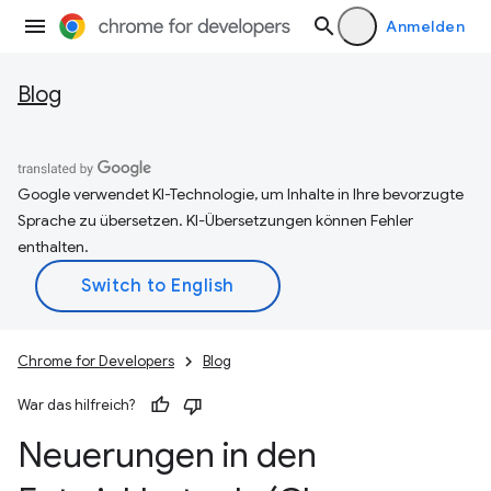
Anmelden
Blog
Google verwendet KI-Technologie, um Inhalte in Ihre bevorzugte
Sprache zu übersetzen. KI-Übersetzungen können Fehler
enthalten.
Chrome for Developers
Blog
War das hilfreich?
Neuerungen in den