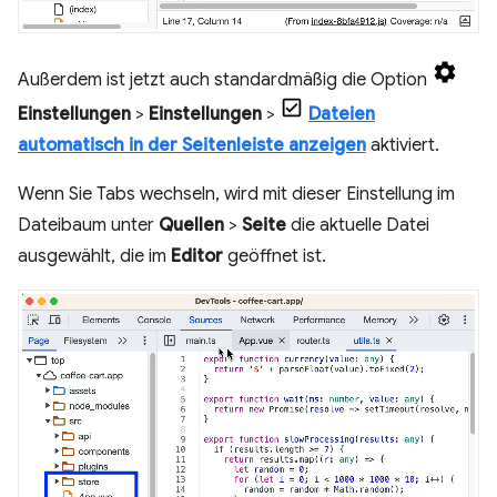
Außerdem ist jetzt auch standardmäßig die Option
Einstellungen
>
Einstellungen
>
Dateien
automatisch in der Seitenleiste anzeigen
aktiviert.
Wenn Sie Tabs wechseln, wird mit dieser Einstellung im
Dateibaum unter
Quellen
>
Seite
die aktuelle Datei
ausgewählt, die im
Editor
geöffnet ist.