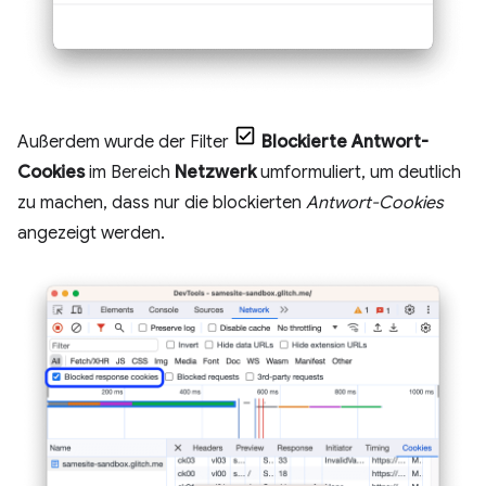
Außerdem wurde der Filter
Blockierte Antwort-
Cookies
im Bereich
Netzwerk
umformuliert, um deutlich
zu machen, dass nur die blockierten
Antwort-Cookies
angezeigt werden.