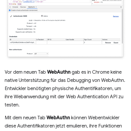
Vor dem neuen Tab
WebAuthn
gab es in Chrome keine
native Unterstützung für das Debugging von WebAuthn.
Entwickler benötigten physische Authentifikatoren, um
ihre Webanwendung mit der Web Authentication API zu
testen.
Mit dem neuen Tab
WebAuthn
können Webentwickler
diese Authentifikatoren jetzt emulieren, ihre Funktionen