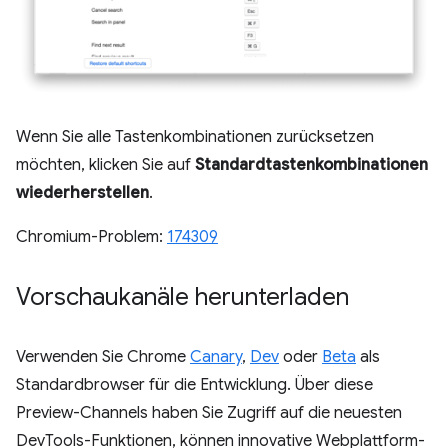
Wenn Sie alle Tastenkombinationen zurücksetzen
möchten, klicken Sie auf
Standardtastenkombinationen
wiederherstellen
.
Chromium-Problem:
174309
Vorschaukanäle herunterladen
Verwenden Sie Chrome
Canary
,
Dev
oder
Beta
als
Standardbrowser für die Entwicklung. Über diese
Preview-Channels haben Sie Zugriff auf die neuesten
DevTools-Funktionen, können innovative Webplattform-