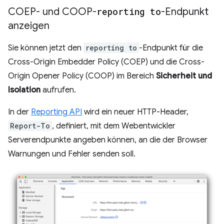
COEP- und COOP-
reporting to
-Endpunkt
anzeigen
Sie können jetzt den
reporting to
-Endpunkt für die
Cross-Origin Embedder Policy (COEP) und die Cross-
Origin Opener Policy (COOP) im Bereich
Sicherheit und
Isolation
aufrufen.
In der
Reporting API
wird ein neuer HTTP-Header,
Report-To
, definiert, mit dem Webentwickler
Serverendpunkte angeben können, an die der Browser
Warnungen und Fehler senden soll.