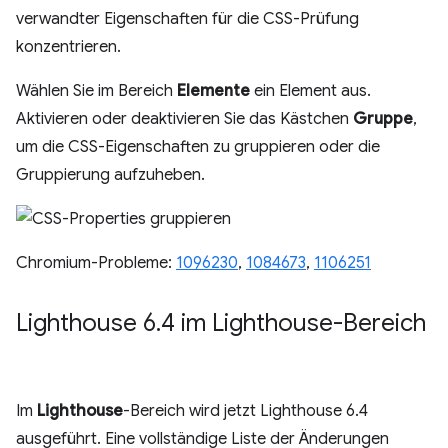
verwandter Eigenschaften für die CSS-Prüfung
konzentrieren.
Wählen Sie im Bereich
Elemente
ein Element aus.
Aktivieren oder deaktivieren Sie das Kästchen
Gruppe
,
um die CSS-Eigenschaften zu gruppieren oder die
Gruppierung aufzuheben.
Chromium-Probleme:
1096230
,
1084673
,
1106251
Lighthouse 6
.
4 im Lighthouse-Bereich
Im
Lighthouse
-Bereich wird jetzt Lighthouse 6.4
ausgeführt. Eine vollständige Liste der Änderungen