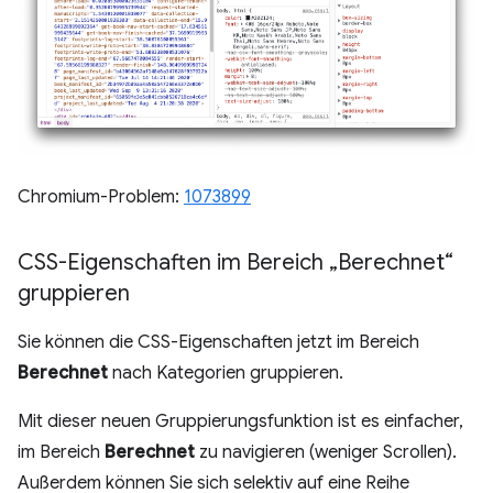
Chromium-Problem:
1073899
CSS-Eigenschaften im Bereich „Berechnet“
gruppieren
Sie können die CSS-Eigenschaften jetzt im Bereich
Berechnet
nach Kategorien gruppieren.
Mit dieser neuen Gruppierungsfunktion ist es einfacher,
im Bereich
Berechnet
zu navigieren (weniger Scrollen).
Außerdem können Sie sich selektiv auf eine Reihe