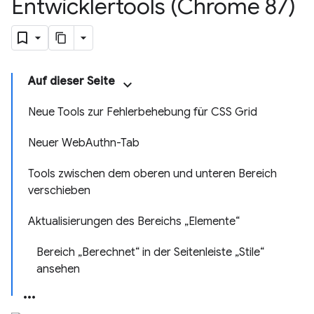
Entwicklertools (Chrome 87)
Auf dieser Seite
Neue Tools zur Fehlerbehebung für CSS Grid
Neuer WebAuthn-Tab
Tools zwischen dem oberen und unteren Bereich
verschieben
Aktualisierungen des Bereichs „Elemente“
Bereich „Berechnet“ in der Seitenleiste „Stile“
ansehen