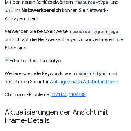
Mit den neuen Schlüsselwörtern
resource-type
und
url
im
Netzwerkbereich
können Sie Netzwerk-
Anfragen filtern.
Verwenden Sie beispielsweise
resource-type:image
,
um sich auf die Netzwerkanfragen zu konzentrieren, die
Bilder sind.
Weitere spezielle Keywords wie
resource-type
und
url
finden Sie unter
Anfragen nach Attributen filtern
.
Chromium-Probleme:
1121141
,
1104188
Aktualisierungen der Ansicht mit
Frame-Details