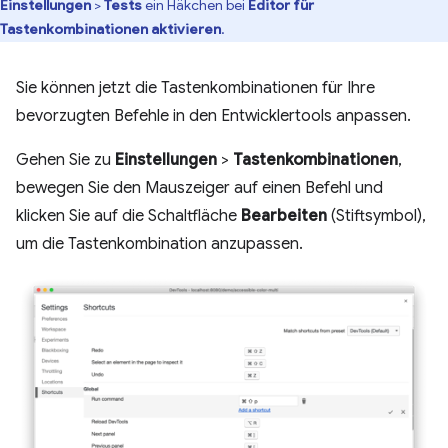
Einstellungen
>
Tests
ein Häkchen bei
Editor für
Tastenkombinationen aktivieren
.
Sie können jetzt die Tastenkombinationen für Ihre
bevorzugten Befehle in den Entwicklertools anpassen.
Gehen Sie zu
Einstellungen
>
Tastenkombinationen
,
bewegen Sie den Mauszeiger auf einen Befehl und
klicken Sie auf die Schaltfläche
Bearbeiten
(Stiftsymbol),
um die Tastenkombination anzupassen.