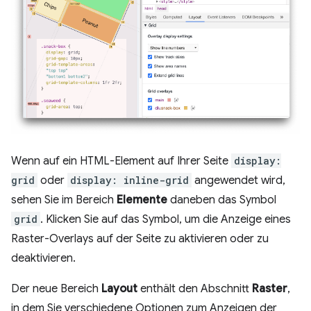
Wenn auf ein HTML-Element auf Ihrer Seite
display:
grid
oder
display: inline-grid
angewendet wird,
sehen Sie im Bereich
Elemente
daneben das Symbol
grid
. Klicken Sie auf das Symbol, um die Anzeige eines
Raster-Overlays auf der Seite zu aktivieren oder zu
deaktivieren.
Der neue Bereich
Layout
enthält den Abschnitt
Raster
,
in dem Sie verschiedene Optionen zum Anzeigen der