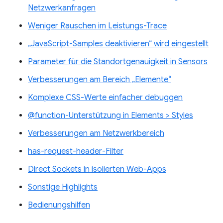
Netzwerkanfragen
Weniger Rauschen im Leistungs-Trace
„JavaScript-Samples deaktivieren“ wird eingestellt
Parameter für die Standortgenauigkeit in Sensors
Verbesserungen am Bereich „Elemente“
Komplexe CSS-Werte einfacher debuggen
@function-Unterstützung in Elements > Styles
Verbesserungen am Netzwerkbereich
has-request-header-Filter
Direct Sockets in isolierten Web-Apps
Sonstige Highlights
Bedienungshilfen