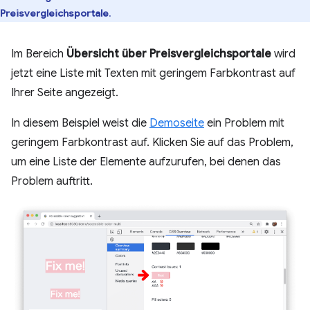
Preisvergleichsportale
.
Im Bereich
Übersicht über Preisvergleichsportale
wird
jetzt eine Liste mit Texten mit geringem Farbkontrast auf
Ihrer Seite angezeigt.
In diesem Beispiel weist die
Demoseite
ein Problem mit
geringem Farbkontrast auf. Klicken Sie auf das Problem,
um eine Liste der Elemente aufzurufen, bei denen das
Problem auftritt.