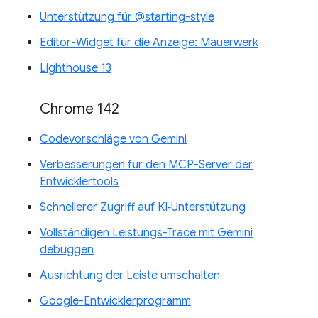
Unterstützung für @starting-style
Editor-Widget für die Anzeige: Mauerwerk
Lighthouse 13
Chrome 142
Codevorschläge von Gemini
Verbesserungen für den MCP-Server der
Entwicklertools
Schnellerer Zugriff auf KI‑Unterstützung
Vollständigen Leistungs-Trace mit Gemini
debuggen
Ausrichtung der Leiste umschalten
Google-Entwicklerprogramm