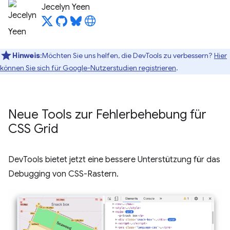
Jecelyn Yeen
Hinweis
:Möchten Sie uns helfen, die DevTools zu verbessern?
Hier
können Sie sich für Google-Nutzerstudien registrieren
.
Neue Tools zur Fehlerbehebung für
CSS Grid
DevTools bietet jetzt eine bessere Unterstützung für das
Debugging von CSS-Rastern.