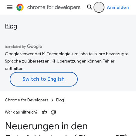
Anmelden
Blog
Google verwendet KI-Technologie, um Inhalte in Ihre bevorzugte
Sprache zu übersetzen. KI-Übersetzungen können Fehler
enthalten.
Chrome for Developers
Blog
War das hilfreich?
Neuerungen in den