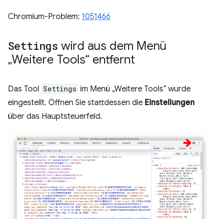
Chromium-Problem:
1051466
Settings
wird aus dem Menü
„Weitere Tools“ entfernt
Das Tool
Settings
im Menü „Weitere Tools“ wurde
eingestellt. Öffnen Sie stattdessen die
Einstellungen
über das Hauptsteuerfeld.