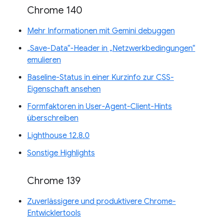
Chrome 140
Mehr Informationen mit Gemini debuggen
„Save-Data“-Header in „Netzwerkbedingungen“
emulieren
Baseline-Status in einer Kurzinfo zur CSS-
Eigenschaft ansehen
Formfaktoren in User-Agent-Client-Hints
überschreiben
Lighthouse 12.8.0
Sonstige Highlights
Chrome 139
Zuverlässigere und produktivere Chrome-
Entwicklertools