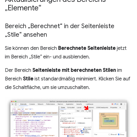
„Elemente“
Bereich „Berechnet“ in der Seitenleiste
„Stile“ ansehen
Sie können den Bereich
Berechnete Seitenleiste
jetzt
im Bereich „Stile“ ein- und ausblenden.
Der Bereich
Seitenleiste mit berechneten Stilen
im
Bereich
Stile
ist standardmäßig minimiert. Klicken Sie auf
die Schaltfläche, um sie umzuschalten.