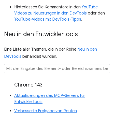
Hinterlassen Sie Kommentare in den
YouTube-
Videos zu Neuerungen in den DevTools
oder den
YouTube-Videos mit DevTools-Tipps
.
Neu in den Entwicklertools
Eine Liste aller Themen, die in der Reihe
Neu in den
DevTools
behandelt wurden.
Chrome 143
Aktualisierungen des MCP-Servers für
Entwicklertools
Verbesserte Freigabe von Routen