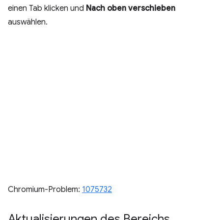
einen Tab klicken und
Nach oben verschieben
auswählen.
Chromium-Problem:
1075732
Aktualisierungen des Bereichs