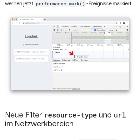
werden jetzt
performance.mark()
-Ereignisse markiert.
Neue Filter
resource-type
und
url
im Netzwerkbereich