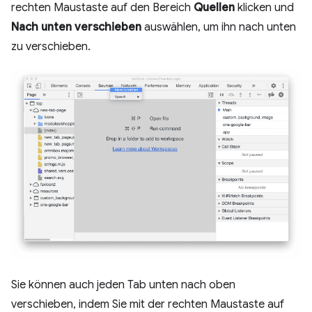
rechten Maustaste auf den Bereich
Quellen
klicken und
Nach unten verschieben
auswählen, um ihn nach unten
zu verschieben.
Sie können auch jeden Tab unten nach oben
verschieben, indem Sie mit der rechten Maustaste auf