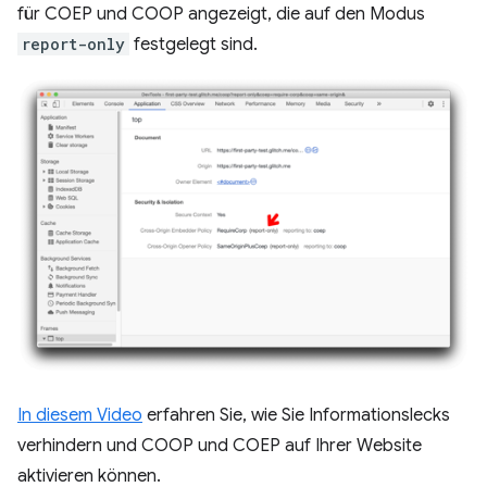
für COEP und COOP angezeigt, die auf den Modus
report-only
festgelegt sind.
In diesem Video
erfahren Sie, wie Sie Informationslecks
verhindern und COOP und COEP auf Ihrer Website
aktivieren können.