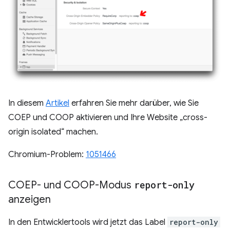
In diesem
Artikel
erfahren Sie mehr darüber, wie Sie
COEP und COOP aktivieren und Ihre Website „cross-
origin isolated“ machen.
Chromium-Problem:
1051466
COEP- und COOP-Modus
report-only
anzeigen
In den Entwicklertools wird jetzt das Label
report-only