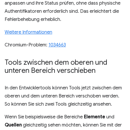
anpassen und ihre Status prüfen, ohne dass physische
Authentifikatoren erforderlich sind. Das erleichtert die
Fehlerbehebung erheblich.
Weitere Informationen
Chromium-Problem:
1034663
Tools zwischen dem oberen und
unteren Bereich verschieben
In den Entwicklertools können Tools jetzt zwischen dem
oberen und dem unteren Bereich verschoben werden.
So können Sie sich zwei Tools gleichzeitig ansehen.
Wenn Sie beispielsweise die Bereiche
Elemente
und
Quellen
gleichzeitig sehen möchten, können Sie mit der