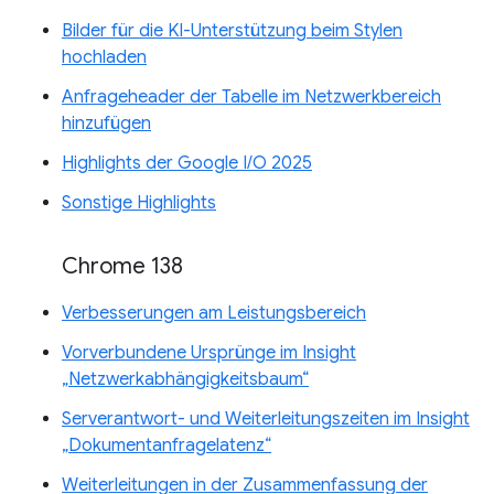
Bilder für die KI-Unterstützung beim Stylen
hochladen
Anfrageheader der Tabelle im Netzwerkbereich
hinzufügen
Highlights der Google I/O 2025
Sonstige Highlights
Chrome 138
Verbesserungen am Leistungsbereich
Vorverbundene Ursprünge im Insight
„Netzwerkabhängigkeitsbaum“
Serverantwort- und Weiterleitungszeiten im Insight
„Dokumentanfragelatenz“
Weiterleitungen in der Zusammenfassung der