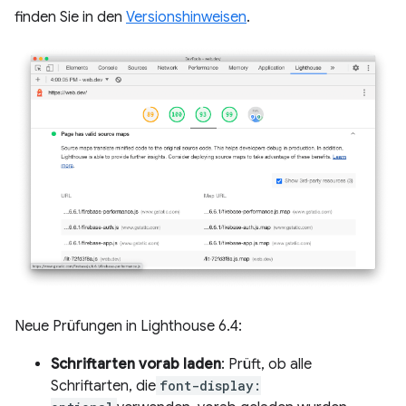
finden Sie in den
Versionshinweisen
.
Neue Prüfungen in Lighthouse 6.4:
Schriftarten vorab laden
: Prüft, ob alle
Schriftarten, die
font-display: