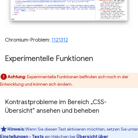
Chromium-Problem:
1121312
Experimentelle Funktionen
Achtung
: Experimentelle Funktionen befinden sich noch in der
Entwicklung und können sich ändern.
Kontrastprobleme im Bereich „CSS-
Übersicht“ ansehen und beheben
Hinweis
:Wenn Sie diesen Test aktivieren möchten, setzen Sie unter
Einstellungen
>
Tests
ein Häkchen bei
Übersicht über