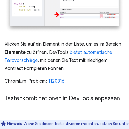
Klicken Sie auf ein Element in der Liste, um es im Bereich
Elemente
zu öffnen. DevTools
bietet automatische
Farbvorschläge
, mit denen Sie Text mit niedrigem
Kontrast korrigieren können.
Chromium-Problem:
1120316
Tastenkombinationen in Dev
Tools anpassen
Hinweis
:Wenn Sie diesen Test aktivieren möchten, setzen Sie unter