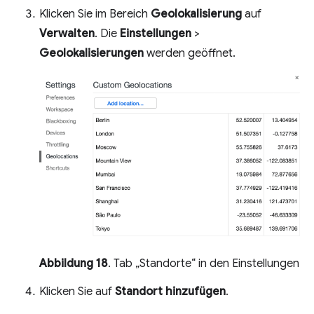
Klicken Sie im Bereich
Geolokalisierung
auf
Verwalten
. Die
Einstellungen
>
Geolokalisierungen
werden geöffnet.
Abbildung 18
. Tab „Standorte“ in den Einstellungen
Klicken Sie auf
Standort hinzufügen
.