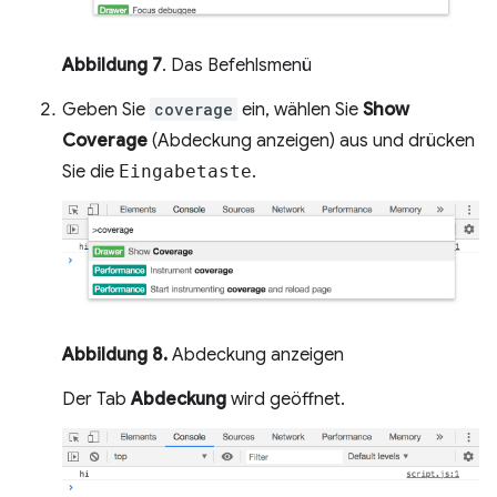
Abbildung 7
. Das Befehlsmenü
Geben Sie
coverage
ein, wählen Sie
Show
Coverage
(Abdeckung anzeigen) aus und drücken
Sie die
Eingabetaste
.
Abbildung 8.
Abdeckung anzeigen
Der Tab
Abdeckung
wird geöffnet.