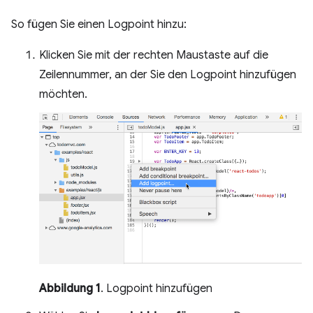
So fügen Sie einen Logpoint hinzu:
Klicken Sie mit der rechten Maustaste auf die
Zeilennummer, an der Sie den Logpoint hinzufügen
möchten.
Abbildung 1
. Logpoint hinzufügen