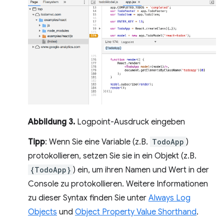
Abbildung 3.
Logpoint-Ausdruck eingeben
Tipp
: Wenn Sie eine Variable (z.B.
TodoApp
)
protokollieren, setzen Sie sie in ein Objekt (z.B.
{TodoApp}
) ein, um ihren Namen und Wert in der
Console zu protokollieren. Weitere Informationen
zu dieser Syntax finden Sie unter
Always Log
Objects
und
Object Property Value Shorthand
.