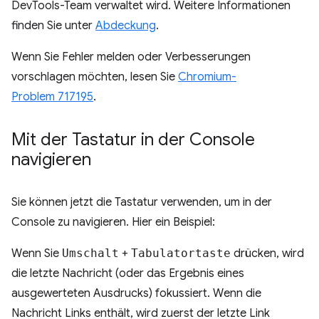
DevTools-Team verwaltet wird. Weitere Informationen
finden Sie unter
Abdeckung
.
Wenn Sie Fehler melden oder Verbesserungen
vorschlagen möchten, lesen Sie
Chromium-
Problem 717195
.
Mit der Tastatur in der Console
navigieren
Sie können jetzt die Tastatur verwenden, um in der
Console zu navigieren. Hier ein Beispiel:
Wenn Sie
Umschalt
+
Tabulatortaste
drücken, wird
die letzte Nachricht (oder das Ergebnis eines
ausgewerteten Ausdrucks) fokussiert. Wenn die
Nachricht Links enthält, wird zuerst der letzte Link