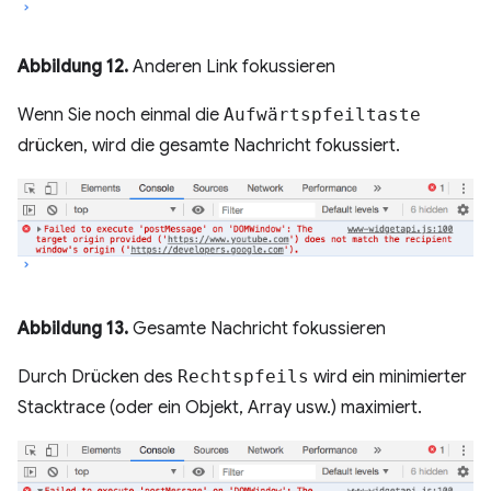
Abbildung 12.
Anderen Link fokussieren
Wenn Sie noch einmal die
Aufwärtspfeiltaste
drücken, wird die gesamte Nachricht fokussiert.
Abbildung 13.
Gesamte Nachricht fokussieren
Durch Drücken des
Rechtspfeils
wird ein minimierter
Stacktrace (oder ein Objekt, Array usw.) maximiert.