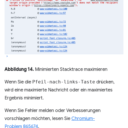
Abbildung 14.
Minimierten Stacktrace maximieren
Wenn Sie die
Pfeil-nach-links-Taste
drücken,
wird eine maximierte Nachricht oder ein maximiertes
Ergebnis minimiert.
Wenn Sie Fehler melden oder Verbesserungen
vorschlagen möchten, lesen Sie
Chromium-
Problem 865674
.