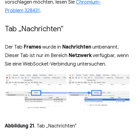
vorschlagen möchten, lesen Sie
Chromium-
Problem 328431
.
Tab „Nachrichten“
Der Tab
Frames
wurde in
Nachrichten
umbenannt.
Dieser Tab ist nur im Bereich
Netzwerk
verfügbar, wenn
Sie eine WebSocket-Verbindung untersuchen.
Abbildung 21
. Tab „Nachrichten“