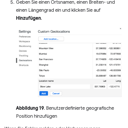
Geben Sie einen Ortsnamen, einen Breiten- und
einen Längengrad ein und klicken Sie auf
Hinzufügen
.
Abbildung 19
. Benutzerdefinierte geografische
Position hinzufügen