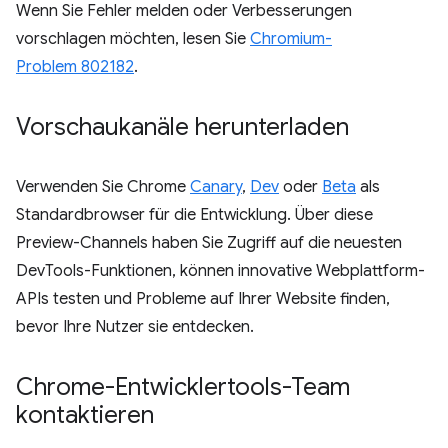
Wenn Sie Fehler melden oder Verbesserungen
vorschlagen möchten, lesen Sie
Chromium-
Problem 802182
.
Vorschaukanäle herunterladen
Verwenden Sie Chrome
Canary
,
Dev
oder
Beta
als
Standardbrowser für die Entwicklung. Über diese
Preview-Channels haben Sie Zugriff auf die neuesten
DevTools-Funktionen, können innovative Webplattform-
APIs testen und Probleme auf Ihrer Website finden,
bevor Ihre Nutzer sie entdecken.
Chrome-Entwicklertools-Team
kontaktieren