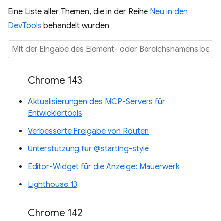
Eine Liste aller Themen, die in der Reihe
Neu in den
DevTools
behandelt wurden.
Chrome 143
Aktualisierungen des MCP-Servers für
Entwicklertools
Verbesserte Freigabe von Routen
Unterstützung für @starting-style
Editor-Widget für die Anzeige: Mauerwerk
Lighthouse 13
Chrome 142