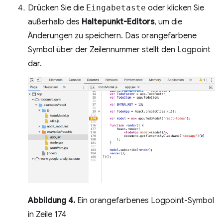
Drücken Sie die
Eingabetaste
oder klicken Sie
außerhalb des
Haltepunkt-Editors
, um die
Änderungen zu speichern. Das orangefarbene
Symbol über der Zeilennummer stellt den Logpoint
dar.
Abbildung 4.
Ein orangefarbenes Logpoint-Symbol
in Zeile 174