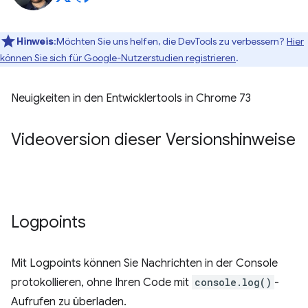
Hinweis
:Möchten Sie uns helfen, die DevTools zu verbessern?
Hier
können Sie sich für Google-Nutzerstudien registrieren
.
Neuigkeiten in den Entwicklertools in Chrome 73
Videoversion dieser Versionshinweise
Logpoints
Mit Logpoints können Sie Nachrichten in der Console
protokollieren, ohne Ihren Code mit
console.log()
-
Aufrufen zu überladen.