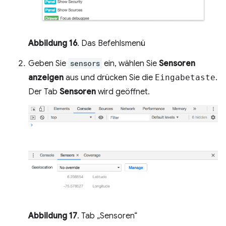
Abbildung 16
. Das Befehlsmenü
Geben Sie
sensors
ein, wählen Sie
Sensoren
anzeigen
aus und drücken Sie die
Eingabetaste
.
Der Tab
Sensoren
wird geöffnet.
Abbildung 17
. Tab „Sensoren“