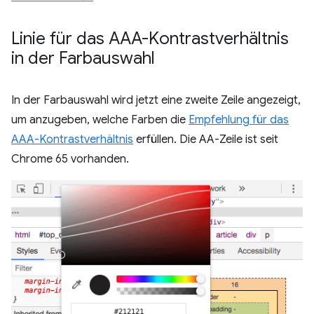
Linie für das AAA-Kontrastverhältnis
in der Farbauswahl
In der Farbauswahl wird jetzt eine zweite Zeile angezeigt,
um anzugeben, welche Farben die
Empfehlung für das
AAA-Kontrastverhältnis
erfüllen. Die AA-Zeile ist seit
Chrome 65 vorhanden.