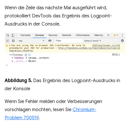
Wenn die Zeile das nächste Mal ausgeführt wird,
protokolliert DevTools das Ergebnis des Logpoint-
Ausdrucks in der Console.
Abbildung 5.
Das Ergebnis des Logpoint-Ausdrucks in
der Konsole
Wenn Sie Fehler melden oder Verbesserungen
vorschlagen möchten, lesen Sie
Chromium-
Problem 700519
.