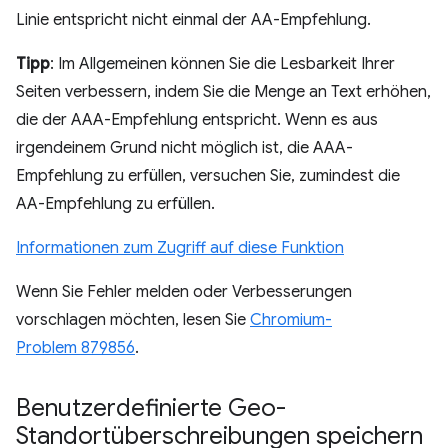
Linie entspricht nicht einmal der AA-Empfehlung.
Tipp
: Im Allgemeinen können Sie die Lesbarkeit Ihrer
Seiten verbessern, indem Sie die Menge an Text erhöhen,
die der AAA-Empfehlung entspricht. Wenn es aus
irgendeinem Grund nicht möglich ist, die AAA-
Empfehlung zu erfüllen, versuchen Sie, zumindest die
AA-Empfehlung zu erfüllen.
Informationen zum Zugriff auf diese Funktion
Wenn Sie Fehler melden oder Verbesserungen
vorschlagen möchten, lesen Sie
Chromium-
Problem 879856
.
Benutzerdefinierte Geo-
Standortüberschreibungen speichern