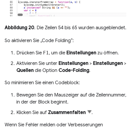
Abbildung 20
. Die Zeilen 54 bis 65 wurden ausgeblendet.
So aktivieren Sie „Code Folding“:
Drücken Sie
F1
, um die
Einstellungen
zu öffnen.
Aktivieren Sie unter
Einstellungen
>
Einstellungen
>
Quellen
die Option
Code-Folding
.
So minimieren Sie einen Codeblock:
Bewegen Sie den Mauszeiger auf die Zeilennummer,
in der der Block beginnt.
Klicken Sie auf
Zusammenfalten
.
Wenn Sie Fehler melden oder Verbesserungen