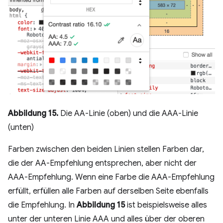
Abbildung 15.
Die AA-Linie (oben) und die AAA-Linie
(unten)
Farben zwischen den beiden Linien stellen Farben dar,
die der AA-Empfehlung entsprechen, aber nicht der
AAA-Empfehlung. Wenn eine Farbe die AAA-Empfehlung
erfüllt, erfüllen alle Farben auf derselben Seite ebenfalls
die Empfehlung. In
Abbildung 15
ist beispielsweise alles
unter der unteren Linie AAA und alles über der oberen