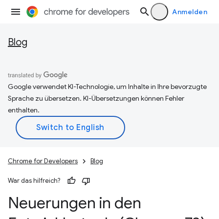
Anmelden
Blog
Google verwendet KI-Technologie, um Inhalte in Ihre bevorzugte
Sprache zu übersetzen. KI-Übersetzungen können Fehler
enthalten.
Chrome for Developers
Blog
War das hilfreich?
Neuerungen in den