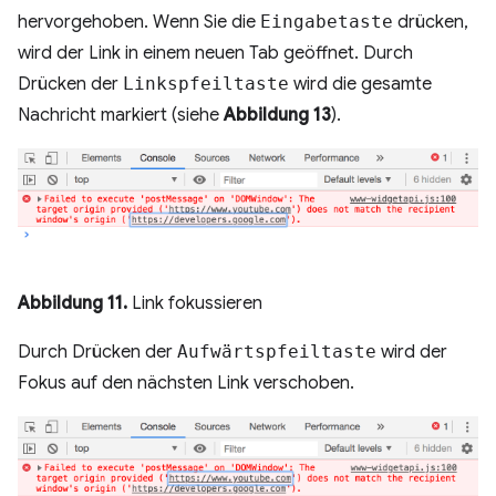
hervorgehoben. Wenn Sie die
Eingabetaste
drücken,
wird der Link in einem neuen Tab geöffnet. Durch
Drücken der
Linkspfeiltaste
wird die gesamte
Nachricht markiert (siehe
Abbildung 13
).
Abbildung 11.
Link fokussieren
Durch Drücken der
Aufwärtspfeiltaste
wird der
Fokus auf den nächsten Link verschoben.