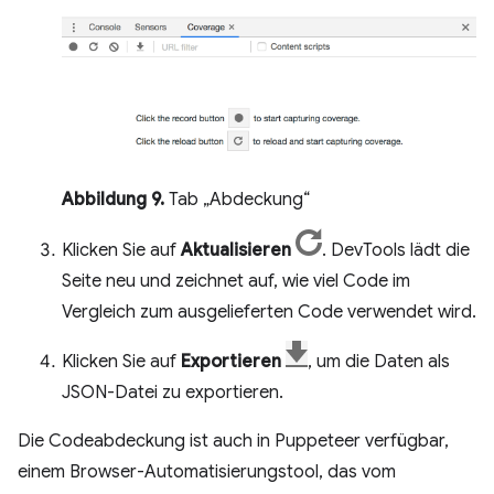
Abbildung 9.
Tab „Abdeckung“
Klicken Sie auf
Aktualisieren
. DevTools lädt die
Seite neu und zeichnet auf, wie viel Code im
Vergleich zum ausgelieferten Code verwendet wird.
Klicken Sie auf
Exportieren
, um die Daten als
JSON-Datei zu exportieren.
Die Codeabdeckung ist auch in Puppeteer verfügbar,
einem Browser-Automatisierungstool, das vom