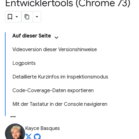
Entwicklertools (Chrome 73)
Auf dieser Seite
Videoversion dieser Versionshinweise
Logpoints
Detaillierte Kurzinfos im Inspektionsmodus
Code-Coverage-Daten exportieren
Mit der Tastatur in der Console navigieren
Kayce Basques