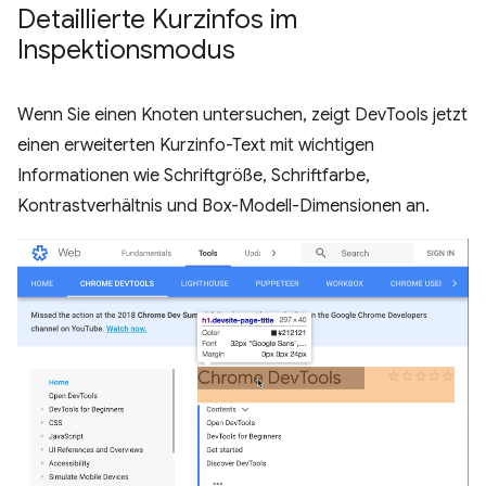
Detaillierte Kurzinfos im
Inspektionsmodus
Wenn Sie einen Knoten untersuchen, zeigt DevTools jetzt
einen erweiterten Kurzinfo-Text mit wichtigen
Informationen wie Schriftgröße, Schriftfarbe,
Kontrastverhältnis und Box-Modell-Dimensionen an.