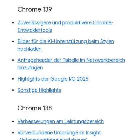
Chrome 139
Zuverlässigere und produktivere Chrome-
Entwicklertools
Bilder für die KI-Unterstützung beim Stylen
hochladen
Anfrageheader der Tabelle im Netzwerkbereich
hinzufügen
Highlights der Google I/O 2025
Sonstige Highlights
Chrome 138
Verbesserungen am Leistungsbereich
Vorverbundene Ursprünge im Insight