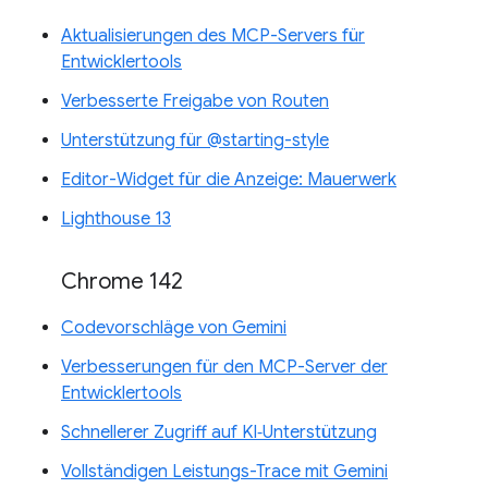
Aktualisierungen des MCP-Servers für
Entwicklertools
Verbesserte Freigabe von Routen
Unterstützung für @starting-style
Editor-Widget für die Anzeige: Mauerwerk
Lighthouse 13
Chrome 142
Codevorschläge von Gemini
Verbesserungen für den MCP-Server der
Entwicklertools
Schnellerer Zugriff auf KI‑Unterstützung
Vollständigen Leistungs-Trace mit Gemini