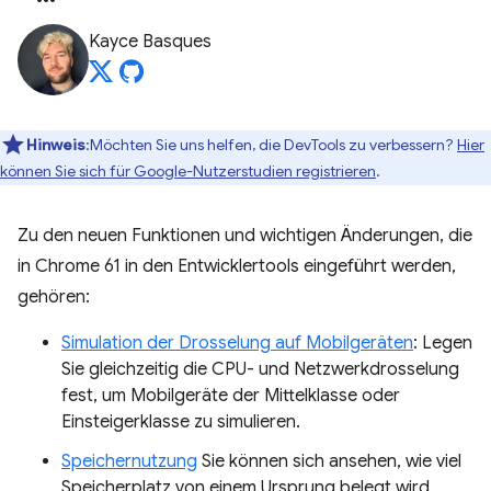
Kayce Basques
Hinweis
:Möchten Sie uns helfen, die DevTools zu verbessern?
Hier
können Sie sich für Google-Nutzerstudien registrieren
.
Zu den neuen Funktionen und wichtigen Änderungen, die
in Chrome 61 in den Entwicklertools eingeführt werden,
gehören:
Simulation der Drosselung auf Mobilgeräten
: Legen
Sie gleichzeitig die CPU- und Netzwerkdrosselung
fest, um Mobilgeräte der Mittelklasse oder
Einsteigerklasse zu simulieren.
Speichernutzung
Sie können sich ansehen, wie viel
Speicherplatz von einem Ursprung belegt wird,