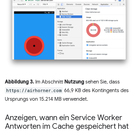
Abbildung 3.
Im Abschnitt
Nutzung
sehen Sie, dass
https://airhorner.com
66,9 KB des Kontingents des
Ursprungs von 15.214 MB verwendet.
Anzeigen
,
wann ein Service Worker
Antworten im Cache gespeichert hat