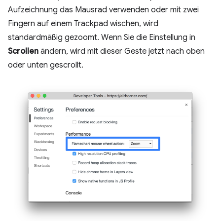
Aufzeichnung das Mausrad verwenden oder mit zwei
Fingern auf einem Trackpad wischen, wird
standardmäßig gezoomt. Wenn Sie die Einstellung in
Scrollen
ändern, wird mit dieser Geste jetzt nach oben
oder unten gescrollt.