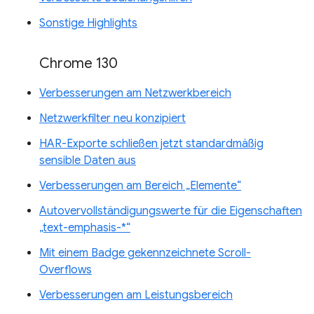
Sonstige Highlights
Chrome 130
Verbesserungen am Netzwerkbereich
Netzwerkfilter neu konzipiert
HAR-Exporte schließen jetzt standardmäßig
sensible Daten aus
Verbesserungen am Bereich „Elemente“
Autovervollständigungswerte für die Eigenschaften
„text-emphasis-*“
Mit einem Badge gekennzeichnete Scroll-
Overflows
Verbesserungen am Leistungsbereich