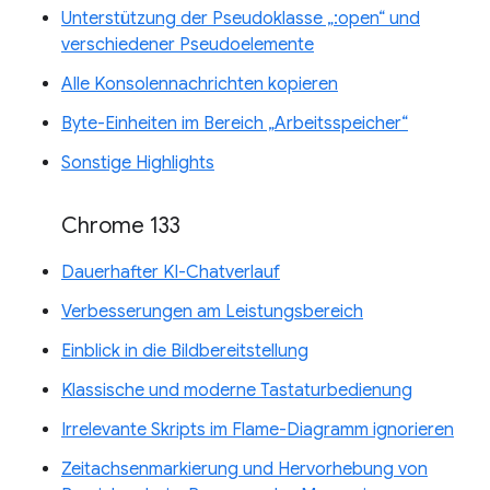
Unterstützung der Pseudoklasse „:open“ und
verschiedener Pseudoelemente
Alle Konsolennachrichten kopieren
Byte-Einheiten im Bereich „Arbeitsspeicher“
Sonstige Highlights
Chrome 133
Dauerhafter KI-Chatverlauf
Verbesserungen am Leistungsbereich
Einblick in die Bildbereitstellung
Klassische und moderne Tastaturbedienung
Irrelevante Skripts im Flame-Diagramm ignorieren
Zeitachsenmarkierung und Hervorhebung von