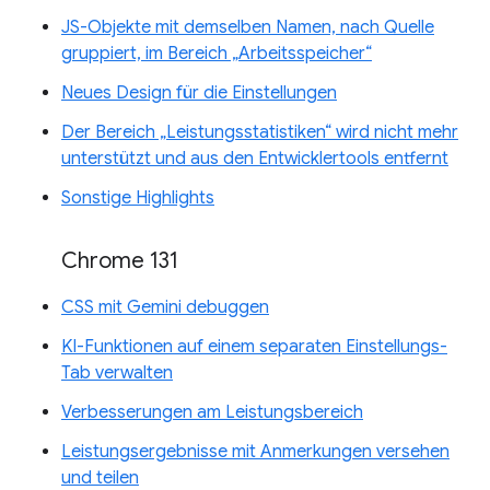
JS-Objekte mit demselben Namen, nach Quelle
gruppiert, im Bereich „Arbeitsspeicher“
Neues Design für die Einstellungen
Der Bereich „Leistungsstatistiken“ wird nicht mehr
unterstützt und aus den Entwicklertools entfernt
Sonstige Highlights
Chrome 131
CSS mit Gemini debuggen
KI-Funktionen auf einem separaten Einstellungs-
Tab verwalten
Verbesserungen am Leistungsbereich
Leistungsergebnisse mit Anmerkungen versehen
und teilen