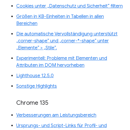
Cookies unter „Datenschutz und Sicherheit“ filtern
Größen in KB-Einheiten in Tabellen in allen
Bereichen
Die automatische Vervollständigung unterstützt
„corner-shape“ und „corner-*-shape“ unter
„Elemente“ > „Stile“.
Experimentell: Probleme mit Elementen und
Attributen im DOM hervorheben
Lighthouse 12.5.0
Sonstige Highlights
Chrome 135
Verbesserungen am Leistungsbereich
Ursprungs- und Script-Links für Profil- und