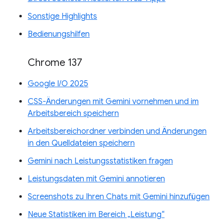
Sonstige Highlights
Bedienungshilfen
Chrome 137
Google I/O 2025
CSS-Änderungen mit Gemini vornehmen und im
Arbeitsbereich speichern
Arbeitsbereichordner verbinden und Änderungen
in den Quelldateien speichern
Gemini nach Leistungsstatistiken fragen
Leistungsdaten mit Gemini annotieren
Screenshots zu Ihren Chats mit Gemini hinzufügen
Neue Statistiken im Bereich „Leistung“