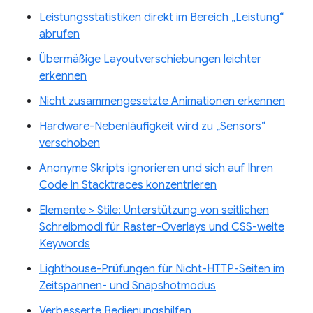
Leistungsstatistiken direkt im Bereich „Leistung“
abrufen
Übermäßige Layoutverschiebungen leichter
erkennen
Nicht zusammengesetzte Animationen erkennen
Hardware-Nebenläufigkeit wird zu „Sensors“
verschoben
Anonyme Skripts ignorieren und sich auf Ihren
Code in Stacktraces konzentrieren
Elemente > Stile: Unterstützung von seitlichen
Schreibmodi für Raster-Overlays und CSS-weite
Keywords
Lighthouse-Prüfungen für Nicht-HTTP-Seiten im
Zeitspannen- und Snapshotmodus
Verbesserte Bedienungshilfen