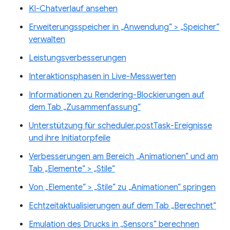
KI-Chatverlauf ansehen
Erweiterungsspeicher in „Anwendung“ > „Speicher“
verwalten
Leistungsverbesserungen
Interaktionsphasen in Live-Messwerten
Informationen zu Rendering-Blockierungen auf
dem Tab „Zusammenfassung“
Unterstützung für scheduler.postTask-Ereignisse
und ihre Initiatorpfeile
Verbesserungen am Bereich „Animationen“ und am
Tab „Elemente“ > „Stile“
Von „Elemente“ > „Stile“ zu „Animationen“ springen
Echtzeitaktualisierungen auf dem Tab „Berechnet“
Emulation des Drucks in „Sensors“ berechnen