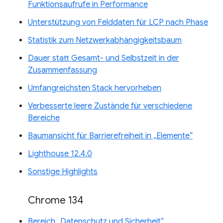
Funktionsaufrufe in Performance
Unterstützung von Felddaten für LCP nach Phase
Statistik zum Netzwerkabhängigkeitsbaum
Dauer statt Gesamt- und Selbstzeit in der
Zusammenfassung
Umfangreichsten Stack hervorheben
Verbesserte leere Zustände für verschiedene
Bereiche
Baumansicht für Barrierefreiheit in „Elemente“
Lighthouse 12.4.0
Sonstige Highlights
Chrome 134
Bereich „Datenschutz und Sicherheit“