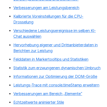
Verbesserungen am Leistungsbereich
Kalibrierte Voreinstellungen für die CPU-
Drosselung
Verschiedene Leistungsereignisse im selben KI-
Chat auswählen
Hervorhebung eigener und Drittanbieterdaten in
Berichten zur Leistung
Felddaten in Markertooltips und Statistiken
Statistik zum erzwungenen dynamischen Umbruch
Informationen zur Optimierung der DOM-Größe
Leistungs-Trace mit console.timeStamp erweitern
Verbesserungen am Bereich „Elemente“
Echtzeitwerte animierter Stile