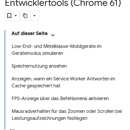
Entwicklertools (Chrome 61)
Auf dieser Seite
Low-End- und Mittelklasse-Mobilgeräte im
Gerätemodus simulieren
Speichernutzung ansehen
Anzeigen, wann ein Service Worker Antworten im
Cache gespeichert hat
FPS-Anzeige über das Befehlsmenü aktivieren
Mausradverhalten für das Zoomen oder Scrollen bei
Leistungsaufzeichnungen festlegen