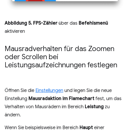
Abbildung 5.
FPS-Zähler
über das
Befehlsmenü
aktivieren
Mausradverhalten für das Zoomen
oder Scrollen bei
Leistungsaufzeichnungen festlegen
Öffnen Sie die
Einstellungen
und legen Sie die neue
Einstellung
Mausradaktion im Flamechart
fest, um das
Verhalten von Mausrädern im Bereich
Leistung
zu
ändern.
Wenn Sie beispielsweise im Bereich
Haupt
einer