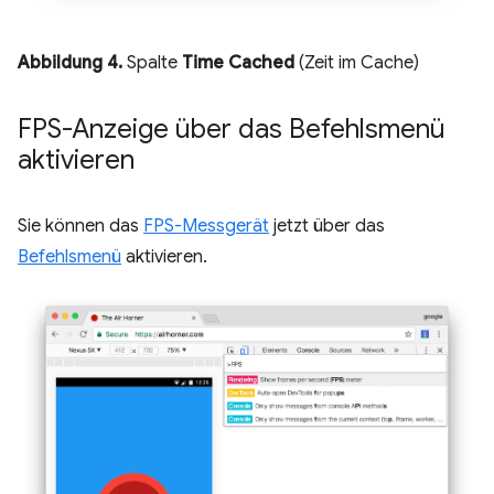
Abbildung 4.
Spalte
Time Cached
(Zeit im Cache)
FPS-Anzeige über das Befehlsmenü
aktivieren
Sie können das
FPS-Messgerät
jetzt über das
Befehlsmenü
aktivieren.