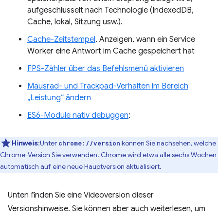
aufgeschlüsselt nach Technologie (IndexedDB,
Cache, lokal, Sitzung usw.).
Cache-Zeitstempel
. Anzeigen, wann ein Service
Worker eine Antwort im Cache gespeichert hat
FPS-Zähler über das Befehlsmenü aktivieren
Mausrad- und Trackpad-Verhalten im Bereich
„Leistung“ ändern
ES6-Module nativ debuggen
:
Hinweis
:Unter
können Sie nachsehen, welche
chrome://version
Chrome-Version Sie verwenden. Chrome wird etwa alle sechs Wochen
automatisch auf eine neue Hauptversion aktualisiert.
Unten finden Sie eine Videoversion dieser
Versionshinweise. Sie können aber auch weiterlesen, um