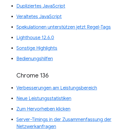
Dupliziertes JavaScript
Veraltetes JavaScript
Spekulationen unterstützen jetzt Regel-Tags
Lighthouse 12.6.0
Sonstige Highlights
Bedienungshilfen
Chrome 136
Verbesserungen am Leistungsbereich
Neue Leistungsstatistiken
Zum Hervorheben klicken
Server-Timings in der Zusammenfassung der
Netzwerkanfragen