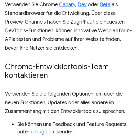
Verwenden Sie Chrome
Canary
,
Dev
oder
Beta
als
Standardbrowser für die Entwicklung. Über diese
Preview-Channels haben Sie Zugriff auf die neuesten
DevTools-Funktionen, können innovative Webplattform-
APIs testen und Probleme auf Ihrer Website finden,
bevor Ihre Nutzer sie entdecken.
Chrome-Entwicklertools-Team
kontaktieren
Verwenden Sie die folgenden Optionen, um über die
neuen Funktionen, Updates oder alles andere im
Zusammenhang mit den Entwicklertools zu sprechen.
Sie können uns Feedback und Feature Requests
unter
crbug.com
senden.