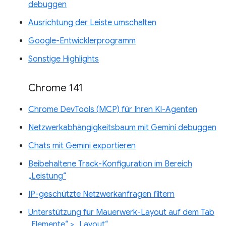
debuggen
Ausrichtung der Leiste umschalten
Google-Entwicklerprogramm
Sonstige Highlights
Chrome 141
Chrome DevTools (MCP) für Ihren KI-Agenten
Netzwerkabhängigkeitsbaum mit Gemini debuggen
Chats mit Gemini exportieren
Beibehaltene Track-Konfiguration im Bereich
„Leistung“
IP-geschützte Netzwerkanfragen filtern
Unterstützung für Mauerwerk-Layout auf dem Tab
„Elemente“ > „Layout“