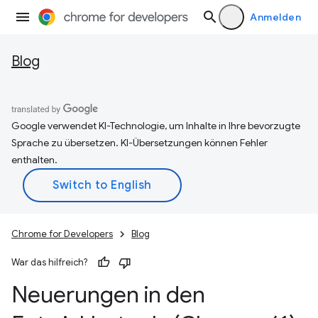
Anmelden
Blog
Google verwendet KI-Technologie, um Inhalte in Ihre bevorzugte
Sprache zu übersetzen. KI-Übersetzungen können Fehler
enthalten.
Chrome for Developers
Blog
War das hilfreich?
Neuerungen in den