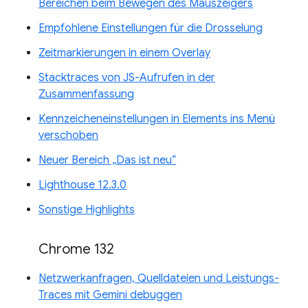
Bereichen beim Bewegen des Mauszeigers
Empfohlene Einstellungen für die Drosselung
Zeitmarkierungen in einem Overlay
Stacktraces von JS-Aufrufen in der
Zusammenfassung
Kennzeicheneinstellungen in Elements ins Menü
verschoben
Neuer Bereich „Das ist neu“
Lighthouse 12.3.0
Sonstige Highlights
Chrome 132
Netzwerkanfragen, Quelldateien und Leistungs-
Traces mit Gemini debuggen