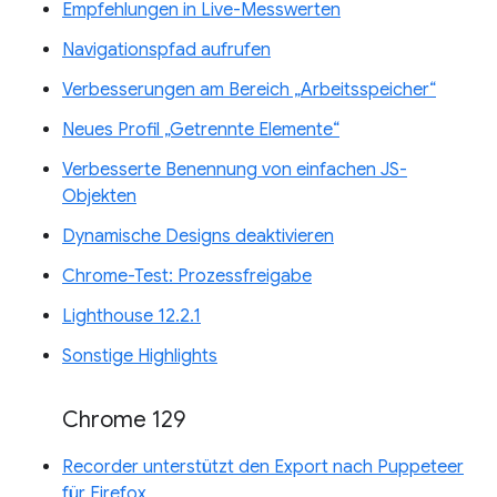
Empfehlungen in Live-Messwerten
Navigationspfad aufrufen
Verbesserungen am Bereich „Arbeitsspeicher“
Neues Profil „Getrennte Elemente“
Verbesserte Benennung von einfachen JS-
Objekten
Dynamische Designs deaktivieren
Chrome-Test: Prozessfreigabe
Lighthouse 12.2.1
Sonstige Highlights
Chrome 129
Recorder unterstützt den Export nach Puppeteer
für Firefox