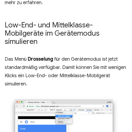
mehr zu erfahren.
Low-End- und Mittelklasse-
Mobilgeräte im Gerätemodus
simulieren
Das Menü
Drosselung
für den Gerätemodus ist jetzt
standardmäßig verfügbar. Damit können Sie mit wenigen
Klicks ein Low-End- oder Mittelklasse-Mobilgerät
simulieren.