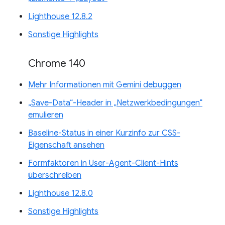
Lighthouse 12.8.2
Sonstige Highlights
Chrome 140
Mehr Informationen mit Gemini debuggen
„Save-Data“-Header in „Netzwerkbedingungen“
emulieren
Baseline-Status in einer Kurzinfo zur CSS-
Eigenschaft ansehen
Formfaktoren in User-Agent-Client-Hints
überschreiben
Lighthouse 12.8.0
Sonstige Highlights