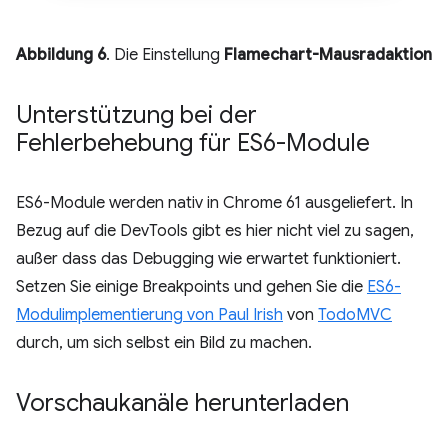
Abbildung 6
. Die Einstellung
Flamechart-Mausradaktion
Unterstützung bei der
Fehlerbehebung für ES6-Module
ES6-Module werden nativ in Chrome 61 ausgeliefert. In
Bezug auf die DevTools gibt es hier nicht viel zu sagen,
außer dass das Debugging wie erwartet funktioniert.
Setzen Sie einige Breakpoints und gehen Sie die
ES6-
Modulimplementierung von Paul Irish
von
TodoMVC
durch, um sich selbst ein Bild zu machen.
Vorschaukanäle herunterladen