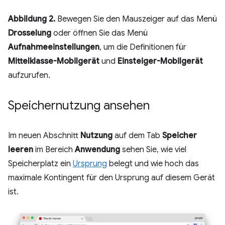
Abbildung 2.
Bewegen Sie den Mauszeiger auf das Menü
Drosselung
oder öffnen Sie das Menü
Aufnahmeeinstellungen
, um die Definitionen für
Mittelklasse-Mobilgerät
und
Einsteiger-Mobilgerät
aufzurufen.
Speichernutzung ansehen
Im neuen Abschnitt
Nutzung
auf dem Tab
Speicher
leeren
im Bereich
Anwendung
sehen Sie, wie viel
Speicherplatz ein
Ursprung
belegt und wie hoch das
maximale Kontingent für den Ursprung auf diesem Gerät
ist.