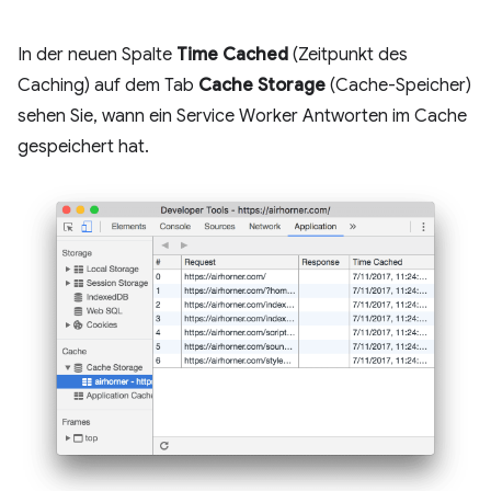
In der neuen Spalte
Time Cached
(Zeitpunkt des
Caching) auf dem Tab
Cache Storage
(Cache-Speicher)
sehen Sie, wann ein Service Worker Antworten im Cache
gespeichert hat.