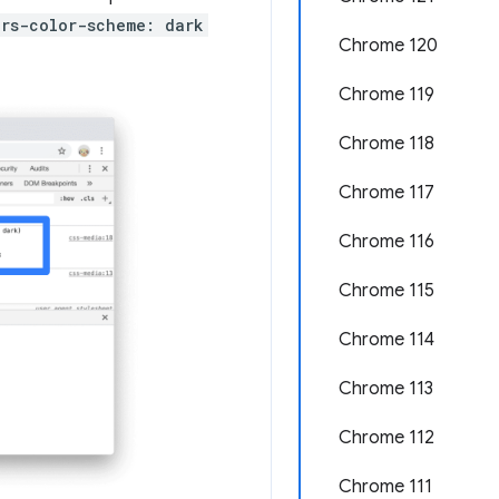
ers-color-scheme: dark
Chrome 120
Chrome 119
Chrome 118
Chrome 117
Chrome 116
Chrome 115
Chrome 114
Chrome 113
Chrome 112
Chrome 111