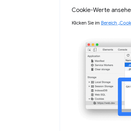
Cookie-Werte anseh
Klicken Sie im
Bereich „Cook