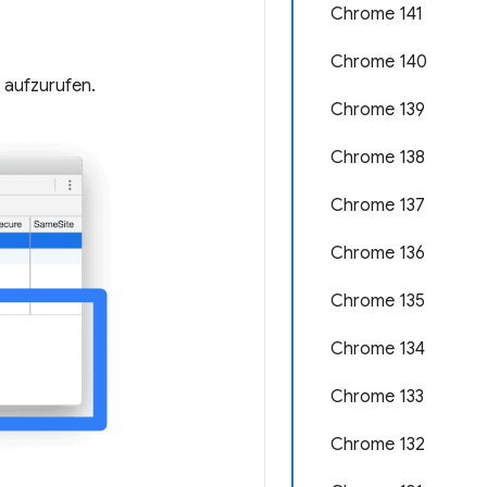
Chrome 141
Chrome 140
 aufzurufen.
Chrome 139
Chrome 138
Chrome 137
Chrome 136
Chrome 135
Chrome 134
Chrome 133
Chrome 132