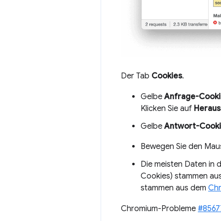
Der Tab
Cookies
.
Gelbe
Anfrage-Cooki
Klicken Sie auf
Heraus
Gelbe
Antwort-Cook
Bewegen Sie den Mau
Die meisten Daten in 
Cookies) stammen aus
stammen aus dem
Chr
Chromium-Probleme
#8567