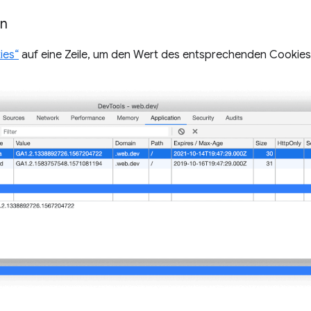
en
ies“
auf eine Zeile, um den Wert des entsprechenden Cookies