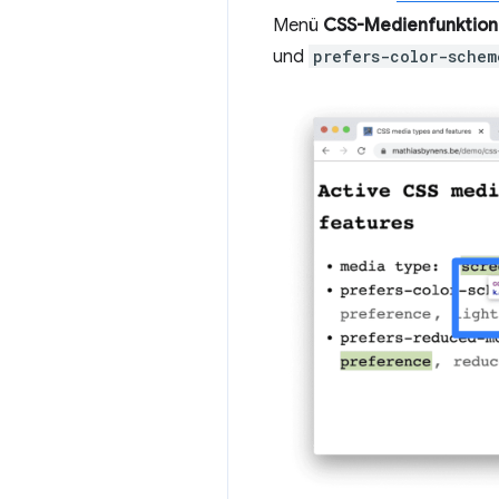
Menü
CSS-Medienfunktion
und
prefers-color-schem