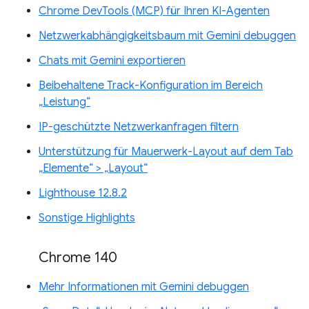
Chrome DevTools (MCP) für Ihren KI-Agenten
Netzwerkabhängigkeitsbaum mit Gemini debuggen
Chats mit Gemini exportieren
Beibehaltene Track-Konfiguration im Bereich
„Leistung“
IP-geschützte Netzwerkanfragen filtern
Unterstützung für Mauerwerk-Layout auf dem Tab
„Elemente“ > „Layout“
Lighthouse 12.8.2
Sonstige Highlights
Chrome 140
Mehr Informationen mit Gemini debuggen