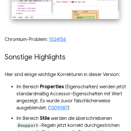
Chromium-Problem:
1024156
Sonstige Highlights
Hier sind einige wichtige Korrekturen in dieser Version:
Im Bereich
Properties
(Eigenschaften) werden jetzt
standardmäßig Accessor-Eigenschaften mit Wert
angezeigt. Es wurde zuvor fälschlicherweise
ausgeblendet. (
1309087
)
Im Bereich
Stile
werden die überschriebenen
@support
-Regeln jetzt korrekt durchgestrichen