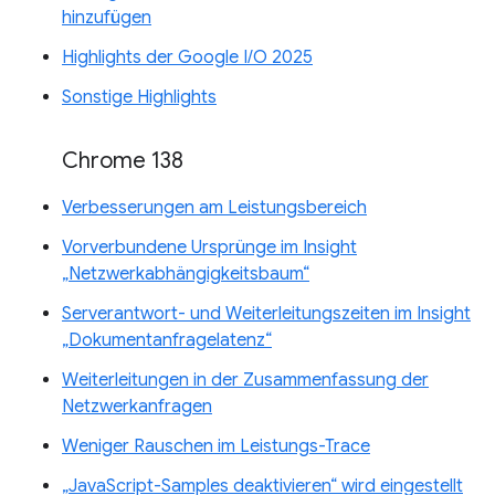
hinzufügen
Highlights der Google I/O 2025
Sonstige Highlights
Chrome 138
Verbesserungen am Leistungsbereich
Vorverbundene Ursprünge im Insight
„Netzwerkabhängigkeitsbaum“
Serverantwort- und Weiterleitungszeiten im Insight
„Dokumentanfragelatenz“
Weiterleitungen in der Zusammenfassung der
Netzwerkanfragen
Weniger Rauschen im Leistungs-Trace
„JavaScript-Samples deaktivieren“ wird eingestellt