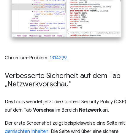
Chromium-Problem:
1314299
Verbesserte Sicherheit auf dem Tab
„Netzwerkvorschau“
DevTools wendet jetzt die Content Security Policy (CSP)
auf dem Tab
Vorschau
im Bereich
Netzwerk
an.
Der erste Screenshot zeigt beispielsweise eine Seite mit
gemischten Inhalten
. Die Seite wird über eine sichere