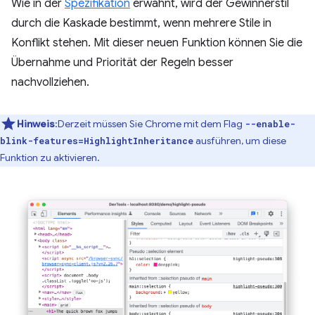
Wie in der
Spezifikation
erwähnt, wird der Gewinnerstil
durch die Kaskade bestimmt, wenn mehrere Stile in
Konflikt stehen. Mit dieser neuen Funktion können Sie die
Übernahme und Priorität der Regeln besser
nachvollziehen.
Hinweis
:Derzeit müssen Sie Chrome mit dem Flag
--enable-
ausführen, um diese
blink-features=HighlightInheritance
Funktion zu aktivieren.