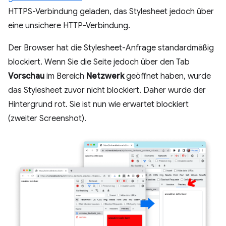
HTTPS-Verbindung geladen, das Stylesheet jedoch über
eine unsichere HTTP-Verbindung.
Der Browser hat die Stylesheet-Anfrage standardmäßig
blockiert. Wenn Sie die Seite jedoch über den Tab
Vorschau
im Bereich
Netzwerk
geöffnet haben, wurde
das Stylesheet zuvor nicht blockiert. Daher wurde der
Hintergrund rot. Sie ist nun wie erwartet blockiert
(zweiter Screenshot).