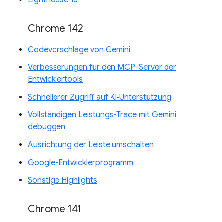
Chrome 142
Codevorschläge von Gemini
Verbesserungen für den MCP-Server der
Entwicklertools
Schnellerer Zugriff auf KI‑Unterstützung
Vollständigen Leistungs-Trace mit Gemini
debuggen
Ausrichtung der Leiste umschalten
Google-Entwicklerprogramm
Sonstige Highlights
Chrome 141