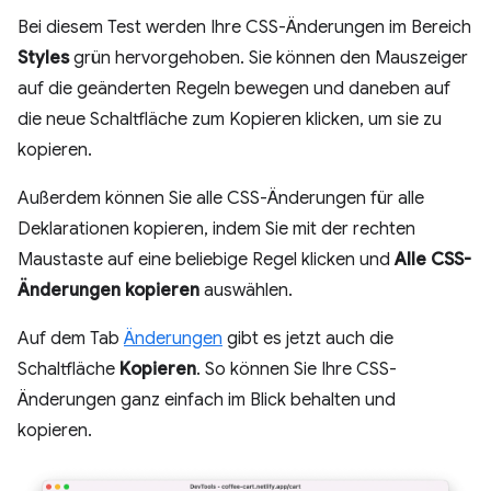
Bei diesem Test werden Ihre CSS-Änderungen im Bereich
Styles
grün hervorgehoben. Sie können den Mauszeiger
auf die geänderten Regeln bewegen und daneben auf
die neue Schaltfläche zum Kopieren klicken, um sie zu
kopieren.
Außerdem können Sie alle CSS-Änderungen für alle
Deklarationen kopieren, indem Sie mit der rechten
Maustaste auf eine beliebige Regel klicken und
Alle CSS-
Änderungen kopieren
auswählen.
Auf dem Tab
Änderungen
gibt es jetzt auch die
Schaltfläche
Kopieren
. So können Sie Ihre CSS-
Änderungen ganz einfach im Blick behalten und
kopieren.