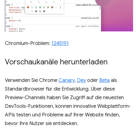
Chromium-Problem:
1245191
Vorschaukanäle herunterladen
Verwenden Sie Chrome
Canary
,
Dev
oder
Beta
als
Standardbrowser für die Entwicklung. Über diese
Preview-Channels haben Sie Zugriff auf die neuesten
DevTools-Funktionen, können innovative Webplattform-
APIs testen und Probleme auf Ihrer Website finden,
bevor Ihre Nutzer sie entdecken.