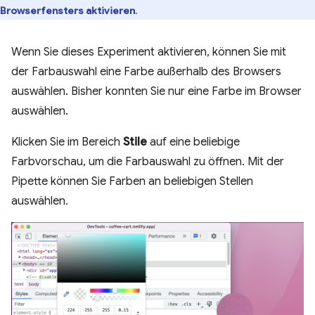
Browserfensters aktivieren
.
Wenn Sie dieses Experiment aktivieren, können Sie mit
der Farbauswahl eine Farbe außerhalb des Browsers
auswählen. Bisher konnten Sie nur eine Farbe im Browser
auswählen.
Klicken Sie im Bereich
Stile
auf eine beliebige
Farbvorschau, um die Farbauswahl zu öffnen. Mit der
Pipette können Sie Farben an beliebigen Stellen
auswählen.