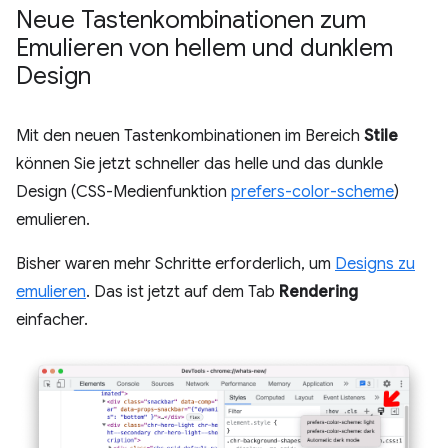
Neue Tastenkombinationen zum
Emulieren von hellem und dunklem
Design
Mit den neuen Tastenkombinationen im Bereich
Stile
können Sie jetzt schneller das helle und das dunkle
Design (CSS-Medienfunktion
prefers-color-scheme
)
emulieren.
Bisher waren mehr Schritte erforderlich, um
Designs zu
emulieren
. Das ist jetzt auf dem Tab
Rendering
einfacher.