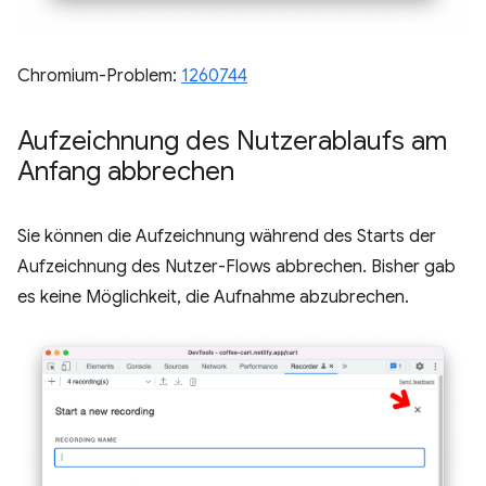
Chromium-Problem:
1260744
Aufzeichnung des Nutzerablaufs am
Anfang abbrechen
Sie können die Aufzeichnung während des Starts der
Aufzeichnung des Nutzer-Flows abbrechen. Bisher gab
es keine Möglichkeit, die Aufnahme abzubrechen.