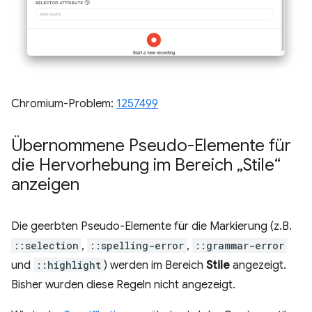
Chromium-Problem:
1257499
Übernommene Pseudo-Elemente für
die Hervorhebung im Bereich „Stile“
anzeigen
Die geerbten Pseudo-Elemente für die Markierung (z.B.
::selection
,
::spelling-error
,
::grammar-error
und
::highlight
) werden im Bereich
Stile
angezeigt.
Bisher wurden diese Regeln nicht angezeigt.