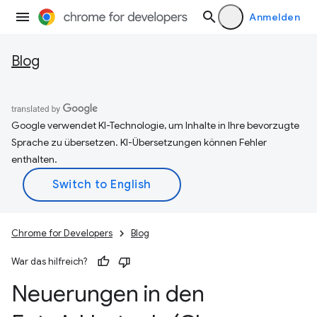
Anmelden
Blog
Google verwendet KI-Technologie, um Inhalte in Ihre bevorzugte
Sprache zu übersetzen. KI-Übersetzungen können Fehler
enthalten.
Chrome for Developers
Blog
War das hilfreich?
Neuerungen in den