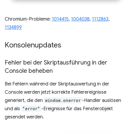
Chromium-Probleme:
1014415
,
1004038
,
1112863
,
1134899
Konsolenupdates
Fehler bei der Skriptausführung in der
Console beheben
Bei Fehlern während der Skriptauswertung in der
Console werden jetzt korrekte Fehlerereignisse
generiert, die den
window.onerror
-Handler auslösen
und als
"error"
-Ereignisse für das Fensterobjekt
gesendet werden.