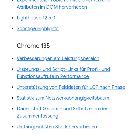
Attributen im DOM hervorheben
Lighthouse 12.5.0
Sonstige Highlights
Chrome 135
Verbesserungen am Leistungsbereich
Ursprungs- und Script-Links für Profil- und
Funktionsaufrufe in Performance
Unterstützung von Felddaten für LCP nach Phase
Statistik zum Netzwerkabhängigkeitsbaum
Dauer statt Gesamt- und Selbstzeit in der
Zusammenfassung
Umfangreichsten Stack hervorheben