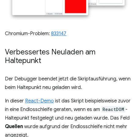
Chromium-Problem:
833147
Verbessertes Neuladen am
Haltepunkt
Der Debugger beendet jetzt die Skriptausführung, wenn
beim Haltepunkt neu geladen wird.
In dieser
React-Demo
ist das Skript beispielsweise zuvor
in eine Endlosschleife geraten, wenn es am
ReactDOM
-
Haltepunkt festgelegt und neu geladen wurde. Das Feld
Quellen
wurde aufgrund der Endlosschleife nicht mehr
angezeigt.