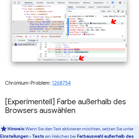
Chromium-Problem:
1268754
[Experimentell] Farbe außerhalb des
Browsers auswählen
Hinweis
:Wenn Sie den Test aktivieren möchten, setzen Sie unter
Einstellungen
>
Tests
ein Häkchen bei
Farbauswahl außerhalb des