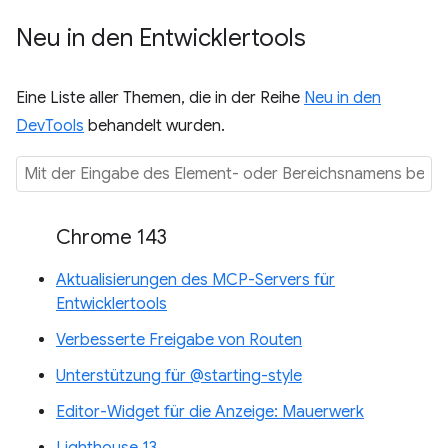
Neu in den Entwicklertools
Eine Liste aller Themen, die in der Reihe
Neu in den
DevTools
behandelt wurden.
Chrome 143
Aktualisierungen des MCP-Servers für
Entwicklertools
Verbesserte Freigabe von Routen
Unterstützung für @starting-style
Editor-Widget für die Anzeige: Mauerwerk
Lighthouse 13