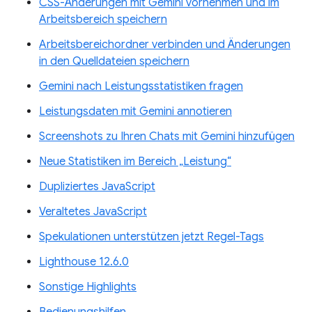
CSS-Änderungen mit Gemini vornehmen und im
Arbeitsbereich speichern
Arbeitsbereichordner verbinden und Änderungen
in den Quelldateien speichern
Gemini nach Leistungsstatistiken fragen
Leistungsdaten mit Gemini annotieren
Screenshots zu Ihren Chats mit Gemini hinzufügen
Neue Statistiken im Bereich „Leistung“
Dupliziertes JavaScript
Veraltetes JavaScript
Spekulationen unterstützen jetzt Regel-Tags
Lighthouse 12.6.0
Sonstige Highlights
Bedienungshilfen