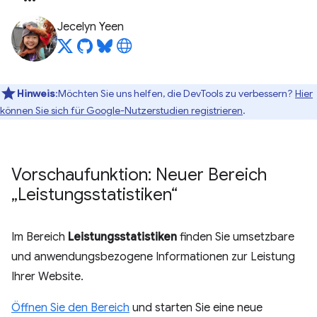
Jecelyn Yeen
Hinweis
:Möchten Sie uns helfen, die DevTools zu verbessern?
Hier
können Sie sich für Google-Nutzerstudien registrieren
.
Vorschaufunktion: Neuer Bereich
„Leistungsstatistiken“
Im Bereich
Leistungsstatistiken
finden Sie umsetzbare
und anwendungsbezogene Informationen zur Leistung
Ihrer Website.
Öffnen Sie den Bereich
und starten Sie eine neue