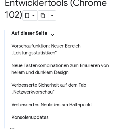
Entwicklertools (Chrome
102)
Auf dieser Seite
Vorschaufunktion: Neuer Bereich
„Leistungsstatistiken“
Neue Tastenkombinationen zum Emulieren von
hellem und dunklem Design
Verbesserte Sicherheit auf dem Tab
„Netzwerkvorschau“
Verbessertes Neuladen am Haltepunkt
Konsolenupdates