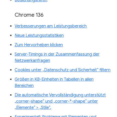
Chrome 136
Verbesserungen am Leistungsbereich
Neue Leistungsstatistiken
Zum Hervorheben klicken
Server-Timings in der Zusammenfassung der
Netzwerkanfragen
Cookies unter „Datenschutz und Sicherheit“ filtern
Größen in KB-Einheiten in Tabellen in allen
Bereichen
Die automatische Vervollständigung unterstützt
„corner-shape“ und „corner-*-shape“ unter
„Elemente“ > „Stile“.
Experimentell: Probleme mit Elementen und