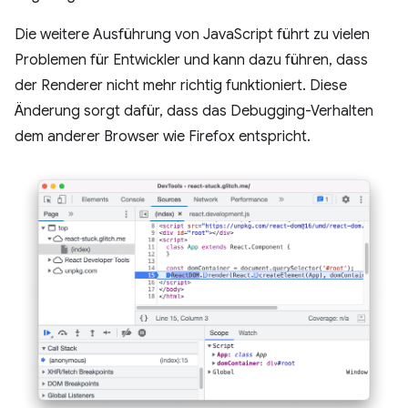
Die weitere Ausführung von JavaScript führt zu vielen
Problemen für Entwickler und kann dazu führen, dass
der Renderer nicht mehr richtig funktioniert. Diese
Änderung sorgt dafür, dass das Debugging-Verhalten
dem anderer Browser wie Firefox entspricht.