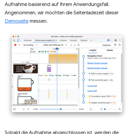
Aufnahme basierend auf Ihrem Anwendungsfall.
Angenommen, wir möchten die Seitenladezeit dieser
Demoseite
messen.
Sobald die Aufnahme abgeschlossen ist, werden die