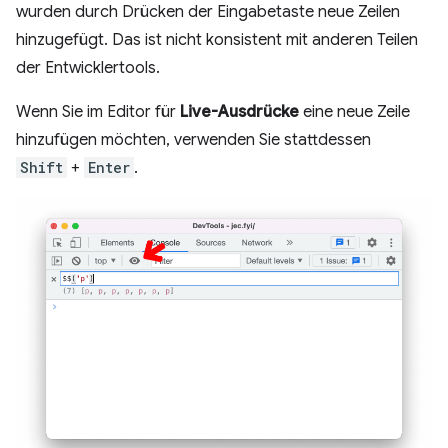
wurden durch Drücken der Eingabetaste neue Zeilen
hinzugefügt. Das ist nicht konsistent mit anderen Teilen
der Entwicklertools.
Wenn Sie im Editor für
Live-Ausdrücke
eine neue Zeile
hinzufügen möchten, verwenden Sie stattdessen
Shift
+
Enter
.