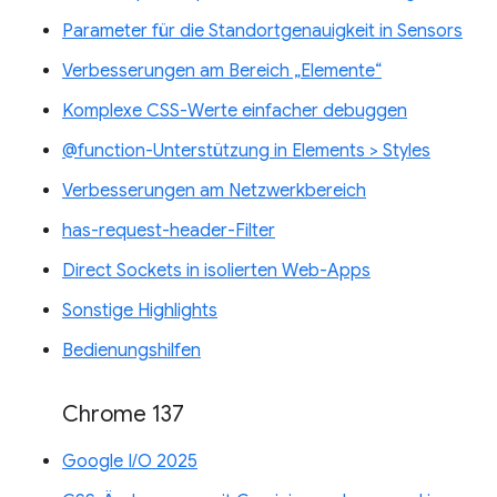
Parameter für die Standortgenauigkeit in Sensors
Verbesserungen am Bereich „Elemente“
Komplexe CSS-Werte einfacher debuggen
@function-Unterstützung in Elements > Styles
Verbesserungen am Netzwerkbereich
has-request-header-Filter
Direct Sockets in isolierten Web-Apps
Sonstige Highlights
Bedienungshilfen
Chrome 137
Google I/O 2025