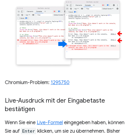
Chromium-Problem:
1295750
Live-Ausdruck mit der Eingabetaste
bestätigen
Wenn Sie eine
Live-Formel
eingegeben haben, können
Sie auf
Enter
klicken, um sie zu übernehmen. Bisher