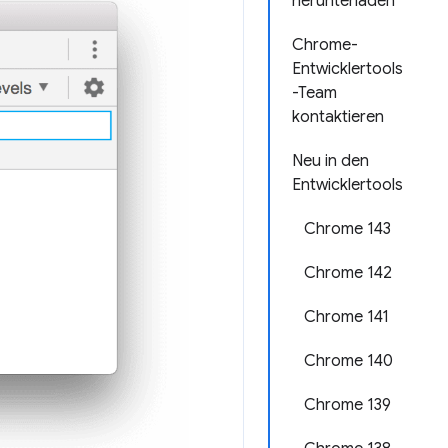
herunterladen
Chrome-
Entwicklertools
-Team
kontaktieren
Neu in den
Entwicklertools
Chrome 143
Chrome 142
Chrome 141
Chrome 140
Chrome 139