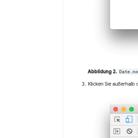
Abbildung 2.
Date.no
Klicken Sie außerhalb