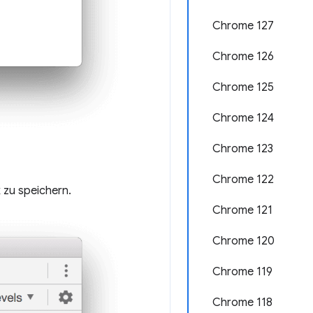
Chrome 127
Chrome 126
Chrome 125
Chrome 124
Chrome 123
Chrome 122
 zu speichern.
Chrome 121
Chrome 120
Chrome 119
Chrome 118