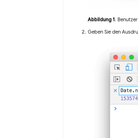
Abbildung 1
. Benutze
Geben Sie den Ausdru