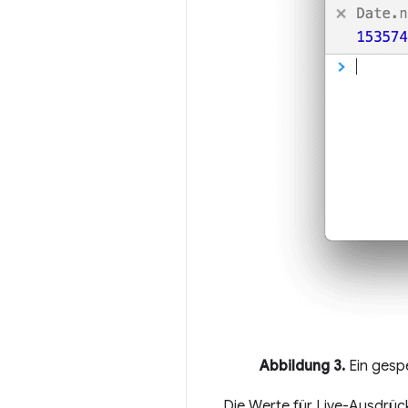
Abbildung 3.
Ein gesp
Die Werte für Live-Ausdrück