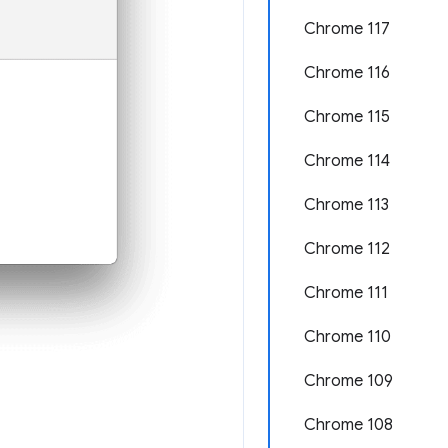
Chrome 117
Chrome 116
Chrome 115
Chrome 114
Chrome 113
Chrome 112
Chrome 111
Chrome 110
Chrome 109
Chrome 108