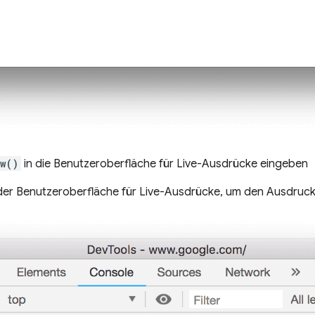
w()
in die Benutzeroberfläche für Live-Ausdrücke eingeben
 der Benutzeroberfläche für Live-Ausdrücke, um den Ausdruck