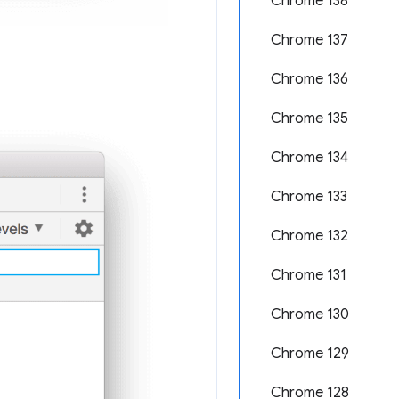
Chrome 138
Chrome 137
Chrome 136
Chrome 135
Chrome 134
Chrome 133
Chrome 132
Chrome 131
Chrome 130
Chrome 129
Chrome 128