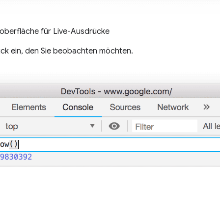
roberfläche für Live-Ausdrücke
ck ein, den Sie beobachten möchten.