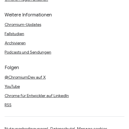
Weitere Informationen
Chromium-Updates
Fallstudien
Archivieren
Podcasts und Sendungen
Folgen
@ChromiumDev auf X
YouTube
Chrome für Entwickler auf LinkedIn
RSS
Nutzungsbedingungen
Datenschutz
Manage cookies