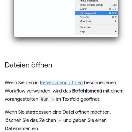
Dateien öffnen
Wenn Sie den in
Befehlsmenü öffnen
beschriebenen
Workflow verwenden, wird das
Befehlsmenü
mit einem
vorangestellten
Run >
im Textfeld geöffnet.
Wenn Sie stattdessen eine Datei öffnen möchten,
löschen Sie das Zeichen
>
und geben Sie einen
Dateinamen ein.