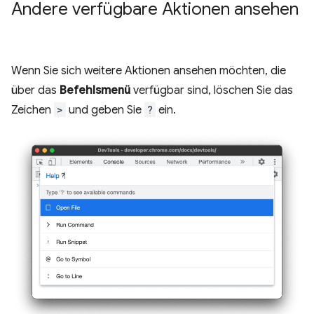
Andere verfügbare Aktionen ansehen
Wenn Sie sich weitere Aktionen ansehen möchten, die
über das
Befehlsmenü
verfügbar sind, löschen Sie das
Zeichen
>
und geben Sie
?
ein.