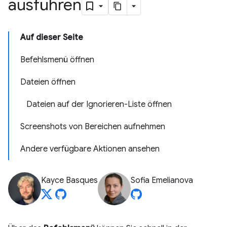
ausführen
Auf dieser Seite
Befehlsmenü öffnen
Dateien öffnen
Dateien auf der Ignorieren-Liste öffnen
Screenshots von Bereichen aufnehmen
Andere verfügbare Aktionen ansehen
Kayce Basques
Sofia Emelianova