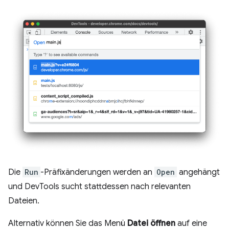
Die
Run
-Präfixänderungen werden an
Open
angehängt
und DevTools sucht stattdessen nach relevanten
Dateien.
Alternativ können Sie das Menü
Datei öffnen
auf eine