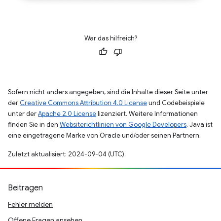
War das hilfreich?
Sofern nicht anders angegeben, sind die Inhalte dieser Seite unter
der
Creative Commons Attribution 4.0 License
und Codebeispiele
unter der
Apache 2.0 License
lizenziert. Weitere Informationen
finden Sie in den
Websiterichtlinien von Google Developers
. Java ist
eine eingetragene Marke von Oracle und/oder seinen Partnern.
Zuletzt aktualisiert: 2024-09-04 (UTC).
Beitragen
Fehler melden
Offene Fragen ansehen