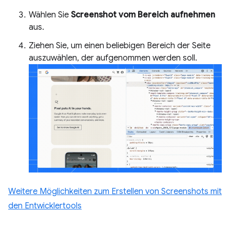
Wählen Sie
Screenshot vom Bereich aufnehmen
aus.
Ziehen Sie, um einen beliebigen Bereich der Seite
auszuwählen, der aufgenommen werden soll.
Weitere Möglichkeiten zum Erstellen von Screenshots mit
den Entwicklertools