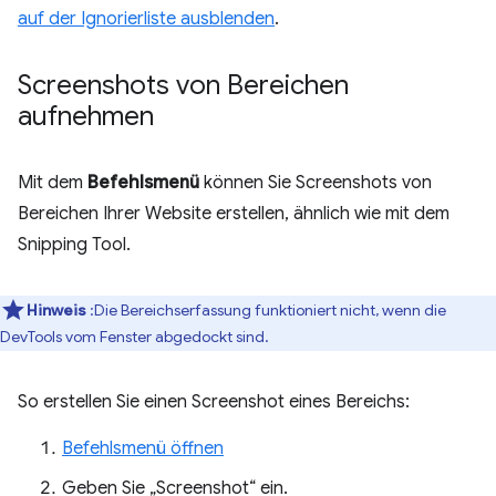
auf der Ignorierliste ausblenden
.
Screenshots von Bereichen
aufnehmen
Mit dem
Befehlsmenü
können Sie Screenshots von
Bereichen Ihrer Website erstellen, ähnlich wie mit dem
Snipping Tool.
Hinweis
:Die Bereichserfassung funktioniert nicht, wenn die
DevTools vom Fenster abgedockt sind.
So erstellen Sie einen Screenshot eines Bereichs:
Befehlsmenü öffnen
Geben Sie „Screenshot“ ein.