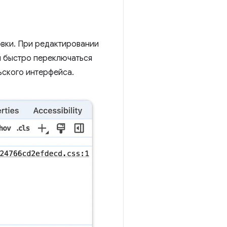
вки. При редактировании
 быстро переключаться
ьского интерфейса.