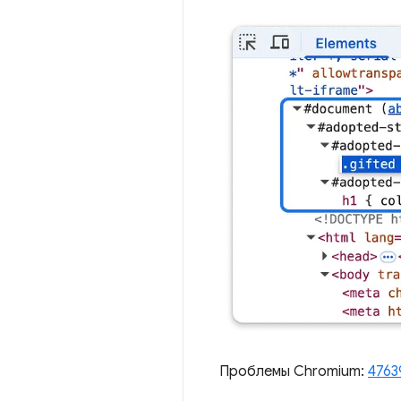
Проблемы Chromium:
4763