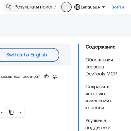
/
Войти
Содержание
Обновления
сервера
DevTools MCP
оказалась полезной?
Сохранить
историю
изменений в
консоли
Улучшена
поддержка