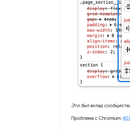
Это был вклад сообществ
Проблема с Chromium:
40