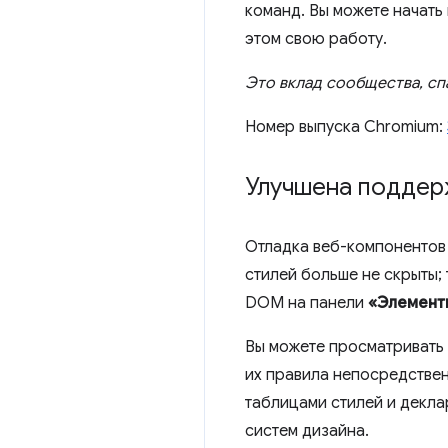
команд. Вы можете начать 
этом свою работу.
Это вклад сообщества, с
Номер выпуска Chromium:
Улучшена поддер
Отладка веб-компонентов 
стилей больше не скрыты;
DOM на панели
«Элемент
Вы можете просматривать э
их правила непосредстве
таблицами стилей и декла
систем дизайна.