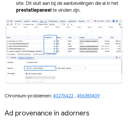
site. Dit sluit aan bij de aanbevelingen die al in het
prestatiepaneel
te vinden zijn.
Chromium-problemen:
40276422
,
456383409
Ad provenance in adorners