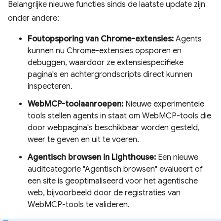
Belangrijke nieuwe functies sinds de laatste update zijn
onder andere:
Foutopsporing van Chrome-extensies:
Agents
kunnen nu Chrome-extensies opsporen en
debuggen, waardoor ze extensiespecifieke
pagina's en achtergrondscripts direct kunnen
inspecteren.
WebMCP-toolaanroepen:
Nieuwe experimentele
tools stellen agents in staat om WebMCP-tools die
door webpagina's beschikbaar worden gesteld,
weer te geven en uit te voeren.
Agentisch browsen in Lighthouse:
Een nieuwe
auditcategorie "Agentisch browsen" evalueert of
een site is geoptimaliseerd voor het agentische
web, bijvoorbeeld door de registraties van
WebMCP-tools te valideren.