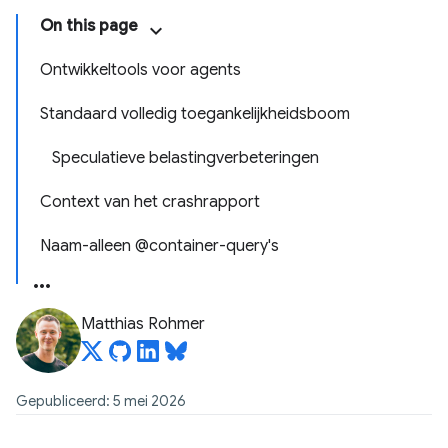
On this page
Ontwikkeltools voor agents
Standaard volledig toegankelijkheidsboom
Speculatieve belastingverbeteringen
Context van het crashrapport
Naam-alleen @container-query's
Matthias Rohmer
Gepubliceerd: 5 mei 2026