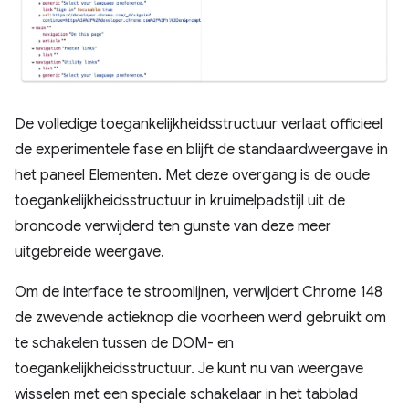
De volledige toegankelijkheidsstructuur verlaat officieel
de experimentele fase en blijft de standaardweergave in
het paneel Elementen. Met deze overgang is de oude
toegankelijkheidsstructuur in kruimelpadstijl uit de
broncode verwijderd ten gunste van deze meer
uitgebreide weergave.
Om de interface te stroomlijnen, verwijdert Chrome 148
de zwevende actieknop die voorheen werd gebruikt om
te schakelen tussen de DOM- en
toegankelijkheidsstructuur. Je kunt nu van weergave
wisselen met een speciale schakelaar in het tabblad