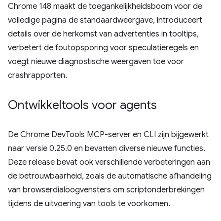
Chrome 148 maakt de toegankelijkheidsboom voor de
volledige pagina de standaardweergave, introduceert
details over de herkomst van advertenties in tooltips,
verbetert de foutopsporing voor speculatieregels en
voegt nieuwe diagnostische weergaven toe voor
crashrapporten.
Ontwikkeltools voor agents
De Chrome DevTools MCP-server en CLI zijn bijgewerkt
naar versie 0.25.0 en bevatten diverse nieuwe functies.
Deze release bevat ook verschillende verbeteringen aan
de betrouwbaarheid, zoals de automatische afhandeling
van browserdialoogvensters om scriptonderbrekingen
tijdens de uitvoering van tools te voorkomen.