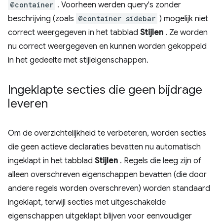
@container
. Voorheen werden query's zonder
beschrijving (zoals
@container sidebar
) mogelijk niet
correct weergegeven in het tabblad
Stijlen
. Ze worden
nu correct weergegeven en kunnen worden gekoppeld
in het gedeelte met stijleigenschappen.
Ingeklapte secties die geen bijdrage
leveren
Om de overzichtelijkheid te verbeteren, worden secties
die geen actieve declaraties bevatten nu automatisch
ingeklapt in het tabblad
Stijlen
. Regels die leeg zijn of
alleen overschreven eigenschappen bevatten (die door
andere regels worden overschreven) worden standaard
ingeklapt, terwijl secties met uitgeschakelde
eigenschappen uitgeklapt blijven voor eenvoudiger