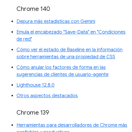
Chrome 140
Depura más estadísticas con Gemini
Emula el encabezado "Save-Data" en "Condiciones
de red"
Cómo ver el estado de Baseline en la información
sobre herramientas de una propiedad de CSS
Cómo anular los factores de forma en las
sugerencias de clientes de usuario-agente
Lighthouse 12.8.0
Otros aspectos destacados
Chrome 139
Herramientas para desarrolladores de Chrome más