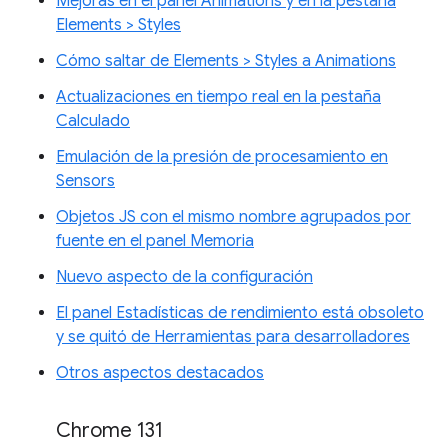
Mejoras en el panel Animations y en la pestaña
Elements > Styles
Cómo saltar de Elements > Styles a Animations
Actualizaciones en tiempo real en la pestaña
Calculado
Emulación de la presión de procesamiento en
Sensors
Objetos JS con el mismo nombre agrupados por
fuente en el panel Memoria
Nuevo aspecto de la configuración
El panel Estadísticas de rendimiento está obsoleto
y se quitó de Herramientas para desarrolladores
Otros aspectos destacados
Chrome 131