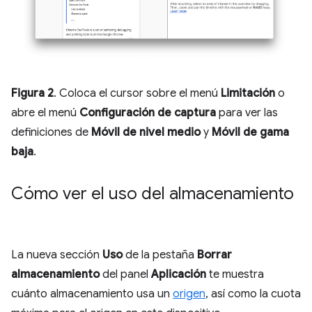
Figura 2
. Coloca el cursor sobre el menú
Limitación
o
abre el menú
Configuración de captura
para ver las
definiciones de
Móvil de nivel medio
y
Móvil de gama
baja
.
Cómo ver el uso del almacenamiento
La nueva sección
Uso
de la pestaña
Borrar
almacenamiento
del panel
Aplicación
te muestra
cuánto almacenamiento usa un
origen
, así como la cuota