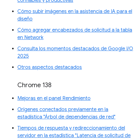
confiables y productivas
Cómo subir imágenes en la asistencia de IA para el
diseño
Cómo agregar encabezados de solicitud a la tabla
en Network
Consulta los momentos destacados de Google I/O
2025
Otros aspectos destacados
Chrome 138
Mejoras en el panel Rendimiento
Orígenes conectados previamente en la
estadística "Árbol de dependencias de red"
Tiempos de respuesta y redireccionamiento del
servidor en la estadística "Latencia de solicitud de