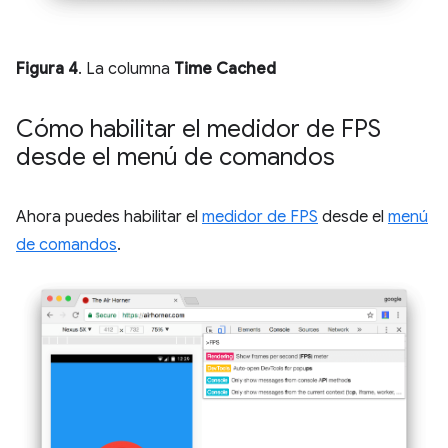
Figura 4
. La columna
Time Cached
Cómo habilitar el medidor de FPS
desde el menú de comandos
Ahora puedes habilitar el
medidor de FPS
desde el
menú
de comandos
.