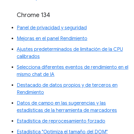
Chrome 134
Panel de privacidad y seguridad
Mejoras en el panel Rendimiento
Ajustes predeterminados de limitación de la CPU
calibrados
Selecciona diferentes eventos de rendimiento en el
mismo chat de IA
Destacado de datos propios y de terceros en
Rendimiento
Datos de campo en las sugerencias y las
estadísticas de la herramienta de marcadores
Estadística de reprocesamiento forzado
Estadística "Optimiza el tamaño del DOM"