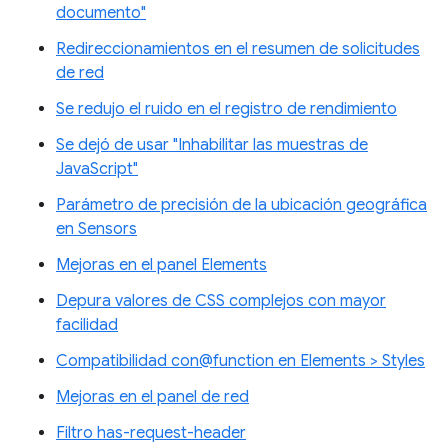
documento"
Redireccionamientos en el resumen de solicitudes
de red
Se redujo el ruido en el registro de rendimiento
Se dejó de usar "Inhabilitar las muestras de
JavaScript"
Parámetro de precisión de la ubicación geográfica
en Sensors
Mejoras en el panel Elements
Depura valores de CSS complejos con mayor
facilidad
Compatibilidad con@function en Elements > Styles
Mejoras en el panel de red
Filtro has-request-header