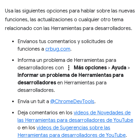
Usa las siguientes opciones para hablar sobre las nuevas
funciones, las actualizaciones o cualquier otro tema
relacionado con las Herramientas para desarrolladores.
Envíanos tus comentarios y solicitudes de
funciones a
crbug.com
.
Informa un problema de Herramientas para
more_vert
desarrolladores con
Más opciones
>
Ayuda
>
Informar un problema de Herramientas para
desarrolladores
en Herramientas para
desarrolladores.
Envía un tuit a
@ChromeDevTools
.
Deja comentarios en los
videos de Novedades de
las Herramientas para desarrolladores de YouTube
o en los
videos de Sugerencias sobre las
Herramientas para desarrolladores de YouTube
.