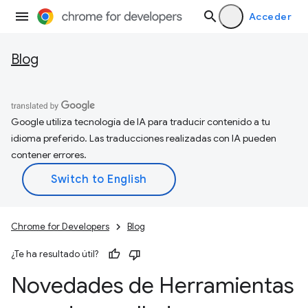
Acceder
Blog
Google utiliza tecnología de IA para traducir contenido a tu
idioma preferido. Las traducciones realizadas con IA pueden
contener errores.
Chrome for Developers
Blog
¿Te ha resultado útil?
Novedades de Herramientas