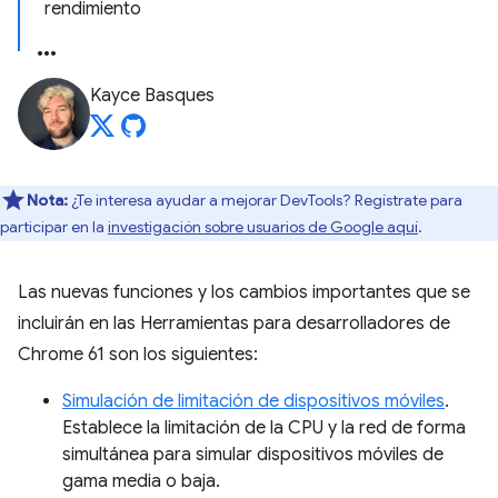
rendimiento
Kayce Basques
Nota:
¿Te interesa ayudar a mejorar DevTools? Regístrate para
participar en la
investigación sobre usuarios de Google aquí
.
Las nuevas funciones y los cambios importantes que se
incluirán en las Herramientas para desarrolladores de
Chrome 61 son los siguientes:
Simulación de limitación de dispositivos móviles
.
Establece la limitación de la CPU y la red de forma
simultánea para simular dispositivos móviles de
gama media o baja.