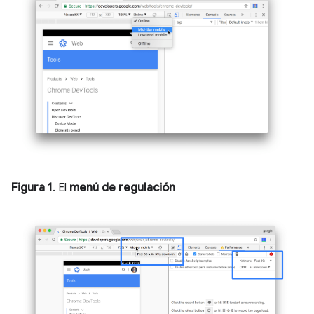
Figura 1
. El
menú de regulación