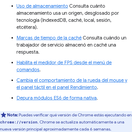
Uso de almacenamiento
Consulta cuánto
almacenamiento usa un origen, desglosado por
tecnología (IndexedDB, caché, local, sesión,
etcétera).
Marcas de tiempo de la caché
Consulta cuándo un
trabajador de servicio almacenó en caché una
respuesta.
Habilita el medidor de FPS desde el menú de
comandos
.
Cambia el comportamiento de la rueda del mouse y
el panel táctil en el panel Rendimiento
.
Depura módulos ES6 de forma nativa
.
Nota:
Puedes verificar qué versión de Chrome estás ejecutando en
. Chrome se actualiza automáticamente a una
chrome://version
nueva versión principal aproximadamente cada 6 semanas.