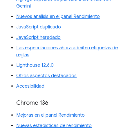
Gemini
Nuevos análisis en el panel Rendimiento
JavaScript duplicado
JavaScript heredado
Las especulaciones ahora admiten etiquetas de
reglas
Lighthouse 12.6.0
Otros aspectos destacados
Accesibilidad
Chrome 136
Mejoras en el panel Rendimiento
Nuevas estadísticas de rendimiento