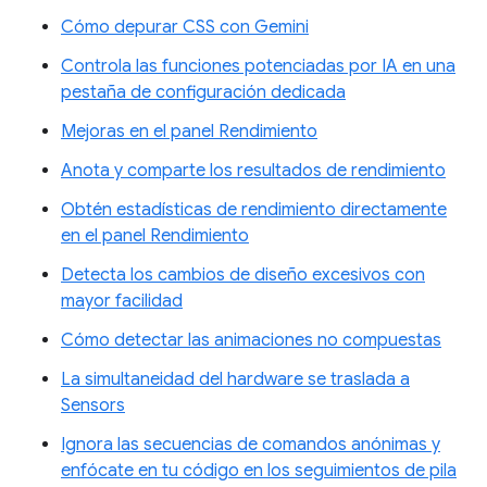
Cómo depurar CSS con Gemini
Controla las funciones potenciadas por IA en una
pestaña de configuración dedicada
Mejoras en el panel Rendimiento
Anota y comparte los resultados de rendimiento
Obtén estadísticas de rendimiento directamente
en el panel Rendimiento
Detecta los cambios de diseño excesivos con
mayor facilidad
Cómo detectar las animaciones no compuestas
La simultaneidad del hardware se traslada a
Sensors
Ignora las secuencias de comandos anónimas y
enfócate en tu código en los seguimientos de pila