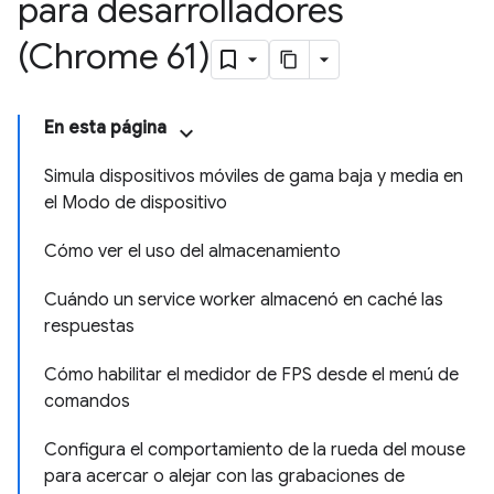
para desarrolladores
(Chrome 61)
En esta página
Simula dispositivos móviles de gama baja y media en
el Modo de dispositivo
Cómo ver el uso del almacenamiento
Cuándo un service worker almacenó en caché las
respuestas
Cómo habilitar el medidor de FPS desde el menú de
comandos
Configura el comportamiento de la rueda del mouse
para acercar o alejar con las grabaciones de