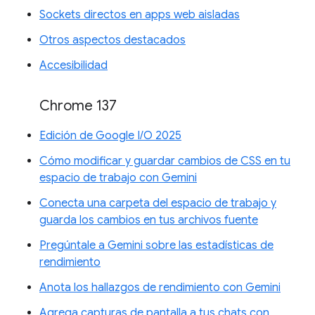
Sockets directos en apps web aisladas
Otros aspectos destacados
Accesibilidad
Chrome 137
Edición de Google I/O 2025
Cómo modificar y guardar cambios de CSS en tu
espacio de trabajo con Gemini
Conecta una carpeta del espacio de trabajo y
guarda los cambios en tus archivos fuente
Pregúntale a Gemini sobre las estadísticas de
rendimiento
Anota los hallazgos de rendimiento con Gemini
Agrega capturas de pantalla a tus chats con