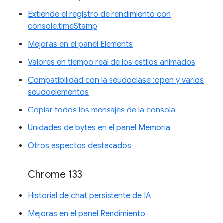
Extiende el registro de rendimiento con
console.timeStamp
Mejoras en el panel Elements
Valores en tiempo real de los estilos animados
Compatibilidad con la seudoclase :open y varios
seudoelementos
Copiar todos los mensajes de la consola
Unidades de bytes en el panel Memoria
Otros aspectos destacados
Chrome 133
Historial de chat persistente de IA
Mejoras en el panel Rendimiento