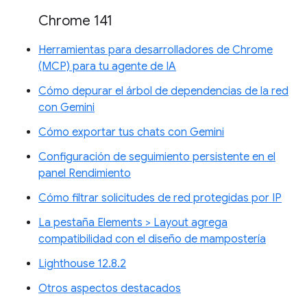
Chrome 141
Herramientas para desarrolladores de Chrome
(MCP) para tu agente de IA
Cómo depurar el árbol de dependencias de la red
con Gemini
Cómo exportar tus chats con Gemini
Configuración de seguimiento persistente en el
panel Rendimiento
Cómo filtrar solicitudes de red protegidas por IP
La pestaña Elements > Layout agrega
compatibilidad con el diseño de mampostería
Lighthouse 12.8.2
Otros aspectos destacados