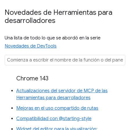
Novedades de Herramientas para
desarrolladores
Una lista de todo lo que se abordó en la serie
Novedades de DevTools
Chrome 143
Actualizaciones del servidor de MCP de las
Herramientas para desarrolladores
Mejoras en el uso compartido de rutas
Compatibilidad con @starting-style
Widget del editor para la visualización: