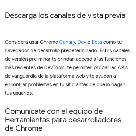
Descarga los canales de vista previa
Considera usar Chrome
Canary
,
Dev
o
Beta
como tu
navegador de desarrollo predeterminado. Estos canales
de versión preliminar te brindan acceso a las funciones
más recientes de DevTools, te permiten probar las APIs
de vanguardia de la plataforma web y te ayudan a
encontrar problemas en tu sitio antes de que lo hagan
tus usuarios.
Comunícate con el equipo de
Herramientas para desarrolladores
de Chrome