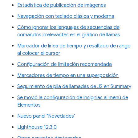
Estadística de publicación de imágenes
Navegación con teclado clásica y moderna
Cómo ignorar los lenguajes de secuencias de
comandos irrelevantes en el gráfico de llamas
Marcador de línea de tiempo y resaltado de rango
al colocar el cursor
Configuración de limitación recomendada
Marcadores de tiempo en una superposición
Seguimiento de pila de llamadas de JS en Summary
Se movió la configuración de insignias al menú de
Elementos
Nuevo panel "Novedades"
Lighthouse 12.3.0