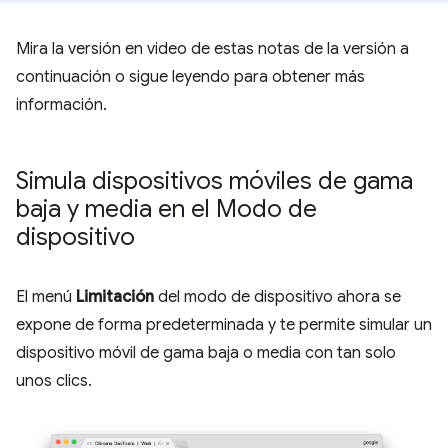
Mira la versión en video de estas notas de la versión a
continuación o sigue leyendo para obtener más
información.
Simula dispositivos móviles de gama
baja y media en el Modo de
dispositivo
El menú
Limitación
del modo de dispositivo ahora se
expone de forma predeterminada y te permite simular un
dispositivo móvil de gama baja o media con tan solo
unos clics.