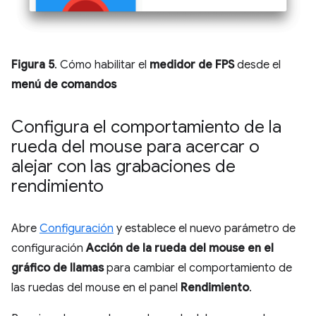
Figura 5
. Cómo habilitar el
medidor de FPS
desde el
menú de comandos
Configura el comportamiento de la
rueda del mouse para acercar o
alejar con las grabaciones de
rendimiento
Abre
Configuración
y establece el nuevo parámetro de
configuración
Acción de la rueda del mouse en el
gráfico de llamas
para cambiar el comportamiento de
las ruedas del mouse en el panel
Rendimiento
.