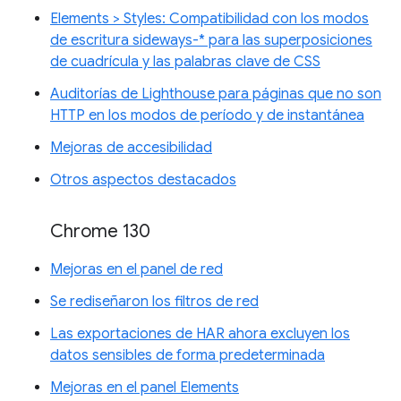
Elements > Styles: Compatibilidad con los modos
de escritura sideways-* para las superposiciones
de cuadrícula y las palabras clave de CSS
Auditorías de Lighthouse para páginas que no son
HTTP en los modos de período y de instantánea
Mejoras de accesibilidad
Otros aspectos destacados
Chrome 130
Mejoras en el panel de red
Se rediseñaron los filtros de red
Las exportaciones de HAR ahora excluyen los
datos sensibles de forma predeterminada
Mejoras en el panel Elements