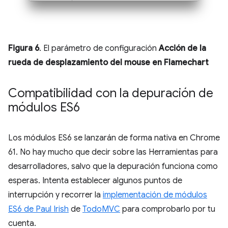
Figura 6
. El parámetro de configuración
Acción de la
rueda de desplazamiento del mouse en Flamechart
Compatibilidad con la depuración de
módulos ES6
Los módulos ES6 se lanzarán de forma nativa en Chrome
61. No hay mucho que decir sobre las Herramientas para
desarrolladores, salvo que la depuración funciona como
esperas. Intenta establecer algunos puntos de
interrupción y recorrer la
implementación de módulos
ES6 de Paul Irish
de
TodoMVC
para comprobarlo por tu
cuenta.