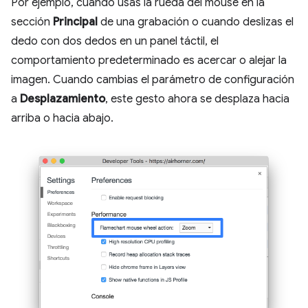
Por ejemplo, cuando usas la rueda del mouse en la
sección
Principal
de una grabación o cuando deslizas el
dedo con dos dedos en un panel táctil, el
comportamiento predeterminado es acercar o alejar la
imagen. Cuando cambias el parámetro de configuración
a
Desplazamiento
, este gesto ahora se desplaza hacia
arriba o hacia abajo.