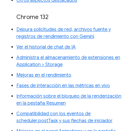
Otros aspectos destacados
Chrome 132
Depura solicitudes de red, archivos fuente y
registros de rendimiento con Gemini
Ver el historial de chat de IA
Administra el almacenamiento de extensiones en
Application > Storage
Mejoras en el rendimiento
Fases de interacción en las métricas en vivo
Información sobre el bloqueo de la renderización
en la pestaña Resumen
Compatibilidad con los eventos de
scheduler.postTask y sus flechas de iniciador