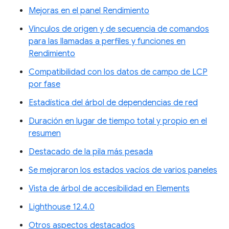
Mejoras en el panel Rendimiento
Vínculos de origen y de secuencia de comandos
para las llamadas a perfiles y funciones en
Rendimiento
Compatibilidad con los datos de campo de LCP
por fase
Estadística del árbol de dependencias de red
Duración en lugar de tiempo total y propio en el
resumen
Destacado de la pila más pesada
Se mejoraron los estados vacíos de varios paneles
Vista de árbol de accesibilidad en Elements
Lighthouse 12.4.0
Otros aspectos destacados