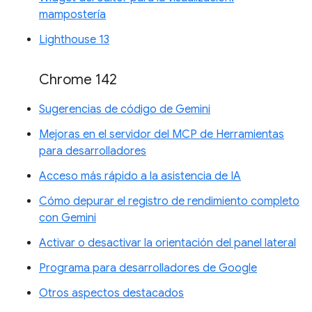
mampostería
Lighthouse 13
Chrome 142
Sugerencias de código de Gemini
Mejoras en el servidor del MCP de Herramientas
para desarrolladores
Acceso más rápido a la asistencia de IA
Cómo depurar el registro de rendimiento completo
con Gemini
Activar o desactivar la orientación del panel lateral
Programa para desarrolladores de Google
Otros aspectos destacados