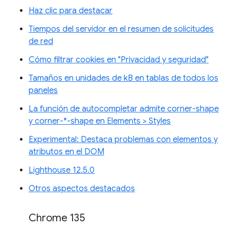
Haz clic para destacar
Tiempos del servidor en el resumen de solicitudes
de red
Cómo filtrar cookies en "Privacidad y seguridad"
Tamaños en unidades de kB en tablas de todos los
paneles
La función de autocompletar admite corner-shape
y corner-*-shape en Elements > Styles
Experimental: Destaca problemas con elementos y
atributos en el DOM
Lighthouse 12.5.0
Otros aspectos destacados
Chrome 135