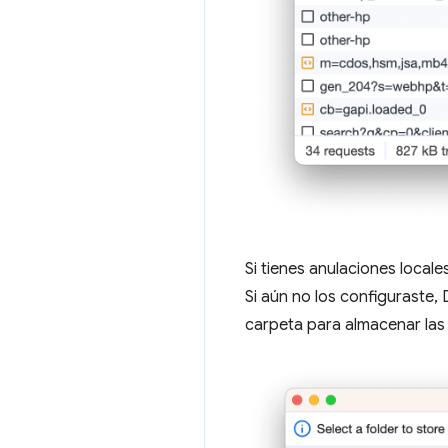
Si tienes anulaciones locale
Si aún no los configuraste, 
carpeta para almacenar las 