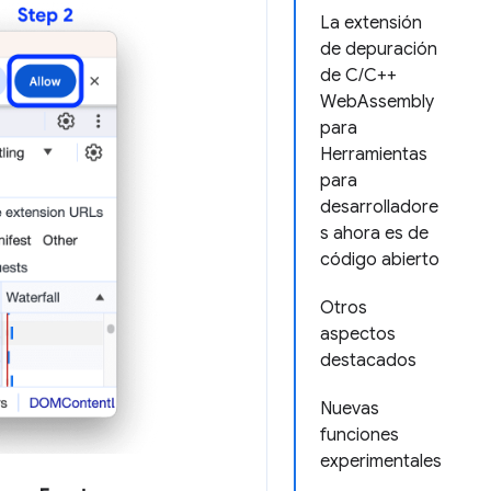
La extensión
de depuración
de C/C++
WebAssembly
para
Herramientas
para
desarrolladore
s ahora es de
código abierto
Otros
aspectos
destacados
Nuevas
funciones
experimentales