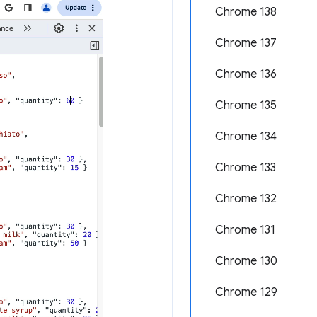
Chrome 138
Chrome 137
Chrome 136
Chrome 135
Chrome 134
Chrome 133
Chrome 132
Chrome 131
Chrome 130
Chrome 129