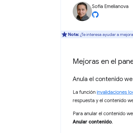
Sofia Emelianova
Nota:
¿Te interesa ayudar a mejora
Mejoras en el pane
Anula el contenido we
La función
invalidaciones lo
respuesta y el contenido w
Para anular el contenido we
Anular contenido
.