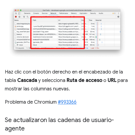
Haz clic con el botón derecho en el encabezado de la
tabla
Cascada
y selecciona
Ruta de acceso
o
URL
para
mostrar las columnas nuevas.
Problema de Chromium
#993366
Se actualizaron las cadenas de usuario-
agente