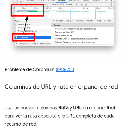
Problema de Chromium
#988253
Columnas de URL y ruta en el panel de red
Usa las nuevas columnas
Ruta
y
URL
en el panel
Red
para ver la ruta absoluta o la URL completa de cada
recurso de red.