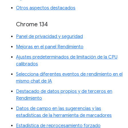
Otros aspectos destacados
Chrome 134
Panel de privacidad y seguridad
Mejoras en el panel Rendimiento
Ajustes predeterminados de limitación de la CPU
calibrados
Selecciona diferentes eventos de rendimiento en el
mismo chat de IA
Destacado de datos propios y de terceros en
Rendimiento
Datos de campo en las sugerencias y las
estadísticas de la herramienta de marcadores
Estadística de reprocesamiento forzado