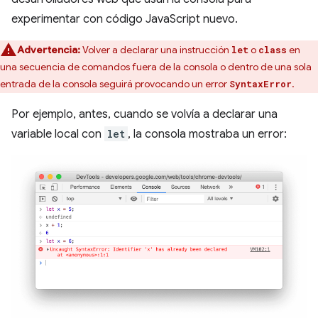
experimentar con código JavaScript nuevo.
Advertencia:
Volver a declarar una instrucción
o
en
let
class
una secuencia de comandos fuera de la consola o dentro de una sola
entrada de la consola seguirá provocando un error
.
SyntaxError
Por ejemplo, antes, cuando se volvía a declarar una
variable local con
let
, la consola mostraba un error: