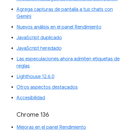
Agrega capturas de pantalla a tus chats con
Gemini
Nuevos análisis en el panel Rendimiento
JavaScript duplicado
JavaScript heredado
Las especulaciones ahora admiten etiquetas de
reglas
Lighthouse 12.6.0
Otros aspectos destacados
Accesibilidad
Chrome 136
Mejoras en el panel Rendimiento