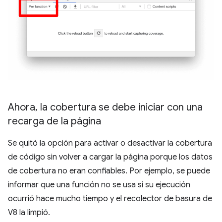
Ahora
,
la cobertura se debe iniciar con una
recarga de la página
Se quitó la opción para activar o desactivar la cobertura
de código sin volver a cargar la página porque los datos
de cobertura no eran confiables. Por ejemplo, se puede
informar que una función no se usa si su ejecución
ocurrió hace mucho tiempo y el recolector de basura de
V8 la limpió.