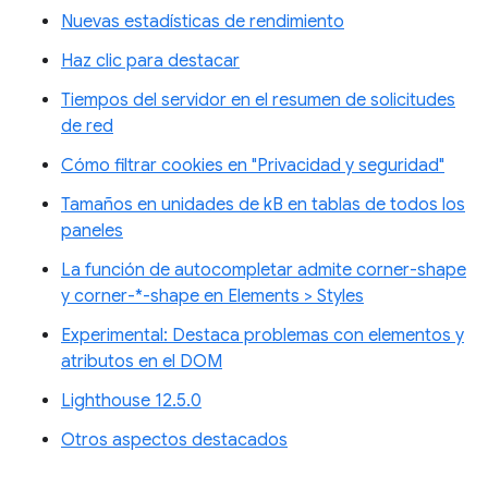
Nuevas estadísticas de rendimiento
Haz clic para destacar
Tiempos del servidor en el resumen de solicitudes
de red
Cómo filtrar cookies en "Privacidad y seguridad"
Tamaños en unidades de kB en tablas de todos los
paneles
La función de autocompletar admite corner-shape
y corner-*-shape en Elements > Styles
Experimental: Destaca problemas con elementos y
atributos en el DOM
Lighthouse 12.5.0
Otros aspectos destacados