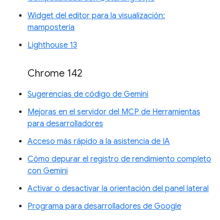
Widget del editor para la visualización:
mampostería
Lighthouse 13
Chrome 142
Sugerencias de código de Gemini
Mejoras en el servidor del MCP de Herramientas
para desarrolladores
Acceso más rápido a la asistencia de IA
Cómo depurar el registro de rendimiento completo
con Gemini
Activar o desactivar la orientación del panel lateral
Programa para desarrolladores de Google