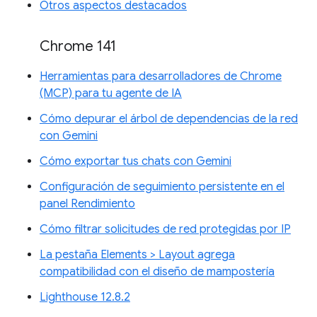
Otros aspectos destacados
Chrome 141
Herramientas para desarrolladores de Chrome
(MCP) para tu agente de IA
Cómo depurar el árbol de dependencias de la red
con Gemini
Cómo exportar tus chats con Gemini
Configuración de seguimiento persistente en el
panel Rendimiento
Cómo filtrar solicitudes de red protegidas por IP
La pestaña Elements > Layout agrega
compatibilidad con el diseño de mampostería
Lighthouse 12.8.2