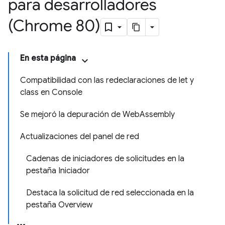
para desarrolladores
(Chrome 80)
En esta página
Compatibilidad con las redeclaraciones de let y
class en Console
Se mejoró la depuración de WebAssembly
Actualizaciones del panel de red
Cadenas de iniciadores de solicitudes en la
pestaña Iniciador
Destaca la solicitud de red seleccionada en la
pestaña Overview