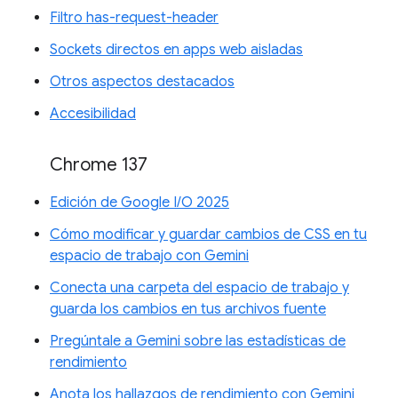
Filtro has-request-header
Sockets directos en apps web aisladas
Otros aspectos destacados
Accesibilidad
Chrome 137
Edición de Google I/O 2025
Cómo modificar y guardar cambios de CSS en tu
espacio de trabajo con Gemini
Conecta una carpeta del espacio de trabajo y
guarda los cambios en tus archivos fuente
Pregúntale a Gemini sobre las estadísticas de
rendimiento
Anota los hallazgos de rendimiento con Gemini