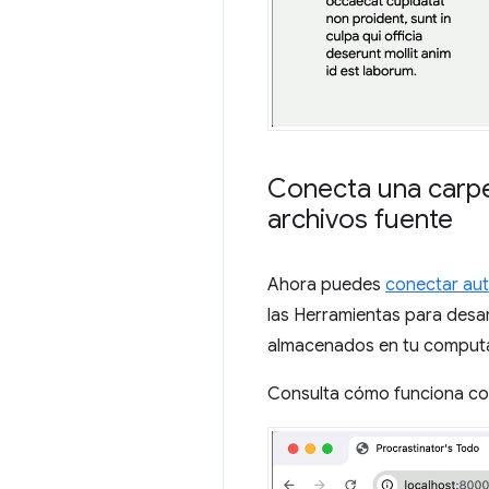
Conecta una carpe
archivos fuente
Ahora puedes
conectar aut
las Herramientas para desa
almacenados en tu comput
Consulta cómo funciona co