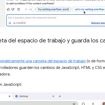
ta del espacio de trabajo y guarda los c
omáticamente una carpeta del espacio de trabajo
(o de form
rrolladores guarden los cambios de JavaScript, HTML y CSS e
adora.
n JavaScript: