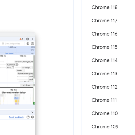
Chrome 118
Chrome 117
Chrome 116
Chrome 115
Chrome 114
Chrome 113
Chrome 112
Chrome 111
Chrome 110
Chrome 109