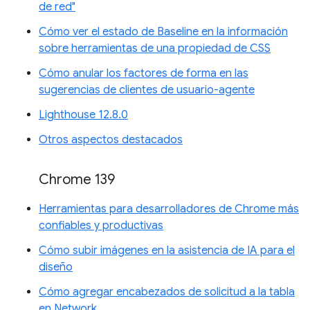
de red"
Cómo ver el estado de Baseline en la información
sobre herramientas de una propiedad de CSS
Cómo anular los factores de forma en las
sugerencias de clientes de usuario-agente
Lighthouse 12.8.0
Otros aspectos destacados
Chrome 139
Herramientas para desarrolladores de Chrome más
confiables y productivas
Cómo subir imágenes en la asistencia de IA para el
diseño
Cómo agregar encabezados de solicitud a la tabla
en Network