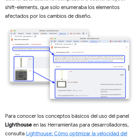
shift-elements, que solo enumeraba los elementos
afectados por los cambios de diseño.
Para conocer los conceptos básicos del uso del panel
Lighthouse
en las Herramientas para desarrolladores,
consulta
Lighthouse: Cómo optimizar la velocidad del