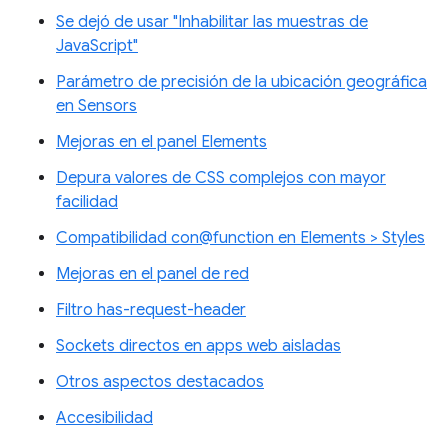
Se dejó de usar "Inhabilitar las muestras de
JavaScript"
Parámetro de precisión de la ubicación geográfica
en Sensors
Mejoras en el panel Elements
Depura valores de CSS complejos con mayor
facilidad
Compatibilidad con@function en Elements > Styles
Mejoras en el panel de red
Filtro has-request-header
Sockets directos en apps web aisladas
Otros aspectos destacados
Accesibilidad