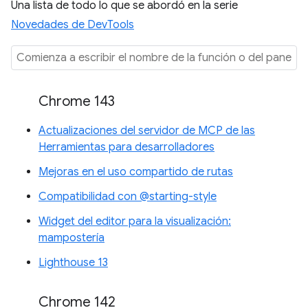
Una lista de todo lo que se abordó en la serie
Novedades de DevTools
Chrome 143
Actualizaciones del servidor de MCP de las
Herramientas para desarrolladores
Mejoras en el uso compartido de rutas
Compatibilidad con @starting-style
Widget del editor para la visualización:
mampostería
Lighthouse 13
Chrome 142