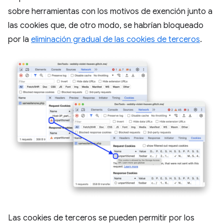
sobre herramientas con los motivos de exención junto a
las cookies que, de otro modo, se habrían bloqueado
por la
eliminación gradual de las cookies de terceros
.
Las cookies de terceros se pueden permitir por los