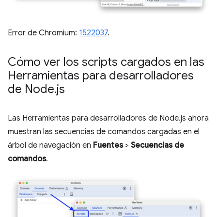
Error de Chromium:
1522037
.
Cómo ver los scripts cargados en las
Herramientas para desarrolladores
de Node
.
js
Las Herramientas para desarrolladores de Node.js ahora
muestran las secuencias de comandos cargadas en el
árbol de navegación en
Fuentes
>
Secuencias de
comandos
.