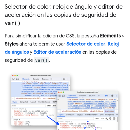
Selector de color
,
reloj de ángulo y editor de
aceleración en las copias de seguridad de
var(
)
Para simplificar la edición de CSS, la pestaña
Elements
>
Styles
ahora te permite usar
Selector de color
,
Reloj
de ángulos
y
Editor de aceleración
en las copias de
seguridad de
var()
.