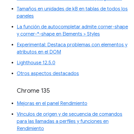
Tamaños en unidades de kB en tablas de todos los
paneles
La función de autocompletar admite corner-shape
y corner-*-shape en Elements > Styles
Experimental: Destaca problemas con elementos y
atributos en el DOM
Lighthouse 12.5.0
Otros aspectos destacados
Chrome 135
Mejoras en el panel Rendimiento
Vínculos de origen y de secuencia de comandos
para las llamadas a perfiles y funciones en
Rendimiento