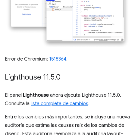
Error de Chromium:
1518364
.
Lighthouse 11
.
5
.
0
El panel
Lighthouse
ahora ejecuta Lighthouse 11.5.0.
Consulta la
lista completa de cambios
.
Entre los cambios más importantes, se incluye una nueva
auditoría que estima las causas raíz de los cambios de
diseño. Esta auditoría reemplaza a la auditoría layout-