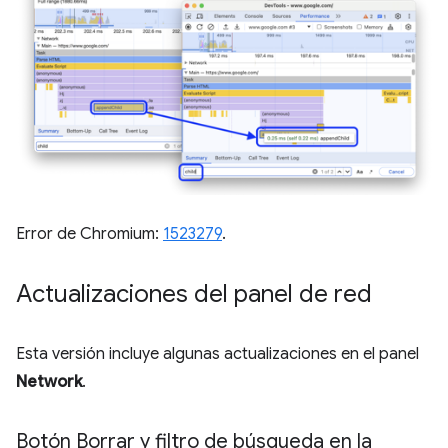
Error de Chromium:
1523279
.
Actualizaciones del panel de red
Esta versión incluye algunas actualizaciones en el panel
Network
.
Botón Borrar y filtro de búsqueda en la