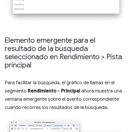
Elemento emergente para el
resultado de la búsqueda
seleccionado en Rendimiento > Pista
principal
Para facilitar la búsqueda, el gráfico de llamas en el
segmento
Rendimiento
>
Principal
ahora muestra una
ventana emergente sobre el evento correspondiente
cuando recorres los resultados de la búsqueda.