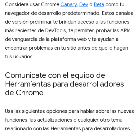
Considera usar Chrome
Canary
,
Dev
o
Beta
como tu
navegador de desarrollo predeterminado. Estos canales
de versión preliminar te brindan acceso a las funciones
más recientes de DevTools, te permiten probar las APIs
de vanguardia de la plataforma web y te ayudan a
encontrar problemas en tu sitio antes de que lo hagan
tus usuarios.
Comunícate con el equipo de
Herramientas para desarrolladores
de Chrome
Usa las siguientes opciones para hablar sobre las nuevas
funciones, las actualizaciones o cualquier otro tema
relacionado con las Herramientas para desarrolladores.