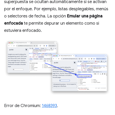
superpuesta se ocultan automáticamente si se activan
por el enfoque. Por ejemplo, listas desplegables, menús
o selectores de fecha. La opción
Emular una página
enfocada
te permite depurar un elemento como si
estuviera enfocado.
Error de Chromium:
1468393
.