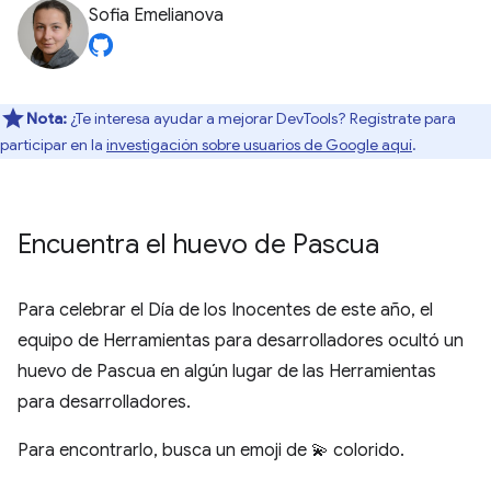
Sofia Emelianova
Nota:
¿Te interesa ayudar a mejorar DevTools? Regístrate para
participar en la
investigación sobre usuarios de Google aquí
.
Encuentra el huevo de Pascua
Para celebrar el Día de los Inocentes de este año, el
equipo de Herramientas para desarrolladores ocultó un
huevo de Pascua en algún lugar de las Herramientas
para desarrolladores.
Para encontrarlo, busca un emoji de 💫 colorido.