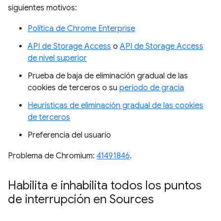
siguientes motivos:
Política de Chrome Enterprise
API de Storage Access
o
API de Storage Access
de nivel superior
Prueba de baja de eliminación gradual de las
cookies de terceros o su
período de gracia
Heurísticas de eliminación gradual de las cookies
de terceros
Preferencia del usuario
Problema de Chromium:
41491846
.
Habilita e inhabilita todos los puntos
de interrupción en Sources