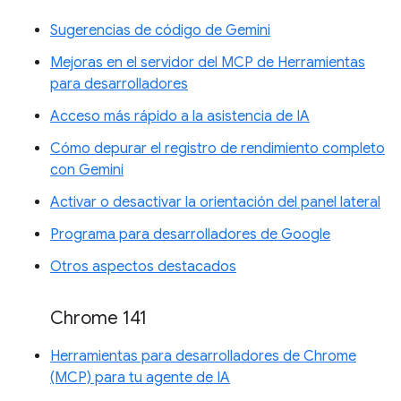
Sugerencias de código de Gemini
Mejoras en el servidor del MCP de Herramientas
para desarrolladores
Acceso más rápido a la asistencia de IA
Cómo depurar el registro de rendimiento completo
con Gemini
Activar o desactivar la orientación del panel lateral
Programa para desarrolladores de Google
Otros aspectos destacados
Chrome 141
Herramientas para desarrolladores de Chrome
(MCP) para tu agente de IA