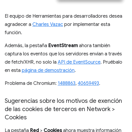
El equipo de Herramientas para desarrolladores desea
agradecer a
Charles Vazac
por implementar esta
función.
Además, la pestaña
EventStream
ahora también
captura los eventos que los servidores envían a través
de fetch/XHR, no solo la
API de EventSource
. Pruébalo
en esta
página de demostración
.
Problema de Chromium:
1488863
,
40659493
.
Sugerencias sobre los motivos de exención
de las cookies de terceros en Network >
Cookies
La pestaña
Red
>
Cookies
ahora muestra información