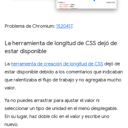
Problema de Chromium:
1520417
.
La herramienta de longitud de CSS dejó de
estar disponible
La
herramienta de creación de longitud de CSS
dejó de
estar disponible debido a los comentarios que indicaban
que ralentizaba el flujo de trabajo y no agregaba mucho
valor.
Ya no puedes arrastrar para ajustar el valor ni
seleccionar un tipo de unidad en el menú desplegable.
En su lugar, haz doble clic en el valor y escribe uno
nuevo.