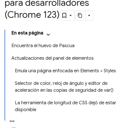
para desarrolladores
(Chrome 123)
En esta página
Encuentra el huevo de Pascua
Actualizaciones del panel de elementos
Emula una página enfocada en Elements > Styles
Selector de color, reloj de ángulo y editor de
aceleración en las copias de seguridad de var()
La herramienta de longitud de CSS dejó de estar
disponible