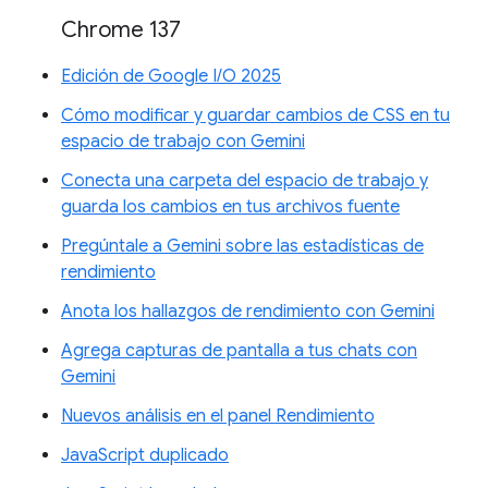
Chrome 137
Edición de Google I/O 2025
Cómo modificar y guardar cambios de CSS en tu
espacio de trabajo con Gemini
Conecta una carpeta del espacio de trabajo y
guarda los cambios en tus archivos fuente
Pregúntale a Gemini sobre las estadísticas de
rendimiento
Anota los hallazgos de rendimiento con Gemini
Agrega capturas de pantalla a tus chats con
Gemini
Nuevos análisis en el panel Rendimiento
JavaScript duplicado