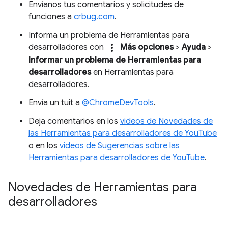
Envíanos tus comentarios y solicitudes de
funciones a
crbug.com
.
Informa un problema de Herramientas para
more_vert
desarrolladores con
Más opciones
>
Ayuda
>
Informar un problema de Herramientas para
desarrolladores
en Herramientas para
desarrolladores.
Envía un tuit a
@ChromeDevTools
.
Deja comentarios en los
videos de Novedades de
las Herramientas para desarrolladores de YouTube
o en los
videos de Sugerencias sobre las
Herramientas para desarrolladores de YouTube
.
Novedades de Herramientas para
desarrolladores