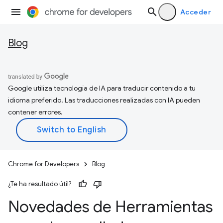
Acceder
Blog
Google utiliza tecnología de IA para traducir contenido a tu
idioma preferido. Las traducciones realizadas con IA pueden
contener errores.
Chrome for Developers
Blog
¿Te ha resultado útil?
Novedades de Herramientas