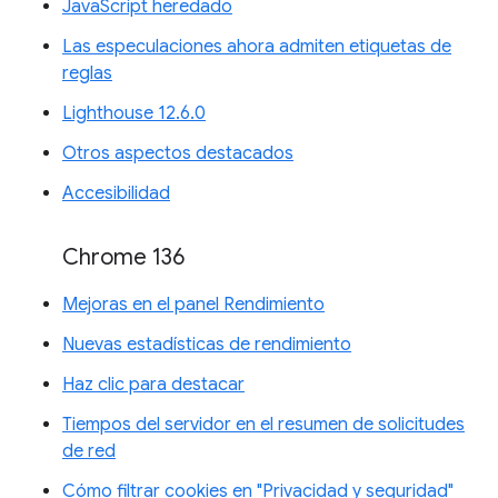
JavaScript heredado
Las especulaciones ahora admiten etiquetas de
reglas
Lighthouse 12.6.0
Otros aspectos destacados
Accesibilidad
Chrome 136
Mejoras en el panel Rendimiento
Nuevas estadísticas de rendimiento
Haz clic para destacar
Tiempos del servidor en el resumen de solicitudes
de red
Cómo filtrar cookies en "Privacidad y seguridad"