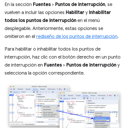
En la sección
Fuentes
>
Puntos de interrupción
, se
vuelven a incluir las opciones
Habilitar
y
Inhabilitar
todos los puntos de interrupción
en el menú
desplegable. Anteriormente, estas opciones se
omitieron en el
rediseño de los puntos de interrupción
.
Para habilitar o inhabilitar todos los puntos de
interrupción, haz clic con el botón derecho en un punto
de interrupción en
Fuentes
>
Puntos de interrupción
y
selecciona la opción correspondiente.