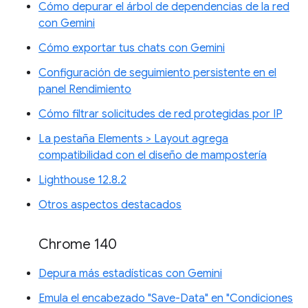
Cómo depurar el árbol de dependencias de la red
con Gemini
Cómo exportar tus chats con Gemini
Configuración de seguimiento persistente en el
panel Rendimiento
Cómo filtrar solicitudes de red protegidas por IP
La pestaña Elements > Layout agrega
compatibilidad con el diseño de mampostería
Lighthouse 12.8.2
Otros aspectos destacados
Chrome 140
Depura más estadísticas con Gemini
Emula el encabezado "Save-Data" en "Condiciones