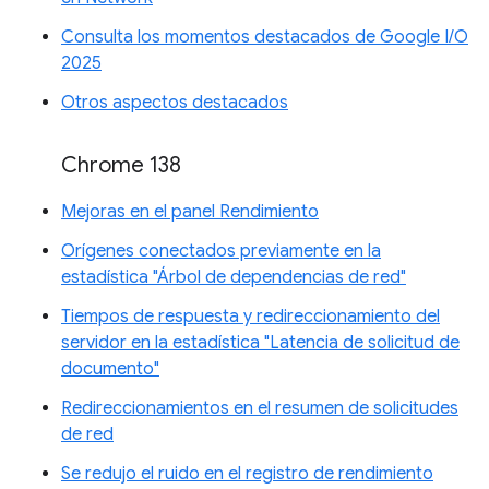
Consulta los momentos destacados de Google I/O
2025
Otros aspectos destacados
Chrome 138
Mejoras en el panel Rendimiento
Orígenes conectados previamente en la
estadística "Árbol de dependencias de red"
Tiempos de respuesta y redireccionamiento del
servidor en la estadística "Latencia de solicitud de
documento"
Redireccionamientos en el resumen de solicitudes
de red
Se redujo el ruido en el registro de rendimiento