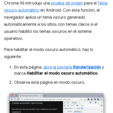
Chrome 96 introdujo una
prueba de origen
para el
Tema
oscuro automático
en Android. Con esta función, el
navegador aplica un tema oscuro generado
automáticamente a los sitios con temas claros si el
usuario habilitó los temas oscuros en el sistema
operativo.
Para habilitar el modo oscuro automático, haz lo
siguiente:
En esta página,
abre la pestaña
Renderización
y
marca
Habilitar el modo oscuro automático
.
Observa esta página en modo oscuro.