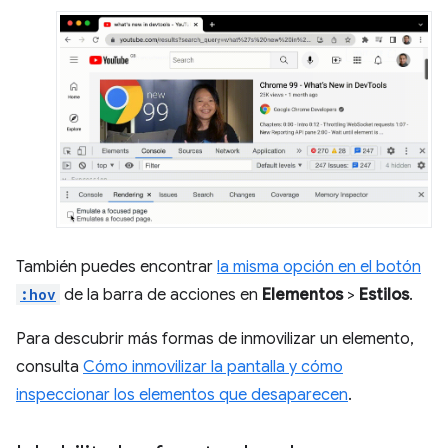
También puedes encontrar
la misma opción en el botón
:hov
de la barra de acciones en
Elementos
>
Estilos
.
Para descubrir más formas de inmovilizar un elemento,
consulta
Cómo inmovilizar la pantalla y cómo
inspeccionar los elementos que desaparecen
.