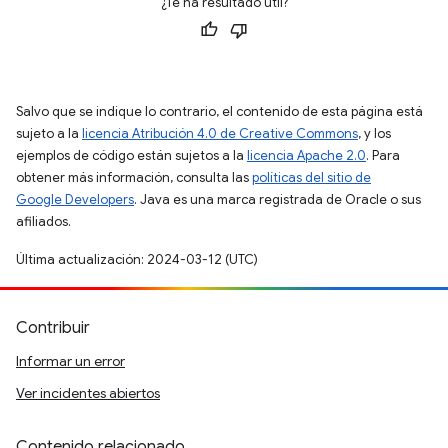
¿Te ha resultado útil?
Salvo que se indique lo contrario, el contenido de esta página está
sujeto a la
licencia Atribución 4.0 de Creative Commons
, y los
ejemplos de código están sujetos a la
licencia Apache 2.0
. Para
obtener más información, consulta las
políticas del sitio de
Google Developers
. Java es una marca registrada de Oracle o sus
afiliados.
Última actualización: 2024-03-12 (UTC)
Contribuir
Informar un error
Ver incidentes abiertos
Contenido relacionado