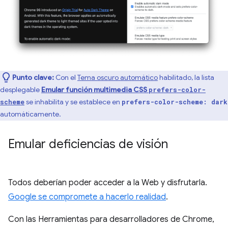
Punto clave:
Con el
Tema oscuro automático
habilitado, la lista
desplegable
Emular función multimedia CSS
prefers-color-
se inhabilita y se establece en
scheme
prefers-color-scheme: dark
automáticamente.
Emular deficiencias de visión
Todos deberían poder acceder a la Web y disfrutarla.
Google se compromete a hacerlo realidad
.
Con las Herramientas para desarrolladores de Chrome,