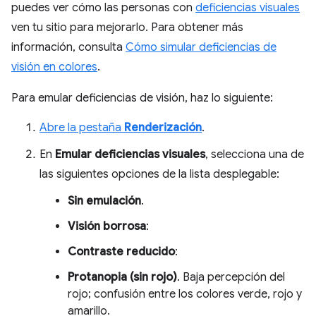
puedes ver cómo las personas con
deficiencias visuales
ven tu sitio para mejorarlo. Para obtener más
información, consulta
Cómo simular deficiencias de
visión en colores
.
Para emular deficiencias de visión, haz lo siguiente:
Abre la pestaña
Renderización
.
En
Emular deficiencias visuales
, selecciona una de
las siguientes opciones de la lista desplegable:
Sin emulación
.
Visión borrosa
:
Contraste reducido
:
Protanopia (sin rojo)
. Baja percepción del
rojo; confusión entre los colores verde, rojo y
amarillo.