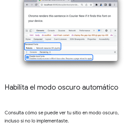
Habilita el modo oscuro automático
Consulta cómo se puede ver tu sitio en modo oscuro,
incluso si no lo implementaste.