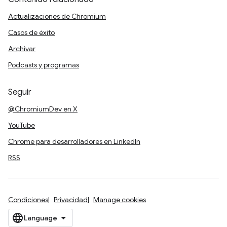
Actualizaciones de Chromium
Casos de éxito
Archivar
Podcasts y programas
Seguir
@ChromiumDev en X
YouTube
Chrome para desarrolladores en LinkedIn
RSS
Condiciones
Privacidad
Manage cookies