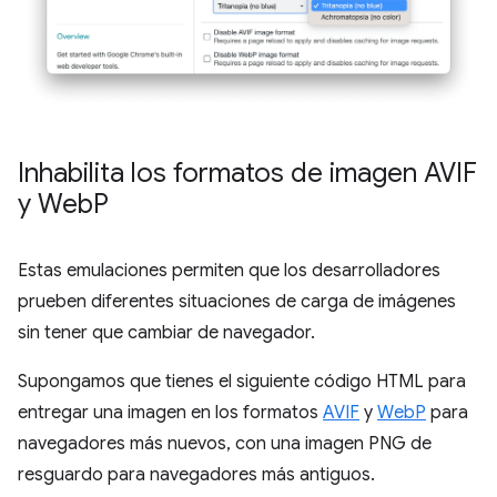
Inhabilita los formatos de imagen AVIF
y Web
P
Estas emulaciones permiten que los desarrolladores
prueben diferentes situaciones de carga de imágenes
sin tener que cambiar de navegador.
Supongamos que tienes el siguiente código HTML para
entregar una imagen en los formatos
AVIF
y
WebP
para
navegadores más nuevos, con una imagen PNG de
resguardo para navegadores más antiguos.