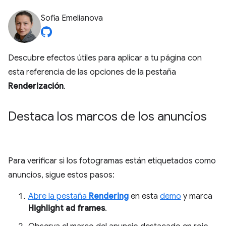
Sofia Emelianova
Descubre efectos útiles para aplicar a tu página con
esta referencia de las opciones de la pestaña
Renderización
.
Destaca los marcos de los anuncios
Para verificar si los fotogramas están etiquetados como
anuncios, sigue estos pasos:
Abre la pestaña
Rendering
en esta
demo
y marca
Highlight ad frames
.