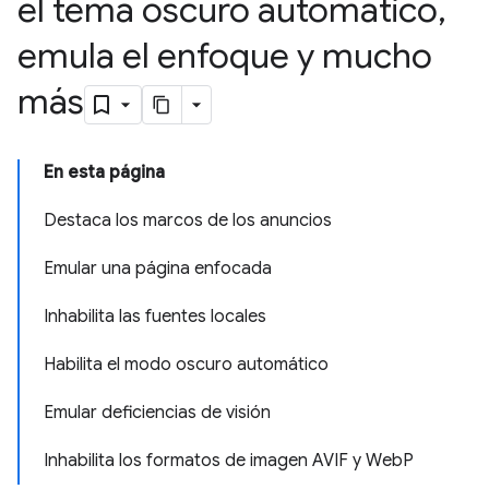
el tema oscuro automático
,
emula el enfoque y mucho
más
En esta página
Destaca los marcos de los anuncios
Emular una página enfocada
Inhabilita las fuentes locales
Habilita el modo oscuro automático
Emular deficiencias de visión
Inhabilita los formatos de imagen AVIF y WebP