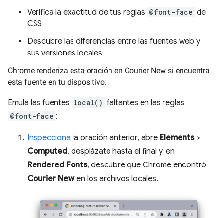
Verifica la exactitud de tus reglas
@font-face
de
CSS
Descubre las diferencias entre las fuentes web y
sus versiones locales
Chrome renderiza esta oración en Courier New si encuentra
esta fuente en tu dispositivo.
Emula las fuentes
local()
faltantes en las reglas
@font-face
:
Inspecciona
la oración anterior, abre
Elements
>
Computed
, desplázate hasta el final y, en
Rendered Fonts
, descubre que Chrome encontró
Courier New
en los archivos locales.