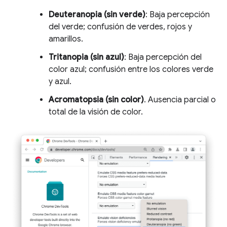
Deuteranopia (sin verde)
: Baja percepción
del verde; confusión de verdes, rojos y
amarillos.
Tritanopia (sin azul)
: Baja percepción del
color azul; confusión entre los colores verde
y azul.
Acromatopsia (sin color)
. Ausencia parcial o
total de la visión de color.