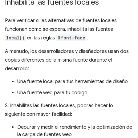
Inhabilita las fuentes locales
Para verificar si las alternativas de fuentes locales
funcionan como se espera, inhabilita las fuentes
local()
en las reglas
@font-face
.
A menudo, los desarrolladores y diseñadores usan dos
copias diferentes de la misma fuente durante el
desarrollo:
Una fuente local para tus herramientas de diseño
Una fuente web para tu código
Si inhabilitas las fuentes locales, podrás hacer lo
siguiente con mayor facilidad:
Depurar y medir el rendimiento y la optimización de
la carga de fuentes web