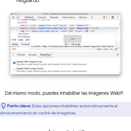
resguardo.
Del mismo modo, puedes inhabilitar las imágenes WebP.
Punto clave:
Estas opciones inhabilitan automáticamente el
almacenamiento en caché de imágenes.