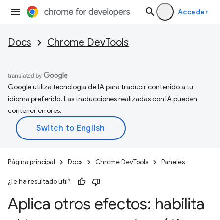
Acceder
Docs
Chrome DevTools
Google utiliza tecnología de IA para traducir contenido a tu
idioma preferido. Las traducciones realizadas con IA pueden
contener errores.
Página principal
Docs
Chrome DevTools
Paneles
¿Te ha resultado útil?
Aplica otros efectos: habilita