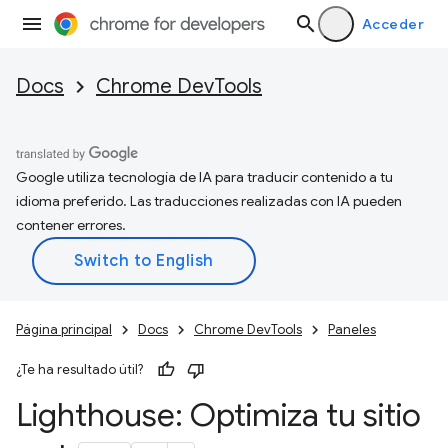
Acceder
Docs
Chrome DevTools
Google utiliza tecnología de IA para traducir contenido a tu
idioma preferido. Las traducciones realizadas con IA pueden
contener errores.
Página principal
Docs
Chrome DevTools
Paneles
¿Te ha resultado útil?
Lighthouse: Optimiza tu sitio