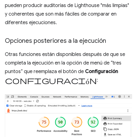
pueden producir auditorías de Lighthouse "más limpias"
y coherentes que son más fáciles de comparar en
diferentes ejecuciones.
Opciones posteriores a la ejecución
Otras funciones están disponibles después de que se
completa la ejecución en la opción de menú de “tres
puntos” que reemplaza el botón de
Configuración
configuración
: