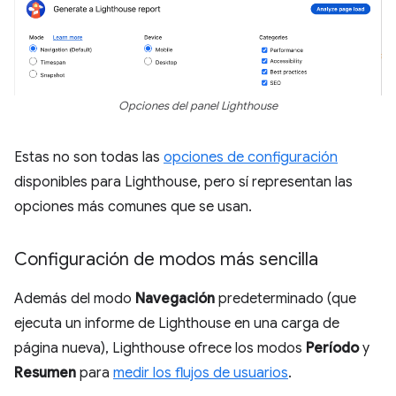
Opciones del panel Lighthouse
Estas no son todas las
opciones de configuración
disponibles para Lighthouse, pero sí representan las
opciones más comunes que se usan.
Configuración de modos más sencilla
Además del modo
Navegación
predeterminado (que
ejecuta un informe de Lighthouse en una carga de
página nueva), Lighthouse ofrece los modos
Período
y
Resumen
para
medir los flujos de usuarios
.