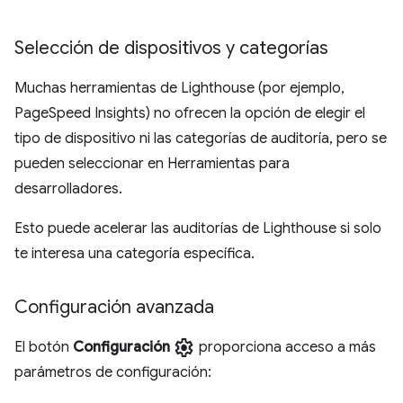
Selección de dispositivos y categorías
Muchas herramientas de Lighthouse (por ejemplo,
PageSpeed Insights) no ofrecen la opción de elegir el
tipo de dispositivo ni las categorías de auditoría, pero se
pueden seleccionar en Herramientas para
desarrolladores.
Esto puede acelerar las auditorías de Lighthouse si solo
te interesa una categoría específica.
Configuración avanzada
settings
El botón
Configuración
proporciona acceso a más
parámetros de configuración: