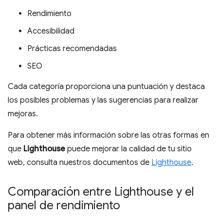
Rendimiento
Accesibilidad
Prácticas recomendadas
SEO
Cada categoría proporciona una puntuación y destaca
los posibles problemas y las sugerencias para realizar
mejoras.
Para obtener más información sobre las otras formas en
que
Lighthouse
puede mejorar la calidad de tu sitio
web, consulta nuestros documentos de
Lighthouse
.
Comparación entre Lighthouse y el
panel de rendimiento