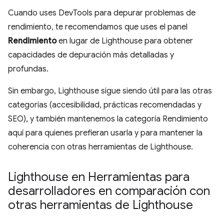
Cuando uses DevTools para depurar problemas de
rendimiento, te recomendamos que uses el panel
Rendimiento
en lugar de Lighthouse para obtener
capacidades de depuración más detalladas y
profundas.
Sin embargo, Lighthouse sigue siendo útil para las otras
categorías (accesibilidad, prácticas recomendadas y
SEO), y también mantenemos la categoría Rendimiento
aquí para quienes prefieran usarla y para mantener la
coherencia con otras herramientas de Lighthouse.
Lighthouse en Herramientas para
desarrolladores en comparación con
otras herramientas de Lighthouse