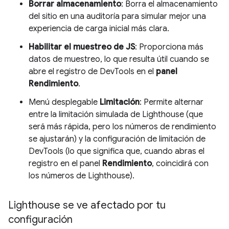
Borrar almacenamiento
: Borra el almacenamiento
del sitio en una auditoría para simular mejor una
experiencia de carga inicial más clara.
Habilitar el muestreo de JS
: Proporciona más
datos de muestreo, lo que resulta útil cuando se
abre el registro de DevTools en el
panel
Rendimiento
.
Menú desplegable
Limitación
: Permite alternar
entre la limitación simulada de Lighthouse (que
será más rápida, pero los números de rendimiento
se ajustarán) y la configuración de limitación de
DevTools (lo que significa que, cuando abras el
registro en el panel
Rendimiento
, coincidirá con
los números de Lighthouse).
Lighthouse se ve afectado por tu
configuración