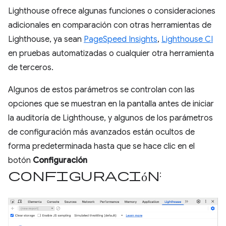
Lighthouse ofrece algunas funciones o consideraciones
adicionales en comparación con otras herramientas de
Lighthouse, ya sean
PageSpeed Insights
,
Lighthouse CI
en pruebas automatizadas o cualquier otra herramienta
de terceros.
Algunos de estos parámetros se controlan con las
opciones que se muestran en la pantalla antes de iniciar
la auditoría de Lighthouse, y algunos de los parámetros
de configuración más avanzados están ocultos de
forma predeterminada hasta que se hace clic en el
botón
Configuración
configuración
: