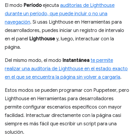
El modo
Período
ejecuta
auditorías de Lighthouse
durante un período, que puede incluir o no una
navegación
. Si usas Lighthouse en Herramientas para
desarrolladores, puedes iniciar un registro de intervalo
en el panel
Lighthouse
y, luego, interactuar con la
página.
Del mismo modo, el modo
Instantánea
te permite
realizar una auditoría de Lighthouse en el estado exacto
en el que se encuentra la página sin volver a cargarla
.
Estos modos se pueden programar con Puppeteer, pero
Lighthouse en Herramientas para desarrolladores
permite configurar escenarios específicos con mayor
facilidad. Interactuar directamente con la página casi
siempre es más fácil que escribir un script para una
solución.