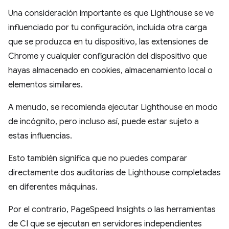
Una consideración importante es que Lighthouse se ve
influenciado por tu configuración, incluida otra carga
que se produzca en tu dispositivo, las extensiones de
Chrome y cualquier configuración del dispositivo que
hayas almacenado en cookies, almacenamiento local o
elementos similares.
A menudo, se recomienda ejecutar Lighthouse en modo
de incógnito, pero incluso así, puede estar sujeto a
estas influencias.
Esto también significa que no puedes comparar
directamente dos auditorías de Lighthouse completadas
en diferentes máquinas.
Por el contrario, PageSpeed Insights o las herramientas
de CI que se ejecutan en servidores independientes