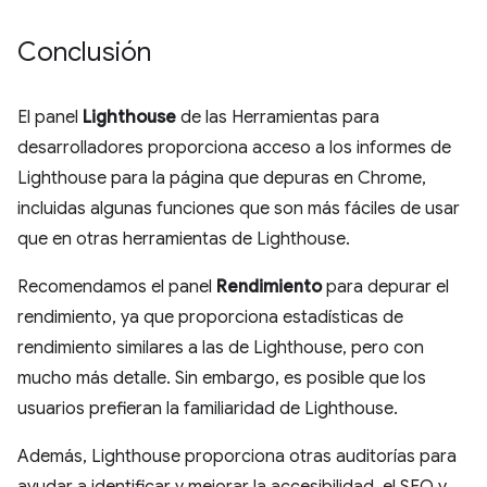
Conclusión
El panel
Lighthouse
de las Herramientas para
desarrolladores proporciona acceso a los informes de
Lighthouse para la página que depuras en Chrome,
incluidas algunas funciones que son más fáciles de usar
que en otras herramientas de Lighthouse.
Recomendamos el panel
Rendimiento
para depurar el
rendimiento, ya que proporciona estadísticas de
rendimiento similares a las de Lighthouse, pero con
mucho más detalle. Sin embargo, es posible que los
usuarios prefieran la familiaridad de Lighthouse.
Además, Lighthouse proporciona otras auditorías para