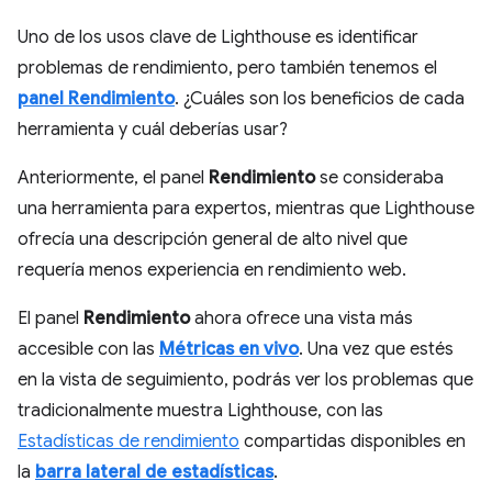
Uno de los usos clave de Lighthouse es identificar
problemas de rendimiento, pero también tenemos el
panel Rendimiento
. ¿Cuáles son los beneficios de cada
herramienta y cuál deberías usar?
Anteriormente, el panel
Rendimiento
se consideraba
una herramienta para expertos, mientras que Lighthouse
ofrecía una descripción general de alto nivel que
requería menos experiencia en rendimiento web.
El panel
Rendimiento
ahora ofrece una vista más
accesible con las
Métricas en vivo
. Una vez que estés
en la vista de seguimiento, podrás ver los problemas que
tradicionalmente muestra Lighthouse, con las
Estadísticas de rendimiento
compartidas disponibles en
la
barra lateral de estadísticas
.