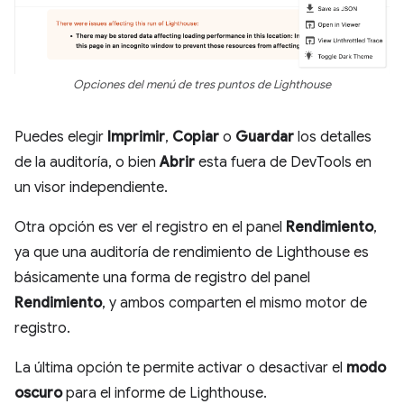
Opciones del menú de tres puntos de Lighthouse
Puedes elegir
Imprimir
,
Copiar
o
Guardar
los detalles
de la auditoría, o bien
Abrir
esta fuera de DevTools en
un visor independiente.
Otra opción es ver el registro en el panel
Rendimiento
,
ya que una auditoría de rendimiento de Lighthouse es
básicamente una forma de registro del panel
Rendimiento
, y ambos comparten el mismo motor de
registro.
La última opción te permite activar o desactivar el
modo
oscuro
para el informe de Lighthouse.