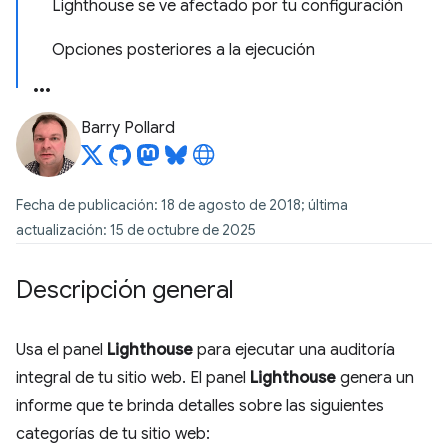
Lighthouse se ve afectado por tu configuración
Opciones posteriores a la ejecución
Barry Pollard
Fecha de publicación: 18 de agosto de 2018; última
actualización: 15 de octubre de 2025
Descripción general
Usa el panel
Lighthouse
para ejecutar una auditoría
integral de tu sitio web. El panel
Lighthouse
genera un
informe que te brinda detalles sobre las siguientes
categorías de tu sitio web: