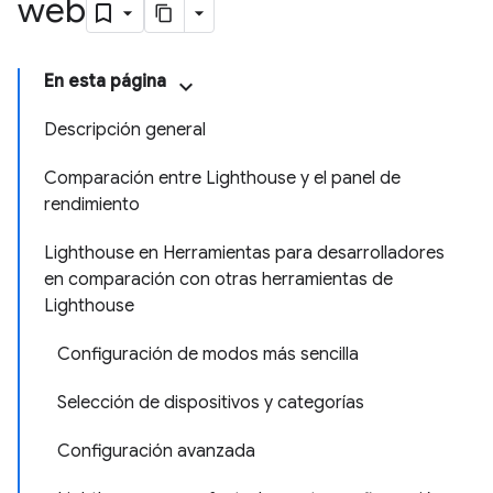
web
En esta página
Descripción general
Comparación entre Lighthouse y el panel de
rendimiento
Lighthouse en Herramientas para desarrolladores
en comparación con otras herramientas de
Lighthouse
Configuración de modos más sencilla
Selección de dispositivos y categorías
Configuración avanzada