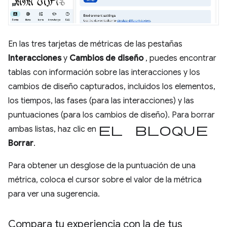
En las tres tarjetas de métricas de las pestañas
Interacciones
y
Cambios de diseño
, puedes encontrar
tablas con información sobre las interacciones y los
cambios de diseño capturados, incluidos los elementos,
los tiempos, las fases (para las interacciones) y las
puntuaciones (para los cambios de diseño). Para borrar
el bloque
ambas listas, haz clic en
Borrar
.
Para obtener un desglose de la puntuación de una
métrica, coloca el cursor sobre el valor de la métrica
para ver una sugerencia.
Compara tu experiencia con la de tus