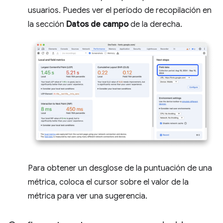
usuarios. Puedes ver el período de recopilación en
la sección
Datos de campo
de la derecha.
Para obtener un desglose de la puntuación de una
métrica, coloca el cursor sobre el valor de la
métrica para ver una sugerencia.