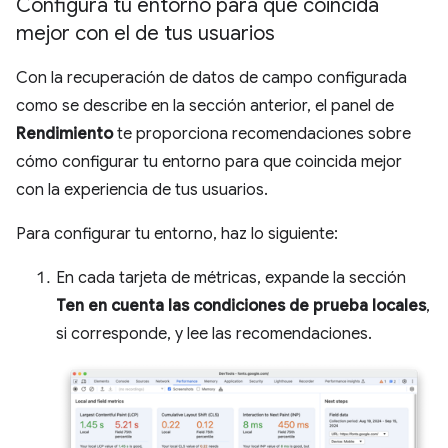
Configura tu entorno para que coincida
mejor con el de tus usuarios
Con la recuperación de datos de campo configurada
como se describe en la sección anterior, el panel de
Rendimiento
te proporciona recomendaciones sobre
cómo configurar tu entorno para que coincida mejor
con la experiencia de tus usuarios.
Para configurar tu entorno, haz lo siguiente:
En cada tarjeta de métricas, expande la sección
Ten en cuenta las condiciones de prueba locales
,
si corresponde, y lee las recomendaciones.