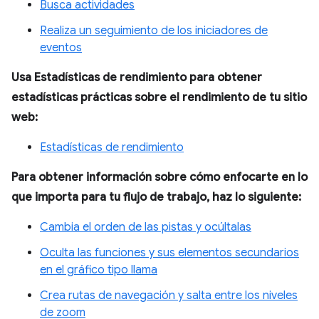
Busca actividades
Realiza un seguimiento de los iniciadores de
eventos
Usa Estadísticas de rendimiento para obtener
estadísticas prácticas sobre el rendimiento de tu sitio
web:
Estadísticas de rendimiento
Para obtener información sobre cómo enfocarte en lo
que importa para tu flujo de trabajo, haz lo siguiente:
Cambia el orden de las pistas y ocúltalas
Oculta las funciones y sus elementos secundarios
en el gráfico tipo llama
Crea rutas de navegación y salta entre los niveles
de zoom