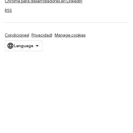
Chrome para desarrolladores en LinkedIn
RSS
Condiciones
Privacidad
Manage cookies