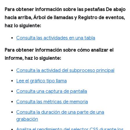
Para obtener información sobre las pestañas De abajo
hacia arriba, Árbol de llamadas y Registro de eventos,
haz lo siguiente:
Consulta las actividades en una tabla
Para obtener información sobre cómo analizar el
informe, haz lo siguiente:
Consulta la actividad del subproceso principal
Lee el gráfico tipo llama
Consulta una captura de pantalla
Consulta las métricas de memoria
Consulta la duración de una parte de una
grabación
Analiza el rendimiento del selector CSS durante los