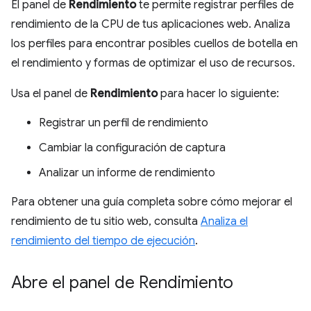
El panel de
Rendimiento
te permite registrar perfiles de
rendimiento de la CPU de tus aplicaciones web. Analiza
los perfiles para encontrar posibles cuellos de botella en
el rendimiento y formas de optimizar el uso de recursos.
Usa el panel de
Rendimiento
para hacer lo siguiente:
Registrar un perfil de rendimiento
Cambiar la configuración de captura
Analizar un informe de rendimiento
Para obtener una guía completa sobre cómo mejorar el
rendimiento de tu sitio web, consulta
Analiza el
rendimiento del tiempo de ejecución
.
Abre el panel de Rendimiento