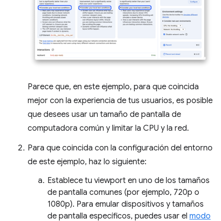
Parece que, en este ejemplo, para que coincida
mejor con la experiencia de tus usuarios, es posible
que desees usar un tamaño de pantalla de
computadora común y limitar la CPU y la red.
Para que coincida con la configuración del entorno
de este ejemplo, haz lo siguiente:
Establece tu viewport en uno de los tamaños
de pantalla comunes (por ejemplo, 720p o
1080p). Para emular dispositivos y tamaños
de pantalla específicos, puedes usar el
modo