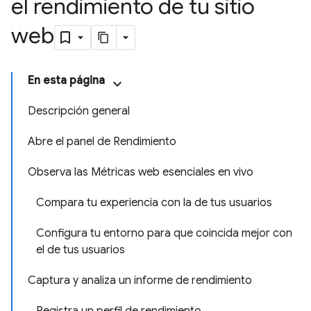
el rendimiento de tu sitio
web
En esta página
Descripción general
Abre el panel de Rendimiento
Observa las Métricas web esenciales en vivo
Compara tu experiencia con la de tus usuarios
Configura tu entorno para que coincida mejor con
el de tus usuarios
Captura y analiza un informe de rendimiento