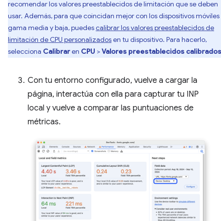
recomendar los valores preestablecidos de limitación que se deben
usar. Además, para que coincidan mejor con los dispositivos móviles
gama media y baja, puedes
calibrar los valores preestablecidos de
limitación de CPU personalizados
en tu dispositivo. Para hacerlo,
selecciona
Calibrar
en
CPU
>
Valores preestablecidos calibrado
Con tu entorno configurado, vuelve a cargar la
página, interactúa con ella para capturar tu INP
local y vuelve a comparar las puntuaciones de
métricas.