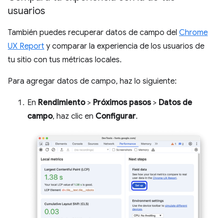
usuarios
También puedes recuperar datos de campo del
Chrome
UX Report
y comparar la experiencia de los usuarios de
tu sitio con tus métricas locales.
Para agregar datos de campo, haz lo siguiente:
En
Rendimiento
>
Próximos pasos
>
Datos de
campo
, haz clic en
Configurar
.