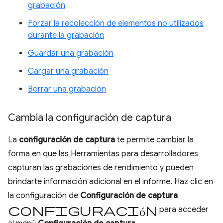
grabación
Forzar la recolección de elementos no utilizados
durante la grabación
Guardar una grabación
Cargar una grabación
Borrar una grabación
Cambia la configuración de captura
La
configuración de captura
te permite cambiar la
forma en que las Herramientas para desarrolladores
capturan las grabaciones de rendimiento y pueden
brindarte información adicional en el informe. Haz clic en
la configuración de
Configuración de captura
configuración
para acceder