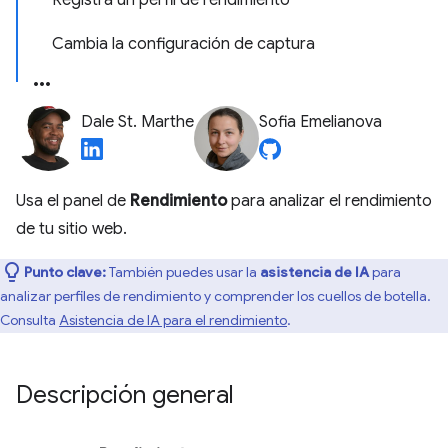
Registra un perfil de rendimiento
Cambia la configuración de captura
Dale St. Marthe
Sofia Emelianova
Usa el panel de
Rendimiento
para analizar el rendimiento
de tu sitio web.
Punto clave:
También puedes usar la
asistencia de IA
para
analizar perfiles de rendimiento y comprender los cuellos de botella.
Consulta
Asistencia de IA para el rendimiento
.
Descripción general