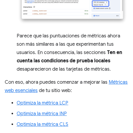
Parece que las puntuaciones de métricas ahora
son más similares a las que experimentan tus
usuarios. En consecuencia, las secciones
Ten en
cuenta las condiciones de prueba locales
desaparecieron de las tarjetas de métricas.
Con eso, ahora puedes comenzar a mejorar las
Métricas
web esenciales
de tu sitio web:
Optimiza la métrica LCP
Optimiza la métrica INP
Optimiza la métrica CLS