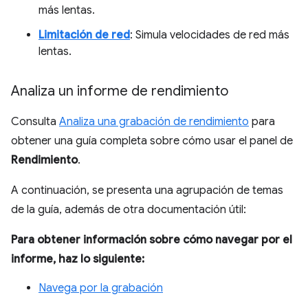
más lentas.
Limitación de red
: Simula velocidades de red más
lentas.
Analiza un informe de rendimiento
Consulta
Analiza una grabación de rendimiento
para
obtener una guía completa sobre cómo usar el panel de
Rendimiento
.
A continuación, se presenta una agrupación de temas
de la guía, además de otra documentación útil:
Para obtener información sobre cómo navegar por el
informe, haz lo siguiente:
Navega por la grabación