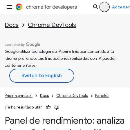
Acceder
Docs
Chrome DevTools
Google utiliza tecnología de IA para traducir contenido a tu
idioma preferido. Las traducciones realizadas con IA pueden
contener errores.
Página principal
Docs
Chrome DevTools
Paneles
¿Te ha resultado útil?
Panel de rendimiento: analiza