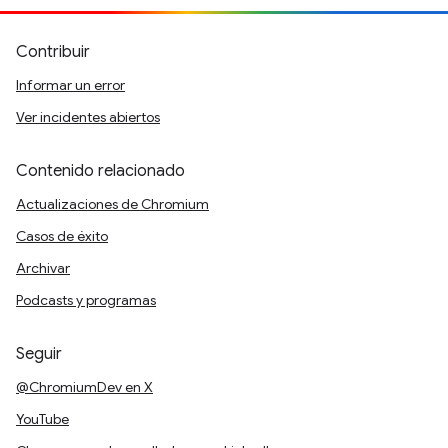
Contribuir
Informar un error
Ver incidentes abiertos
Contenido relacionado
Actualizaciones de Chromium
Casos de éxito
Archivar
Podcasts y programas
Seguir
@ChromiumDev en X
YouTube