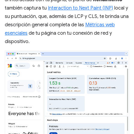
también captura tu
Interaction to Next Paint (INP)
local y
su puntuación, que, además de LCP y CLS, te brinda una
descripción general completa de las
Métricas web
esenciales
de tu página con tu conexión de red y
dispositivo.