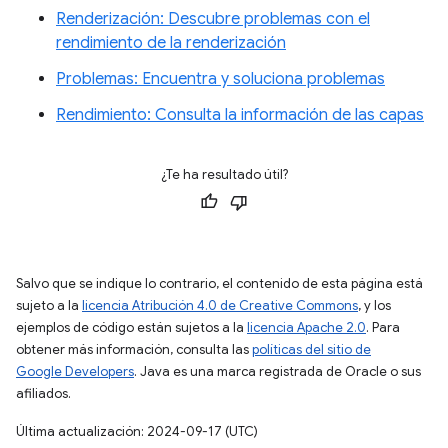
Renderización: Descubre problemas con el
rendimiento de la renderización
Problemas: Encuentra y soluciona problemas
Rendimiento: Consulta la información de las capas
¿Te ha resultado útil?
Salvo que se indique lo contrario, el contenido de esta página está
sujeto a la
licencia Atribución 4.0 de Creative Commons
, y los
ejemplos de código están sujetos a la
licencia Apache 2.0
. Para
obtener más información, consulta las
políticas del sitio de
Google Developers
. Java es una marca registrada de Oracle o sus
afiliados.
Última actualización: 2024-09-17 (UTC)