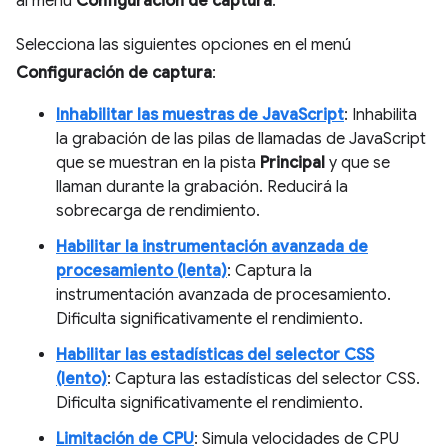
al menú
Configuración de captura
.
Selecciona las siguientes opciones en el menú
Configuración de captura
:
Inhabilitar las muestras de JavaScript
: Inhabilita
la grabación de las pilas de llamadas de JavaScript
que se muestran en la pista
Principal
y que se
llaman durante la grabación. Reducirá la
sobrecarga de rendimiento.
Habilitar la instrumentación avanzada de
procesamiento (lenta)
: Captura la
instrumentación avanzada de procesamiento.
Dificulta significativamente el rendimiento.
Habilitar las estadísticas del selector CSS
(lento)
: Captura las estadísticas del selector CSS.
Dificulta significativamente el rendimiento.
Limitación de CPU
: Simula velocidades de CPU