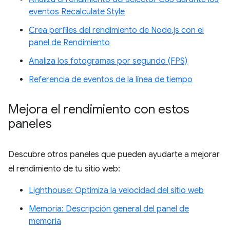
eventos Recalculate Style
Crea perfiles del rendimiento de Node.js con el
panel de Rendimiento
Analiza los fotogramas por segundo (FPS)
Referencia de eventos de la línea de tiempo
Mejora el rendimiento con estos
paneles
Descubre otros paneles que pueden ayudarte a mejorar
el rendimiento de tu sitio web:
Lighthouse: Optimiza la velocidad del sitio web
Memoria: Descripción general del panel de
memoria