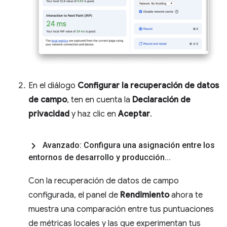
En el diálogo
Configurar la recuperación de datos
de campo
, ten en cuenta la
Declaración de
privacidad
y haz clic en
Aceptar
.
Avanzado: Configura una asignación entre los
entornos de desarrollo y producción
.
.
.
Con la recuperación de datos de campo
configurada, el panel de
Rendimiento
ahora te
muestra una comparación entre tus puntuaciones
de métricas locales y las que experimentan tus