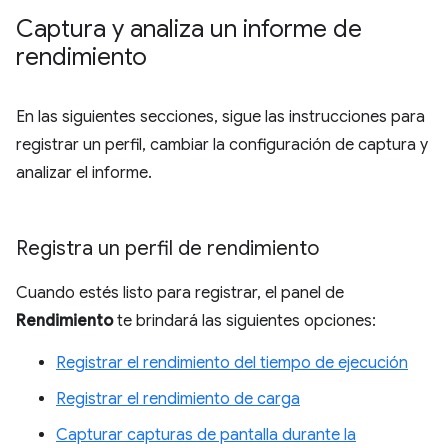
Captura y analiza un informe de
rendimiento
En las siguientes secciones, sigue las instrucciones para
registrar un perfil, cambiar la configuración de captura y
analizar el informe.
Registra un perfil de rendimiento
Cuando estés listo para registrar, el panel de
Rendimiento
te brindará las siguientes opciones:
Registrar el rendimiento del tiempo de ejecución
Registrar el rendimiento de carga
Capturar capturas de pantalla durante la