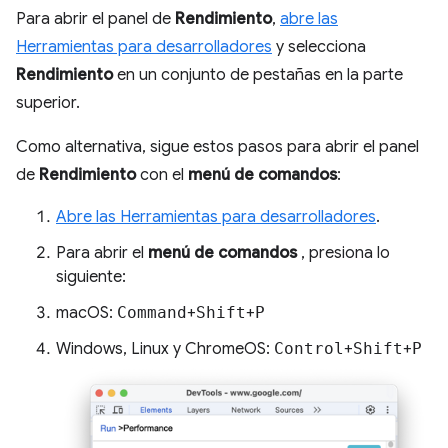
Para abrir el panel de
Rendimiento
,
abre las
Herramientas para desarrolladores
y selecciona
Rendimiento
en un conjunto de pestañas en la parte
superior.
Como alternativa, sigue estos pasos para abrir el panel
de
Rendimiento
con el
menú de comandos
:
Abre las Herramientas para desarrolladores
.
Para abrir el
menú de comandos
, presiona lo
siguiente:
macOS:
Command
+
Shift
+
P
Windows, Linux y ChromeOS:
Control
+
Shift
+
P