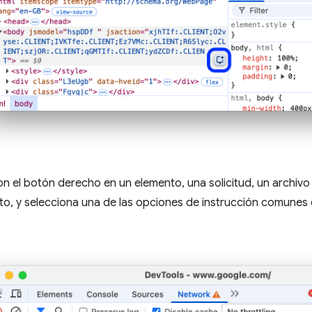
on el botón derecho en un elemento, una solicitud, un archiv
to, y selecciona una de las opciones de instrucción comunes