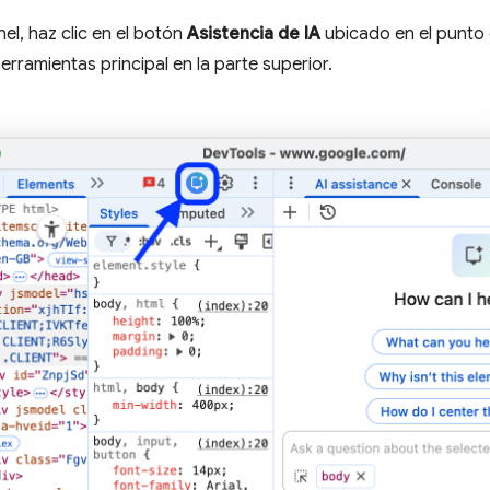
nel, haz clic en el botón
Asistencia de IA
ubicado en el punto 
erramientas principal en la parte superior.