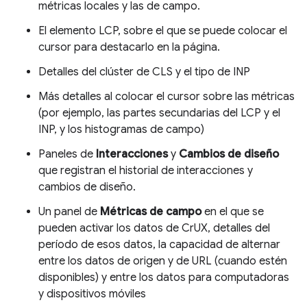
métricas locales y las de campo.
El elemento LCP, sobre el que se puede colocar el
cursor para destacarlo en la página.
Detalles del clúster de CLS y el tipo de INP
Más detalles al colocar el cursor sobre las métricas
(por ejemplo, las partes secundarias del LCP y el
INP, y los histogramas de campo)
Paneles de
Interacciones
y
Cambios de diseño
que registran el historial de interacciones y
cambios de diseño.
Un panel de
Métricas de campo
en el que se
pueden activar los datos de CrUX, detalles del
período de esos datos, la capacidad de alternar
entre los datos de origen y de URL (cuando estén
disponibles) y entre los datos para computadoras
y dispositivos móviles