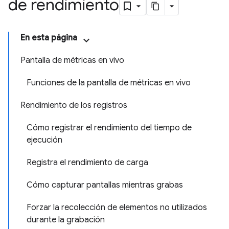
de rendimiento
En esta página
Pantalla de métricas en vivo
Funciones de la pantalla de métricas en vivo
Rendimiento de los registros
Cómo registrar el rendimiento del tiempo de
ejecución
Registra el rendimiento de carga
Cómo capturar pantallas mientras grabas
Forzar la recolección de elementos no utilizados
durante la grabación