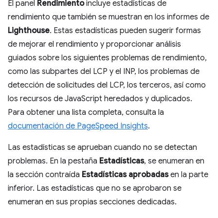
El panel
Rendimiento
incluye estadísticas de
rendimiento que también se muestran en los informes de
Lighthouse
. Estas estadísticas pueden sugerir formas
de mejorar el rendimiento y proporcionar análisis
guiados sobre los siguientes problemas de rendimiento,
como las subpartes del LCP y el INP, los problemas de
detección de solicitudes del LCP, los terceros, así como
los recursos de JavaScript heredados y duplicados.
Para obtener una lista completa, consulta la
documentación de PageSpeed Insights
.
Las estadísticas se aprueban cuando no se detectan
problemas. En la pestaña
Estadísticas
, se enumeran en
la sección contraída
Estadísticas aprobadas
en la parte
inferior. Las estadísticas que no se aprobaron se
enumeran en sus propias secciones dedicadas.