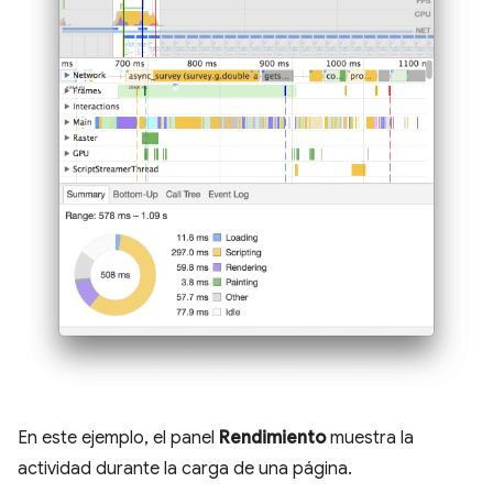
En este ejemplo, el panel
Rendimiento
muestra la
actividad durante la carga de una página.