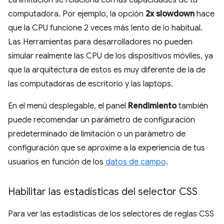
computadora. Por ejemplo, la opción
2x slowdown
hace
que la CPU funcione 2 veces más lento de lo habitual.
Las Herramientas para desarrolladores no pueden
simular realmente las CPU de los dispositivos móviles, ya
que la arquitectura de estos es muy diferente de la de
las computadoras de escritorio y las laptops.
En el menú desplegable, el panel
Rendimiento
también
puede recomendar un parámetro de configuración
predeterminado de limitación o un parámetro de
configuración que se aproxime a la experiencia de tus
usuarios en función de los
datos de campo
.
Habilitar las estadísticas del selector CSS
Para ver las estadísticas de los selectores de reglas CSS