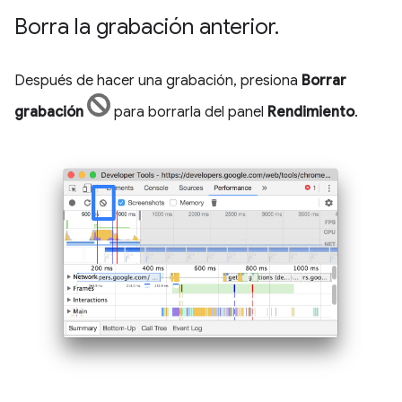
Borra la grabación anterior
.
Después de hacer una grabación, presiona
Borrar
grabación
para borrarla del panel
Rendimiento
.