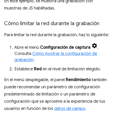
En este ejemplo, se muestra una grabación con
muestras de JS habilitadas.
Cómo limitar la red durante la grabación
Para limitar la red durante la grabación, haz lo siguiente:
Abre el menú
Configuración de captura
.
Consulta
Cómo mostrar la configuración de
grabación
.
Establece
Red
en el nivel de limitación elegido.
En el menú desplegable, el panel
Rendimiento
también
puede recomendar un parámetro de configuración
predeterminado de limitación o un parámetro de
configuración que se aproxime a la experiencia de tus
usuarios en función de los
datos de campo
.