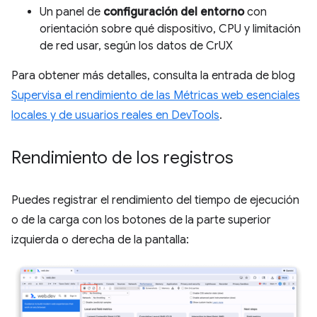
Un panel de
configuración del entorno
con
orientación sobre qué dispositivo, CPU y limitación
de red usar, según los datos de CrUX
Para obtener más detalles, consulta la entrada de blog
Supervisa el rendimiento de las Métricas web esenciales
locales y de usuarios reales en DevTools
.
Rendimiento de los registros
Puedes registrar el rendimiento del tiempo de ejecución
o de la carga con los botones de la parte superior
izquierda o derecha de la pantalla: