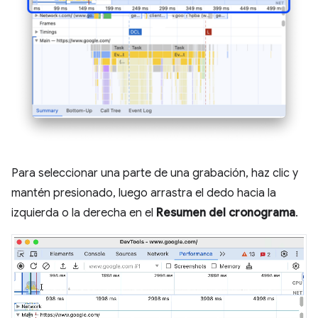
Para seleccionar una parte de una grabación, haz clic y
mantén presionado, luego arrastra el dedo hacia la
izquierda o la derecha en el
Resumen del cronograma
.