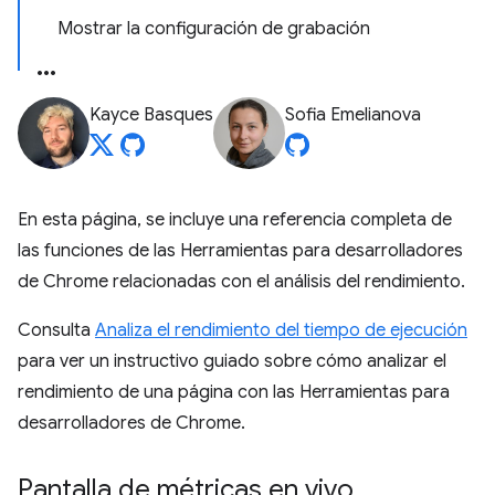
Mostrar la configuración de grabación
Kayce Basques
Sofia Emelianova
En esta página, se incluye una referencia completa de
las funciones de las Herramientas para desarrolladores
de Chrome relacionadas con el análisis del rendimiento.
Consulta
Analiza el rendimiento del tiempo de ejecución
para ver un instructivo guiado sobre cómo analizar el
rendimiento de una página con las Herramientas para
desarrolladores de Chrome.
Pantalla de métricas en vivo