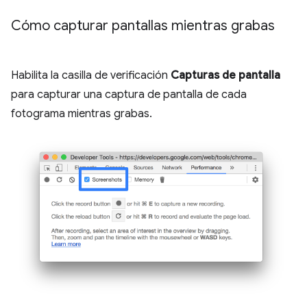
Cómo capturar pantallas mientras grabas
Habilita la casilla de verificación
Capturas de pantalla
para capturar una captura de pantalla de cada
fotograma mientras grabas.