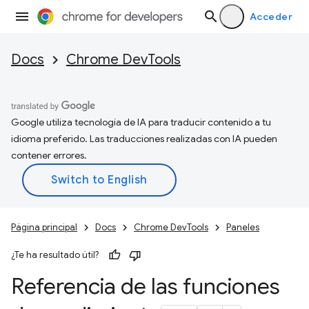
Acceder
Docs
Chrome DevTools
Google utiliza tecnología de IA para traducir contenido a tu
idioma preferido. Las traducciones realizadas con IA pueden
contener errores.
Página principal
Docs
Chrome DevTools
Paneles
¿Te ha resultado útil?
Referencia de las funciones