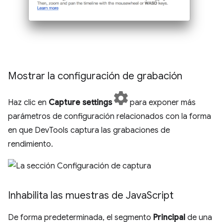
Mostrar la configuración de grabación
Haz clic en
Capture settings
para exponer más
parámetros de configuración relacionados con la forma
en que DevTools captura las grabaciones de
rendimiento.
Inhabilita las muestras de Java
Script
De forma predeterminada, el segmento
Principal
de una