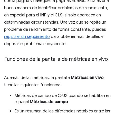
con la página y navegues a páginas nuevas. Esta es una
buena manera de identificar problemas de rendimiento,
en especial para el INP y el CLS, si solo aparecen en
determinadas circunstancias. Una vez que se repite un
problema de rendimiento de forma constante, puedes
registrar un seguimiento
para obtener más detalles y
depurar el problema subyacente.
Funciones de la pantalla de métricas en vivo
Además de las métricas, la pantalla
Métricas en vivo
tiene las siguientes funciones:
Métricas de campo de CrUX cuando se habilitan en
el panel
Métricas de campo
Es un resumen de las diferencias notables entre las