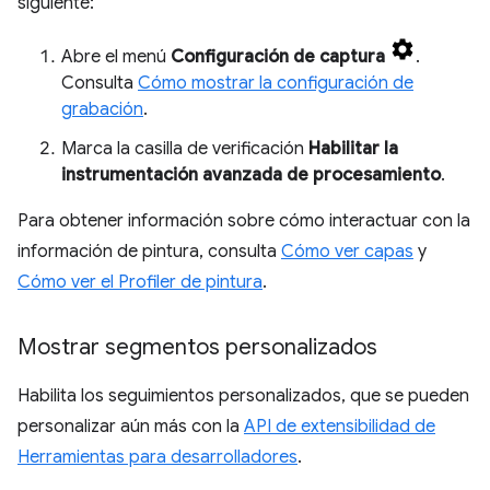
siguiente:
Abre el menú
Configuración de captura
.
Consulta
Cómo mostrar la configuración de
grabación
.
Marca la casilla de verificación
Habilitar la
instrumentación avanzada de procesamiento
.
Para obtener información sobre cómo interactuar con la
información de pintura, consulta
Cómo ver capas
y
Cómo ver el Profiler de pintura
.
Mostrar segmentos personalizados
Habilita los seguimientos personalizados, que se pueden
personalizar aún más con la
API de extensibilidad de
Herramientas para desarrolladores
.