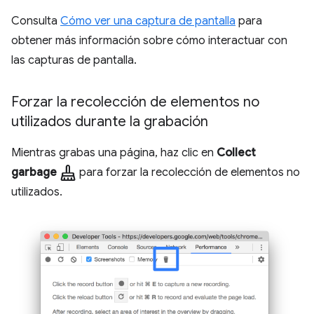
Consulta
Cómo ver una captura de pantalla
para
obtener más información sobre cómo interactuar con
las capturas de pantalla.
Forzar la recolección de elementos no
utilizados durante la grabación
Mientras grabas una página, haz clic en
Collect
mop
garbage
para forzar la recolección de elementos no
utilizados.