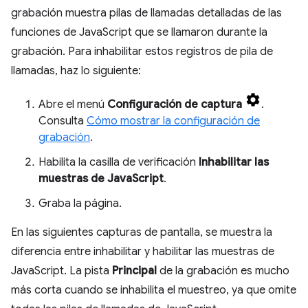
grabación muestra pilas de llamadas detalladas de las
funciones de JavaScript que se llamaron durante la
grabación. Para inhabilitar estos registros de pila de
llamadas, haz lo siguiente:
Abre el menú
Configuración de captura
.
Consulta
Cómo mostrar la configuración de
grabación
.
Habilita la casilla de verificación
Inhabilitar las
muestras de JavaScript
.
Graba la página.
En las siguientes capturas de pantalla, se muestra la
diferencia entre inhabilitar y habilitar las muestras de
JavaScript. La pista
Principal
de la grabación es mucho
más corta cuando se inhabilita el muestreo, ya que omite