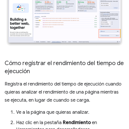
Cómo registrar el rendimiento del tiempo de
ejecución
Registra el rendimiento del tiempo de ejecución cuando
quieras analizar el rendimiento de una página mientras
se ejecuta, en lugar de cuando se carga.
Ve a la página que quieras analizar.
Haz clic en la pestaña
Rendimiento
en