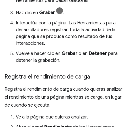
Herramientas para desarrolladores.
Haz clic en
Grabar
.
Interactúa con la página. Las Herramientas para
desarrolladores registran toda la actividad de la
página que se produce como resultado de tus
interacciones.
Vuelve a hacer clic en
Grabar
o en
Detener
para
detener la grabación.
Registra el rendimiento de carga
Registra el rendimiento de carga cuando quieras analizar
el rendimiento de una página mientras se carga, en lugar
de cuando se ejecuta.
Ve a la página que quieras analizar.