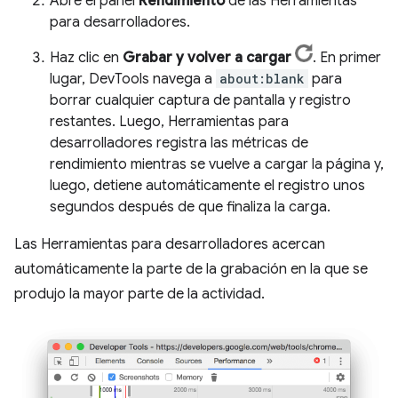
Abre el panel
Rendimiento
de las Herramientas
para desarrolladores.
Haz clic en
Grabar y volver a cargar
. En primer
lugar, DevTools navega a
about:blank
para
borrar cualquier captura de pantalla y registro
restantes. Luego, Herramientas para
desarrolladores registra las métricas de
rendimiento mientras se vuelve a cargar la página y,
luego, detiene automáticamente el registro unos
segundos después de que finaliza la carga.
Las Herramientas para desarrolladores acercan
automáticamente la parte de la grabación en la que se
produjo la mayor parte de la actividad.