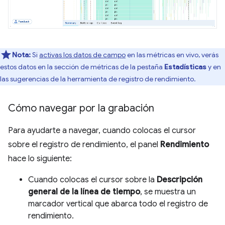
Nota:
Si
activas los datos de campo
en las métricas en vivo, verás
estos datos en la sección de métricas de la pestaña
Estadísticas
y en
las sugerencias de la herramienta de registro de rendimiento.
Cómo navegar por la grabación
Para ayudarte a navegar, cuando colocas el cursor
sobre el registro de rendimiento, el panel
Rendimiento
hace lo siguiente:
Cuando colocas el cursor sobre la
Descripción
general de la línea de tiempo
, se muestra un
marcador vertical que abarca todo el registro de
rendimiento.