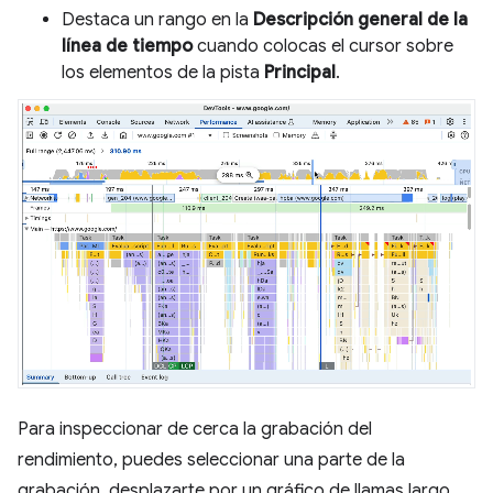
Destaca un rango en la
Descripción general de la
línea de tiempo
cuando colocas el cursor sobre
los elementos de la pista
Principal
.
Para inspeccionar de cerca la grabación del
rendimiento, puedes seleccionar una parte de la
grabación, desplazarte por un gráfico de llamas largo,