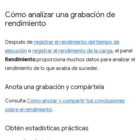
Cómo analizar una grabación de
rendimiento
Después de
registrar el rendimiento del tiempo de
ejecución
o
registrar el rendimiento de la carga
, el panel
Rendimiento
proporciona muchos datos para analizar el
rendimiento de lo que acaba de suceder.
Anota una grabación y compártela
Consulta
Cómo anotar y compartir tus conclusiones
sobre el rendimiento
.
Obtén estadísticas prácticas