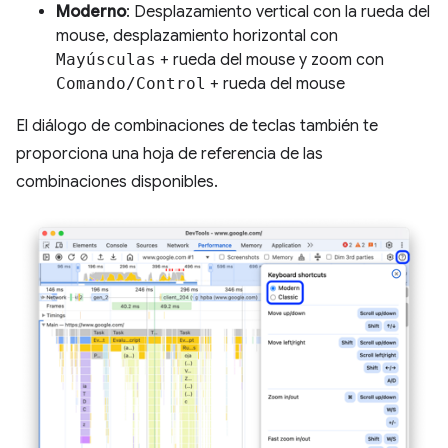
Moderno
: Desplazamiento vertical con la rueda del
mouse, desplazamiento horizontal con
Mayúsculas
+ rueda del mouse y zoom con
Comando/Control
+ rueda del mouse
El diálogo de combinaciones de teclas también te
proporciona una hoja de referencia de las
combinaciones disponibles.