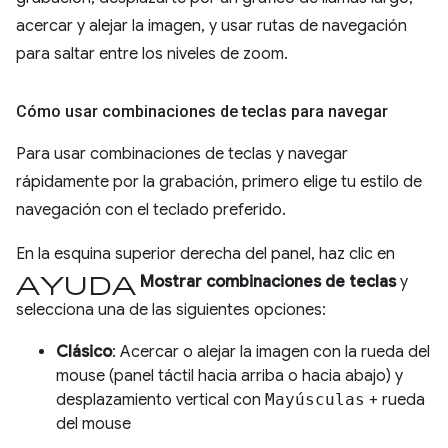
acercar y alejar la imagen, y usar rutas de navegación
para saltar entre los niveles de zoom.
Cómo usar combinaciones de teclas para navegar
Para usar combinaciones de teclas y navegar
rápidamente por la grabación, primero elige tu estilo de
navegación con el teclado preferido.
En la esquina superior derecha del panel, haz clic en
Ayuda
Mostrar combinaciones de teclas
y
selecciona una de las siguientes opciones:
Clásico
: Acercar o alejar la imagen con la rueda del
mouse (panel táctil hacia arriba o hacia abajo) y
desplazamiento vertical con
Mayúsculas
+ rueda
del mouse