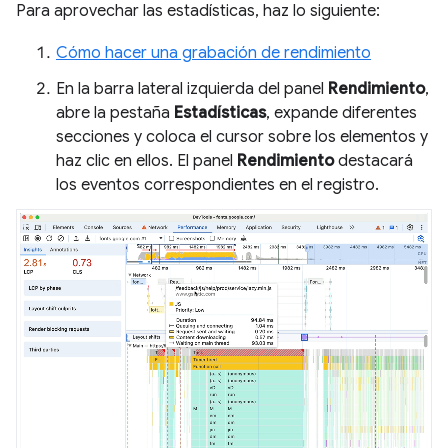
Para aprovechar las estadísticas, haz lo siguiente:
Cómo hacer una grabación de rendimiento
En la barra lateral izquierda del panel
Rendimiento
,
abre la pestaña
Estadísticas
, expande diferentes
secciones y coloca el cursor sobre los elementos y
haz clic en ellos. El panel
Rendimiento
destacará
los eventos correspondientes en el registro.