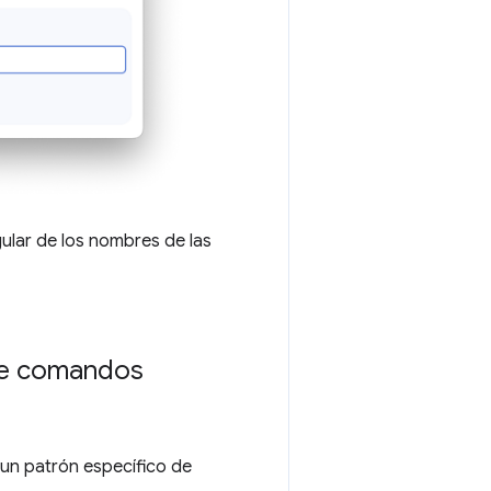
ular de los nombres de las
 de comandos
 un patrón específico de