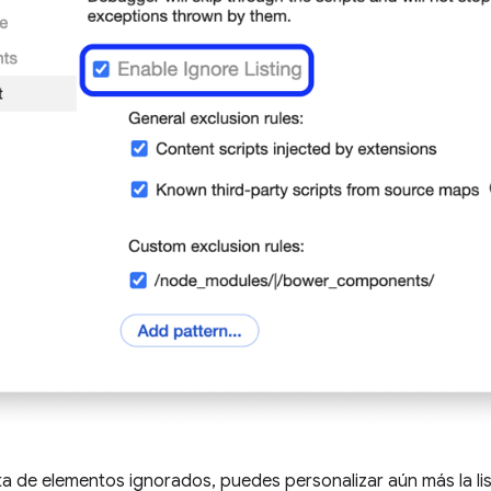
 lista de elementos ignorados, puedes personalizar aún más la l