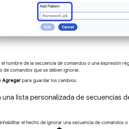
a el nombre de la secuencia de comandos o una expresión reg
s de comandos que se deben ignorar.
en
Agregar
para guardar los cambios.
a una lista personalizada de secuencias
o inhabilitar el hecho de ignorar una secuencia de comandos o