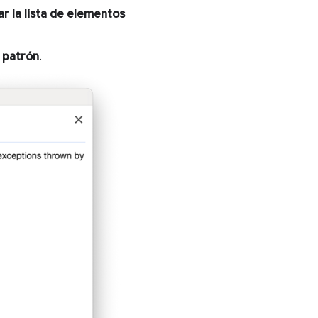
ar la lista de elementos
 patrón
.