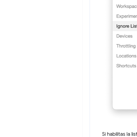
Si habilitas la