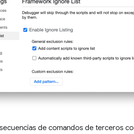
s secuencias de comandos de terceros c