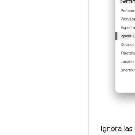
Ignora la