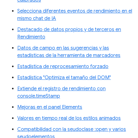
calibrados
Selecciona diferentes eventos de rendimiento en el
mismo chat de IA
Destacado de datos propios y de terceros en
Rendimiento
Datos de campo en las sugerencias y las
estadísticas de la herramienta de marcadores
Estadística de reprocesamiento forzado
Estadística "Optimiza el tamaño del DOM"
Extiende el registro de rendimiento con
console.timeStamp
Mejoras en el panel Elements
Valores en tiempo real de los estilos animados
Compatibilidad con la seudoclase :open y varios
seudoelementos