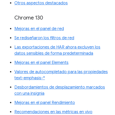
Otros aspectos destacados
Chrome 130
Mejoras en el panel de red
Se rediseñaron los filtros de red
Las exportaciones de HAR ahora excluyen los
datos sensibles de forma predeterminada
Mejoras en el panel Elements
Valores de autocompletado para las propiedades
text-emphasis-*
Desbordamientos de desplazamiento marcados
con una insignia
Mejoras en el panel Rendimiento
Recomendaciones en las métricas en vivo