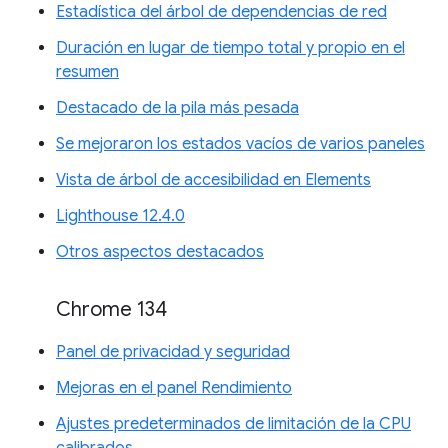
Estadística del árbol de dependencias de red
Duración en lugar de tiempo total y propio en el
resumen
Destacado de la pila más pesada
Se mejoraron los estados vacíos de varios paneles
Vista de árbol de accesibilidad en Elements
Lighthouse 12.4.0
Otros aspectos destacados
Chrome 134
Panel de privacidad y seguridad
Mejoras en el panel Rendimiento
Ajustes predeterminados de limitación de la CPU