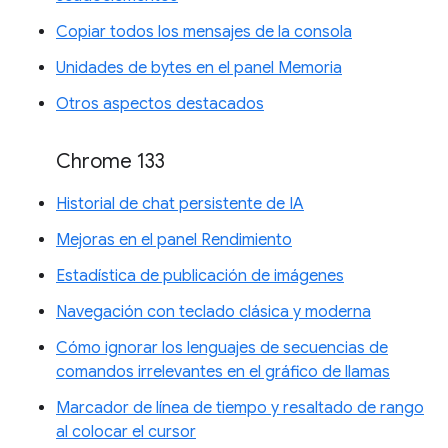
Copiar todos los mensajes de la consola
Unidades de bytes en el panel Memoria
Otros aspectos destacados
Chrome 133
Historial de chat persistente de IA
Mejoras en el panel Rendimiento
Estadística de publicación de imágenes
Navegación con teclado clásica y moderna
Cómo ignorar los lenguajes de secuencias de
comandos irrelevantes en el gráfico de llamas
Marcador de línea de tiempo y resaltado de rango
al colocar el cursor