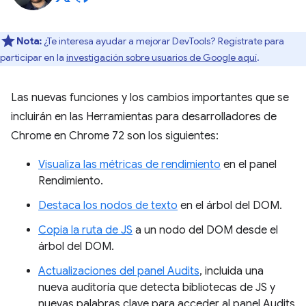
Nota:
¿Te interesa ayudar a mejorar DevTools? Regístrate para
participar en la
investigación sobre usuarios de Google aquí
.
Las nuevas funciones y los cambios importantes que se
incluirán en las Herramientas para desarrolladores de
Chrome en Chrome 72 son los siguientes:
Visualiza las métricas de rendimiento
en el panel
Rendimiento.
Destaca los nodos de texto
en el árbol del DOM.
Copia la ruta de JS
a un nodo del DOM desde el
árbol del DOM.
Actualizaciones del panel Audits
, incluida una
nueva auditoría que detecta bibliotecas de JS y
nuevas palabras clave para acceder al panel Audits