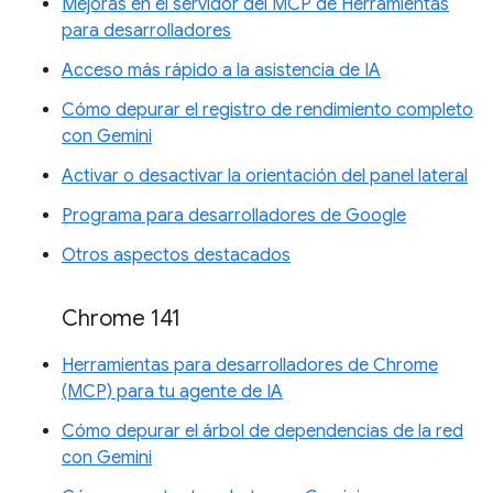
Mejoras en el servidor del MCP de Herramientas
para desarrolladores
Acceso más rápido a la asistencia de IA
Cómo depurar el registro de rendimiento completo
con Gemini
Activar o desactivar la orientación del panel lateral
Programa para desarrolladores de Google
Otros aspectos destacados
Chrome 141
Herramientas para desarrolladores de Chrome
(MCP) para tu agente de IA
Cómo depurar el árbol de dependencias de la red
con Gemini