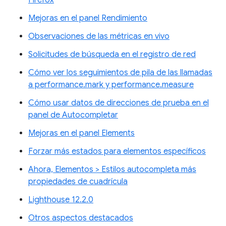
Firefox
Mejoras en el panel Rendimiento
Observaciones de las métricas en vivo
Solicitudes de búsqueda en el registro de red
Cómo ver los seguimientos de pila de las llamadas
a performance.mark y performance.measure
Cómo usar datos de direcciones de prueba en el
panel de Autocompletar
Mejoras en el panel Elements
Forzar más estados para elementos específicos
Ahora, Elementos > Estilos autocompleta más
propiedades de cuadrícula
Lighthouse 12.2.0
Otros aspectos destacados