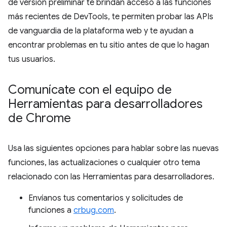
de versión preliminar te brindan acceso a las funciones
más recientes de DevTools, te permiten probar las APIs
de vanguardia de la plataforma web y te ayudan a
encontrar problemas en tu sitio antes de que lo hagan
tus usuarios.
Comunícate con el equipo de
Herramientas para desarrolladores
de Chrome
Usa las siguientes opciones para hablar sobre las nuevas
funciones, las actualizaciones o cualquier otro tema
relacionado con las Herramientas para desarrolladores.
Envíanos tus comentarios y solicitudes de
funciones a
crbug.com
.