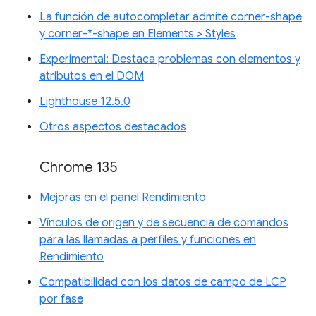
La función de autocompletar admite corner-shape
y corner-*-shape en Elements > Styles
Experimental: Destaca problemas con elementos y
atributos en el DOM
Lighthouse 12.5.0
Otros aspectos destacados
Chrome 135
Mejoras en el panel Rendimiento
Vínculos de origen y de secuencia de comandos
para las llamadas a perfiles y funciones en
Rendimiento
Compatibilidad con los datos de campo de LCP
por fase