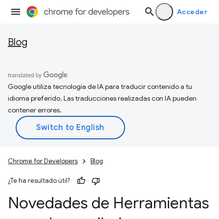
Acceder
Blog
Google utiliza tecnología de IA para traducir contenido a tu
idioma preferido. Las traducciones realizadas con IA pueden
contener errores.
Chrome for Developers
Blog
¿Te ha resultado útil?
Novedades de Herramientas