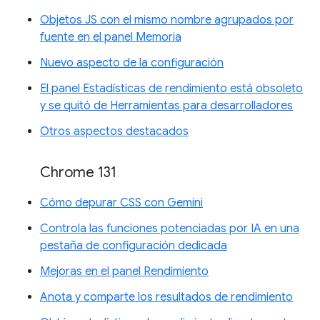
Objetos JS con el mismo nombre agrupados por
fuente en el panel Memoria
Nuevo aspecto de la configuración
El panel Estadísticas de rendimiento está obsoleto
y se quitó de Herramientas para desarrolladores
Otros aspectos destacados
Chrome 131
Cómo depurar CSS con Gemini
Controla las funciones potenciadas por IA en una
pestaña de configuración dedicada
Mejoras en el panel Rendimiento
Anota y comparte los resultados de rendimiento