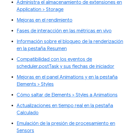
Administra el almacenamiento de extensiones en
Application > Storage
Mejoras en el rendimiento
Fases de interacción en las métricas en vivo
Información sobre el bloqueo de la renderización
en la pestaña Resumen
Compatibilidad con los eventos de
scheduler.postTask y sus flechas de iniciador
Mejoras en el panel Animations y en la pestaña
Elements > Styles
Cómo saltar de Elements > Styles a Animations
Actualizaciones en tiempo real en la pestaña
Calculado
Emulación de la presión de procesamiento en
Sensors