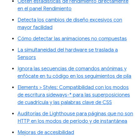
Obtén estadísticas de rendimiento directamente
en el panel Rendimiento
Detecta los cambios de diseño excesivos con
mayor facilidad
Cómo detectar las animaciones no compuestas
La simultaneidad del hardware se traslada a
Sensors
Ignora las secuencias de comandos anónimas y
enfócate en tu código en los seguimientos de pila
Elements > Styles: Compatibilidad con los modos
de escritura sideways-* para las superposiciones
de cuadrícula y las palabras clave de CSS
Auditorías de Lighthouse para páginas que no son
HTTP en los modos de período y de instantánea
Mejoras de accesibilidad