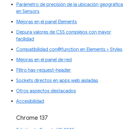
Parámetro de precisión de la ubicación geográfica
en Sensors
Mejoras en el panel Elements
Depura valores de CSS complejos con mayor
facilidad
Compatibilidad con@function en Elements > Styles
Mejoras en el panel de red
Filtro has-request-header
Sockets directos en apps web aisladas
Otros aspectos destacados
Accesibilidad
Chrome 137