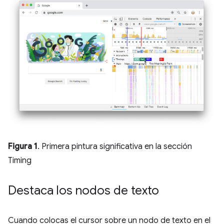
Figura 1
. Primera pintura significativa en la sección
Timing
Destaca los nodos de texto
Cuando colocas el cursor sobre un nodo de texto en el