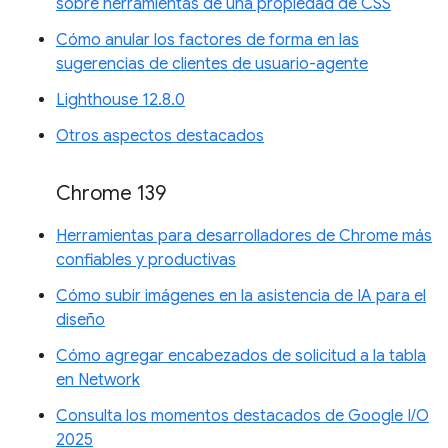
sobre herramientas de una propiedad de CSS
Cómo anular los factores de forma en las
sugerencias de clientes de usuario-agente
Lighthouse 12.8.0
Otros aspectos destacados
Chrome 139
Herramientas para desarrolladores de Chrome más
confiables y productivas
Cómo subir imágenes en la asistencia de IA para el
diseño
Cómo agregar encabezados de solicitud a la tabla
en Network
Consulta los momentos destacados de Google I/O
2025