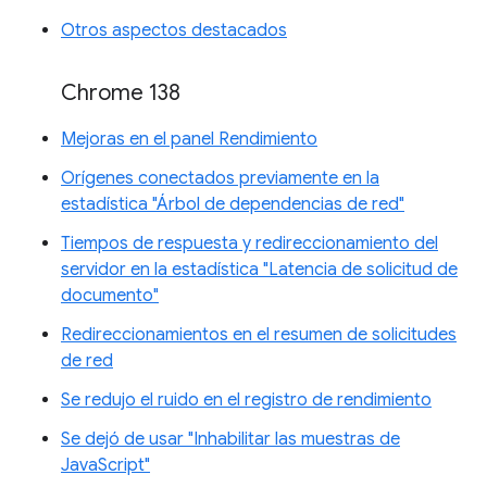
Otros aspectos destacados
Chrome 138
Mejoras en el panel Rendimiento
Orígenes conectados previamente en la
estadística "Árbol de dependencias de red"
Tiempos de respuesta y redireccionamiento del
servidor en la estadística "Latencia de solicitud de
documento"
Redireccionamientos en el resumen de solicitudes
de red
Se redujo el ruido en el registro de rendimiento
Se dejó de usar "Inhabilitar las muestras de
JavaScript"