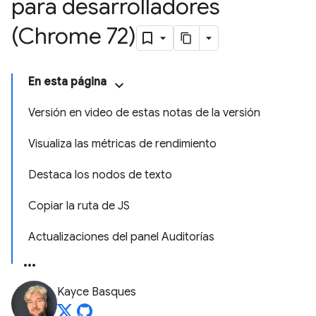
para desarrolladores
(Chrome 72)
En esta página
Versión en video de estas notas de la versión
Visualiza las métricas de rendimiento
Destaca los nodos de texto
Copiar la ruta de JS
Actualizaciones del panel Auditorías
Kayce Basques