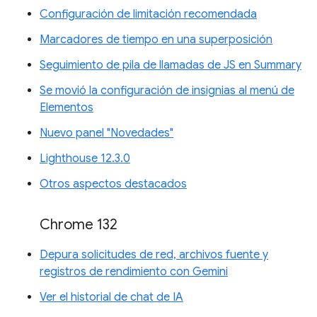
Configuración de limitación recomendada
Marcadores de tiempo en una superposición
Seguimiento de pila de llamadas de JS en Summary
Se movió la configuración de insignias al menú de
Elementos
Nuevo panel "Novedades"
Lighthouse 12.3.0
Otros aspectos destacados
Chrome 132
Depura solicitudes de red, archivos fuente y
registros de rendimiento con Gemini
Ver el historial de chat de IA