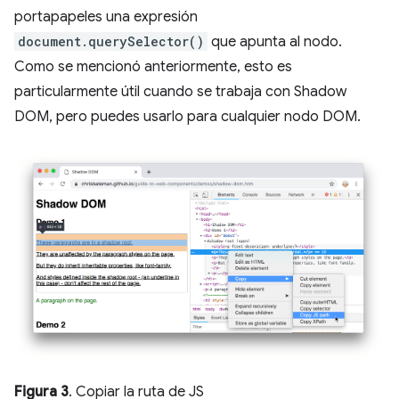
portapapeles una expresión
document.querySelector()
que apunta al nodo.
Como se mencionó anteriormente, esto es
particularmente útil cuando se trabaja con Shadow
DOM, pero puedes usarlo para cualquier nodo DOM.
Figura 3
. Copiar la ruta de JS