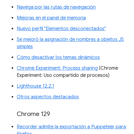
Navega por las rutas de navegación
Mejoras en el panel de memoria
Nuevo perfil "Elementos desconectados"
Se mejoró la asignación de nombres a objetos JS
simples
Cómo desactivar los temas dinámicos
Chrome Experiment: Process sharing
(Chrome
Experiment: Uso compartido de procesos)
Lighthouse 12.2.1
Otros aspectos destacados
Chrome 129
Recorder admite la exportación a Puppeteer para