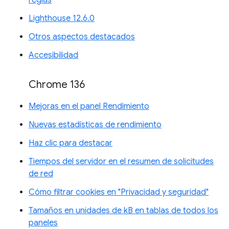
reglas
Lighthouse 12.6.0
Otros aspectos destacados
Accesibilidad
Chrome 136
Mejoras en el panel Rendimiento
Nuevas estadísticas de rendimiento
Haz clic para destacar
Tiempos del servidor en el resumen de solicitudes
de red
Cómo filtrar cookies en "Privacidad y seguridad"
Tamaños en unidades de kB en tablas de todos los
paneles