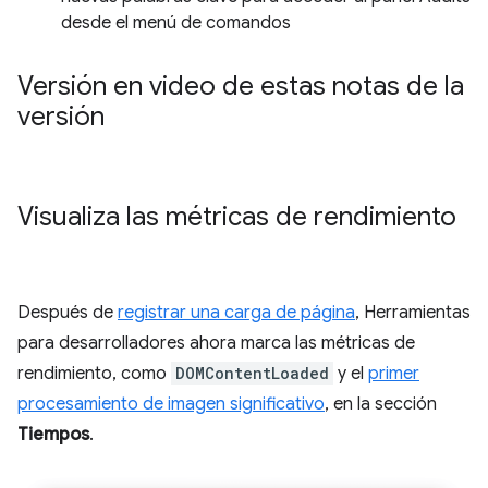
desde el menú de comandos
Versión en video de estas notas de la
versión
Visualiza las métricas de rendimiento
Después de
registrar una carga de página
, Herramientas
para desarrolladores ahora marca las métricas de
rendimiento, como
DOMContentLoaded
y el
primer
procesamiento de imagen significativo
, en la sección
Tiempos
.