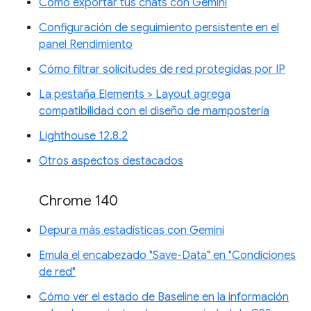
Cómo exportar tus chats con Gemini
Configuración de seguimiento persistente en el
panel Rendimiento
Cómo filtrar solicitudes de red protegidas por IP
La pestaña Elements > Layout agrega
compatibilidad con el diseño de mampostería
Lighthouse 12.8.2
Otros aspectos destacados
Chrome 140
Depura más estadísticas con Gemini
Emula el encabezado "Save-Data" en "Condiciones
de red"
Cómo ver el estado de Baseline en la información