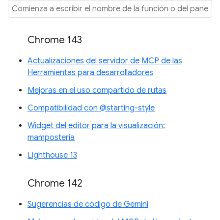
Chrome 143
Actualizaciones del servidor de MCP de las
Herramientas para desarrolladores
Mejoras en el uso compartido de rutas
Compatibilidad con @starting-style
Widget del editor para la visualización:
mampostería
Lighthouse 13
Chrome 142
Sugerencias de código de Gemini