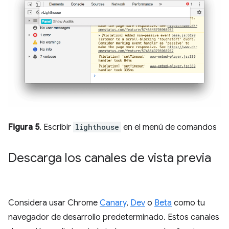
Figura 5
. Escribir
lighthouse
en el menú de comandos
Descarga los canales de vista previa
Considera usar Chrome
Canary
,
Dev
o
Beta
como tu
navegador de desarrollo predeterminado. Estos canales