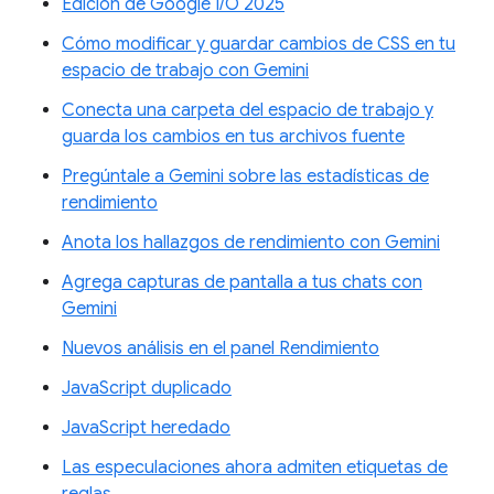
Edición de Google I/O 2025
Cómo modificar y guardar cambios de CSS en tu
espacio de trabajo con Gemini
Conecta una carpeta del espacio de trabajo y
guarda los cambios en tus archivos fuente
Pregúntale a Gemini sobre las estadísticas de
rendimiento
Anota los hallazgos de rendimiento con Gemini
Agrega capturas de pantalla a tus chats con
Gemini
Nuevos análisis en el panel Rendimiento
JavaScript duplicado
JavaScript heredado
Las especulaciones ahora admiten etiquetas de