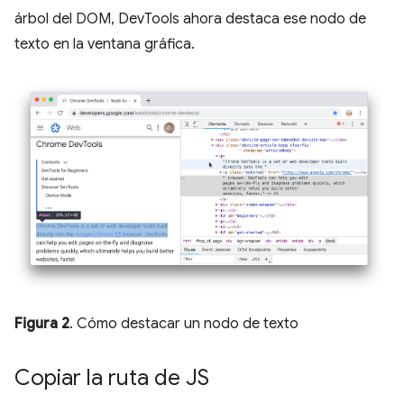
árbol del DOM, DevTools ahora destaca ese nodo de
texto en la ventana gráfica.
Figura 2
. Cómo destacar un nodo de texto
Copiar la ruta de JS