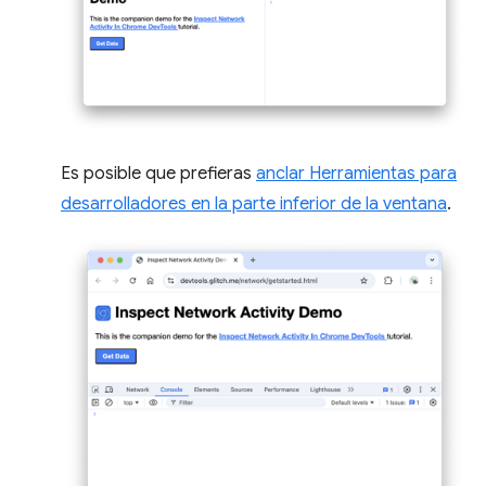
Es posible que prefieras
anclar Herramientas para
desarrolladores en la parte inferior de la ventana
.