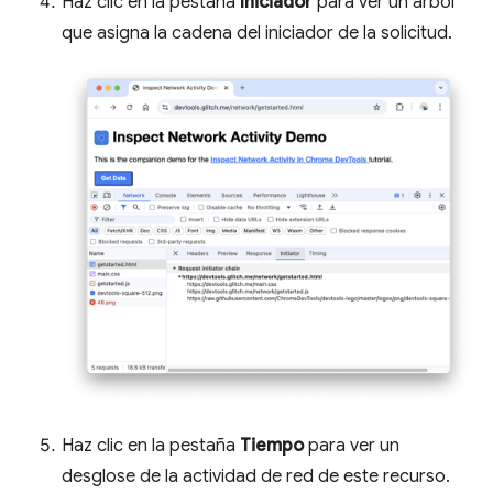
Haz clic en la pestaña
Iniciador
para ver un árbol
que asigna la cadena del iniciador de la solicitud.
Haz clic en la pestaña
Tiempo
para ver un
desglose de la actividad de red de este recurso.