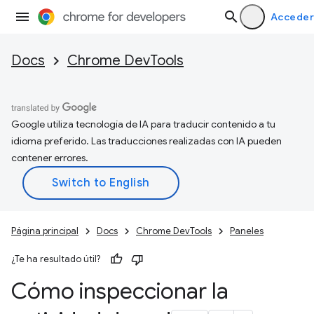
Acceder
Docs
Chrome DevTools
Google utiliza tecnología de IA para traducir contenido a tu
idioma preferido. Las traducciones realizadas con IA pueden
contener errores.
Página principal
Docs
Chrome DevTools
Paneles
¿Te ha resultado útil?
Cómo inspeccionar la