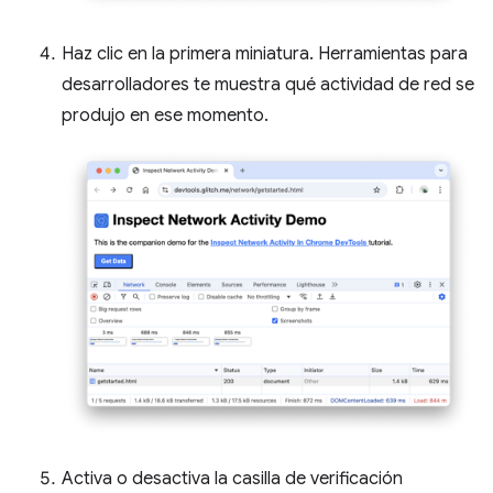
Haz clic en la primera miniatura. Herramientas para
desarrolladores te muestra qué actividad de red se
produjo en ese momento.
Activa o desactiva la casilla de verificación