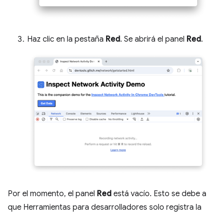
Haz clic en la pestaña
Red
. Se abrirá el panel
Red
.
Por el momento, el panel
Red
está vacío. Esto se debe a
que Herramientas para desarrolladores solo registra la