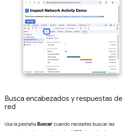
Busca encabezados y respuestas de
red
Usa la pestaña
Buscar
cuando necesites buscar las