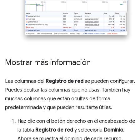
Mostrar más información
Las columnas del
Registro de red
se pueden configurar.
Puedes ocultar las columnas que no usas. También hay
muchas columnas que están ocultas de forma
predeterminada y que pueden resultarte útiles.
Haz clic con el botón derecho en el encabezado de
la tabla
Registro de red
y selecciona
Dominio
.
Ahora se muestra el dominio de cada recurso.