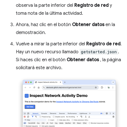
observa la parte inferior del
Registro de red
y
toma nota de la última actividad.
Ahora, haz clic en el botón
Obtener datos
en la
demostración.
Vuelve a mirar la parte inferior del
Registro de red
.
Hay un nuevo recurso llamado
getstarted.json
.
Si haces clic en el botón
Obtener datos
, la página
solicitará este archivo.