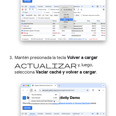
Mantén presionada la tecla
Volver a cargar
actualizar
y, luego,
selecciona
Vaciar caché y volver a cargar
.