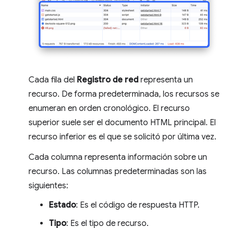
Cada fila del
Registro de red
representa un
recurso. De forma predeterminada, los recursos se
enumeran en orden cronológico. El recurso
superior suele ser el documento HTML principal. El
recurso inferior es el que se solicitó por última vez.
Cada columna representa información sobre un
recurso. Las columnas predeterminadas son las
siguientes:
Estado
: Es el código de respuesta HTTP.
Tipo
: Es el tipo de recurso.