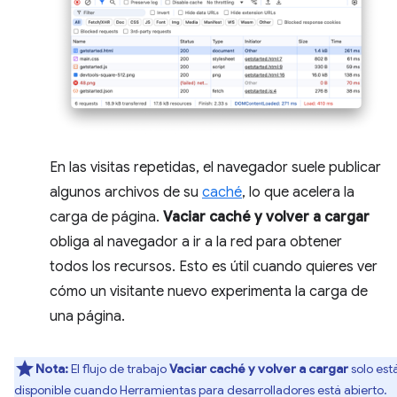
En las visitas repetidas, el navegador suele publicar
algunos archivos de su
caché
, lo que acelera la
carga de página.
Vaciar caché y volver a cargar
obliga al navegador a ir a la red para obtener
todos los recursos. Esto es útil cuando quieres ver
cómo un visitante nuevo experimenta la carga de
una página.
Nota:
El flujo de trabajo
Vaciar caché y volver a cargar
solo est
disponible cuando Herramientas para desarrolladores está abierto.