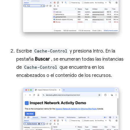
Escribe
Cache-Control
y presiona Intro. En la
pestaña
Buscar
, se enumeran todas las instancias
de
Cache-Control
que encuentra en los
encabezados o el contenido de los recursos.