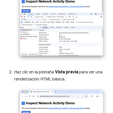
Haz clic en la pestaña
Vista previa
para ver una
renderización HTML básica.