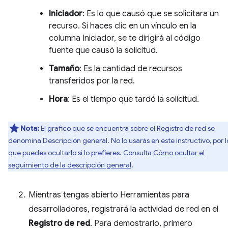
Iniciador
: Es lo que causó que se solicitara un
recurso. Si haces clic en un vínculo en la
columna Iniciador, se te dirigirá al código
fuente que causó la solicitud.
Tamaño
: Es la cantidad de recursos
transferidos por la red.
Hora
: Es el tiempo que tardó la solicitud.
Nota:
El gráfico que se encuentra sobre el Registro de red se
denomina Descripción general. No lo usarás en este instructivo, por l
que puedes ocultarlo si lo prefieres. Consulta
Cómo ocultar el
seguimiento de la descripción general
.
Mientras tengas abierto Herramientas para
desarrolladores, registrará la actividad de red en el
Registro de red
. Para demostrarlo, primero