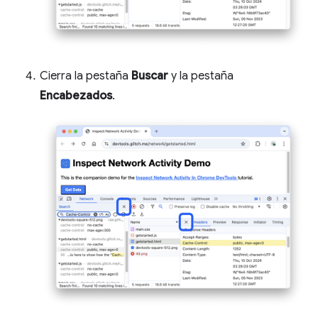
Cierra la pestaña
Buscar
y la pestaña
Encabezados
.