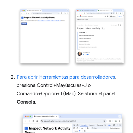
Para abrir Herramientas para desarrolladores
,
presiona Control+Mayúsculas+J o
Comando+Opción+J (Mac). Se abrirá el panel
Consola
.