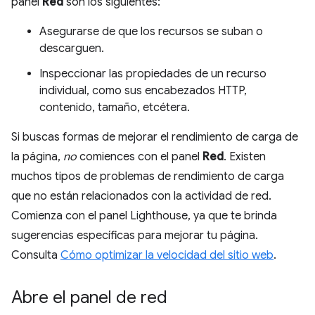
panel
Red
son los siguientes:
Asegurarse de que los recursos se suban o
descarguen.
Inspeccionar las propiedades de un recurso
individual, como sus encabezados HTTP,
contenido, tamaño, etcétera.
Si buscas formas de mejorar el rendimiento de carga de
la página,
no
comiences con el panel
Red
. Existen
muchos tipos de problemas de rendimiento de carga
que no están relacionados con la actividad de red.
Comienza con el panel Lighthouse, ya que te brinda
sugerencias específicas para mejorar tu página.
Consulta
Cómo optimizar la velocidad del sitio web
.
Abre el panel de red