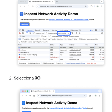
Selecciona
3G
.