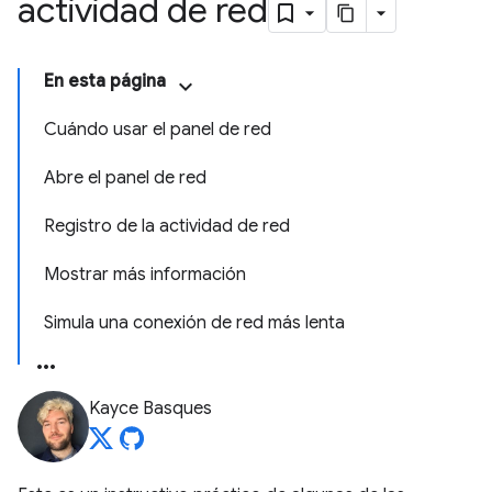
actividad de red
En esta página
Cuándo usar el panel de red
Abre el panel de red
Registro de la actividad de red
Mostrar más información
Simula una conexión de red más lenta
Kayce Basques