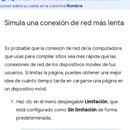
cursor sobre su celda en la columna
Nombre
.
Simula una conexión de red más lenta
Es probable que la conexión de red de la computadora
que usas para compilar sitios sea más rápida que las
conexiones de red de los dispositivos móviles de tus
usuarios. Si limitas la página, puedes obtener una mejor
idea de cuánto tiempo tarda en cargarse una página en
un dispositivo móvil.
Haz clic en el menú desplegable
Limitación
, que
está configurado como
Sin limitación
de forma
predeterminada.