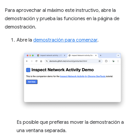
Para aprovechar al máximo este instructivo, abre la
demostración y prueba las funciones en la página de
demostración.
Abre la
demostración para comenzar
.
Es posible que prefieras mover la demostración a
una ventana separada.