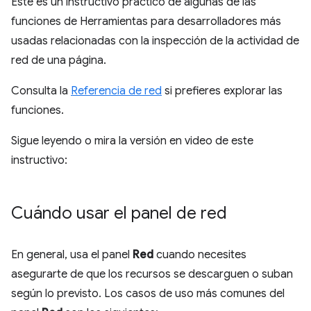
Este es un instructivo práctico de algunas de las
funciones de Herramientas para desarrolladores más
usadas relacionadas con la inspección de la actividad de
red de una página.
Consulta la
Referencia de red
si prefieres explorar las
funciones.
Sigue leyendo o mira la versión en video de este
instructivo:
Cuándo usar el panel de red
En general, usa el panel
Red
cuando necesites
asegurarte de que los recursos se descarguen o suban
según lo previsto. Los casos de uso más comunes del