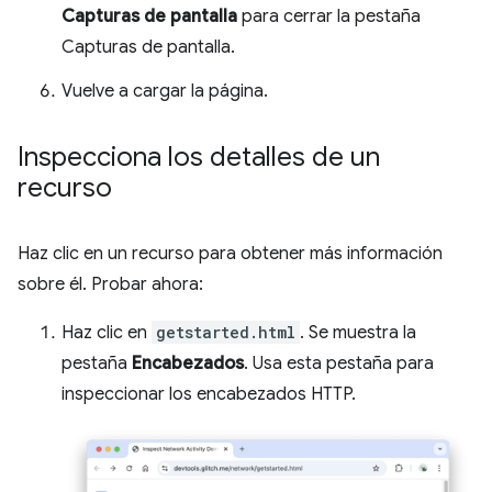
Capturas de pantalla
para cerrar la pestaña
Capturas de pantalla.
Vuelve a cargar la página.
Inspecciona los detalles de un
recurso
Haz clic en un recurso para obtener más información
sobre él. Probar ahora:
Haz clic en
getstarted.html
. Se muestra la
pestaña
Encabezados
. Usa esta pestaña para
inspeccionar los encabezados HTTP.