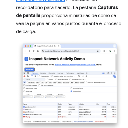
recordatorio para hacerlo. La pestaña
Capturas
de pantalla
proporciona miniaturas de cómo se
veía la página en varios puntos durante el proceso
de carga.