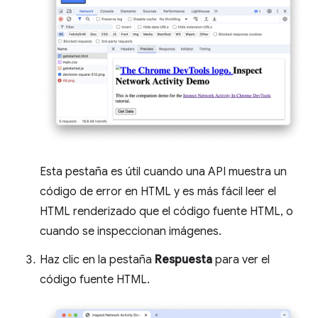
Esta pestaña es útil cuando una API muestra un
código de error en HTML y es más fácil leer el
HTML renderizado que el código fuente HTML, o
cuando se inspeccionan imágenes.
Haz clic en la pestaña
Respuesta
para ver el
código fuente HTML.