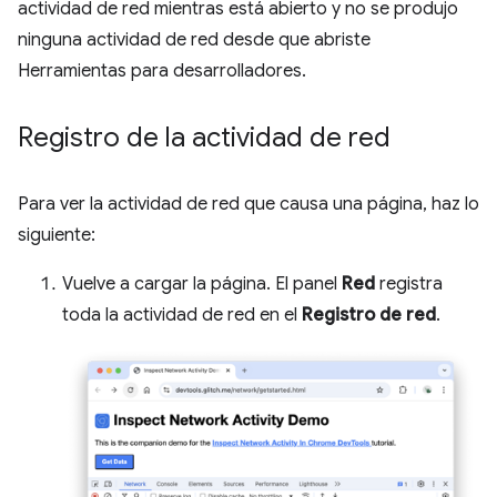
actividad de red mientras está abierto y no se produjo
ninguna actividad de red desde que abriste
Herramientas para desarrolladores.
Registro de la actividad de red
Para ver la actividad de red que causa una página, haz lo
siguiente:
Vuelve a cargar la página. El panel
Red
registra
toda la actividad de red en el
Registro de red
.