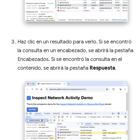
Haz clic en un resultado para verlo. Si se encontró
la consulta en un encabezado, se abrirá la pestaña
Encabezados. Si se encontró la consulta en el
contenido, se abrirá la pestaña
Respuesta
.