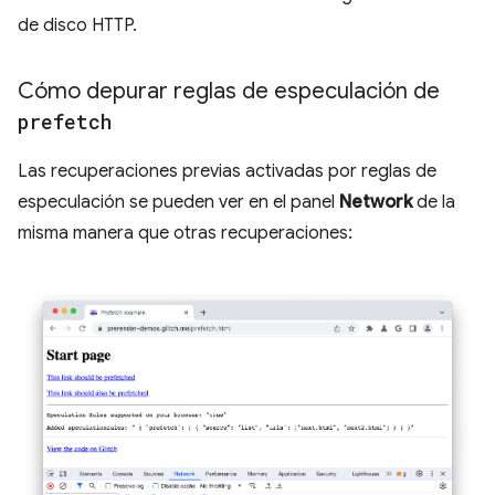
de disco HTTP.
Cómo depurar reglas de especulación de
prefetch
Las recuperaciones previas activadas por reglas de
especulación se pueden ver en el panel
Network
de la
misma manera que otras recuperaciones: