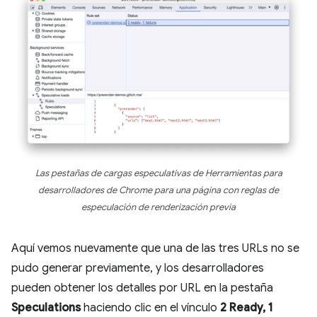
Las pestañas de cargas especulativas de Herramientas para
desarrolladores de Chrome para una página con reglas de
especulación de renderización previa
Aquí vemos nuevamente que una de las tres URLs no se
pudo generar previamente, y los desarrolladores
pueden obtener los detalles por URL en la pestaña
Speculations
haciendo clic en el vínculo
2 Ready, 1