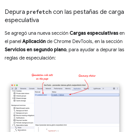
Depura
prefetch
con las pestañas de carga
especulativa
Se agregó una nueva sección
Cargas especulativas
en
el panel
Aplicación
de Chrome DevTools, en la sección
Servicios en segundo plano
, para ayudar a depurar las
reglas de especulación: