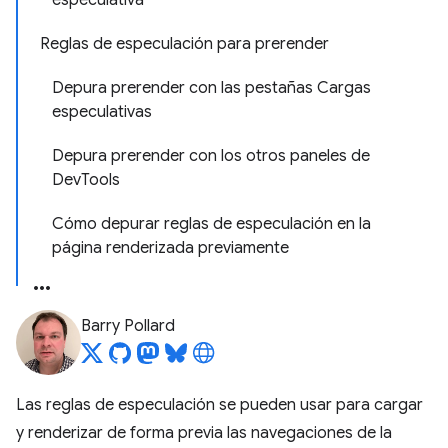
especulativa
Reglas de especulación para prerender
Depura prerender con las pestañas Cargas
especulativas
Depura prerender con los otros paneles de
DevTools
Cómo depurar reglas de especulación en la
página renderizada previamente
Barry Pollard
Las reglas de especulación se pueden usar para cargar
y renderizar de forma previa las navegaciones de la