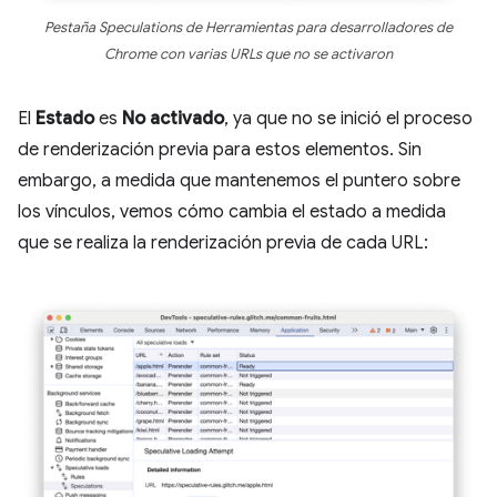
Pestaña Speculations de Herramientas para desarrolladores de
Chrome con varias URLs que no se activaron
El
Estado
es
No activado
, ya que no se inició el proceso
de renderización previa para estos elementos. Sin
embargo, a medida que mantenemos el puntero sobre
los vínculos, vemos cómo cambia el estado a medida
que se realiza la renderización previa de cada URL: