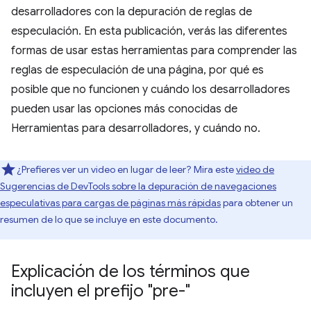
desarrolladores con la depuración de reglas de
especulación. En esta publicación, verás las diferentes
formas de usar estas herramientas para comprender las
reglas de especulación de una página, por qué es
posible que no funcionen y cuándo los desarrolladores
pueden usar las opciones más conocidas de
Herramientas para desarrolladores, y cuándo no.
¿Prefieres ver un video en lugar de leer? Mira este
video de
Sugerencias de DevTools sobre la depuración de navegaciones
especulativas para cargas de páginas más rápidas
para obtener un
resumen de lo que se incluye en este documento.
Explicación de los términos que
incluyen el prefijo "pre-"