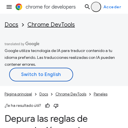
Acceder
Docs
Chrome DevTools
Google utiliza tecnología de IA para traducir contenido a tu
idioma preferido. Las traducciones realizadas con IA pueden
contener errores.
Página principal
Docs
Chrome DevTools
Paneles
¿Te ha resultado útil?
Depura las reglas de