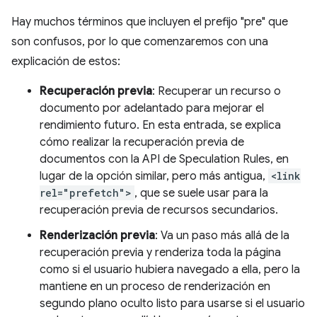
Hay muchos términos que incluyen el prefijo "pre" que
son confusos, por lo que comenzaremos con una
explicación de estos:
Recuperación previa
: Recuperar un recurso o
documento por adelantado para mejorar el
rendimiento futuro. En esta entrada, se explica
cómo realizar la recuperación previa de
documentos con la API de Speculation Rules, en
lugar de la opción similar, pero más antigua,
<link
rel="prefetch">
, que se suele usar para la
recuperación previa de recursos secundarios.
Renderización previa
: Va un paso más allá de la
recuperación previa y renderiza toda la página
como si el usuario hubiera navegado a ella, pero la
mantiene en un proceso de renderización en
segundo plano oculto listo para usarse si el usuario