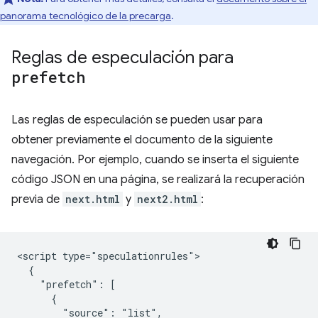
panorama tecnológico de la precarga
.
Reglas de especulación para
prefetch
Las reglas de especulación se pueden usar para
obtener previamente el documento de la siguiente
navegación. Por ejemplo, cuando se inserta el siguiente
código JSON en una página, se realizará la recuperación
previa de
next.html
y
next2.html
:
<script type="speculationrules">

  {

    "prefetch": [

      {

        "source": "list",
