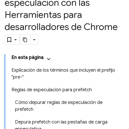
especulación con las
Herramientas para
desarrolladores de Chrome
En esta página
Explicación de los términos que incluyen el prefijo
"pre-"
Reglas de especulación para prefetch
Cómo depurar reglas de especulación de
prefetch
Depura prefetch con las pestañas de carga