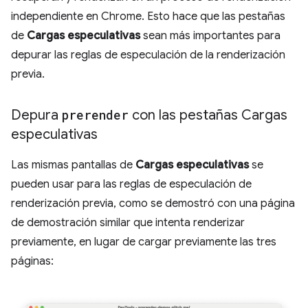
independiente en Chrome. Esto hace que las pestañas
de
Cargas especulativas
sean más importantes para
depurar las reglas de especulación de la renderización
previa.
Depura
prerender
con las pestañas Cargas
especulativas
Las mismas pantallas de
Cargas especulativas
se
pueden usar para las reglas de especulación de
renderización previa, como se demostró con una página
de demostración similar que intenta renderizar
previamente, en lugar de cargar previamente las tres
páginas: