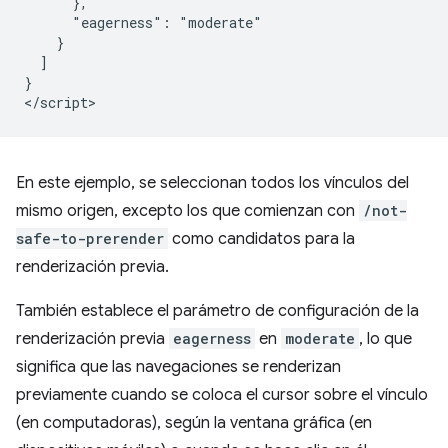
      },

      "eagerness": "moderate"

    }

  ]

}

En este ejemplo, se seleccionan todos los vínculos del
mismo origen, excepto los que comienzan con
/not-
safe-to-prerender
como candidatos para la
renderización previa.
También establece el parámetro de configuración de la
renderización previa
eagerness
en
moderate
, lo que
significa que las navegaciones se renderizan
previamente cuando se coloca el cursor sobre el vínculo
(en computadoras), según la ventana gráfica (en