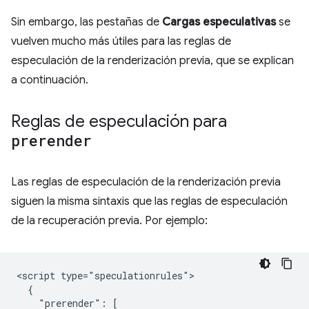
Sin embargo, las pestañas de
Cargas especulativas
se
vuelven mucho más útiles para las reglas de
especulación de la renderización previa, que se explican
a continuación.
Reglas de especulación para
prerender
Las reglas de especulación de la renderización previa
siguen la misma sintaxis que las reglas de especulación
de la recuperación previa. Por ejemplo:
<script type="speculationrules">

  {

    "prerender": [
