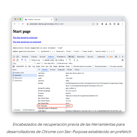
Encabezados de recuperación previa de las Herramientas para
desarrolladores de Chrome con Sec-Purpose establecido en prefetch