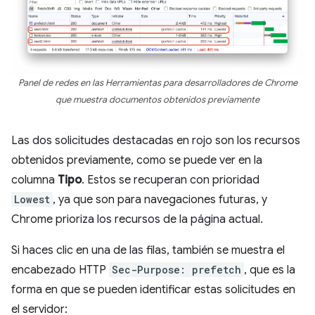
Panel de redes en las Herramientas para desarrolladores de Chrome
que muestra documentos obtenidos previamente
Las dos solicitudes destacadas en rojo son los recursos
obtenidos previamente, como se puede ver en la
columna
Tipo
. Estos se recuperan con prioridad
Lowest
, ya que son para navegaciones futuras, y
Chrome prioriza los recursos de la página actual.
Si haces clic en una de las filas, también se muestra el
encabezado HTTP
Sec-Purpose: prefetch
, que es la
forma en que se pueden identificar estas solicitudes en
el servidor: