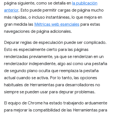
página siguiente, como se detalla en
la publicación
anterior
. Esto puede permitir cargas de página mucho
más rápidas, o incluso instantáneas, lo que mejora en
gran medida las
Métricas web esenciales
para estas
navegaciones de página adicionales.
Depurar reglas de especulación puede ser complicado.
Esto es especialmente cierto para las páginas
renderizadas previamente, ya que se renderizan en un
renderizador independiente, algo así como una pestaña
de segundo plano oculta que reemplaza la pestaña
actual cuando se activa. Por lo tanto, las opciones
habituales de Herramientas para desarrolladores no
siempre se pueden usar para depurar problemas.
El equipo de Chrome ha estado trabajando arduamente
para mejorar la compatibilidad de las Herramientas para