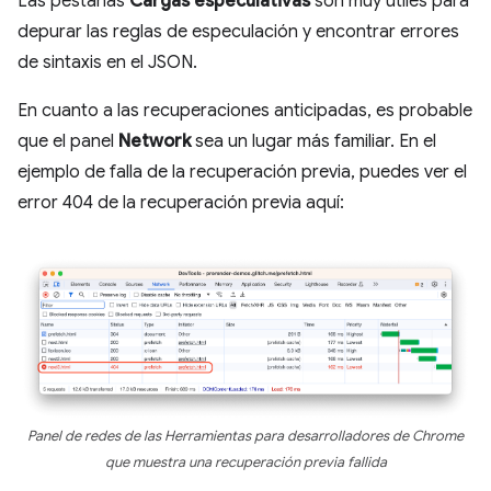
Las pestañas
Cargas especulativas
son muy útiles para
depurar las reglas de especulación y encontrar errores
de sintaxis en el JSON.
En cuanto a las recuperaciones anticipadas, es probable
que el panel
Network
sea un lugar más familiar. En el
ejemplo de falla de la recuperación previa, puedes ver el
error 404 de la recuperación previa aquí:
Panel de redes de las Herramientas para desarrolladores de Chrome
que muestra una recuperación previa fallida