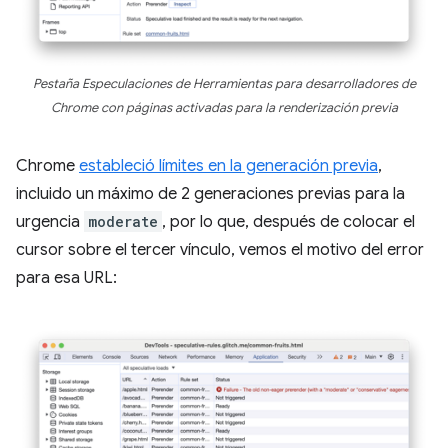
Pestaña Especulaciones de Herramientas para desarrolladores de
Chrome con páginas activadas para la renderización previa
Chrome
estableció límites en la generación previa
,
incluido un máximo de 2 generaciones previas para la
urgencia
moderate
, por lo que, después de colocar el
cursor sobre el tercer vínculo, vemos el motivo del error
para esa URL: