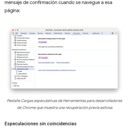
mensaje de confirmación cuando se navegue a esa
página:
Pestaña Cargas especulativas de Herramientas para desarrolladores
de Chrome que muestra una recuperación previa exitosa
Especulaciones sin coincidencias