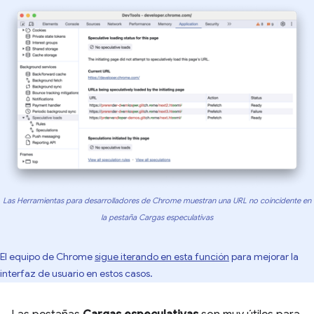
Las Herramientas para desarrolladores de Chrome muestran una URL no coincidente en
la pestaña Cargas especulativas
El equipo de Chrome
sigue iterando en esta función
para mejorar la
interfaz de usuario en estos casos.