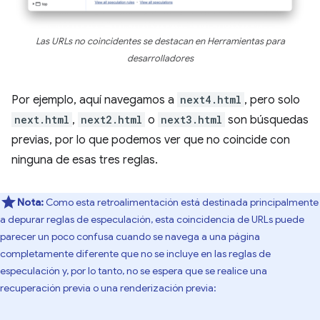
Las URLs no coincidentes se destacan en Herramientas para
desarrolladores
Por ejemplo, aquí navegamos a
next4.html
, pero solo
next.html
,
next2.html
o
next3.html
son búsquedas
previas, por lo que podemos ver que no coincide con
ninguna de esas tres reglas.
Nota:
Como esta retroalimentación está destinada principalmente
a depurar reglas de especulación, esta coincidencia de URLs puede
parecer un poco confusa cuando se navega a una página
completamente diferente que no se incluye en las reglas de
especulación y, por lo tanto, no se espera que se realice una
recuperación previa o una renderización previa: