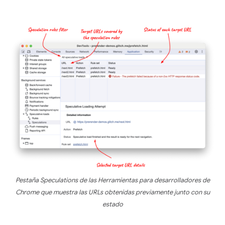
Pestaña Speculations de las Herramientas para desarrolladores de
Chrome que muestra las URLs obtenidas previamente junto con su
estado