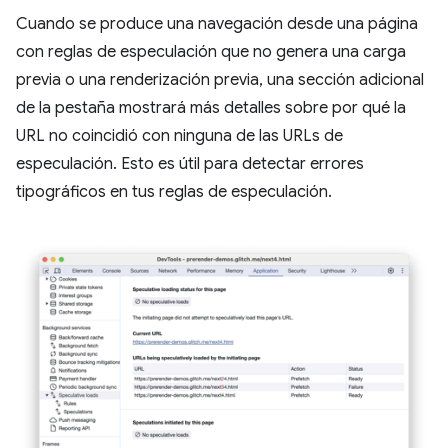
Cuando se produce una navegación desde una página
con reglas de especulación que no genera una carga
previa o una renderización previa, una sección adicional
de la pestaña mostrará más detalles sobre por qué la
URL no coincidió con ninguna de las URLs de
especulación. Esto es útil para detectar errores
tipográficos en tus reglas de especulación.