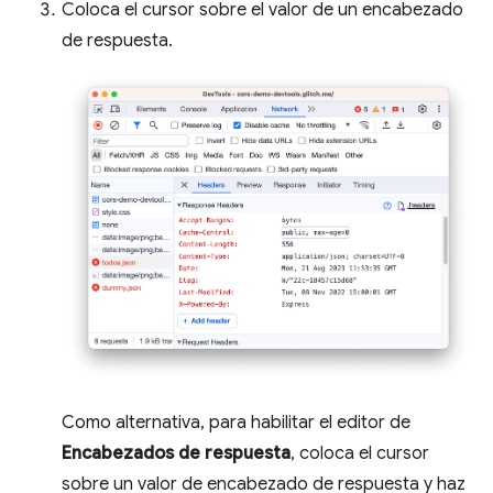
Coloca el cursor sobre el valor de un encabezado
de respuesta.
Como alternativa, para habilitar el editor de
Encabezados de respuesta
, coloca el cursor
sobre un valor de encabezado de respuesta y haz