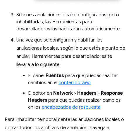
Si tienes anulaciones locales configuradas, pero
inhabilitadas, las Herramientas para
desarrolladores las habilitarán automáticamente.
Una vez que se configuran y habilitan las
anulaciones locales, según lo que estés a punto de
anular, Herramientas para desarrolladores te
llevará a lo siguiente:
El panel
Fuentes
para que puedas realizar
cambios en el
contenido web
El editor en
Network
>
Headers
>
Response
Headers
para que puedas realizar cambios
en los
encabezados de respuesta
Para inhabilitar temporalmente las anulaciones locales o
borrar todos los archivos de anulación, navega a