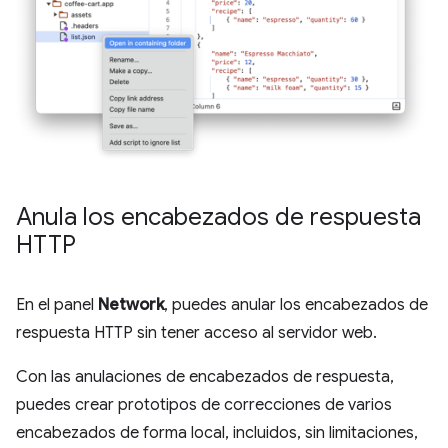
Anula los encabezados de respuesta
HTTP
En el panel
Network
, puedes anular los encabezados de
respuesta HTTP sin tener acceso al servidor web.
Con las anulaciones de encabezados de respuesta,
puedes crear prototipos de correcciones de varios
encabezados de forma local, incluidos, sin limitaciones,