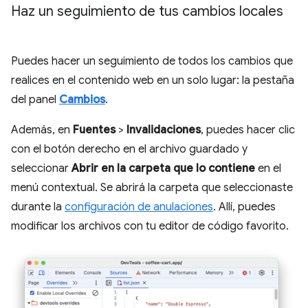
Haz un seguimiento de tus cambios locales
Puedes hacer un seguimiento de todos los cambios que
realices en el contenido web en un solo lugar: la pestaña
del panel
Cambios
.
Además, en
Fuentes
>
Invalidaciones
, puedes hacer clic
con el botón derecho en el archivo guardado y
seleccionar
Abrir en la carpeta que lo contiene
en el
menú contextual. Se abrirá la carpeta que seleccionaste
durante la
configuración de anulaciones
. Allí, puedes
modificar los archivos con tu editor de código favorito.