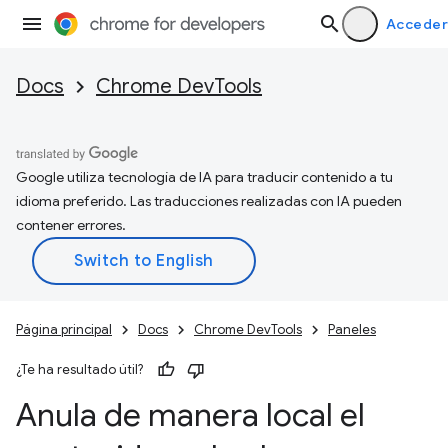
Acceder
Docs
Chrome DevTools
Google utiliza tecnología de IA para traducir contenido a tu
idioma preferido. Las traducciones realizadas con IA pueden
contener errores.
Página principal
Docs
Chrome DevTools
Paneles
¿Te ha resultado útil?
Anula de manera local el