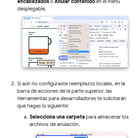
encabezados
o
Anular contenido
en el menú
desplegable.
Si aún no configuraste reemplazos locales, en la
barra de acciones de la parte superior, las
Herramientas para desarrolladores te solicitarán
que hagas lo siguiente:
Selecciona una carpeta
para almacenar los
archivos de anulación.