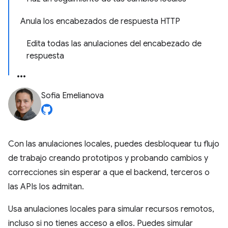
Anula los encabezados de respuesta HTTP
Edita todas las anulaciones del encabezado de
respuesta
Sofia Emelianova
Con las anulaciones locales, puedes desbloquear tu flujo
de trabajo creando prototipos y probando cambios y
correcciones sin esperar a que el backend, terceros o
las APIs los admitan.
Usa anulaciones locales para simular recursos remotos,
incluso si no tienes acceso a ellos. Puedes simular