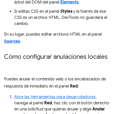
árbol del DOM del panel
Elements
.
Si editas CSS en el panel
Styles
y la fuente de ese
CSS es un archivo HTML, DevTools no guardará el
cambio.
En su lugar, puedes editar archivos HTML en el panel
Sources
.
Cómo configurar anulaciones locales
Puedes anular el contenido web o los encabezados de
respuesta de inmediato en el panel
Red
:
Abre las Herramientas para desarrolladores
,
navega al panel
Red
, haz clic con el botón derecho
en una solicitud que quieras anular y elige
Anular