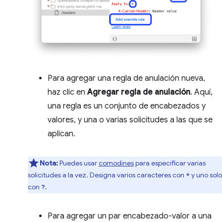
Para agregar una regla de anulación nueva,
haz clic en
Agregar regla de anulación
. Aquí,
una regla es un conjunto de encabezados y
valores, y una o varias solicitudes a las que se
aplican.
Nota:
Puedes usar
comodines
para especificar varias
solicitudes a la vez. Designa varios caracteres con
y uno solo
*
con
.
?
Para agregar un par encabezado-valor a una