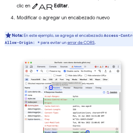
editar
clic en
Editar
.
Modificar o agregar un encabezado nuevo
Nota:
En este ejemplo, se agrega el encabezado
Access-Contr
para evitar un
error de CORS
.
Allow-Origin: *