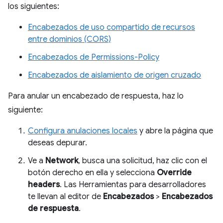
los siguientes:
Encabezados de uso compartido de recursos
entre dominios (CORS)
Encabezados de Permissions-Policy
Encabezados de aislamiento de origen cruzado
Para anular un encabezado de respuesta, haz lo
siguiente:
Configura anulaciones locales
y abre la página que
deseas depurar.
Ve a
Network
, busca una solicitud, haz clic con el
botón derecho en ella y selecciona
Override
headers
. Las Herramientas para desarrolladores
te llevan al editor de
Encabezados
>
Encabezados
de respuesta
.