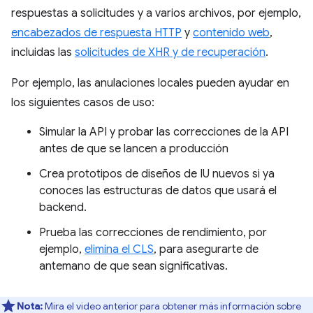
respuestas a solicitudes y a varios archivos, por ejemplo,
encabezados de respuesta HTTP
y
contenido web
,
incluidas las
solicitudes de XHR y de recuperación
.
Por ejemplo, las anulaciones locales pueden ayudar en
los siguientes casos de uso:
Simular la API y probar las correcciones de la API
antes de que se lancen a producción
Crea prototipos de diseños de IU nuevos si ya
conoces las estructuras de datos que usará el
backend.
Prueba las correcciones de rendimiento, por
ejemplo,
elimina el CLS
, para asegurarte de
antemano de que sean significativas.
Nota:
Mira el video anterior para obtener más información sobre