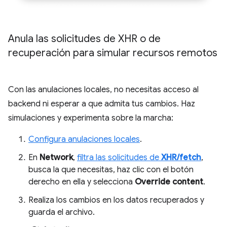
Anula las solicitudes de XHR o de
recuperación para simular recursos remotos
Con las anulaciones locales, no necesitas acceso al
backend ni esperar a que admita tus cambios. Haz
simulaciones y experimenta sobre la marcha:
Configura anulaciones locales
.
En
Network
,
filtra las solicitudes de
XHR/fetch
,
busca la que necesitas, haz clic con el botón
derecho en ella y selecciona
Override content
.
Realiza los cambios en los datos recuperados y
guarda el archivo.