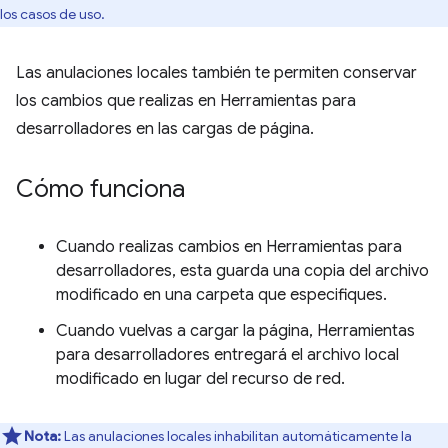
los casos de uso.
Las anulaciones locales también te permiten conservar
los cambios que realizas en Herramientas para
desarrolladores en las cargas de página.
Cómo funciona
Cuando realizas cambios en Herramientas para
desarrolladores, esta guarda una copia del archivo
modificado en una carpeta que especifiques.
Cuando vuelvas a cargar la página, Herramientas
para desarrolladores entregará el archivo local
modificado en lugar del recurso de red.
Nota:
Las anulaciones locales inhabilitan automáticamente la