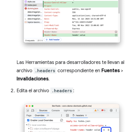
Las Herramientas para desarrolladores te llevan al
archivo
.headers
correspondiente en
Fuentes
>
Invalidaciones
.
Edita el archivo
.headers
: