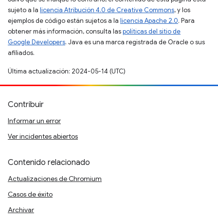
sujeto a la
licencia Atribución 4.0 de Creative Commons
, y los
ejemplos de código están sujetos a la
licencia Apache 2.0
. Para
obtener más información, consulta las
políticas del sitio de
Google Developers
. Java es una marca registrada de Oracle o sus
afiliados.
Última actualización: 2024-05-14 (UTC)
Contribuir
Informar un error
Ver incidentes abiertos
Contenido relacionado
Actualizaciones de Chromium
Casos de éxito
Archivar