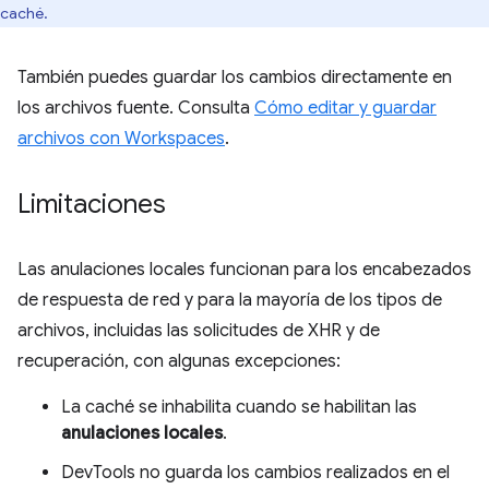
caché.
También puedes guardar los cambios directamente en
los archivos fuente. Consulta
Cómo editar y guardar
archivos con Workspaces
.
Limitaciones
Las anulaciones locales funcionan para los encabezados
de respuesta de red y para la mayoría de los tipos de
archivos, incluidas las solicitudes de XHR y de
recuperación, con algunas excepciones:
La caché se inhabilita cuando se habilitan las
anulaciones locales
.
DevTools no guarda los cambios realizados en el