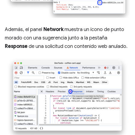
Además, el panel
Network
muestra un ícono de punto
morado con una sugerencia junto a la pestaña
Response
de una solicitud con contenido web anulado.