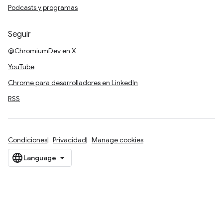
Podcasts y programas
Seguir
@ChromiumDev en X
YouTube
Chrome para desarrolladores en LinkedIn
RSS
Condiciones
Privacidad
Manage cookies