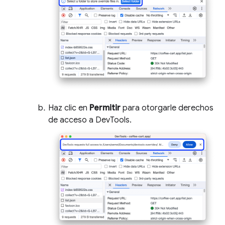
Haz clic en
Permitir
para otorgarle derechos
de acceso a DevTools.