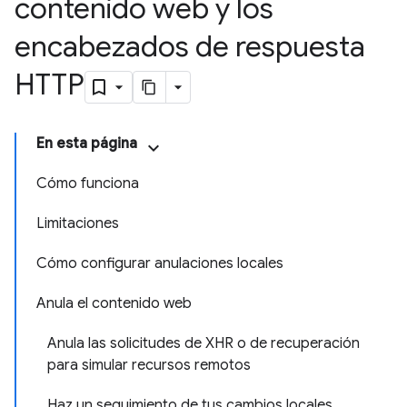
contenido web y los
encabezados de respuesta
HTTP
En esta página
Cómo funciona
Limitaciones
Cómo configurar anulaciones locales
Anula el contenido web
Anula las solicitudes de XHR o de recuperación
para simular recursos remotos
Haz un seguimiento de tus cambios locales