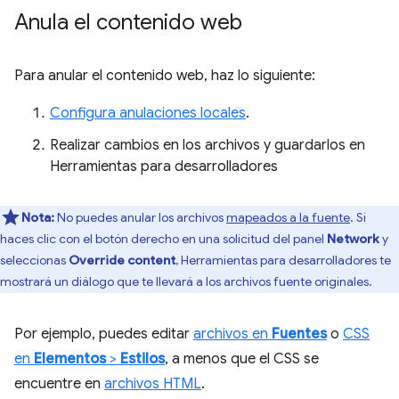
Anula el contenido web
Para anular el contenido web, haz lo siguiente:
Configura anulaciones locales
.
Realizar cambios en los archivos y guardarlos en
Herramientas para desarrolladores
Nota:
No puedes anular los archivos
mapeados a la fuente
. Si
haces clic con el botón derecho en una solicitud del panel
Network
y
seleccionas
Override content
, Herramientas para desarrolladores te
mostrará un diálogo que te llevará a los archivos fuente originales.
Por ejemplo, puedes editar
archivos en
Fuentes
o
CSS
en
Elementos
>
Estilos
, a menos que el CSS se
encuentre en
archivos HTML
.