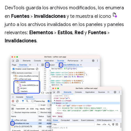
DevTools guarda los archivos modificados, los enumera
en
Fuentes
>
Invalidaciones
y te muestra el ícono
junto a los archivos invalidados en los paneles y paneles
relevantes:
Elementos
>
Estilos
,
Red
y
Fuentes
>
Invalidaciones
.