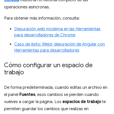
consola
muestran el historial completo de las
operaciones asíncronas.
Para obtener más información, consulta:
Depuración web moderna en las Herramientas
para desarrolladores de Chrome
Caso de éxito: Mejor depuración de Angular con
Herramientas para desarrolladores
Cómo configurar un espacio de
trabajo
De forma predeterminada, cuando editas un archivo en
el panel
Fuentes
, esos cambios se pierden cuando
vuelves a cargar la página. Los
espacios de trabajo
te
permiten guardar los cambios que realizas en