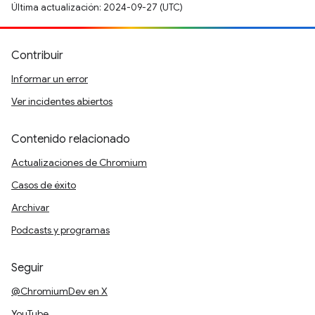
Última actualización: 2024-09-27 (UTC)
Contribuir
Informar un error
Ver incidentes abiertos
Contenido relacionado
Actualizaciones de Chromium
Casos de éxito
Archivar
Podcasts y programas
Seguir
@ChromiumDev en X
YouTube