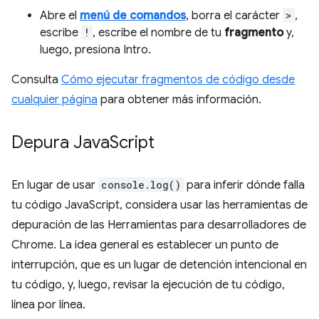
Abre el
menú de comandos
, borra el carácter
>
,
escribe
!
, escribe el nombre de tu
fragmento
y,
luego, presiona Intro.
Consulta
Cómo ejecutar fragmentos de código desde
cualquier página
para obtener más información.
Depura Java
Script
En lugar de usar
console.log()
para inferir dónde falla
tu código JavaScript, considera usar las herramientas de
depuración de las Herramientas para desarrolladores de
Chrome. La idea general es establecer un punto de
interrupción, que es un lugar de detención intencional en
tu código, y, luego, revisar la ejecución de tu código,
línea por línea.