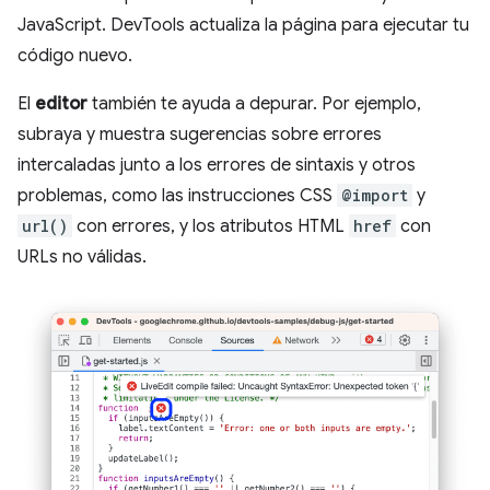
JavaScript. DevTools actualiza la página para ejecutar tu
código nuevo.
El
editor
también te ayuda a depurar. Por ejemplo,
subraya y muestra sugerencias sobre errores
intercaladas junto a los errores de sintaxis y otros
problemas, como las instrucciones CSS
@import
y
url()
con errores, y los atributos HTML
href
con
URLs no válidas.