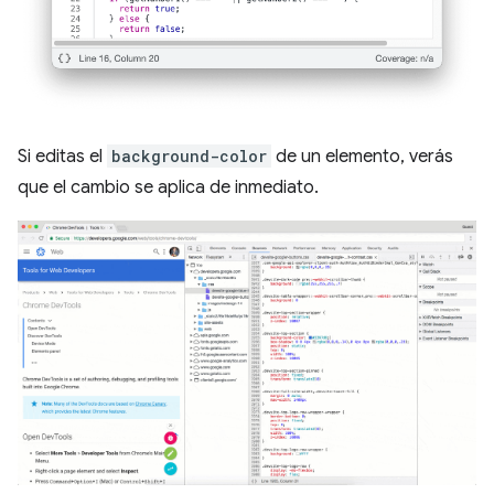
Si editas el
background-color
de un elemento, verás
que el cambio se aplica de inmediato.