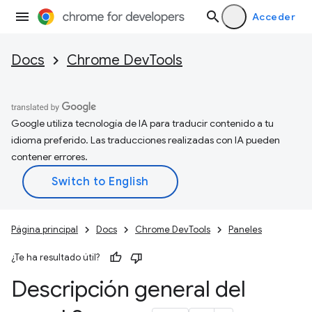
Acceder
Docs
Chrome DevTools
Google utiliza tecnología de IA para traducir contenido a tu
idioma preferido. Las traducciones realizadas con IA pueden
contener errores.
Página principal
Docs
Chrome DevTools
Paneles
¿Te ha resultado útil?
Descripción general del