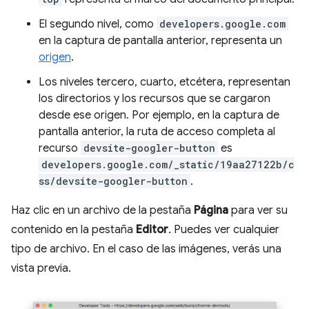
El segundo nivel, como
developers.google.com
en la captura de pantalla anterior, representa un
origen
.
Los niveles tercero, cuarto, etcétera, representan
los directorios y los recursos que se cargaron
desde ese origen. Por ejemplo, en la captura de
pantalla anterior, la ruta de acceso completa al
recurso
devsite-googler-button
es
developers.google.com/_static/19aa27122b/c
ss/devsite-googler-button
.
Haz clic en un archivo de la pestaña
Página
para ver su
contenido en la pestaña
Editor
. Puedes ver cualquier
tipo de archivo. En el caso de las imágenes, verás una
vista previa.