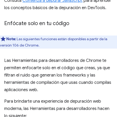
Consulta
Comienza a depurar JavaScript
para aprender
los conceptos básicos de la depuración en DevTools.
Enfócate solo en tu código
Nota:
Las siguientes funciones están disponibles a partir de la
versión 106 de Chrome.
Las Herramientas para desarrolladores de Chrome te
permiten enfocarte solo en el código que creas, ya que
filtran el ruido que generan los frameworks y las
herramientas de compilación que usas cuando compilas
aplicaciones web.
Para brindarte una experiencia de depuración web
moderna, las Herramientas para desarrolladores hacen
lo siguiente: