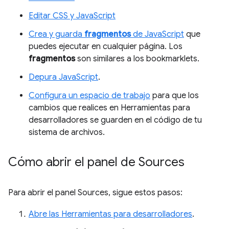
Editar CSS y JavaScript
Crea y guarda
fragmentos
de JavaScript
que
puedes ejecutar en cualquier página. Los
fragmentos
son similares a los bookmarklets.
Depura JavaScript
.
Configura un espacio de trabajo
para que los
cambios que realices en Herramientas para
desarrolladores se guarden en el código de tu
sistema de archivos.
Cómo abrir el panel de Sources
Para abrir el panel Sources, sigue estos pasos:
Abre las Herramientas para desarrolladores
.