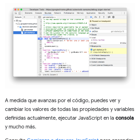
A medida que avanzas por el código, puedes ver y
cambiar los valores de todas las propiedades y variables
definidas actualmente, ejecutar JavaScript en la
consola
y mucho más.