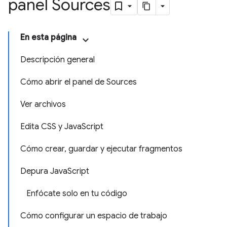
panel Sources
En esta página
Descripción general
Cómo abrir el panel de Sources
Ver archivos
Edita CSS y JavaScript
Cómo crear, guardar y ejecutar fragmentos
Depura JavaScript
Enfócate solo en tu código
Cómo configurar un espacio de trabajo