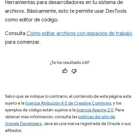
Herramientas para desarrolladores en tu sistema de
archivos. Básicamente, esto te permite usar DevTools
como editor de código.
Consulta
Cómo editar archivos con espacios de trabajo
para comenzar.
¿Te ha resultado útil?
Salvo que se indique lo contrario, el contenido de esta página está
sujeto a la
licencia Atribución 4.0 de Creative Commons
, y los
ejemplos de código están sujetos a la
licencia Apache 2.0
. Para
obtener más información, consulta las
políticas del sitio de
Google Developers
. Java es una marca registrada de Oracle o sus
afiliados.