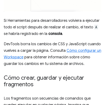
Si Herramientas para desarrolladores volviera a ejecutar
todo el script después de realizar el cambio, el texto
A
se habría registrado en la
consola
.
DevTools borra los cambios de CSS y JavaScript cuando
vuelves a cargar la página. Consulta
Cómo configurar un
Workspace
para obtener información sobre cómo
guardar los cambios en tu sistema de archivos.
Cómo crear
,
guardar y ejecutar
fragmentos
Los fragmentos son secuencias de comandos que
puedes ejecutar en cualquier página. Imagina que