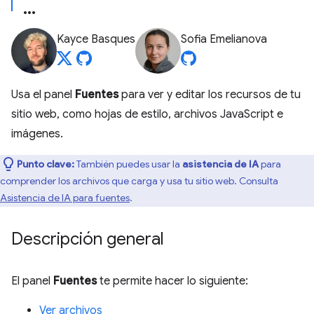
Kayce Basques
Sofia Emelianova
Usa el panel
Fuentes
para ver y editar los recursos de tu
sitio web, como hojas de estilo, archivos JavaScript e
imágenes.
Punto clave:
También puedes usar la
asistencia de IA
para
comprender los archivos que carga y usa tu sitio web. Consulta
Asistencia de IA para fuentes
.
Descripción general
El panel
Fuentes
te permite hacer lo siguiente:
Ver archivos