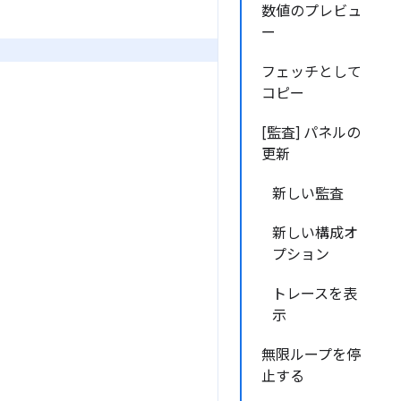
数値のプレビュ
ー
フェッチとして
コピー
[監査] パネルの
更新
新しい監査
新しい構成オ
プション
トレースを表
示
無限ループを停
止する