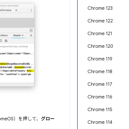
Chrome 123
Chrome 122
Chrome 121
Chrome 120
Chrome 119
Chrome 118
Chrome 117
Chrome 116
Chrome 115
hromeOS）を押して、
グロー
Chrome 114