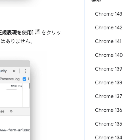
機能
Chrome 143
Chrome 142
正規表現を使用
]
をクリッ
要はありません。
Chrome 141
Chrome 140
Chrome 139
Chrome 138
Chrome 137
Chrome 136
Chrome 135
Chrome 134