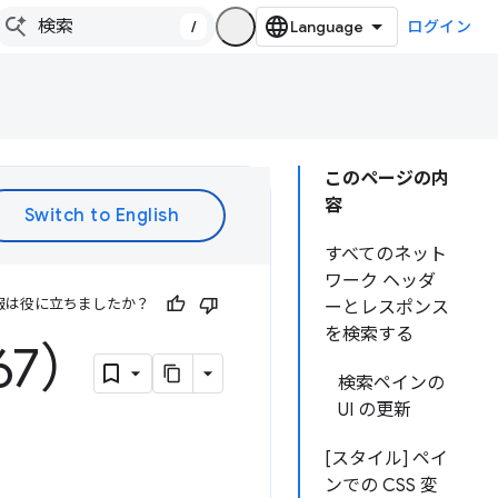
/
ログイン
このページの内
容
すべてのネット
ワーク ヘッダ
報は役に立ちましたか？
ーとレスポンス
を検索する
67）
検索ペインの
UI の更新
[スタイル] ペイ
ンでの CSS 変