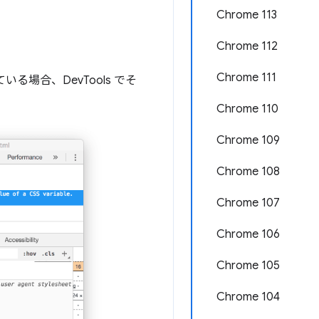
Chrome 113
Chrome 112
Chrome 111
いる場合、DevTools でそ
Chrome 110
Chrome 109
Chrome 108
Chrome 107
Chrome 106
Chrome 105
Chrome 104