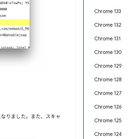
Chrome 133
Chrome 132
Chrome 131
Chrome 130
Chrome 129
Chrome 128
Chrome 127
Chrome 126
ようになりました。また、スキャ
Chrome 125
Chrome 124