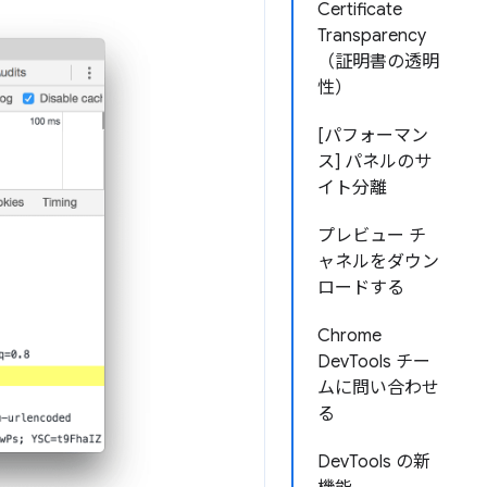
Certificate
Transparency
（証明書の透明
性）
[パフォーマン
ス] パネルのサ
イト分離
プレビュー チ
ャネルをダウン
ロードする
Chrome
DevTools チー
ムに問い合わせ
る
DevTools の新