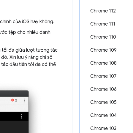
Chrome 112
chính của iOS hay không.
Chrome 111
hước tệp cho nhiều danh
Chrome 110
 tối đa giữa lượt tương tác
Chrome 109
đó. Xin lưu ý rằng chỉ số
Chrome 108
 tác đầu tiên tối đa có thể
Chrome 107
Chrome 106
Chrome 105
Chrome 104
Chrome 103