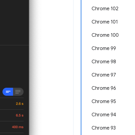
Chrome 102
Chrome 101
Chrome 100
Chrome 99
Chrome 98
Chrome 97
Chrome 96
Chrome 95
Chrome 94
Chrome 93