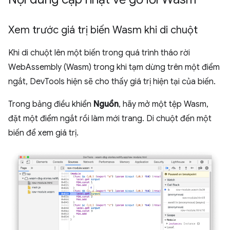
Xem trước giá trị biến Wasm khi di chuột
Khi di chuột lên một biến trong quá trình tháo rời
WebAssembly (Wasm) trong khi tạm dừng trên một điểm
ngắt, DevTools hiện sẽ cho thấy giá trị hiện tại của biến.
Trong bảng điều khiển
Nguồn
, hãy mở một tệp Wasm,
đặt một điểm ngắt rồi làm mới trang. Di chuột đến một
biến để xem giá trị.