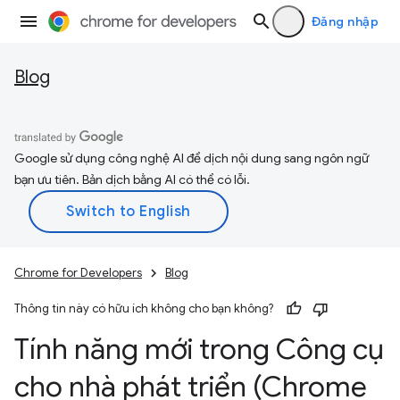
Đăng nhập
Blog
Google sử dụng công nghệ AI để dịch nội dung sang ngôn ngữ
bạn ưu tiên. Bản dịch bằng AI có thể có lỗi.
Chrome for Developers
Blog
Thông tin này có hữu ích không cho bạn không?
Tính năng mới trong Công cụ
cho nhà phát triển (Chrome