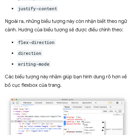
justify-content
Ngoài ra, những biểu tượng này còn nhận biết theo ngữ
cảnh. Hướng của biểu tượng sẽ được điều chỉnh theo:
flex-direction
direction
writing-mode
Các biểu tượng này nhằm giúp bạn hình dung rõ hơn về
bố cục flexbox của trang.