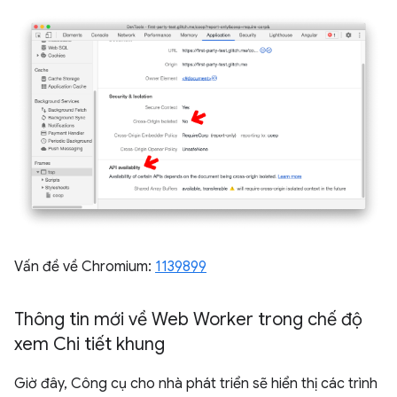
Vấn đề về Chromium:
1139899
Thông tin mới về Web Worker trong chế độ
xem Chi tiết khung
Giờ đây, Công cụ cho nhà phát triển sẽ hiển thị các trình