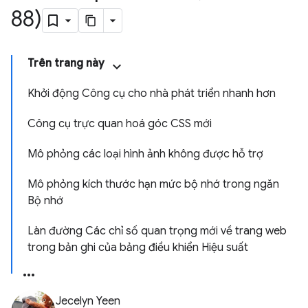
88)
Trên trang này
Khởi động Công cụ cho nhà phát triển nhanh hơn
Công cụ trực quan hoá góc CSS mới
Mô phỏng các loại hình ảnh không được hỗ trợ
Mô phỏng kích thước hạn mức bộ nhớ trong ngăn
Bộ nhớ
Làn đường Các chỉ số quan trọng mới về trang web
trong bản ghi của bảng điều khiển Hiệu suất
Jecelyn Yeen