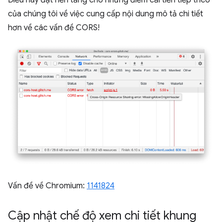
của chúng tôi về việc cung cấp nội dung mô tả chi tiết
hơn về các vấn đề CORS!
Vấn đề về Chromium:
1141824
Cập nhật chế độ xem chi tiết khung