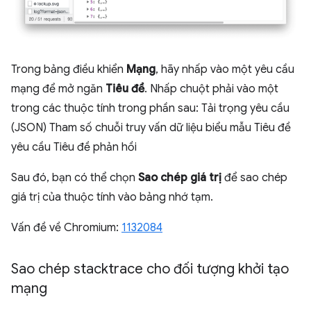
Trong bảng điều khiển
Mạng
, hãy nhấp vào một yêu cầu
mạng để mở ngăn
Tiêu đề
. Nhấp chuột phải vào một
trong các thuộc tính trong phần sau: Tải trọng yêu cầu
(JSON) Tham số chuỗi truy vấn dữ liệu biểu mẫu Tiêu đề
yêu cầu Tiêu đề phản hồi
Sau đó, bạn có thể chọn
Sao chép giá trị
để sao chép
giá trị của thuộc tính vào bảng nhớ tạm.
Vấn đề về Chromium:
1132084
Sao chép stacktrace cho đối tượng khởi tạo
mạng