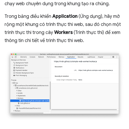
chạy web chuyên dụng trong khung tạo ra chúng.
Trong bảng điều khiển
Application
(Ứng dụng), hãy mở
rộng một khung có trình thực thi web, sau đó chọn một
trình thực thi trong cây
Workers
(Trình thực thi) để xem
thông tin chi tiết về trình thực thi web.