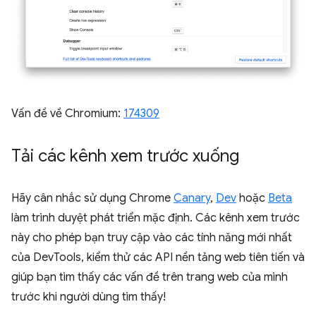
Vấn đề về Chromium:
174309
Tải các kênh xem trước xuống
Hãy cân nhắc sử dụng Chrome
Canary
,
Dev
hoặc
Beta
làm trình duyệt phát triển mặc định. Các kênh xem trước
này cho phép bạn truy cập vào các tính năng mới nhất
của DevTools, kiểm thử các API nền tảng web tiên tiến và
giúp bạn tìm thấy các vấn đề trên trang web của mình
trước khi người dùng tìm thấy!