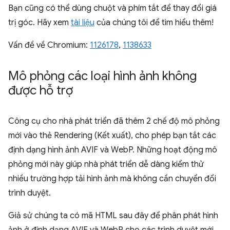
Bạn cũng có thể dùng chuột và phím tắt để thay đổi giá
trị góc. Hãy xem
tài liệu
của chúng tôi để tìm hiểu thêm!
Vấn đề về Chromium:
1126178
,
1138633
Mô phỏng các loại hình ảnh không
được hỗ trợ
Công cụ cho nhà phát triển đã thêm 2 chế độ mô phỏng
mới vào thẻ Rendering (Kết xuất), cho phép bạn tắt các
định dạng hình ảnh AVIF và WebP. Những hoạt động mô
phỏng mới này giúp nhà phát triển dễ dàng kiểm thử
nhiều trường hợp tải hình ảnh mà không cần chuyển đổi
trình duyệt.
Giả sử chúng ta có mã HTML sau đây để phân phát hình