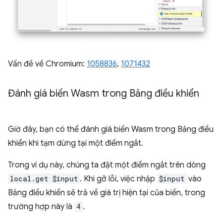
Vấn đề về Chromium:
1058836
,
1071432
Đánh giá biến Wasm trong Bảng điều khiển
Giờ đây, bạn có thể đánh giá biến Wasm trong Bảng điều
khiển khi tạm dừng tại một điểm ngắt.
Trong ví dụ này, chúng ta đặt một điểm ngắt trên dòng
local.get $input
. Khi gỡ lỗi, việc nhập
$input
vào
Bảng điều khiển sẽ trả về giá trị hiện tại của biến, trong
trường hợp này là
4
.