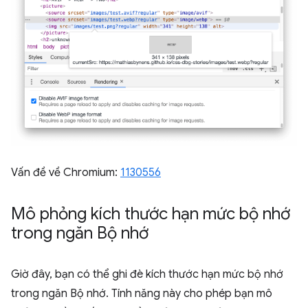
Vấn đề về Chromium:
1130556
Mô phỏng kích thước hạn mức bộ nhớ
trong ngăn Bộ nhớ
Giờ đây, bạn có thể ghi đè kích thước hạn mức bộ nhớ
trong ngăn Bộ nhớ. Tính năng này cho phép bạn mô