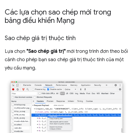
Các lựa chọn sao chép mới trong
bảng điều khiển Mạng
Sao chép giá trị thuộc tính
Lựa chọn
"Sao chép giá trị"
mới trong trình đơn theo bối
cảnh cho phép bạn sao chép giá trị thuộc tính của một
yêu cầu mạng.