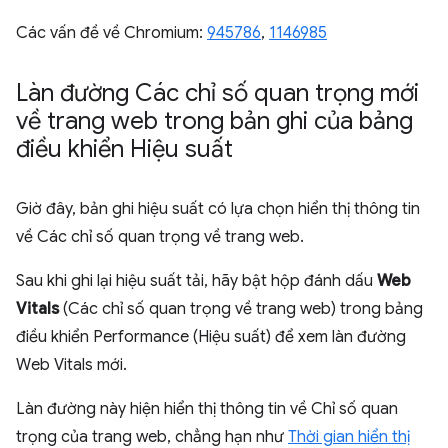
Các vấn đề về Chromium:
945786
,
1146985
Làn đường Các chỉ số quan trọng mới
về trang web trong bản ghi của bảng
điều khiển Hiệu suất
Giờ đây, bản ghi hiệu suất có lựa chọn hiển thị thông tin
về Các chỉ số quan trọng về trang web.
Sau khi ghi lại hiệu suất tải, hãy bật hộp đánh dấu
Web
Vitals
(Các chỉ số quan trọng về trang web) trong bảng
điều khiển Performance (Hiệu suất) để xem làn đường
Web Vitals mới.
Làn đường này hiện hiển thị thông tin về Chỉ số quan
trọng của trang web, chẳng hạn như
Thời gian hiển thị