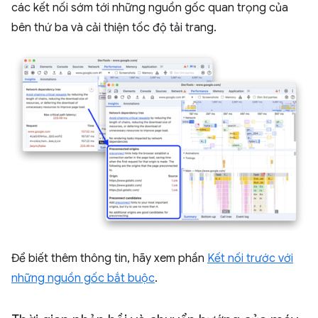
các kết nối sớm tới những nguồn gốc quan trọng của
bên thứ ba và cải thiện tốc độ tải trang.
Để biết thêm thông tin, hãy xem phần
Kết nối trước với
những nguồn gốc bắt buộc
.