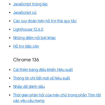
JavaScript trùng lặp
JavaScript cũ
Các suy đoán hiện hỗ trợ thẻ quy tắc
Lighthouse 12.6.0
Những điểm nổi bật khác
Hỗ trợ tiếp cận
Chrome 136
Cải thiện bảng điều khiển Hiệu suất
Thông tin chi tiết mới về hiệu suất
Nhấp để đánh dấu
Thời gian phản hồi của máy chủ trong phần Tóm tắt
các yêu cầu mạng