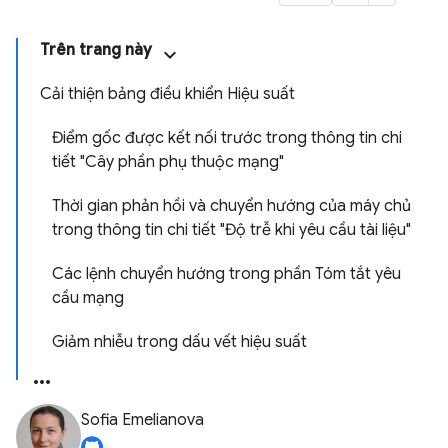
Trên trang này
Cải thiện bảng điều khiển Hiệu suất
Điểm gốc được kết nối trước trong thông tin chi
tiết "Cây phần phụ thuộc mạng"
Thời gian phản hồi và chuyển hướng của máy chủ
trong thông tin chi tiết "Độ trễ khi yêu cầu tài liệu"
Các lệnh chuyển hướng trong phần Tóm tắt yêu
cầu mạng
Giảm nhiễu trong dấu vết hiệu suất
Sofia Emelianova