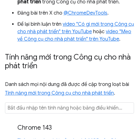
phát triển
trong Công cụ cho nhà phát triển.
Đăng bài trên X cho
@ChromeDevTools
.
Để lại bình luận trên
video "Có gì mới trong Công cụ
cho nhà phát triển" trên YouTube
hoặc
video "Mẹo
về Công cụ cho nhà phát triển" trên YouTube
.
Tính năng mới trong Công cụ cho nhà
phát triển
Danh sách mọi nội dung đã được đề cập trong loạt bài
Tính năng mới trong Công cụ cho nhà phát triển
.
Chrome 143