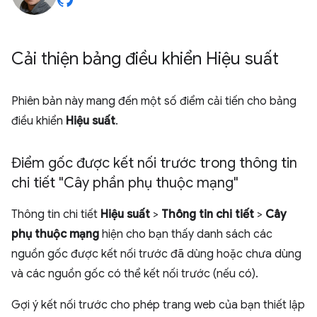
Cải thiện bảng điều khiển Hiệu suất
Phiên bản này mang đến một số điểm cải tiến cho bảng
điều khiển
Hiệu suất
.
Điểm gốc được kết nối trước trong thông tin
chi tiết "Cây phần phụ thuộc mạng"
Thông tin chi tiết
Hiệu suất
>
Thông tin chi tiết
>
Cây
phụ thuộc mạng
hiện cho bạn thấy danh sách các
nguồn gốc được kết nối trước đã dùng hoặc chưa dùng
và các nguồn gốc có thể kết nối trước (nếu có).
Gợi ý kết nối trước cho phép trang web của bạn thiết lập