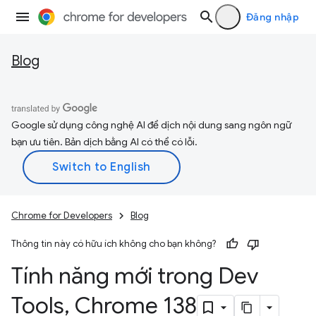
Đăng nhập
Blog
Google sử dụng công nghệ AI để dịch nội dung sang ngôn ngữ
bạn ưu tiên. Bản dịch bằng AI có thể có lỗi.
Chrome for Developers
Blog
Thông tin này có hữu ích không cho bạn không?
Tính năng mới trong Dev
Tools
,
Chrome 138