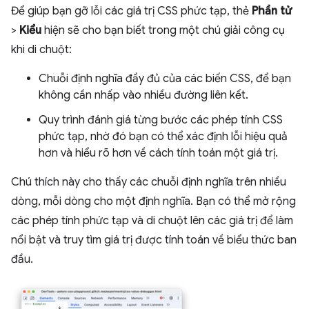
Để giúp bạn gỡ lỗi các giá trị CSS phức tạp, thẻ
Phần tử
>
Kiểu
hiện sẽ cho bạn biết trong một chú giải công cụ
khi di chuột:
Chuỗi định nghĩa đầy đủ của các biến CSS, để bạn
không cần nhấp vào nhiều đường liên kết.
Quy trình đánh giá từng bước các phép tính CSS
phức tạp, nhờ đó bạn có thể xác định lỗi hiệu quả
hơn và hiểu rõ hơn về cách tính toán một giá trị.
Chú thích này cho thấy các chuỗi định nghĩa trên nhiều
dòng, mỗi dòng cho một định nghĩa. Bạn có thể mở rộng
các phép tính phức tạp và di chuột lên các giá trị để làm
nổi bật và truy tìm giá trị được tính toán về biểu thức ban
đầu.