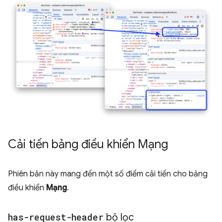
Cải tiến bảng điều khiển Mạng
Phiên bản này mang đến một số điểm cải tiến cho bảng
điều khiển
Mạng
.
has-request-header
bộ lọc