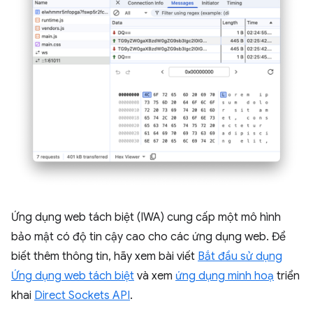
Ứng dụng web tách biệt (IWA) cung cấp một mô hình
bảo mật có độ tin cậy cao cho các ứng dụng web. Để
biết thêm thông tin, hãy xem bài viết
Bắt đầu sử dụng
Ứng dụng web tách biệt
và xem
ứng dụng minh hoạ
triển
khai
Direct Sockets API
.