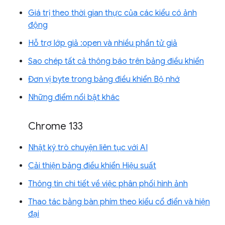
Giá trị theo thời gian thực của các kiểu có ảnh
động
Hỗ trợ lớp giả :open và nhiều phần tử giả
Sao chép tất cả thông báo trên bảng điều khiển
Đơn vị byte trong bảng điều khiển Bộ nhớ
Những điểm nổi bật khác
Chrome 133
Nhật ký trò chuyện liên tục với AI
Cải thiện bảng điều khiển Hiệu suất
Thông tin chi tiết về việc phân phối hình ảnh
Thao tác bằng bàn phím theo kiểu cổ điển và hiện
đại