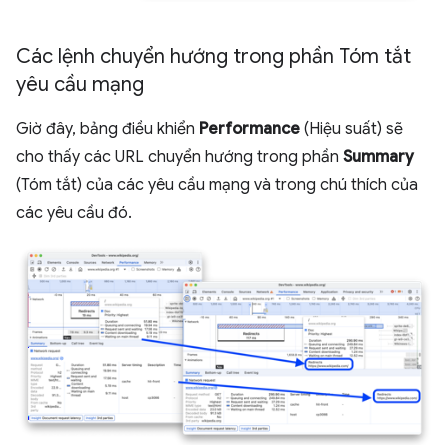
Các lệnh chuyển hướng trong phần Tóm tắt
yêu cầu mạng
Giờ đây, bảng điều khiển
Performance
(Hiệu suất) sẽ
cho thấy các URL chuyển hướng trong phần
Summary
(Tóm tắt) của các yêu cầu mạng và trong chú thích của
các yêu cầu đó.