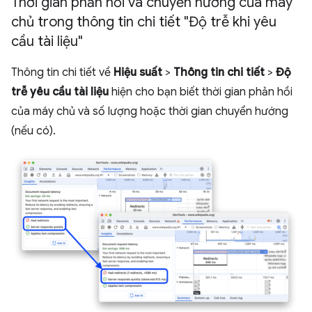
Thời gian phản hồi và chuyển hướng của máy
chủ trong thông tin chi tiết "Độ trễ khi yêu
cầu tài liệu"
Thông tin chi tiết về
Hiệu suất
>
Thông tin chi tiết
>
Độ
trễ yêu cầu tài liệu
hiện cho bạn biết thời gian phản hồi
của máy chủ và số lượng hoặc thời gian chuyển hướng
(nếu có).