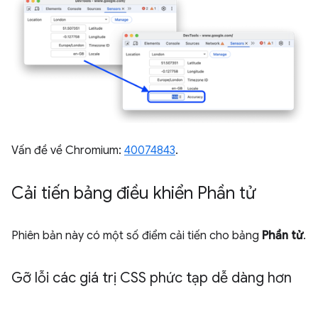
Vấn đề về Chromium:
40074843
.
Cải tiến bảng điều khiển Phần tử
Phiên bản này có một số điểm cải tiến cho bảng
Phần tử
.
Gỡ lỗi các giá trị CSS phức tạp dễ dàng hơn