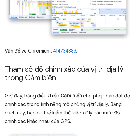
Vấn đề về Chromium:
414734883
.
Tham số độ chính xác của vị trí địa lý
trong Cảm biến
Giờ đây, bảng điều khiển
Cảm biến
cho phép bạn đặt độ
chính xác trong tính năng mô phỏng vị trí địa lý. Bằng
cách này, bạn có thể kiểm thử việc xử lý các mức độ
chính xác khác nhau của GPS.