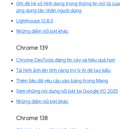
Ghi đè hệ số hình dạng trong thông tin mô tả của
ứng dụng tác nhân người dùng
Lighthouse 12.8.0
Những điểm nổi bật khác
Chrome 139
Chrome DevTools đáng tin cậy và hiệu quả hơn
Tải hình ảnh lên tính năng trợ lý AI để tạo kiểu
Thêm tiêu đề yêu cầu vào bảng trong Mạng
Xem những nội dung nổi bật tại Google I/O 2025
Những điểm nổi bật khác
Chrome 138