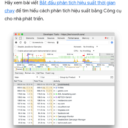
Hãy xem bài viết
Bắt đầu phân tích hiệu suất thời gian
chạy
để tìm hiểu cách phân tích hiệu suất bằng Công cụ
cho nhà phát triển.