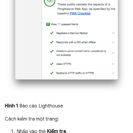
Hình 1
Báo cáo Lighthouse
Cách kiểm tra một trang:
Nhấp vào thẻ
Kiểm tra
.