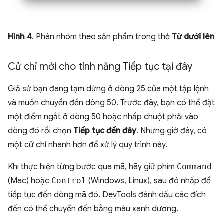
Hình 4
. Phân nhóm theo sản phẩm trong thẻ
Từ dưới lên
Cử chỉ mới cho tính năng Tiếp tục tại đây
Giả sử bạn đang tạm dừng ở dòng 25 của một tập lệnh
và muốn chuyển đến dòng 50. Trước đây, bạn có thể đặt
một điểm ngắt ở dòng 50 hoặc nhấp chuột phải vào
dòng đó rồi chọn
Tiếp tục đến đây
. Nhưng giờ đây, có
một cử chỉ nhanh hơn để xử lý quy trình này.
Khi thực hiện từng bước qua mã, hãy giữ phím
Command
(Mac) hoặc
Control
(Windows, Linux), sau đó nhấp để
tiếp tục đến dòng mã đó. DevTools đánh dấu các đích
đến có thể chuyển đến bằng màu xanh dương.