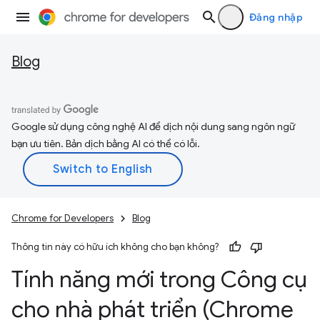
Đăng nhập
Blog
Google sử dụng công nghệ AI để dịch nội dung sang ngôn ngữ
bạn ưu tiên. Bản dịch bằng AI có thể có lỗi.
Chrome for Developers
Blog
Thông tin này có hữu ích không cho bạn không?
Tính năng mới trong Công cụ
cho nhà phát triển (Chrome