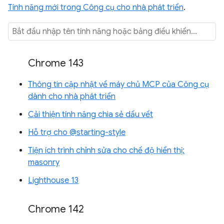
Tính năng mới trong Công cụ cho nhà phát triển
.
Chrome 143
Thông tin cập nhật về máy chủ MCP của Công cụ
dành cho nhà phát triển
Cải thiện tính năng chia sẻ dấu vết
Hỗ trợ cho @starting-style
Tiện ích trình chỉnh sửa cho chế độ hiển thị:
masonry
Lighthouse 13
Chrome 142