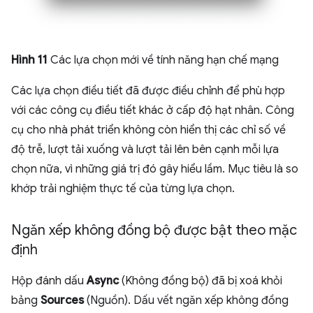
Hình 11
Các lựa chọn mới về tính năng hạn chế mạng
Các lựa chọn điều tiết đã được điều chỉnh để phù hợp
với các công cụ điều tiết khác ở cấp độ hạt nhân. Công
cụ cho nhà phát triển không còn hiển thị các chỉ số về
độ trễ, lượt tải xuống và lượt tải lên bên cạnh mỗi lựa
chọn nữa, vì những giá trị đó gây hiểu lầm. Mục tiêu là so
khớp trải nghiệm thực tế của từng lựa chọn.
Ngăn xếp không đồng bộ được bật theo mặc
định
Hộp đánh dấu
Async
(Không đồng bộ) đã bị xoá khỏi
bảng
Sources
(Nguồn). Dấu vết ngăn xếp không đồng