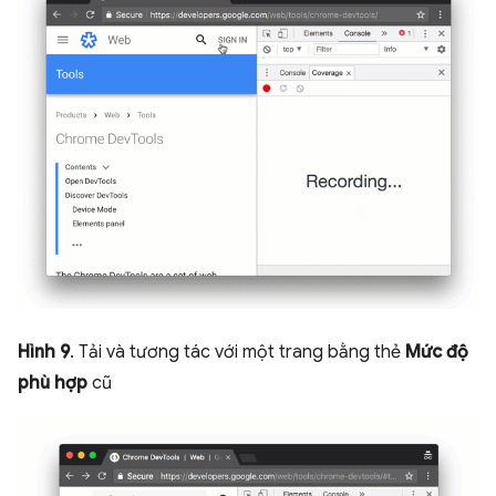
Hình 9
. Tải và tương tác với một trang bằng thẻ
Mức độ
phù hợp
cũ