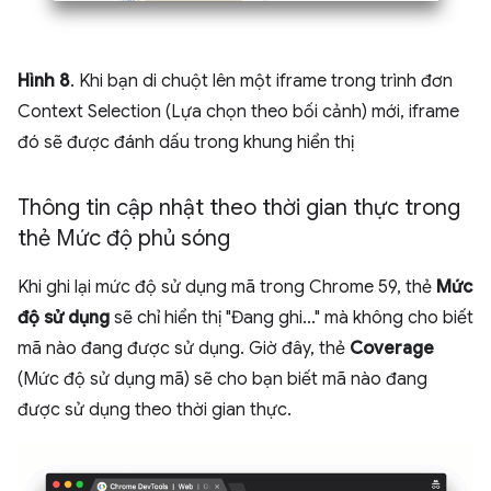
Hình 8
. Khi bạn di chuột lên một iframe trong trình đơn
Context Selection (Lựa chọn theo bối cảnh) mới, iframe
đó sẽ được đánh dấu trong khung hiển thị
Thông tin cập nhật theo thời gian thực trong
thẻ Mức độ phủ sóng
Khi ghi lại mức độ sử dụng mã trong Chrome 59, thẻ
Mức
độ sử dụng
sẽ chỉ hiển thị "Đang ghi..." mà không cho biết
mã nào đang được sử dụng. Giờ đây, thẻ
Coverage
(Mức độ sử dụng mã) sẽ cho bạn biết mã nào đang
được sử dụng theo thời gian thực.