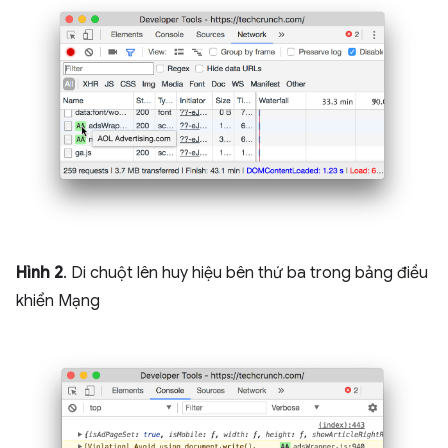
Hình 2
. Di chuột lên huy hiệu bên thứ ba trong bảng điều
khiển Mạng