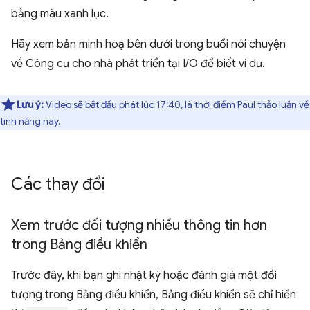
bằng màu xanh lục.
Hãy xem bản minh hoạ bên dưới trong buổi nói chuyện
về Công cụ cho nhà phát triển tại I/O để biết ví dụ.
Lưu ý:
Video sẽ bắt đầu phát lúc 17:40, là thời điểm Paul thảo luận về
tính năng này.
Các thay đổi
Xem trước đối tượng nhiều thông tin hơn
trong Bảng điều khiển
Trước đây, khi bạn ghi nhật ký hoặc đánh giá một đối
tượng trong Bảng điều khiển, Bảng điều khiển sẽ chỉ hiển