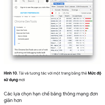
Hình 10
. Tải và tương tác với một trang bằng thẻ
Mức độ
sử dụng
mới
Các lựa chọn hạn chế băng thông mạng đơn
giản hơn