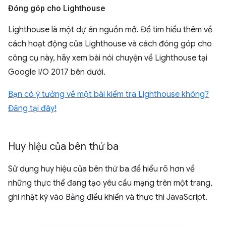
Đóng góp cho Lighthouse
Lighthouse là một dự án nguồn mở. Để tìm hiểu thêm về
cách hoạt động của Lighthouse và cách đóng góp cho
công cụ này, hãy xem bài nói chuyện về Lighthouse tại
Google I/O 2017 bên dưới.
Bạn có ý tưởng về một bài kiểm tra Lighthouse không?
Đăng tại đây!
Huy hiệu của bên thứ ba
Sử dụng huy hiệu của bên thứ ba để hiểu rõ hơn về
những thực thể đang tạo yêu cầu mạng trên một trang,
ghi nhật ký vào Bảng điều khiển và thực thi JavaScript.