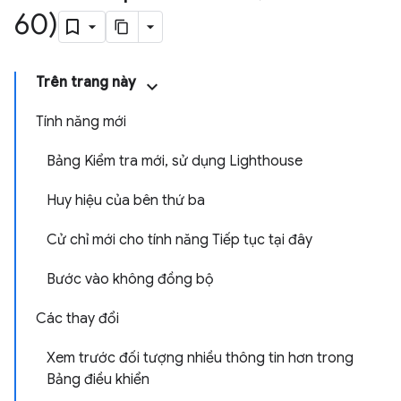
60)
Trên trang này
Tính năng mới
Bảng Kiểm tra mới, sử dụng Lighthouse
Huy hiệu của bên thứ ba
Cử chỉ mới cho tính năng Tiếp tục tại đây
Bước vào không đồng bộ
Các thay đổi
Xem trước đối tượng nhiều thông tin hơn trong
Bảng điều khiển