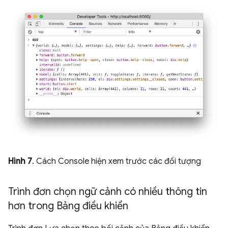
Hình 7
. Cách Console hiện xem trước các đối tượng
Trình đơn chọn ngữ cảnh có nhiều thông tin
hơn trong Bảng điều khiển