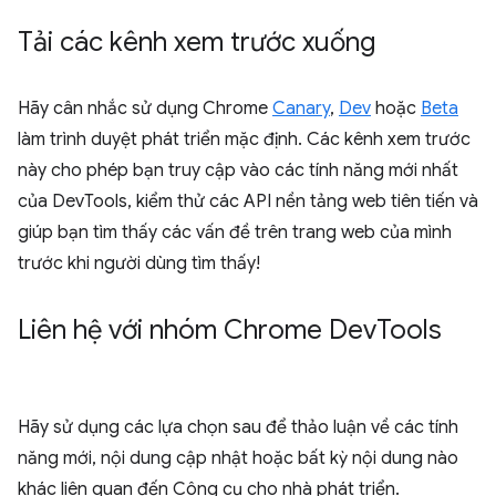
Tải các kênh xem trước xuống
Hãy cân nhắc sử dụng Chrome
Canary
,
Dev
hoặc
Beta
làm trình duyệt phát triển mặc định. Các kênh xem trước
này cho phép bạn truy cập vào các tính năng mới nhất
của DevTools, kiểm thử các API nền tảng web tiên tiến và
giúp bạn tìm thấy các vấn đề trên trang web của mình
trước khi người dùng tìm thấy!
Liên hệ với nhóm Chrome Dev
Tools
Hãy sử dụng các lựa chọn sau để thảo luận về các tính
năng mới, nội dung cập nhật hoặc bất kỳ nội dung nào
khác liên quan đến Công cụ cho nhà phát triển.