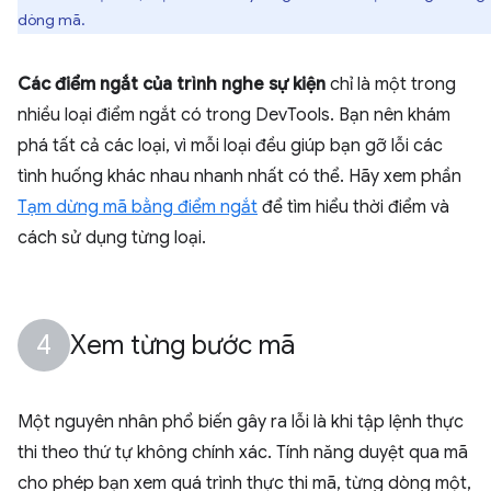
dòng mã.
Các điểm ngắt của trình nghe sự kiện
chỉ là một trong
nhiều loại điểm ngắt có trong DevTools. Bạn nên khám
phá tất cả các loại, vì mỗi loại đều giúp bạn gỡ lỗi các
tình huống khác nhau nhanh nhất có thể. Hãy xem phần
Tạm dừng mã bằng điểm ngắt
để tìm hiểu thời điểm và
cách sử dụng từng loại.
Xem từng bước mã
Một nguyên nhân phổ biến gây ra lỗi là khi tập lệnh thực
thi theo thứ tự không chính xác. Tính năng duyệt qua mã
cho phép bạn xem quá trình thực thi mã, từng dòng một,