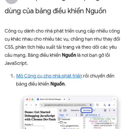
dùng của bảng điều khiển Nguồn
Công cụ dành cho nhà phát triển cung cấp nhiều công
cụ khác nhau cho nhiều tác vụ, chẳng hạn như thay đổi
CSS, phân tích hiệu suất tải trang và theo dõi các yêu
cầu mạng. Bảng điều khiển
Nguồn
là nơi bạn gỡ lỗi
JavaScript.
Mở Công cụ cho nhà phát triển
rồi chuyển đến
bảng điều khiển
Nguồn
.