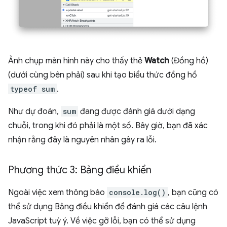
Ảnh chụp màn hình này cho thấy thẻ
Watch
(Đồng hồ)
(dưới cùng bên phải) sau khi tạo biểu thức đồng hồ
typeof sum
.
Như dự đoán,
sum
đang được đánh giá dưới dạng
chuỗi, trong khi đó phải là một số. Bây giờ, bạn đã xác
nhận rằng đây là nguyên nhân gây ra lỗi.
Phương thức 3: Bảng điều khiển
Ngoài việc xem thông báo
console.log()
, bạn cũng có
thể sử dụng Bảng điều khiển để đánh giá các câu lệnh
JavaScript tuỳ ý. Về việc gỡ lỗi, bạn có thể sử dụng