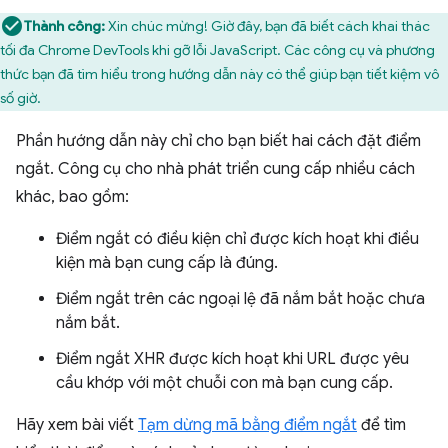
Thành công:
Xin chúc mừng! Giờ đây, bạn đã biết cách khai thác
tối đa Chrome DevTools khi gỡ lỗi JavaScript. Các công cụ và phương
thức bạn đã tìm hiểu trong hướng dẫn này có thể giúp bạn tiết kiệm vô
số giờ.
Phần hướng dẫn này chỉ cho bạn biết hai cách đặt điểm
ngắt. Công cụ cho nhà phát triển cung cấp nhiều cách
khác, bao gồm:
Điểm ngắt có điều kiện chỉ được kích hoạt khi điều
kiện mà bạn cung cấp là đúng.
Điểm ngắt trên các ngoại lệ đã nắm bắt hoặc chưa
nắm bắt.
Điểm ngắt XHR được kích hoạt khi URL được yêu
cầu khớp với một chuỗi con mà bạn cung cấp.
Hãy xem bài viết
Tạm dừng mã bằng điểm ngắt
để tìm