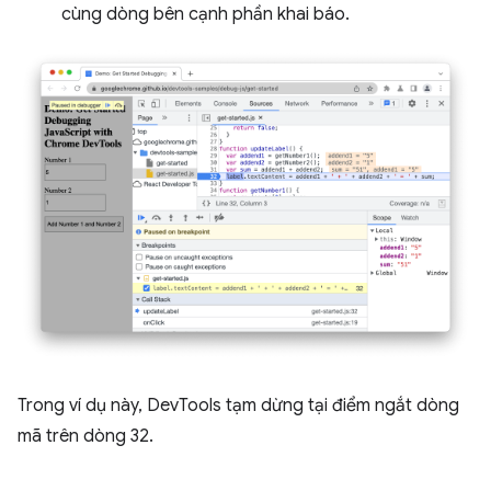
cùng dòng bên cạnh phần khai báo.
Trong ví dụ này, DevTools tạm dừng tại điểm ngắt dòng
mã trên dòng 32.