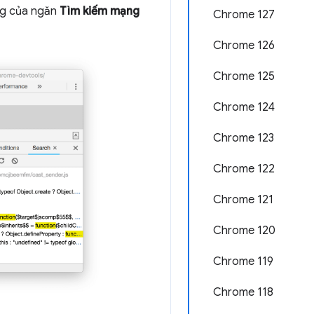
ng của ngăn
Tìm kiếm mạng
Chrome 127
Chrome 126
Chrome 125
Chrome 124
Chrome 123
Chrome 122
Chrome 121
Chrome 120
Chrome 119
Chrome 118