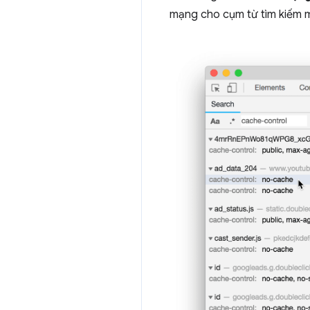
mạng cho cụm từ tìm kiếm 