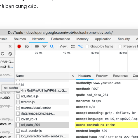
mà bạn cung cấp.