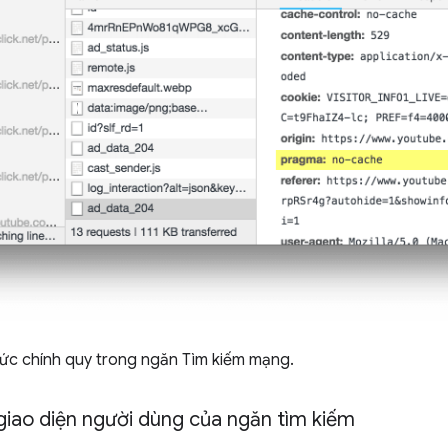
thức chính quy trong ngăn Tìm kiếm mạng.
giao diện người dùng của ngăn tìm kiếm