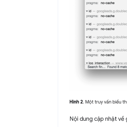
Hình 2
. Một truy vấn biểu 
Nội dung cập nhật về 