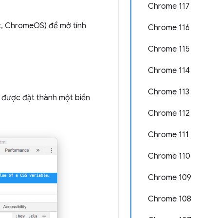
Chrome 117
x, ChromeOS) để mở tính
Chrome 116
Chrome 115
Chrome 114
Chrome 113
) được đặt thành một biến
Chrome 112
Chrome 111
Chrome 110
Chrome 109
Chrome 108