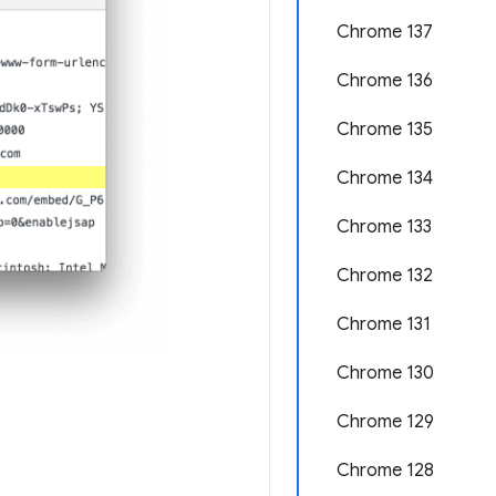
Chrome 137
Chrome 136
Chrome 135
Chrome 134
Chrome 133
Chrome 132
Chrome 131
Chrome 130
Chrome 129
Chrome 128