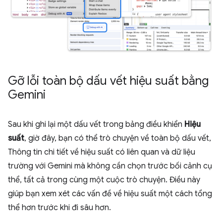
Gỡ lỗi toàn bộ dấu vết hiệu suất bằng
Gemini
Sau khi ghi lại một dấu vết trong bảng điều khiển
Hiệu
suất
, giờ đây, bạn có thể trò chuyện về toàn bộ dấu vết,
Thông tin chi tiết về hiệu suất có liên quan và dữ liệu
trường với Gemini mà không cần chọn trước bối cảnh cụ
thể, tất cả trong cùng một cuộc trò chuyện. Điều này
giúp bạn xem xét các vấn đề về hiệu suất một cách tổng
thể hơn trước khi đi sâu hơn.