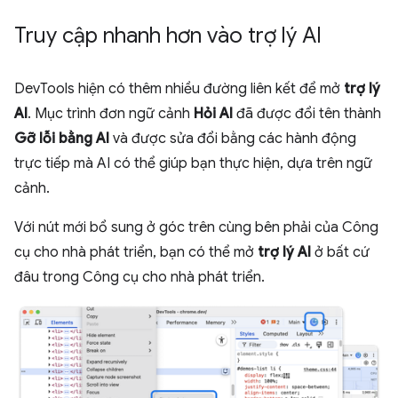
Truy cập nhanh hơn vào trợ lý AI
DevTools hiện có thêm nhiều đường liên kết để mở
trợ lý
AI
. Mục trình đơn ngữ cảnh
Hỏi AI
đã được đổi tên thành
Gỡ lỗi bằng AI
và được sửa đổi bằng các hành động
trực tiếp mà AI có thể giúp bạn thực hiện, dựa trên ngữ
cảnh.
Với nút mới bổ sung ở góc trên cùng bên phải của Công
cụ cho nhà phát triển, bạn có thể mở
trợ lý AI
ở bất cứ
đâu trong Công cụ cho nhà phát triển.