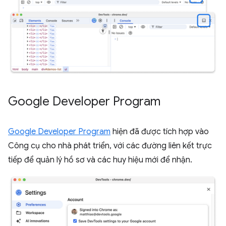
Google Developer Program
Google Developer Program
hiện đã được tích hợp vào
Công cụ cho nhà phát triển, với các đường liên kết trực
tiếp để quản lý hồ sơ và các huy hiệu mới để nhận.