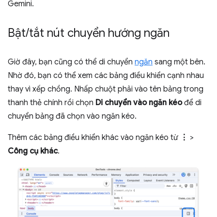
Gemini.
Bật
/
tắt nút chuyển hướng ngăn
Giờ đây, bạn cũng có thể di chuyển
ngăn
sang một bên.
Nhờ đó, bạn có thể xem các bảng điều khiển cạnh nhau
thay vì xếp chồng. Nhấp chuột phải vào tên bảng trong
thanh thẻ chính rồi chọn
Di chuyển vào ngăn kéo
để di
chuyển bảng đã chọn vào ngăn kéo.
Thêm các bảng điều khiển khác vào ngăn kéo từ
⋮
>
Công cụ khác
.