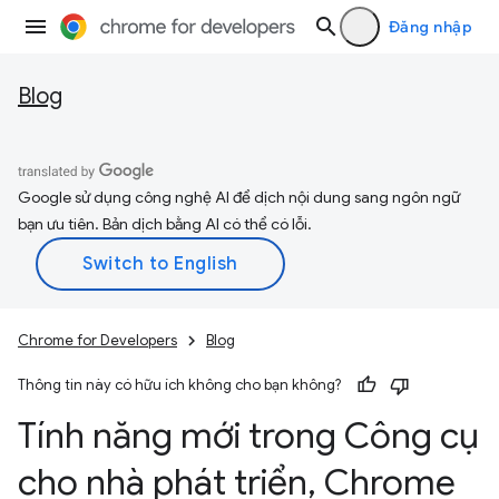
Đăng nhập
Blog
Google sử dụng công nghệ AI để dịch nội dung sang ngôn ngữ
bạn ưu tiên. Bản dịch bằng AI có thể có lỗi.
Chrome for Developers
Blog
Thông tin này có hữu ích không cho bạn không?
Tính năng mới trong Công cụ
cho nhà phát triển
,
Chrome