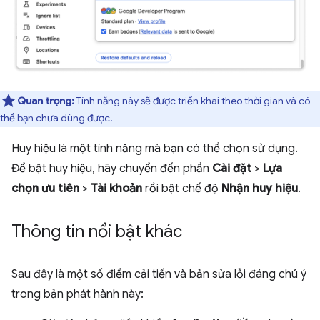
Quan trọng:
Tính năng này sẽ được triển khai theo thời gian và có
thể bạn chưa dùng được.
Huy hiệu là một tính năng mà bạn có thể chọn sử dụng.
Để bật huy hiệu, hãy chuyển đến phần
Cài đặt
>
Lựa
chọn ưu tiên
>
Tài khoản
rồi bật chế độ
Nhận huy hiệu
.
Thông tin nổi bật khác
Sau đây là một số điểm cải tiến và bản sửa lỗi đáng chú ý
trong bản phát hành này: