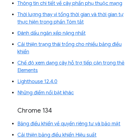
Thông tin chi tiết về cây phần phụ thuộc mạng
Thời lượng thay vì tổng thời gian và thời gian tự
thực hiện trong phần Tóm tắt
Đánh dấu ngăn xếp nặng nhất
Cải thiện trạng thái trống cho nhiều bảng điều
khiển
Chế độ xem dạng cây hỗ trợ tiếp cận trong thẻ
Elements
Lighthouse 12.4.0
Những điểm nổi bật khác
Chrome 134
Bảng điều khiển về quyền riêng tư và bảo mật
Cải thiện bảng điều khiển Hiệu suất