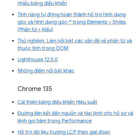
nhiều bảng điều khiển
Tính năng tự động hoàn thành hỗ trợ hình dạng
góc và hình dạng góc-* trong Elements > Styles
(Phần tử > Kiểu)
Thử nghiệm: Làm nổi bật các vấn đề về phần tử và
thuộc tính trong DOM
Lighthouse 12.5.0
Những điểm nổi bật khác
Chrome 135
Cải thiện bảng điều khiển Hiệu suất
Đường liên kết đến nguồn và tập lệnh cho hồ sơ và
lệnh gọi hàm trong Performance
Hỗ trợ dữ liệu trường LCP theo giai đoạn