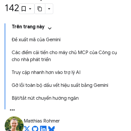
142
Trên trang này
Đề xuất mã của Gemini
Các điểm cải tiến cho máy chủ MCP của Công cụ
cho nhà phát triển
Truy cập nhanh hơn vào trợ lý AI
Gỡ lỗi toàn bộ dấu vết hiệu suất bằng Gemini
Bật/tắt nút chuyển hướng ngăn
Matthias Rohmer