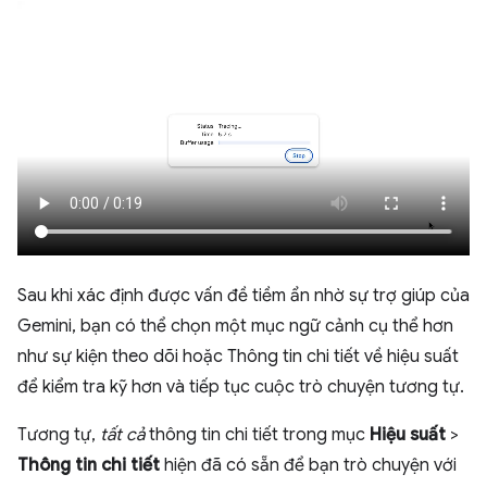
Sau khi xác định được vấn đề tiềm ẩn nhờ sự trợ giúp của
Gemini, bạn có thể chọn một mục ngữ cảnh cụ thể hơn
như sự kiện theo dõi hoặc Thông tin chi tiết về hiệu suất
để kiểm tra kỹ hơn và tiếp tục cuộc trò chuyện tương tự.
Tương tự,
tất cả
thông tin chi tiết trong mục
Hiệu suất
>
Thông tin chi tiết
hiện đã có sẵn để bạn trò chuyện với