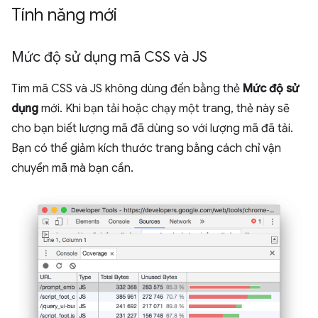
Tính năng mới
Mức độ sử dụng mã CSS và JS
Tìm mã CSS và JS không dùng đến bằng thẻ
Mức độ sử
dụng
mới. Khi bạn tải hoặc chạy một trang, thẻ này sẽ
cho bạn biết lượng mã đã dùng so với lượng mã đã tải.
Bạn có thể giảm kích thước trang bằng cách chỉ vận
chuyển mã mà bạn cần.