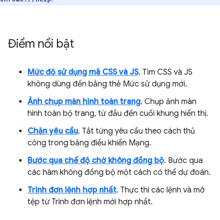
Điểm nổi bật
Mức độ sử dụng mã CSS và JS
. Tìm CSS và JS
không dùng đến bằng thẻ Mức sử dụng mới.
Ảnh chụp màn hình toàn trang
. Chụp ảnh màn
hình toàn bộ trang, từ đầu đến cuối khung hiển thị.
Chặn yêu cầu
. Tắt từng yêu cầu theo cách thủ
công trong bảng điều khiển Mạng.
Bước qua chế độ chờ không đồng bộ
. Bước qua
các hàm không đồng bộ một cách có thể dự đoán.
Trình đơn lệnh hợp nhất
. Thực thi các lệnh và mở
tệp từ Trình đơn lệnh mới hợp nhất.