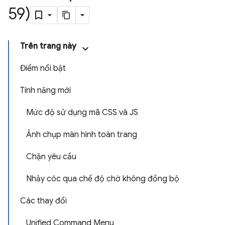
59)
Trên trang này
Điểm nổi bật
Tính năng mới
Mức độ sử dụng mã CSS và JS
Ảnh chụp màn hình toàn trang
Chặn yêu cầu
Nhảy cóc qua chế độ chờ không đồng bộ
Các thay đổi
Unified Command Menu