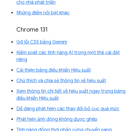
cho nhà phát triển
Những điểm nổi bật khác
Chrome 131
Gỡ lỗi CSS bằng Gemini
Kiểm soát các tính năng AI trong một thẻ cài đặt
riêng
Cải thiện bảng điều khiển Hiệu suất
Chú thích và chia sẻ thông tin về hiệu suất
Xem thông tin chi tiết về hiệu suất ngay trong bảng
điều khiển Hiệu suất
Dễ dàng phát hiện các thay đổi bố cục quá mức
Phát hiện ảnh động không được ghép
Tính năng đồng thời phần cứng chuyển sang