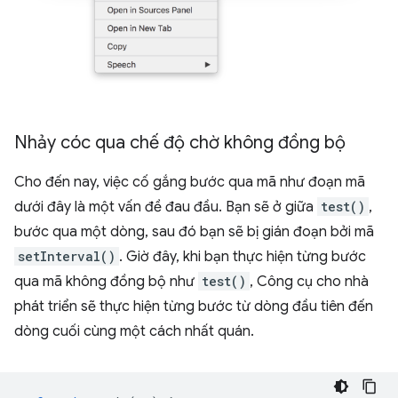
Nhảy cóc qua chế độ chờ không đồng bộ
Cho đến nay, việc cố gắng bước qua mã như đoạn mã
dưới đây là một vấn đề đau đầu. Bạn sẽ ở giữa
test()
,
bước qua một dòng, sau đó bạn sẽ bị gián đoạn bởi mã
setInterval()
. Giờ đây, khi bạn thực hiện từng bước
qua mã không đồng bộ như
test()
, Công cụ cho nhà
phát triển sẽ thực hiện từng bước từ dòng đầu tiên đến
dòng cuối cùng một cách nhất quán.