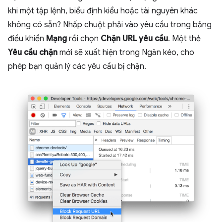
khi một tập lệnh, biểu định kiểu hoặc tài nguyên khác
không có sẵn? Nhấp chuột phải vào yêu cầu trong bảng
điều khiển
Mạng
rồi chọn
Chặn URL yêu cầu
. Một thẻ
Yêu cầu chặn
mới sẽ xuất hiện trong Ngăn kéo, cho
phép bạn quản lý các yêu cầu bị chặn.