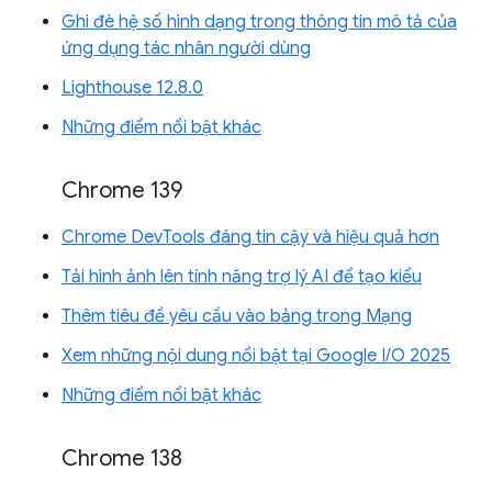
Ghi đè hệ số hình dạng trong thông tin mô tả của
ứng dụng tác nhân người dùng
Lighthouse 12.8.0
Những điểm nổi bật khác
Chrome 139
Chrome DevTools đáng tin cậy và hiệu quả hơn
Tải hình ảnh lên tính năng trợ lý AI để tạo kiểu
Thêm tiêu đề yêu cầu vào bảng trong Mạng
Xem những nội dung nổi bật tại Google I/O 2025
Những điểm nổi bật khác
Chrome 138