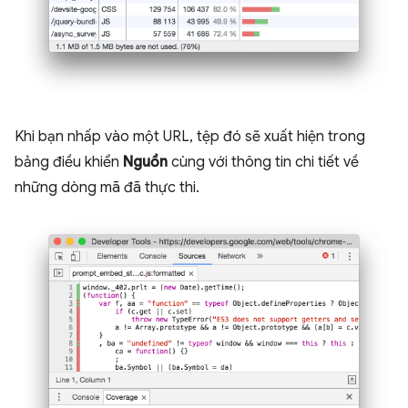
Khi bạn nhấp vào một URL, tệp đó sẽ xuất hiện trong
bảng điều khiển
Nguồn
cùng với thông tin chi tiết về
những dòng mã đã thực thi.