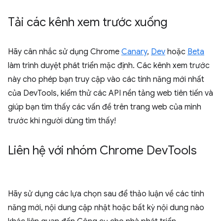
Tải các kênh xem trước xuống
Hãy cân nhắc sử dụng Chrome
Canary
,
Dev
hoặc
Beta
làm trình duyệt phát triển mặc định. Các kênh xem trước
này cho phép bạn truy cập vào các tính năng mới nhất
của DevTools, kiểm thử các API nền tảng web tiên tiến và
giúp bạn tìm thấy các vấn đề trên trang web của mình
trước khi người dùng tìm thấy!
Liên hệ với nhóm Chrome Dev
Tools
Hãy sử dụng các lựa chọn sau để thảo luận về các tính
năng mới, nội dung cập nhật hoặc bất kỳ nội dung nào