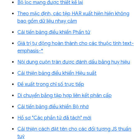
Bộ lọc mạng được thiết kế lại
Theo mặc định, các tệp HAR xuất hiện hiện không
bao gồm dữ liệu nhạy cảm
Cải tiến bảng điều khiển Phần tử
Giá trị tự động hoàn thành cho các thuộc tính text-
emphasis-*
Nội dung cuộn tràn được đánh dấu bằng huy hiệu
Cải thiện bảng điều khiển Hiệu suất
Đề xuất trong chỉ số trực tiếp
Di chuyển bằng tập hợp liên kết phân cấp
Cải tiến bảng điều khiển Bộ nhớ
Hồ sơ "Các phần tử đã tách" mới
Cải thiện cách đặt tên cho các đối tượng JS thuần
tuý