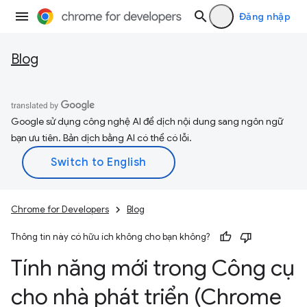
Đăng nhập
Blog
Google sử dụng công nghệ AI để dịch nội dung sang ngôn ngữ
bạn ưu tiên. Bản dịch bằng AI có thể có lỗi.
Chrome for Developers
Blog
Thông tin này có hữu ích không cho bạn không?
Tính năng mới trong Công cụ
cho nhà phát triển (Chrome