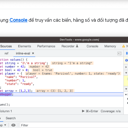
 dụng
Console
để truy vấn các biến, hằng số và đối tượng đã 