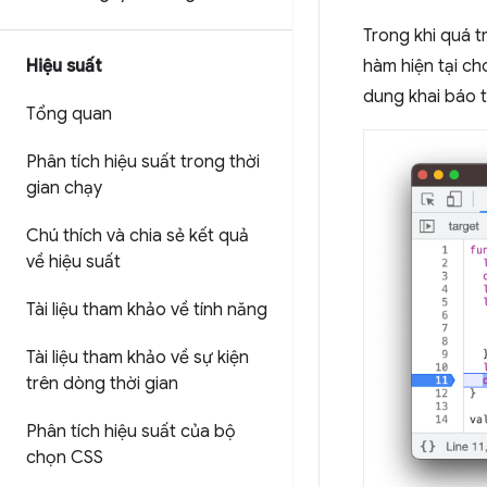
Trong khi quá tr
Hiệu suất
hàm hiện tại ch
dung khai báo 
Tổng quan
Phân tích hiệu suất trong thời
gian chạy
Chú thích và chia sẻ kết quả
về hiệu suất
Tài liệu tham khảo về tính năng
Tài liệu tham khảo về sự kiện
trên dòng thời gian
Phân tích hiệu suất của bộ
chọn CSS