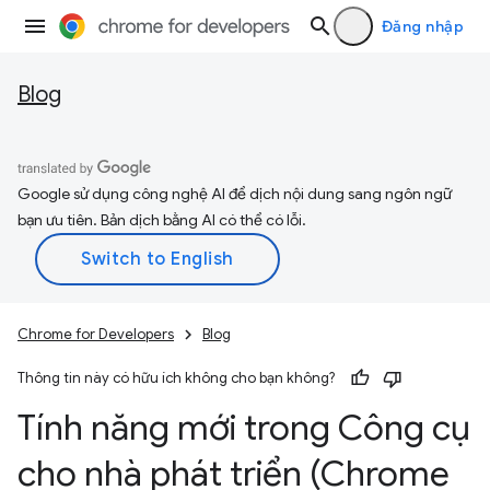
Đăng nhập
Blog
Google sử dụng công nghệ AI để dịch nội dung sang ngôn ngữ
bạn ưu tiên. Bản dịch bằng AI có thể có lỗi.
Chrome for Developers
Blog
Thông tin này có hữu ích không cho bạn không?
Tính năng mới trong Công cụ
cho nhà phát triển (Chrome