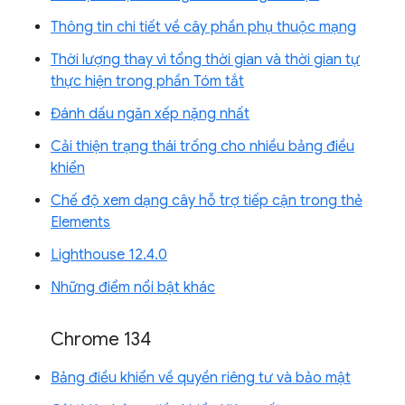
Thông tin chi tiết về cây phần phụ thuộc mạng
Thời lượng thay vì tổng thời gian và thời gian tự
thực hiện trong phần Tóm tắt
Đánh dấu ngăn xếp nặng nhất
Cải thiện trạng thái trống cho nhiều bảng điều
khiển
Chế độ xem dạng cây hỗ trợ tiếp cận trong thẻ
Elements
Lighthouse 12.4.0
Những điểm nổi bật khác
Chrome 134
Bảng điều khiển về quyền riêng tư và bảo mật