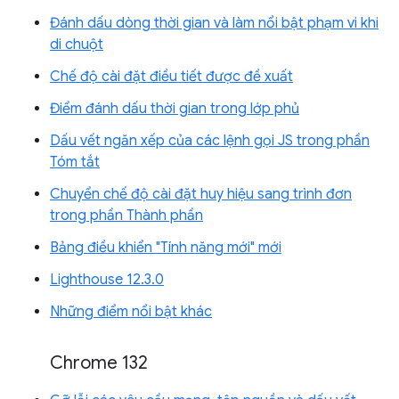
Đánh dấu dòng thời gian và làm nổi bật phạm vi khi
di chuột
Chế độ cài đặt điều tiết được đề xuất
Điểm đánh dấu thời gian trong lớp phủ
Dấu vết ngăn xếp của các lệnh gọi JS trong phần
Tóm tắt
Chuyển chế độ cài đặt huy hiệu sang trình đơn
trong phần Thành phần
Bảng điều khiển "Tính năng mới" mới
Lighthouse 12.3.0
Những điểm nổi bật khác
Chrome 132