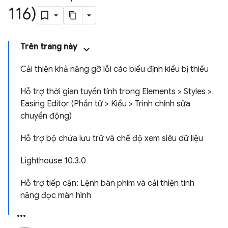
116)
Trên trang này
Cải thiện khả năng gỡ lỗi các biểu định kiểu bị thiếu
Hỗ trợ thời gian tuyến tính trong Elements > Styles >
Easing Editor (Phần tử > Kiểu > Trình chỉnh sửa
chuyển động)
Hỗ trợ bộ chứa lưu trữ và chế độ xem siêu dữ liệu
Lighthouse 10.3.0
Hỗ trợ tiếp cận: Lệnh bàn phím và cải thiện tính
năng đọc màn hình