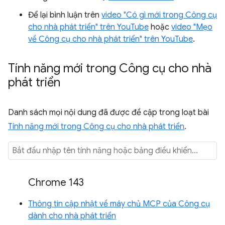
Để lại bình luận trên
video "Có gì mới trong Công cụ
cho nhà phát triển" trên YouTube
hoặc
video "Mẹo
về Công cụ cho nhà phát triển" trên YouTube
.
Tính năng mới trong Công cụ cho nhà
phát triển
Danh sách mọi nội dung đã được đề cập trong loạt bài
Tính năng mới trong Công cụ cho nhà phát triển
.
Chrome 143
Thông tin cập nhật về máy chủ MCP của Công cụ
dành cho nhà phát triển