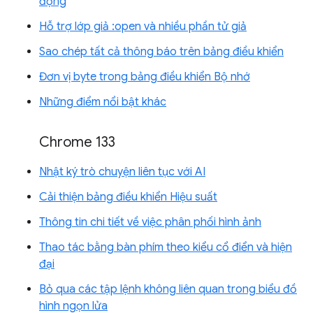
động
Hỗ trợ lớp giả :open và nhiều phần tử giả
Sao chép tất cả thông báo trên bảng điều khiển
Đơn vị byte trong bảng điều khiển Bộ nhớ
Những điểm nổi bật khác
Chrome 133
Nhật ký trò chuyện liên tục với AI
Cải thiện bảng điều khiển Hiệu suất
Thông tin chi tiết về việc phân phối hình ảnh
Thao tác bằng bàn phím theo kiểu cổ điển và hiện
đại
Bỏ qua các tập lệnh không liên quan trong biểu đồ
hình ngọn lửa