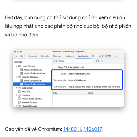
Giờ đây, bạn cũng có thể sử dụng chế độ xem siêu dữ
liệu hợp nhất cho các phần bộ nhớ cục bộ, bộ nhớ phiên
và bộ nhớ đệm.
Các vấn đề về Chromium:
1448011
,
1406017
.