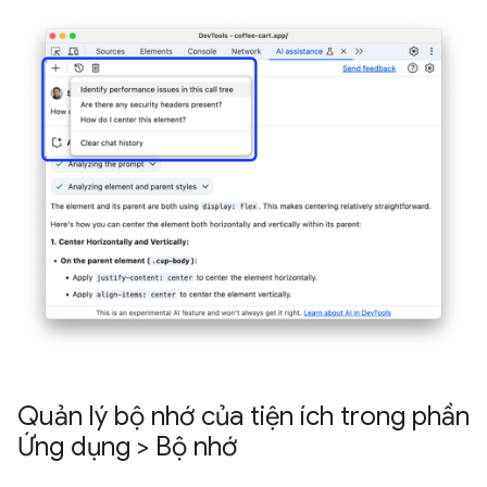
Quản lý bộ nhớ của tiện ích trong phần
Ứng dụng > Bộ nhớ