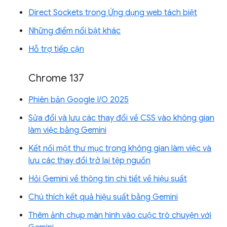
Direct Sockets trong Ứng dụng web tách biệt
Những điểm nổi bật khác
Hỗ trợ tiếp cận
Chrome 137
Phiên bản Google I/O 2025
Sửa đổi và lưu các thay đổi về CSS vào không gian
làm việc bằng Gemini
Kết nối một thư mục trong không gian làm việc và
lưu các thay đổi trở lại tệp nguồn
Hỏi Gemini về thông tin chi tiết về hiệu suất
Chú thích kết quả hiệu suất bằng Gemini
Thêm ảnh chụp màn hình vào cuộc trò chuyện với