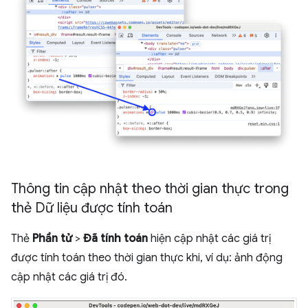
Thông tin cập nhật theo thời gian thực trong
thẻ Dữ liệu được tính toán
Thẻ
Phần tử
>
Đã tính toán
hiện cập nhật các giá trị
được tính toán theo thời gian thực khi, ví dụ: ảnh động
cập nhật các giá trị đó.