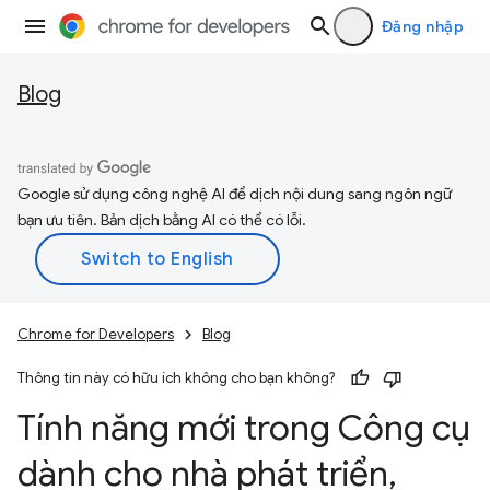
Đăng nhập
Blog
Google sử dụng công nghệ AI để dịch nội dung sang ngôn ngữ
bạn ưu tiên. Bản dịch bằng AI có thể có lỗi.
Chrome for Developers
Blog
Thông tin này có hữu ích không cho bạn không?
Tính năng mới trong Công cụ
dành cho nhà phát triển
,