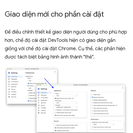
Giao diện mới cho phần cài đặt
Để điều chỉnh thiết kế giao diện người dùng cho phù hợp
hơn, chế độ cài đặt DevTools hiện có giao diện gần
giống với chế độ cài đặt Chrome. Cụ thể, các phần hiện
được tách biệt bằng hình ảnh thành "thẻ".