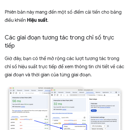
Phiên bản này mang đến một số điểm cải tiến cho bảng
điều khiển
Hiệu suất
.
Các giai đoạn tương tác trong chỉ số trực
tiếp
Giờ đây, bạn có thể mở rộng các lượt tương tác trong
chỉ số hiệu suất trực tiếp để xem thông tin chi tiết về các
giai đoạn và thời gian của từng giai đoạn.