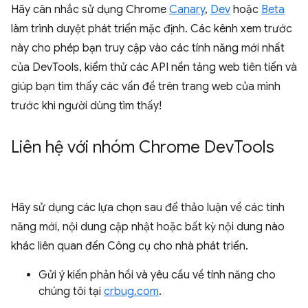
Hãy cân nhắc sử dụng Chrome
Canary
,
Dev
hoặc
Beta
làm trình duyệt phát triển mặc định. Các kênh xem trước
này cho phép bạn truy cập vào các tính năng mới nhất
của DevTools, kiểm thử các API nền tảng web tiên tiến và
giúp bạn tìm thấy các vấn đề trên trang web của mình
trước khi người dùng tìm thấy!
Liên hệ với nhóm Chrome Dev
Tools
Hãy sử dụng các lựa chọn sau để thảo luận về các tính
năng mới, nội dung cập nhật hoặc bất kỳ nội dung nào
khác liên quan đến Công cụ cho nhà phát triển.
Gửi ý kiến phản hồi và yêu cầu về tính năng cho
chúng tôi tại
crbug.com
.