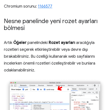
Chromium sorunu:
1166577
Nesne panelinde yeni rozet ayarları
bölmesi
Artık
Öğeler
panelindeki
Rozet ayarları
aracılığıyla
rozetleri seçerek etkinleştirebilir veya devre dışı
bırakabilirsiniz. Bu özelliği kullanarak web sayfalarını
incelerken önemli rozetleri özelleştirebilir ve bunlara
odaklanabilirsiniz.