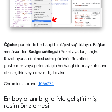
Öğeler
panelinde herhangi bir öğeyi sağ tıklayın. Bağlam
menüsünden
Badge settings
'i (Rozet ayarları) seçin.
Rozet ayarları bölmesi üstte görünür. Rozetleri
göstermek veya gizlemek için herhangi bir onay kutusunu
etkinleştirin veya devre dışı bırakın.
Chromium sorunu:
1066772
En boy oranı bilgileriyle geliştirilmiş
resim önizlemesi