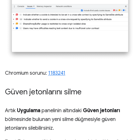
Chromium sorunu:
1183241
Güven jetonlarını silme
Artık
Uygulama
panelinin altındaki
Güven jetonları
bölmesinde bulunan yeni silme düğmesiyle güven
jetonlarını silebilirsiniz.