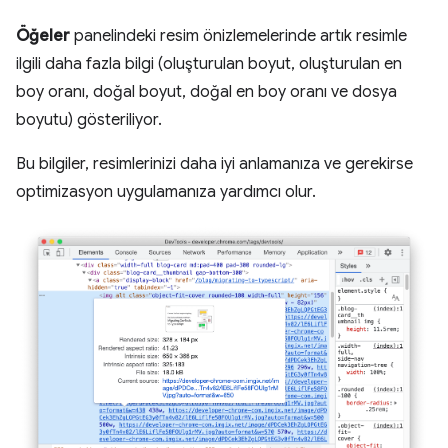
Öğeler
panelindeki resim önizlemelerinde artık resimle
ilgili daha fazla bilgi (oluşturulan boyut, oluşturulan en
boy oranı, doğal boyut, doğal en boy oranı ve dosya
boyutu) gösteriliyor.
Bu bilgiler, resimlerinizi daha iyi anlamanıza ve gerekirse
optimizasyon uygulamanıza yardımcı olur.