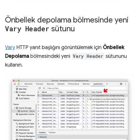
Önbellek depolama bölmesinde yeni
Vary Header
sütunu
Vary
HTTP yanıt başlığını görüntülemek için
Önbellek
Depolama
bölmesindeki yeni
Vary Header
sütununu
kullanın.