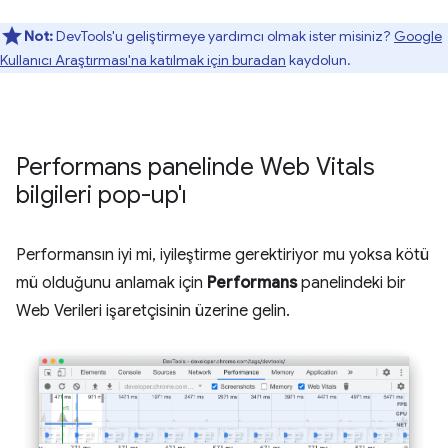
Not:
DevTools'u geliştirmeye yardımcı olmak ister misiniz?
Google
Kullanıcı Araştırması'na katılmak için buradan
kaydolun.
Performans panelinde Web Vitals
bilgileri pop-up'ı
Performansın iyi mi, iyileştirme gerektiriyor mu yoksa kötü
mü olduğunu anlamak için
Performans
panelindeki bir
Web Verileri işaretçisinin üzerine gelin.