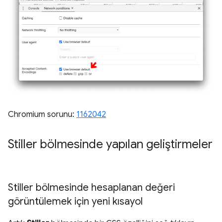
Chromium sorunu:
1162042
Stiller bölmesinde yapılan geliştirmeler
Stiller bölmesinde hesaplanan değeri
görüntülemek için yeni kısayol