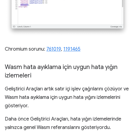
Chromium sorunu:
761019
,
1191465
Wasm hata ayıklama için uygun hata yığın
izlemeleri
Geliştirici Araçları artık satır içi işlev çağrılarını çözüyor ve
Wasm hata ayıklama için uygun hata yığını izlemelerini
gösteriyor.
Daha önce Geliştirici Araçları, hata yığın izlemelerinde
yalnızca genel Wasm referanslarını gösteriyordu.