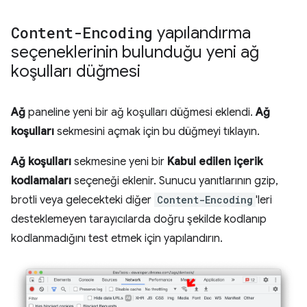
Content-Encoding
yapılandırma
seçeneklerinin bulunduğu yeni ağ
koşulları düğmesi
Ağ
paneline yeni bir ağ koşulları düğmesi eklendi.
Ağ
koşulları
sekmesini açmak için bu düğmeyi tıklayın.
Ağ koşulları
sekmesine yeni bir
Kabul edilen içerik
kodlamaları
seçeneği eklenir. Sunucu yanıtlarının gzip,
brotli veya gelecekteki diğer
Content-Encoding
'leri
desteklemeyen tarayıcılarda doğru şekilde kodlanıp
kodlanmadığını test etmek için yapılandırın.