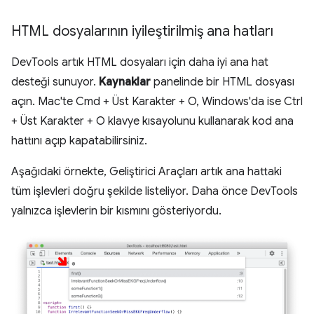
HTML dosyalarının iyileştirilmiş ana hatları
DevTools artık HTML dosyaları için daha iyi ana hat
desteği sunuyor.
Kaynaklar
panelinde bir HTML dosyası
açın. Mac'te Cmd + Üst Karakter + O, Windows'da ise Ctrl
+ Üst Karakter + O klavye kısayolunu kullanarak kod ana
hattını açıp kapatabilirsiniz.
Aşağıdaki örnekte, Geliştirici Araçları artık ana hattaki
tüm işlevleri doğru şekilde listeliyor. Daha önce DevTools
yalnızca işlevlerin bir kısmını gösteriyordu.