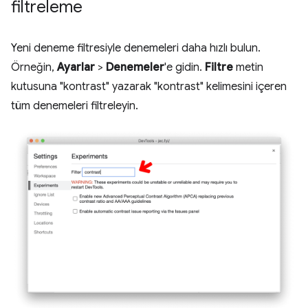
filtreleme
Yeni deneme filtresiyle denemeleri daha hızlı bulun.
Örneğin,
Ayarlar
>
Denemeler
'e gidin.
Filtre
metin
kutusuna "kontrast" yazarak "kontrast" kelimesini içeren
tüm denemeleri filtreleyin.