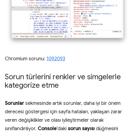
Chromium sorunu:
1092093
Sorun türlerini renkler ve simgelerle
kategorize etme
Sorunlar
sekmesinde artık sorunlar, daha iyi bir önem
derecesi göstergesi için sayfa hataları, yaklaşan zarar
veren değişiklikler ve olası iyileştirmeler olarak
sınıflandırılıyor.
Console
'daki
sorun sayısı
düğmesini