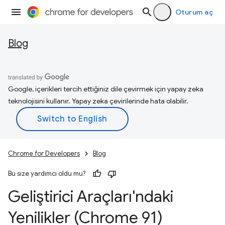
Oturum aç
Blog
Google, içerikleri tercih ettiğiniz dile çevirmek için yapay zeka
teknolojisini kullanır. Yapay zeka çevirilerinde hata olabilir.
Chrome for Developers
Blog
Bu size yardımcı oldu mu?
Geliştirici Araçları'ndaki
Yenilikler (Chrome 91)